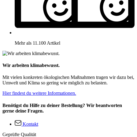
Mehr als 11.100 Artikel
Wir arbeiten klimabewusst.
Mit vielen konkreten ökologischen Maßnahmen tragen wir dazu bei,
Umwelt und Klima so gering wie möglich zu belasten.
Hier findest du weitere Informationen.
Benötigst du Hilfe zu deiner Bestellung? Wir beantworten
gerne deine Fragen.
Kontakt
Geprüfte Qualität