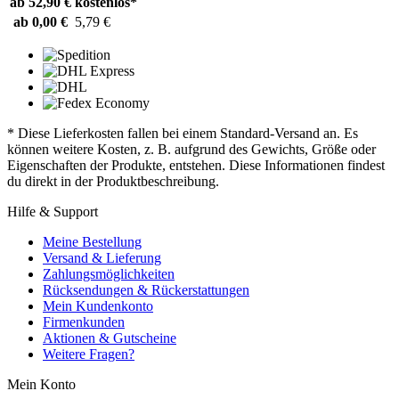
ab 52,90 €
kostenlos*
ab 0,00 €
5,79 €
* Diese Lieferkosten fallen bei einem Standard-Versand an. Es
können weitere Kosten, z. B. aufgrund des Gewichts, Größe oder
Eigenschaften der Produkte, entstehen. Diese Informationen findest
du direkt in der Produktbeschreibung.
Hilfe & Support
Meine Bestellung
Versand & Lieferung
Zahlungsmöglichkeiten
Rücksendungen & Rückerstattungen
Mein Kundenkonto
Firmenkunden
Aktionen & Gutscheine
Weitere Fragen?
Mein Konto