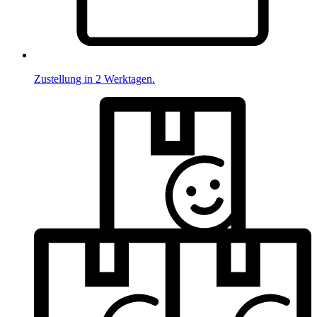
Zustellung in 2 Werktagen.