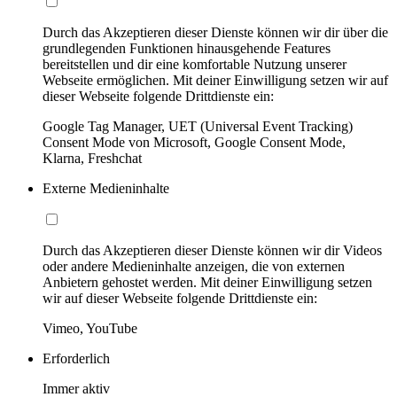
Durch das Akzeptieren dieser Dienste können wir dir über die
grundlegenden Funktionen hinausgehende Features
bereitstellen und dir eine komfortable Nutzung unserer
Webseite ermöglichen. Mit deiner Einwilligung setzen wir auf
dieser Webseite folgende Drittdienste ein:
Google Tag Manager, UET (Universal Event Tracking)
Consent Mode von Microsoft, Google Consent Mode,
Klarna, Freshchat
Externe Medieninhalte
Durch das Akzeptieren dieser Dienste können wir dir Videos
oder andere Medieninhalte anzeigen, die von externen
Anbietern gehostet werden. Mit deiner Einwilligung setzen
wir auf dieser Webseite folgende Drittdienste ein:
Vimeo, YouTube
Erforderlich
Immer aktiv