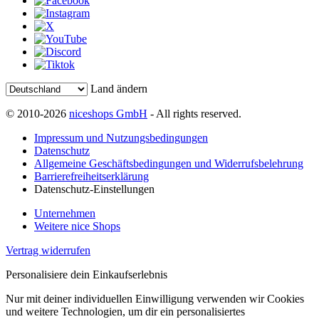
Land ändern
© 2010-2026
niceshops GmbH
- All rights reserved.
Impressum und Nutzungsbedingungen
Datenschutz
Allgemeine Geschäftsbedingungen und Widerrufsbelehrung
Barrierefreiheitserklärung
Datenschutz-Einstellungen
Unternehmen
Weitere nice Shops
Vertrag widerrufen
Personalisiere dein Einkaufserlebnis
Nur mit deiner individuellen Einwilligung verwenden wir Cookies
und weitere Technologien, um dir ein personalisiertes