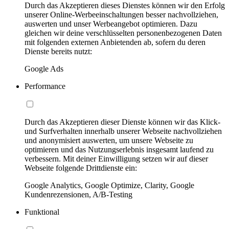
Durch das Akzeptieren dieses Dienstes können wir den Erfolg
unserer Online-Werbeeinschaltungen besser nachvollziehen,
auswerten und unser Werbeangebot optimieren. Dazu
gleichen wir deine verschlüsselten personenbezogenen Daten
mit folgenden externen Anbietenden ab, sofern du deren
Dienste bereits nutzt:
Google Ads
Performance
Durch das Akzeptieren dieser Dienste können wir das Klick-
und Surfverhalten innerhalb unserer Webseite nachvollziehen
und anonymisiert auswerten, um unsere Webseite zu
optimieren und das Nutzungserlebnis insgesamt laufend zu
verbessern. Mit deiner Einwilligung setzen wir auf dieser
Webseite folgende Drittdienste ein:
Google Analytics, Google Optimize, Clarity, Google
Kundenrezensionen, A/B-Testing
Funktional