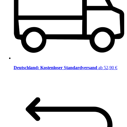
Deutschland: Kostenloser Standardversand
ab 52,90 €