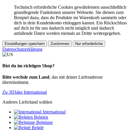
Technisch erforderliche Cookies gewährleisten ausschließlich
grundlegende Funktionen unserer Webseite. Sie dienen zum
Beispiel dazu, dass du Produkte im Warenkorb sammeln oder
dich in dein Kundenkonto einloggen kannst. Ein Rückschluss
auf dich ist für uns dadurch nicht möglich und dadurch
anfallende Daten werden niemals an Dritte weitergegeben.
Einstellungen speichern
Zustimmen
Nur erforderliche
Datenschutzerklärung
Bist du im richtigen Shop?
Bitte wechsle zum Land
, das mit deiner Lieferadresse
übereinstimmt.
Zu 3DJake International
Anderes Lieferland wählen
International
Belgien
Belgique
België