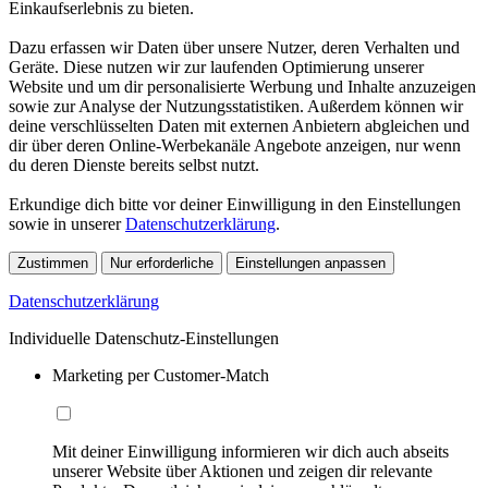
Einkaufserlebnis zu bieten.
Dazu erfassen wir Daten über unsere Nutzer, deren Verhalten und
Geräte. Diese nutzen wir zur laufenden Optimierung unserer
Website und um dir personalisierte Werbung und Inhalte anzuzeigen
sowie zur Analyse der Nutzungsstatistiken. Außerdem können wir
deine verschlüsselten Daten mit externen Anbietern abgleichen und
dir über deren Online-Werbekanäle Angebote anzeigen, nur wenn
du deren Dienste bereits selbst nutzt.
Erkundige dich bitte vor deiner Einwilligung in den Einstellungen
sowie in unserer
Datenschutzerklärung
.
Zustimmen
Nur erforderliche
Einstellungen anpassen
Datenschutzerklärung
Individuelle Datenschutz-Einstellungen
Marketing per Customer-Match
Mit deiner Einwilligung informieren wir dich auch abseits
unserer Website über Aktionen und zeigen dir relevante