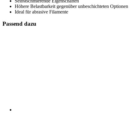
Selbstschmierende Eigenschaften
Höhere Belastbarkeit gegenüber unbeschichteten Optionen
Ideal für abrasive Filamente
Passend dazu