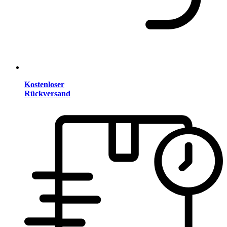
Kostenloser
Rückversand