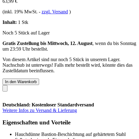
63,99 €
(inkl. 19% MwSt.
-
zzgl. Versand
)
Inhalt:
1 Stk
Noch 5 Stück auf Lager
Gratis Zustellung bis Mittwoch, 12. August
, wenn du bis
Sonntag
um 23:59 Uhr
bestellst.
Von diesem Artikel sind nur noch 5 Stück in unserem Lager.
Nachschub ist unterwegs! Falls mehr bestellt wird, könnte dies das
Zustelldatum beeinflussen.
In den Warenkorb
Deutschland: Kostenloser Standardversand
Weitere Infos zu Versand & Lieferung
Eigenschaften und Vorteile
Hauchdünne Bastion-Beschichtung auf gehärtetem Stahl