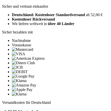
Sicher und vertraut einkaufen
Deutschland: Kostenloser Standardversand
ab 52,90 €
Kostenloser Rückversand
Wir liefern weltweit in
über 40 Länder
Sicher bezahlen mit
Nachnahme
Vorauskasse
Versandkosten für Deutschland