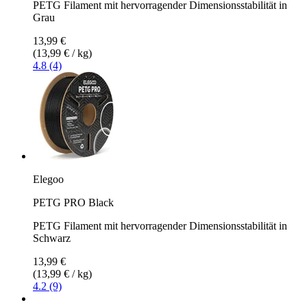
PETG Filament mit hervorragender Dimensionsstabilität in
Grau
13,99 €
(13,99 € / kg)
4.8 (4)
Elegoo
PETG PRO Black
PETG Filament mit hervorragender Dimensionsstabilität in
Schwarz
13,99 €
(13,99 € / kg)
4.2 (9)