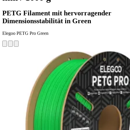
PETG Filament mit hervorragender
Dimensionsstabilität in Green
Elegoo PETG Pro Green