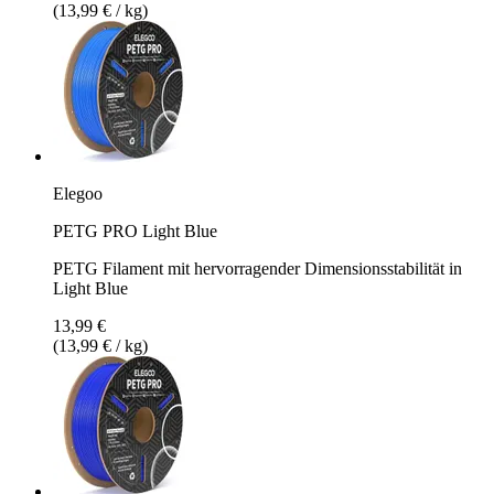
(13,99 € / kg)
Elegoo
PETG PRO Light Blue
PETG Filament mit hervorragender Dimensionsstabilität in
Light Blue
13,99 €
(13,99 € / kg)