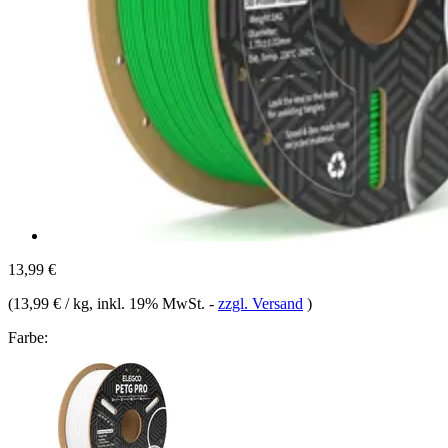
13,99 €
(
13,99 € / kg
, inkl. 19% MwSt.
-
zzgl. Versand
)
Farbe: