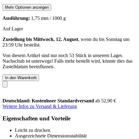
Mehr Optionen anzeigen
Ausführung:
1,75 mm / 1000 g
Auf Lager
Zustellung bis Mittwoch, 12. August
, wenn du bis
Sonntag um
23:59 Uhr
bestellst.
Von diesem Artikel sind nur noch 53 Stück in unserem Lager.
Nachschub ist unterwegs! Falls mehr bestellt wird, könnte dies das
Zustelldatum beeinflussen.
In den Warenkorb
Deutschland: Kostenloser Standardversand
ab 52,90 €
Weitere Infos zu Versand & Lieferung
Eigenschaften und Vorteile
Leicht zu drucken
Ausgezeichnete Dimensionsstabilität