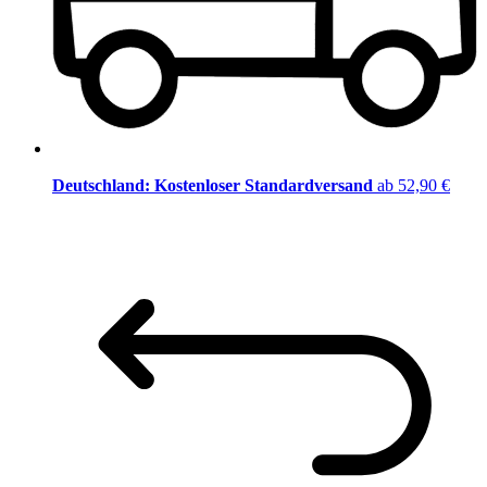
Deutschland: Kostenloser Standardversand
ab 52,90 €