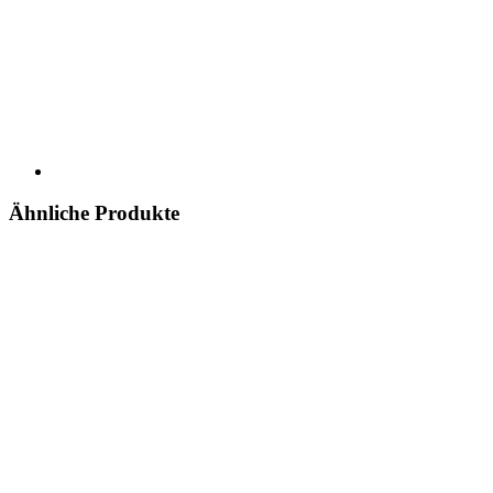
Ähnliche Produkte