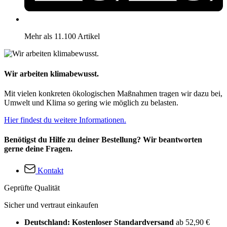
Mehr als 11.100 Artikel
Wir arbeiten klimabewusst.
Mit vielen konkreten ökologischen Maßnahmen tragen wir dazu bei,
Umwelt und Klima so gering wie möglich zu belasten.
Hier findest du weitere Informationen.
Benötigst du Hilfe zu deiner Bestellung? Wir beantworten
gerne deine Fragen.
Kontakt
Geprüfte Qualität
Sicher und vertraut einkaufen
Deutschland: Kostenloser Standardversand
ab 52,90 €