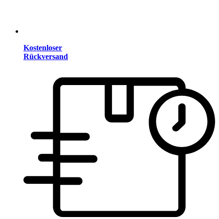
Kostenloser
Rückversand