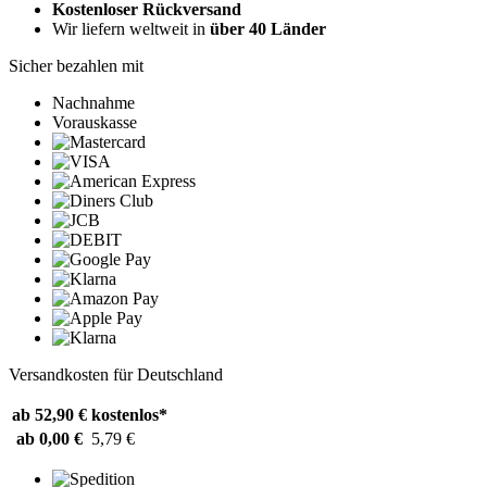
Kostenloser Rückversand
Wir liefern weltweit in
über 40 Länder
Sicher bezahlen mit
Nachnahme
Vorauskasse
Versandkosten für Deutschland
ab 52,90 €
kostenlos*
ab 0,00 €
5,79 €