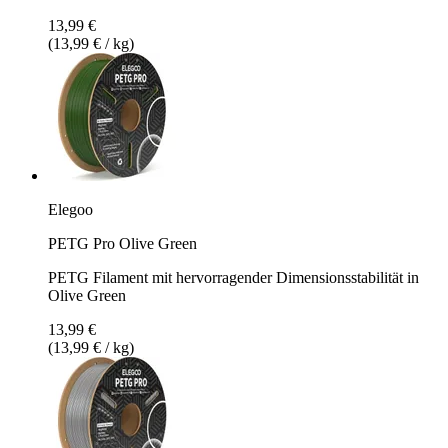
13,99 €
(13,99 € / kg)
Elegoo
PETG Pro Olive Green
PETG Filament mit hervorragender Dimensionsstabilität in
Olive Green
13,99 €
(13,99 € / kg)