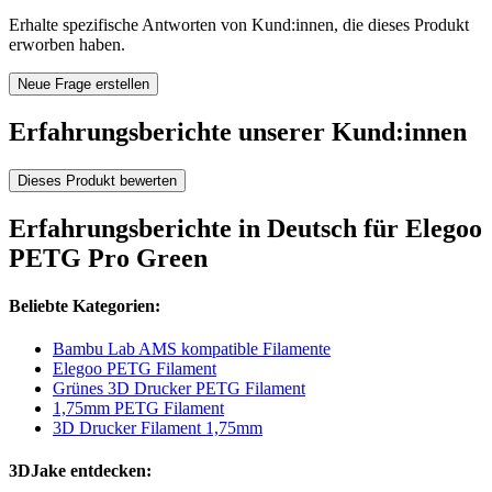
Erhalte spezifische Antworten von Kund:innen, die dieses Produkt
erworben haben.
Neue Frage erstellen
Erfahrungsberichte unserer Kund:innen
Dieses Produkt bewerten
Erfahrungsberichte in Deutsch für Elegoo
PETG Pro Green
Beliebte Kategorien:
Bambu Lab AMS kompatible Filamente
Elegoo PETG Filament
Grünes 3D Drucker PETG Filament
1,75mm PETG Filament
3D Drucker Filament 1,75mm
3DJake entdecken: