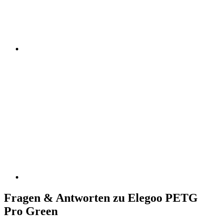
Fragen & Antworten zu Elegoo PETG
Pro Green