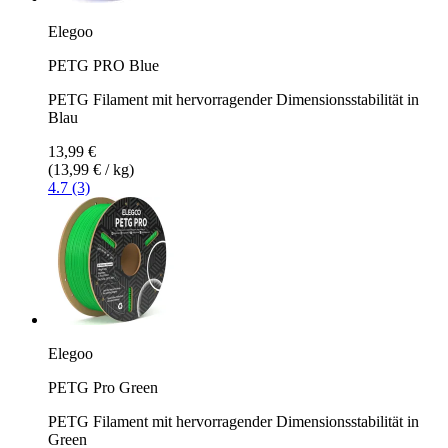
Elegoo
PETG PRO Blue
PETG Filament mit hervorragender Dimensionsstabilität in
Blau
13,99 €
(13,99 € / kg)
4.7 (3)
Elegoo
PETG Pro Green
PETG Filament mit hervorragender Dimensionsstabilität in
Green