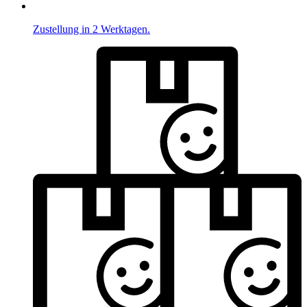
Zustellung in 2 Werktagen.