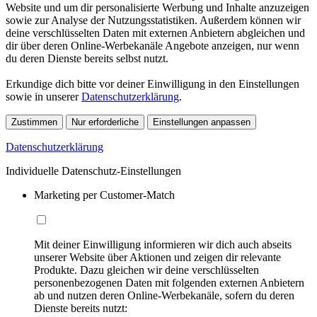
Website und um dir personalisierte Werbung und Inhalte anzuzeigen
sowie zur Analyse der Nutzungsstatistiken. Außerdem können wir
deine verschlüsselten Daten mit externen Anbietern abgleichen und
dir über deren Online-Werbekanäle Angebote anzeigen, nur wenn
du deren Dienste bereits selbst nutzt.
Erkundige dich bitte vor deiner Einwilligung in den Einstellungen
sowie in unserer
Datenschutzerklärung
.
Zustimmen
Nur erforderliche
Einstellungen anpassen
Datenschutzerklärung
Individuelle Datenschutz-Einstellungen
Marketing per Customer-Match
Mit deiner Einwilligung informieren wir dich auch abseits
unserer Website über Aktionen und zeigen dir relevante
Produkte. Dazu gleichen wir deine verschlüsselten
personenbezogenen Daten mit folgenden externen Anbietern
ab und nutzen deren Online-Werbekanäle, sofern du deren
Dienste bereits nutzt: