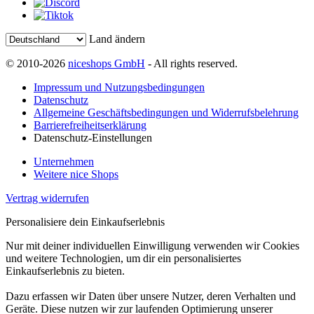
Land ändern
© 2010-2026
niceshops GmbH
- All rights reserved.
Impressum und Nutzungsbedingungen
Datenschutz
Allgemeine Geschäftsbedingungen und Widerrufsbelehrung
Barrierefreiheitserklärung
Datenschutz-Einstellungen
Unternehmen
Weitere nice Shops
Vertrag widerrufen
Personalisiere dein Einkaufserlebnis
Nur mit deiner individuellen Einwilligung verwenden wir Cookies
und weitere Technologien, um dir ein personalisiertes
Einkaufserlebnis zu bieten.
Dazu erfassen wir Daten über unsere Nutzer, deren Verhalten und
Geräte. Diese nutzen wir zur laufenden Optimierung unserer