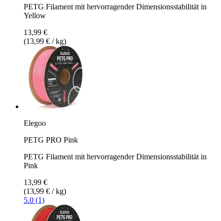
PETG Filament mit hervorragender Dimensionsstabilität in
Yellow
13,99 €
(13,99 € / kg)
Elegoo
PETG PRO Pink
PETG Filament mit hervorragender Dimensionsstabilität in
Pink
13,99 €
(13,99 € / kg)
5.0 (1)