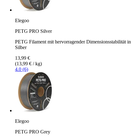
Elegoo
PETG PRO Silver
PETG Filament mit hervorragender Dimensionsstabilität in
Silber
13,99 €
(13,99 € / kg)
4.0 (6)
Elegoo
PETG PRO Grey