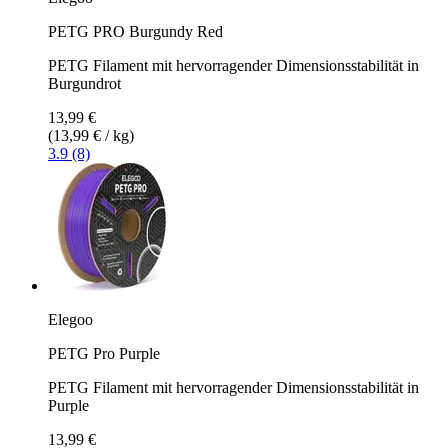
PETG PRO Burgundy Red
PETG Filament mit hervorragender Dimensionsstabilität in
Burgundrot
13,99 €
(13,99 € / kg)
3.9 (8)
Elegoo
PETG Pro Purple
PETG Filament mit hervorragender Dimensionsstabilität in
Purple
13,99 €