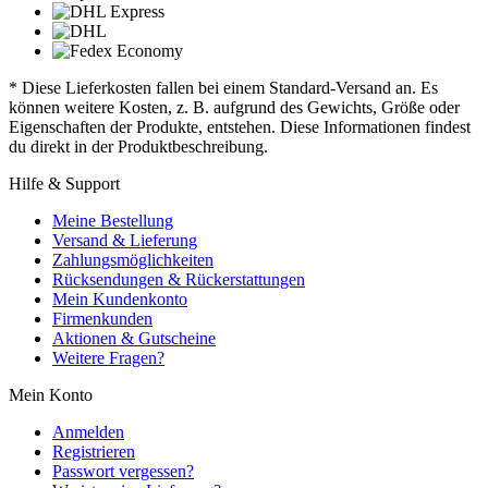
* Diese Lieferkosten fallen bei einem Standard-Versand an. Es
können weitere Kosten, z. B. aufgrund des Gewichts, Größe oder
Eigenschaften der Produkte, entstehen. Diese Informationen findest
du direkt in der Produktbeschreibung.
Hilfe & Support
Meine Bestellung
Versand & Lieferung
Zahlungsmöglichkeiten
Rücksendungen & Rückerstattungen
Mein Kundenkonto
Firmenkunden
Aktionen & Gutscheine
Weitere Fragen?
Mein Konto
Anmelden
Registrieren
Passwort vergessen?