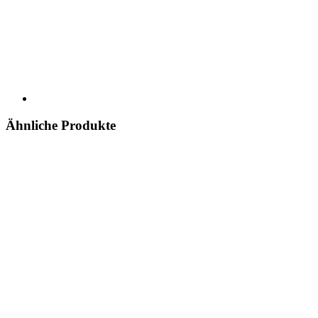
Ähnliche Produkte