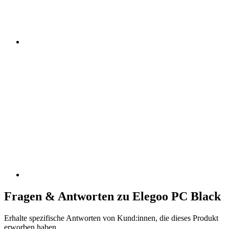
Fragen & Antworten zu Elegoo PC Black
Erhalte spezifische Antworten von Kund:innen, die dieses Produkt
erworben haben.