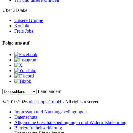
Wir und unsere Umwelt
Über 3DJake
Unsere Gruppe
Kontakt
Freie Jobs
Folge uns auf
Land ändern
© 2010-2026
niceshops GmbH
- All rights reserved.
Impressum und Nutzungsbedingungen
Datenschutz
Allgemeine Geschäftsbedingungen und Widerrufsbelehrung
Barrierefreiheitserklärung