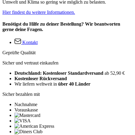
Umwelt und Klima so gering wie möglich zu belasten.
Hier findest du weitere Informationen.
Benötigst du Hilfe zu deiner Bestellung? Wir beantworten
gerne deine Fragen.
Kontakt
Geprüfte Qualität
Sicher und vertraut einkaufen
Deutschland: Kostenloser Standardversand
ab 52,90 €
Kostenloser Rückversand
Wir liefern weltweit in
über 40 Länder
Sicher bezahlen mit
Nachnahme
Vorauskasse