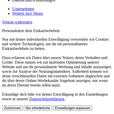
Datenschutz-Einstellungen
Unternehmen
Weitere nice Shops
Vertrag widerrufen
Personalisiere dein Einkaufserlebnis
Nur mit deiner individuellen Einwilligung verwenden wir Cookies
und weitere Technologien, um dir ein personalisiertes
Einkaufserlebnis zu bieten.
Dazu erfassen wir Daten über unsere Nutzer, deren Verhalten und
Geräte. Diese nutzen wir zur laufenden Optimierung unserer
Website und um dir personalisierte Werbung und Inhalte anzuzeigen
sowie zur Analyse der Nutzungsstatistiken. Außerdem können wir
deine verschlüsselten Daten mit externen Anbietern abgleichen und
dir über deren Online-Werbekanäle Angebote anzeigen, nur wenn
du deren Dienste bereits selbst nutzt.
Erkundige dich bitte vor deiner Einwilligung in den Einstellungen
sowie in unserer
Datenschutzerklärung
.
Zustimmen
Nur erforderliche
Einstellungen anpassen