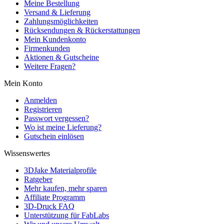
Meine Bestellung
Versand & Lieferung
Zahlungsmöglichkeiten
Rücksendungen & Rückerstattungen
Mein Kundenkonto
Firmenkunden
Aktionen & Gutscheine
Weitere Fragen?
Mein Konto
Anmelden
Registrieren
Passwort vergessen?
Wo ist meine Lieferung?
Gutschein einlösen
Wissenswertes
3DJake Materialprofile
Ratgeber
Mehr kaufen, mehr sparen
Affiliate Programm
3D-Druck FAQ
Unterstützung für FabLabs