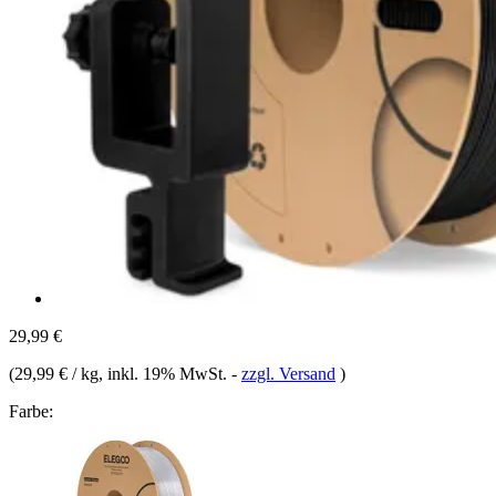
29,99 €
(
29,99 € / kg
, inkl. 19% MwSt.
-
zzgl. Versand
)
Farbe: