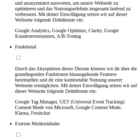
und anonymisiert auswerten, um unsere Webseite zu
optimieren und das Nutzungserlebnis insgesamt laufend zu
verbessern. Mit deiner Einwilligung setzen wir auf dieser
Webseite folgende Drittdienste ein:
Google Analytics, Google Optimize, Clarity, Google
Kundenrezensionen, A/B-Testing
Funktional
Durch das Akzeptieren dieser Dienste können wir dir über die
grundlegenden Funktionen hinausgehende Features
bereitstellen und dir eine komfortable Nutzung unserer
Webseite ermöglichen. Mit deiner Einwilligung setzen wir auf
dieser Webseite folgende Drittdienste ein:
Google Tag Manager, UET (Universal Event Tracking)
Consent Mode von Microsoft, Google Consent Mode,
Klarna, Freshchat
Externe Medieninhalte