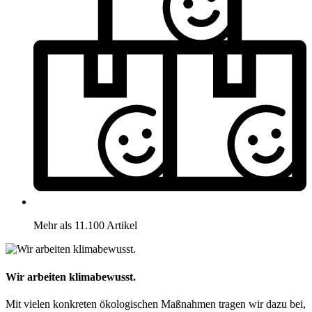
Mehr als 11.100 Artikel
Wir arbeiten klimabewusst.
Mit vielen konkreten ökologischen Maßnahmen tragen wir dazu bei,