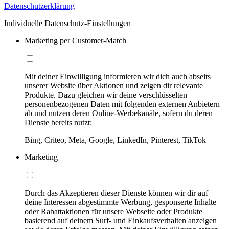
Datenschutzerklärung
Individuelle Datenschutz-Einstellungen
Marketing per Customer-Match
Mit deiner Einwilligung informieren wir dich auch abseits
unserer Website über Aktionen und zeigen dir relevante
Produkte. Dazu gleichen wir deine verschlüsselten
personenbezogenen Daten mit folgenden externen Anbietern
ab und nutzen deren Online-Werbekanäle, sofern du deren
Dienste bereits nutzt:
Bing, Criteo, Meta, Google, LinkedIn, Pinterest, TikTok
Marketing
Durch das Akzeptieren dieser Dienste können wir dir auf
deine Interessen abgestimmte Werbung, gesponserte Inhalte
oder Rabattaktionen für unsere Webseite oder Produkte
basierend auf deinem Surf- und Einkaufsverhalten anzeigen