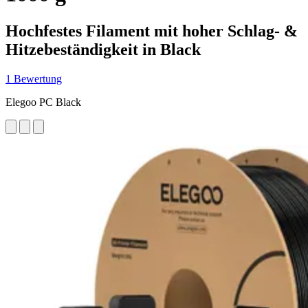
Hochfestes Filament mit hoher Schlag- &
Hitzebeständigkeit in Black
1 Bewertung
Elegoo PC Black