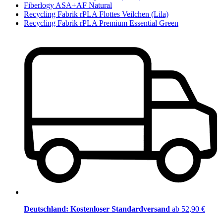
Fiberlogy ASA+AF Natural
Recycling Fabrik rPLA Flottes Veilchen (Lila)
Recycling Fabrik rPLA Premium Essential Green
Deutschland: Kostenloser Standardversand
ab 52,90 €