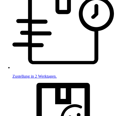
Zustellung in 2 Werktagen.