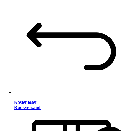
Kostenloser
Rückversand