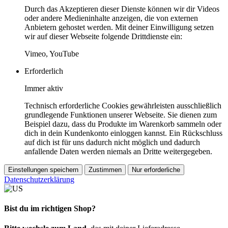
Durch das Akzeptieren dieser Dienste können wir dir Videos
oder andere Medieninhalte anzeigen, die von externen
Anbietern gehostet werden. Mit deiner Einwilligung setzen
wir auf dieser Webseite folgende Drittdienste ein:
Vimeo, YouTube
Erforderlich
Immer aktiv
Technisch erforderliche Cookies gewährleisten ausschließlich
grundlegende Funktionen unserer Webseite. Sie dienen zum
Beispiel dazu, dass du Produkte im Warenkorb sammeln oder
dich in dein Kundenkonto einloggen kannst. Ein Rückschluss
auf dich ist für uns dadurch nicht möglich und dadurch
anfallende Daten werden niemals an Dritte weitergegeben.
Einstellungen speichern
Zustimmen
Nur erforderliche
Datenschutzerklärung
Bist du im richtigen Shop?