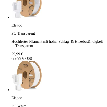
Elegoo
PC Transparent
Hochfestes Filament mit hoher Schlag- & Hitzebeständigkeit
in Transparent
29,99 €
(29,99 € / kg)
Elegoo
PC White