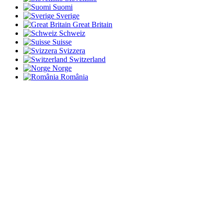
Suomi
Sverige
Great Britain
Schweiz
Suisse
Svizzera
Switzerland
Norge
România