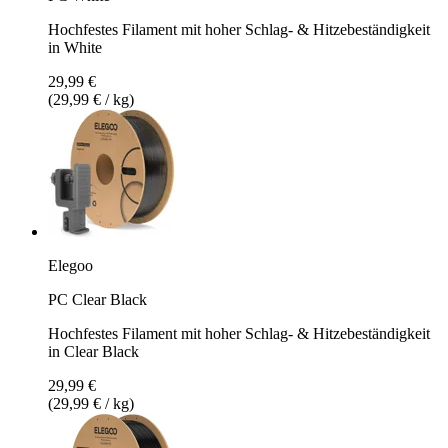
Hochfestes Filament mit hoher Schlag- & Hitzebeständigkeit
in White
29,99 €
(29,99 € / kg)
Elegoo
PC Clear Black
Hochfestes Filament mit hoher Schlag- & Hitzebeständigkeit
in Clear Black
29,99 €
(29,99 € / kg)