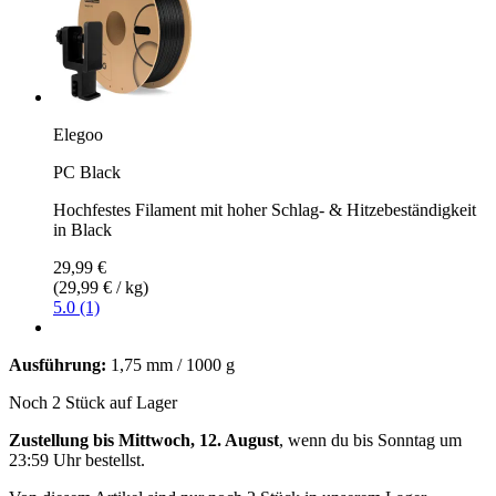
Elegoo
PC Black
Hochfestes Filament mit hoher Schlag- & Hitzebeständigkeit
in Black
29,99 €
(29,99 € / kg)
5.0 (1)
Ausführung:
1,75 mm / 1000 g
Noch 2 Stück auf Lager
Zustellung bis Mittwoch, 12. August
, wenn du bis
Sonntag um
23:59 Uhr
bestellst.