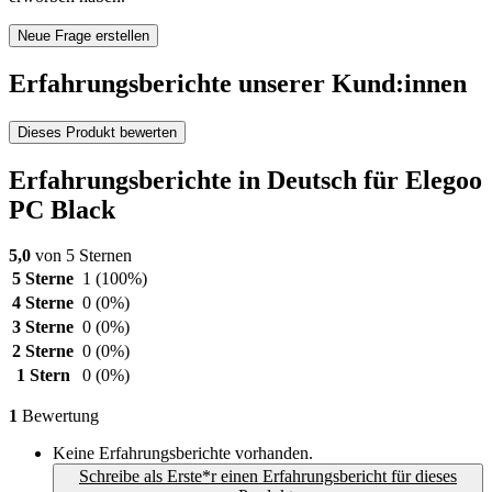
Neue Frage erstellen
Erfahrungsberichte unserer Kund:innen
Dieses Produkt bewerten
Erfahrungsberichte in Deutsch für Elegoo
PC Black
5,0
von 5 Sternen
5 Sterne
1
(100%)
4 Sterne
0
(0%)
3 Sterne
0
(0%)
2 Sterne
0
(0%)
1 Stern
0
(0%)
1
Bewertung
Keine Erfahrungsberichte vorhanden.
Schreibe als Erste*r einen Erfahrungsbericht für dieses