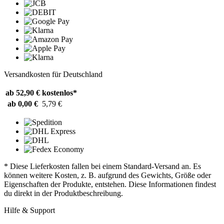
Versandkosten für Deutschland
ab 52,90 €
kostenlos*
ab 0,00 €
5,79 €
* Diese Lieferkosten fallen bei einem Standard-Versand an. Es
können weitere Kosten, z. B. aufgrund des Gewichts, Größe oder
Eigenschaften der Produkte, entstehen. Diese Informationen findest
du direkt in der Produktbeschreibung.
Hilfe & Support