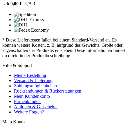
ab 0,00 €
5,79 €
* Diese Lieferkosten fallen bei einem Standard-Versand an. Es
können weitere Kosten, z. B. aufgrund des Gewichts, Größe oder
Eigenschaften der Produkte, entstehen. Diese Informationen findest
du direkt in der Produktbeschreibung.
Hilfe & Support
Meine Bestellung
Versand & Lieferung
Zahlungsmöglichkeiten
Rücksendungen & Rückerstattungen
Mein Kundenkonto
Firmenkunden
Aktionen & Gutscheine
Weitere Fragen?
Mein Konto