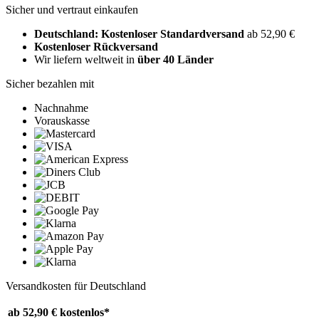
Sicher und vertraut einkaufen
Deutschland: Kostenloser Standardversand
ab 52,90 €
Kostenloser Rückversand
Wir liefern weltweit in
über 40 Länder
Sicher bezahlen mit
Nachnahme
Vorauskasse
Versandkosten für Deutschland
ab 52,90 €
kostenlos*