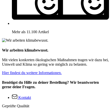
Mehr als 11.100 Artikel
Wir arbeiten klimabewusst.
Mit vielen konkreten ökologischen Maßnahmen tragen wir dazu bei,
Umwelt und Klima so gering wie möglich zu belasten.
Hier findest du weitere Informationen.
Benötigst du Hilfe zu deiner Bestellung? Wir beantworten
gerne deine Fragen.
Kontakt
Geprüfte Qualität