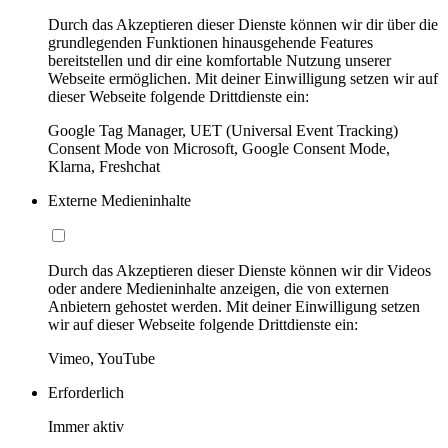
Durch das Akzeptieren dieser Dienste können wir dir über die
grundlegenden Funktionen hinausgehende Features
bereitstellen und dir eine komfortable Nutzung unserer
Webseite ermöglichen. Mit deiner Einwilligung setzen wir auf
dieser Webseite folgende Drittdienste ein:
Google Tag Manager, UET (Universal Event Tracking)
Consent Mode von Microsoft, Google Consent Mode,
Klarna, Freshchat
Externe Medieninhalte
Durch das Akzeptieren dieser Dienste können wir dir Videos
oder andere Medieninhalte anzeigen, die von externen
Anbietern gehostet werden. Mit deiner Einwilligung setzen
wir auf dieser Webseite folgende Drittdienste ein:
Vimeo, YouTube
Erforderlich
Immer aktiv