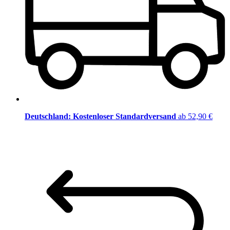
Deutschland: Kostenloser Standardversand
ab 52,90 €