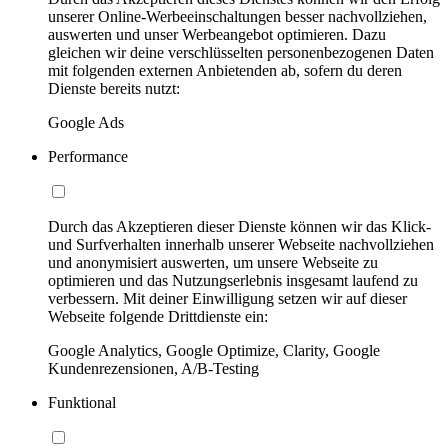
unserer Online-Werbeeinschaltungen besser nachvollziehen,
auswerten und unser Werbeangebot optimieren. Dazu
gleichen wir deine verschlüsselten personenbezogenen Daten
mit folgenden externen Anbietenden ab, sofern du deren
Dienste bereits nutzt:
Google Ads
Performance
Durch das Akzeptieren dieser Dienste können wir das Klick-
und Surfverhalten innerhalb unserer Webseite nachvollziehen
und anonymisiert auswerten, um unsere Webseite zu
optimieren und das Nutzungserlebnis insgesamt laufend zu
verbessern. Mit deiner Einwilligung setzen wir auf dieser
Webseite folgende Drittdienste ein:
Google Analytics, Google Optimize, Clarity, Google
Kundenrezensionen, A/B-Testing
Funktional