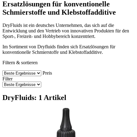
Ersatzlösungen für konventionelle
Schmierstoffe und Klebstoffadditive
DryFluids ist ein deutsches Unternehmen, das sich auf die
Entwicklung und den Vertrieb von innovativen Produkten für den
Sport-, Freizeit- und Hobbybereich konzentriert.
Im Sortiment von Dryfluids finden sich Ersatzlösungen für
konventionelle Schmierstoffe und Klebstoffadditive.
Filtern & sortieren
Preis
Filter
DryFluids: 1 Artikel