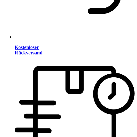
Kostenloser
Rückversand