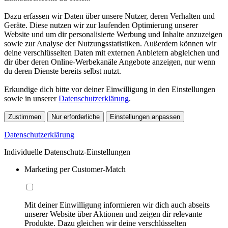
Dazu erfassen wir Daten über unsere Nutzer, deren Verhalten und
Geräte. Diese nutzen wir zur laufenden Optimierung unserer
Website und um dir personalisierte Werbung und Inhalte anzuzeigen
sowie zur Analyse der Nutzungsstatistiken. Außerdem können wir
deine verschlüsselten Daten mit externen Anbietern abgleichen und
dir über deren Online-Werbekanäle Angebote anzeigen, nur wenn
du deren Dienste bereits selbst nutzt.
Erkundige dich bitte vor deiner Einwilligung in den Einstellungen
sowie in unserer
Datenschutzerklärung
.
Zustimmen
Nur erforderliche
Einstellungen anpassen
Datenschutzerklärung
Individuelle Datenschutz-Einstellungen
Marketing per Customer-Match
Mit deiner Einwilligung informieren wir dich auch abseits
unserer Website über Aktionen und zeigen dir relevante
Produkte. Dazu gleichen wir deine verschlüsselten