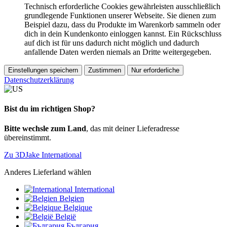
Technisch erforderliche Cookies gewährleisten ausschließlich
grundlegende Funktionen unserer Webseite. Sie dienen zum
Beispiel dazu, dass du Produkte im Warenkorb sammeln oder
dich in dein Kundenkonto einloggen kannst. Ein Rückschluss
auf dich ist für uns dadurch nicht möglich und dadurch
anfallende Daten werden niemals an Dritte weitergegeben.
Einstellungen speichern
Zustimmen
Nur erforderliche
Datenschutzerklärung
Bist du im richtigen Shop?
Bitte wechsle zum Land
, das mit deiner Lieferadresse
übereinstimmt.
Zu 3DJake International
Anderes Lieferland wählen
International
Belgien
Belgique
België
България