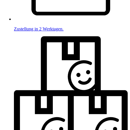
Zustellung in 2 Werktagen.