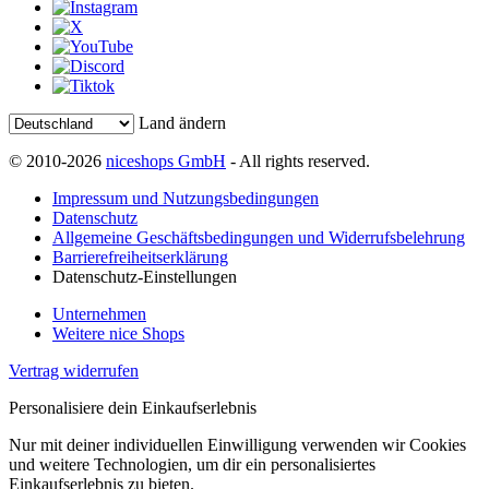
Land ändern
© 2010-2026
niceshops GmbH
- All rights reserved.
Impressum und Nutzungsbedingungen
Datenschutz
Allgemeine Geschäftsbedingungen und Widerrufsbelehrung
Barrierefreiheitserklärung
Datenschutz-Einstellungen
Unternehmen
Weitere nice Shops
Vertrag widerrufen
Personalisiere dein Einkaufserlebnis
Nur mit deiner individuellen Einwilligung verwenden wir Cookies
und weitere Technologien, um dir ein personalisiertes
Einkaufserlebnis zu bieten.