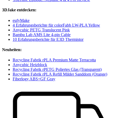
3DJake entdecken:
eufyMake
4 Erfahrungsberichte für colorFabb LW-PLA Yellow
Anycubic PETG Translucent Pink
Bambu Lab AMS Lite 4-pin Cable
10 Erfahrungsberichte für E3D Thermistor
Neuheiten:
Recycling Fabrik rPLA Premium Matte Terracotta
Anycubic Heizblock
Recycling Fabrik rPETG Poliertes Glas (Transparent)
Recycling Fabrik rPLA Refill Milder Sanddorn (Orange)
Fiberlogy ABS+GF Gray