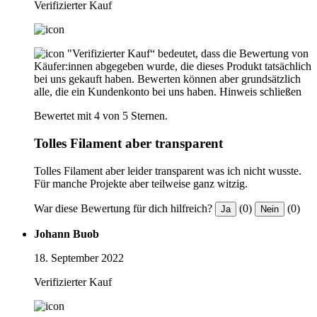
Verifizierter Kauf
"Verifizierter Kauf“ bedeutet, dass die Bewertung von
Käufer:innen abgegeben wurde, die dieses Produkt tatsächlich
bei uns gekauft haben. Bewerten können aber grundsätzlich
alle, die ein Kundenkonto bei uns haben.
Hinweis schließen
Bewertet mit 4 von 5 Sternen.
Tolles Filament aber transparent
Tolles Filament aber leider transparent was ich nicht wusste.
Für manche Projekte aber teilweise ganz witzig.
War diese Bewertung für dich hilfreich?
(0)
(0)
Ja
Nein
Johann Buob
18. September 2022
Verifizierter Kauf