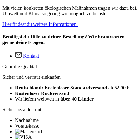
Mit vielen konkreten ökologischen Maßnahmen tragen wir dazu bei,
Umwelt und Klima so gering wie möglich zu belasten.
Hier findest du weitere Informationen.
Benötigst du Hilfe zu deiner Bestellung? Wir beantworten
gerne deine Fragen.
Kontakt
Geprüfte Qualität
Sicher und vertraut einkaufen
Deutschland: Kostenloser Standardversand
ab 52,90 €
Kostenloser Rückversand
Wir liefern weltweit in
über 40 Länder
Sicher bezahlen mit
Nachnahme
Vorauskasse