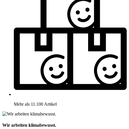
Mehr als 11.100 Artikel
Wir arbeiten klimabewusst.