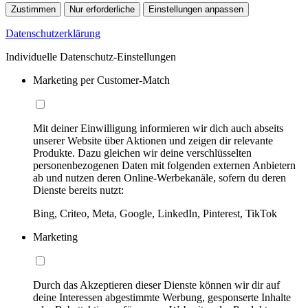
Zustimmen
Nur erforderliche
Einstellungen anpassen
Datenschutzerklärung
Individuelle Datenschutz-Einstellungen
Marketing per Customer-Match
Mit deiner Einwilligung informieren wir dich auch abseits
unserer Website über Aktionen und zeigen dir relevante
Produkte. Dazu gleichen wir deine verschlüsselten
personenbezogenen Daten mit folgenden externen Anbietern
ab und nutzen deren Online-Werbekanäle, sofern du deren
Dienste bereits nutzt:
Bing, Criteo, Meta, Google, LinkedIn, Pinterest, TikTok
Marketing
Durch das Akzeptieren dieser Dienste können wir dir auf
deine Interessen abgestimmte Werbung, gesponserte Inhalte