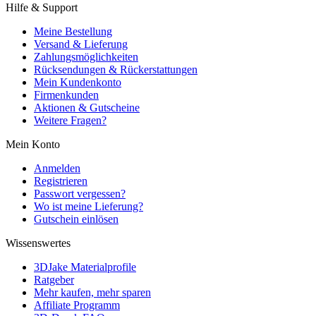
Hilfe & Support
Meine Bestellung
Versand & Lieferung
Zahlungsmöglichkeiten
Rücksendungen & Rückerstattungen
Mein Kundenkonto
Firmenkunden
Aktionen & Gutscheine
Weitere Fragen?
Mein Konto
Anmelden
Registrieren
Passwort vergessen?
Wo ist meine Lieferung?
Gutschein einlösen
Wissenswertes
3DJake Materialprofile
Ratgeber
Mehr kaufen, mehr sparen
Affiliate Programm