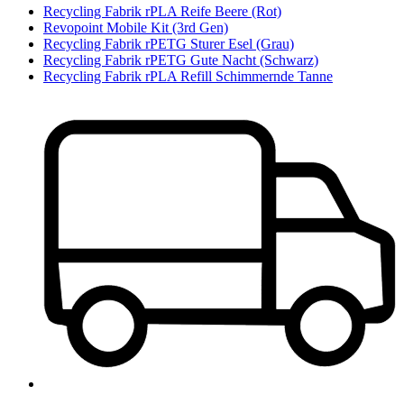
Recycling Fabrik rPLA Reife Beere (Rot)
Revopoint Mobile Kit (3rd Gen)
Recycling Fabrik rPETG Sturer Esel (Grau)
Recycling Fabrik rPETG Gute Nacht (Schwarz)
Recycling Fabrik rPLA Refill Schimmernde Tanne