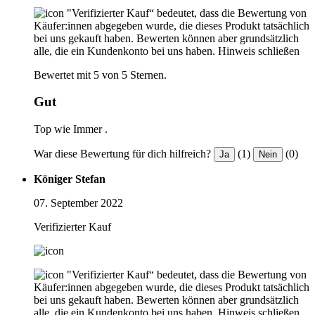
"Verifizierter Kauf“ bedeutet, dass die Bewertung von
Käufer:innen abgegeben wurde, die dieses Produkt tatsächlich
bei uns gekauft haben. Bewerten können aber grundsätzlich
alle, die ein Kundenkonto bei uns haben.
Hinweis schließen
Bewertet mit 5 von 5 Sternen.
Gut
Top wie Immer .
War diese Bewertung für dich hilfreich?
(1)
(0)
Ja
Nein
Königer Stefan
07. September 2022
Verifizierter Kauf
"Verifizierter Kauf“ bedeutet, dass die Bewertung von
Käufer:innen abgegeben wurde, die dieses Produkt tatsächlich
bei uns gekauft haben. Bewerten können aber grundsätzlich
alle, die ein Kundenkonto bei uns haben.
Hinweis schließen