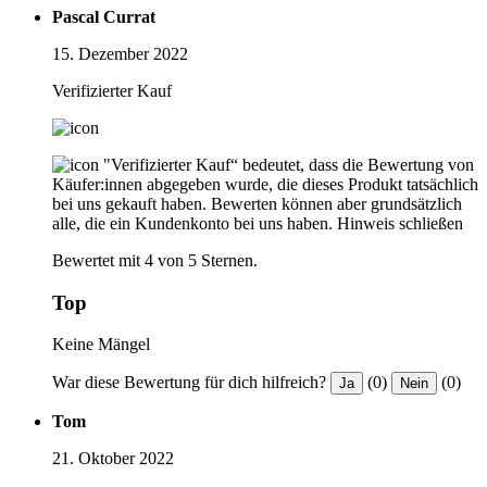
Pascal Currat
15. Dezember 2022
Verifizierter Kauf
"Verifizierter Kauf“ bedeutet, dass die Bewertung von
Käufer:innen abgegeben wurde, die dieses Produkt tatsächlich
bei uns gekauft haben. Bewerten können aber grundsätzlich
alle, die ein Kundenkonto bei uns haben.
Hinweis schließen
Bewertet mit 4 von 5 Sternen.
Top
Keine Mängel
War diese Bewertung für dich hilfreich?
(0)
(0)
Ja
Nein
Tom
21. Oktober 2022