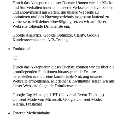
Durch das Akzeptieren dieser Dienste können wir das Klick-
und Surfverhalten innerhalb unserer Webseite nachvollziehen
und anonymisiert auswerten, um unsere Webseite zu
optimieren und das Nutzungserlebnis insgesamt laufend zu
verbessern. Mit deiner Einwilligung setzen wir auf dieser
Webseite folgende Drittdienste ein:
Google Analytics, Google Optimize, Clarity, Google
Kundenrezensionen, A/B-Testing
Funktional
Durch das Akzeptieren dieser Dienste können wir dir über die
grundlegenden Funktionen hinausgehende Features
bereitstellen und dir eine komfortable Nutzung unserer
Webseite ermöglichen. Mit deiner Einwilligung setzen wir auf
dieser Webseite folgende Drittdienste ein:
Google Tag Manager, UET (Universal Event Tracking)
Consent Mode von Microsoft, Google Consent Mode,
Klarna, Freshchat
Externe Medieninhalte