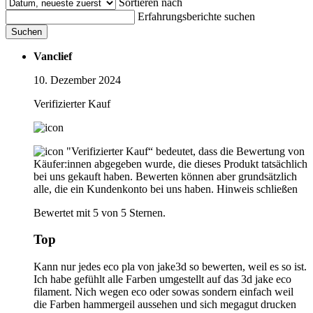
Sortieren nach
Erfahrungsberichte suchen
Suchen
Vanclief
10. Dezember 2024
Verifizierter Kauf
"Verifizierter Kauf“ bedeutet, dass die Bewertung von
Käufer:innen abgegeben wurde, die dieses Produkt tatsächlich
bei uns gekauft haben. Bewerten können aber grundsätzlich
alle, die ein Kundenkonto bei uns haben.
Hinweis schließen
Bewertet mit 5 von 5 Sternen.
Top
Kann nur jedes eco pla von jake3d so bewerten, weil es so ist.
Ich habe gefühlt alle Farben umgestellt auf das 3d jake eco
filament. Nich wegen eco oder sowas sondern einfach weil
die Farben hammergeil aussehen und sich megagut drucken