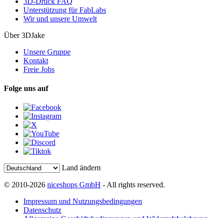
3D-Druck FAQ
Unterstützung für FabLabs
Wir und unsere Umwelt
Über 3DJake
Unsere Gruppe
Kontakt
Freie Jobs
Folge uns auf
Land ändern
© 2010-2026
niceshops GmbH
- All rights reserved.
Impressum und Nutzungsbedingungen
Datenschutz