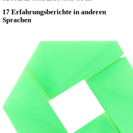
17 Erfahrungsberichte in anderen
Sprachen