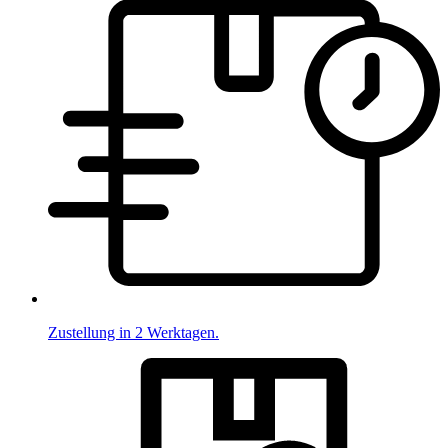
Zustellung in 2 Werktagen.