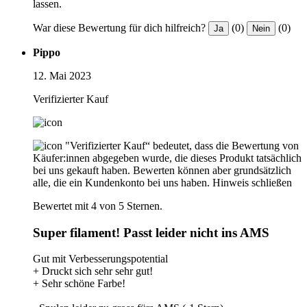
lassen.
War diese Bewertung für dich hilfreich?
(0)
(0)
Ja
Nein
Pippo
12. Mai 2023
Verifizierter Kauf
"Verifizierter Kauf“ bedeutet, dass die Bewertung von
Käufer:innen abgegeben wurde, die dieses Produkt tatsächlich
bei uns gekauft haben. Bewerten können aber grundsätzlich
alle, die ein Kundenkonto bei uns haben.
Hinweis schließen
Bewertet mit 4 von 5 Sternen.
Super filament! Passt leider nicht ins AMS
Gut mit Verbesserungspotential
+ Druckt sich sehr sehr gut!
+ Sehr schöne Farbe!