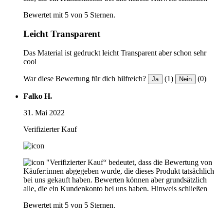
Bewertet mit 5 von 5 Sternen.
Leicht Transparent
Das Material ist gedruckt leicht Transparent aber schon sehr
cool
War diese Bewertung für dich hilfreich?
(1)
(0)
Ja
Nein
Falko H.
31. Mai 2022
Verifizierter Kauf
"Verifizierter Kauf“ bedeutet, dass die Bewertung von
Käufer:innen abgegeben wurde, die dieses Produkt tatsächlich
bei uns gekauft haben. Bewerten können aber grundsätzlich
alle, die ein Kundenkonto bei uns haben.
Hinweis schließen
Bewertet mit 5 von 5 Sternen.