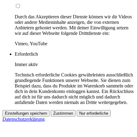
Durch das Akzeptieren dieser Dienste können wir dir Videos
oder andere Medieninhalte anzeigen, die von externen
Anbietern gehostet werden. Mit deiner Einwilligung setzen
wir auf dieser Webseite folgende Drittdienste ein:
Vimeo, YouTube
Erforderlich
Immer aktiv
Technisch erforderliche Cookies gewährleisten ausschließlich
grundlegende Funktionen unserer Webseite. Sie dienen zum
Beispiel dazu, dass du Produkte im Warenkorb sammeln oder
dich in dein Kundenkonto einloggen kannst. Ein Rückschluss
auf dich ist für uns dadurch nicht möglich und dadurch
anfallende Daten werden niemals an Dritte weitergegeben.
Einstellungen speichern
Zustimmen
Nur erforderliche
Datenschutzerklärung