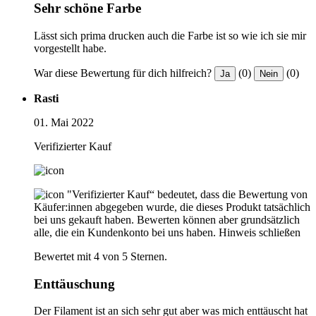
Sehr schöne Farbe
Lässt sich prima drucken auch die Farbe ist so wie ich sie mir
vorgestellt habe.
War diese Bewertung für dich hilfreich?
(0)
(0)
Ja
Nein
Rasti
01. Mai 2022
Verifizierter Kauf
"Verifizierter Kauf“ bedeutet, dass die Bewertung von
Käufer:innen abgegeben wurde, die dieses Produkt tatsächlich
bei uns gekauft haben. Bewerten können aber grundsätzlich
alle, die ein Kundenkonto bei uns haben.
Hinweis schließen
Bewertet mit 4 von 5 Sternen.
Enttäuschung
Der Filament ist an sich sehr gut aber was mich enttäuscht hat