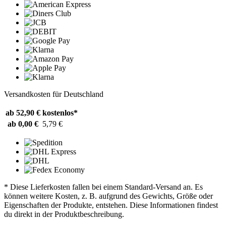
Versandkosten für Deutschland
ab 52,90 €
kostenlos*
ab 0,00 €
5,79 €
* Diese Lieferkosten fallen bei einem Standard-Versand an. Es
können weitere Kosten, z. B. aufgrund des Gewichts, Größe oder
Eigenschaften der Produkte, entstehen. Diese Informationen findest
du direkt in der Produktbeschreibung.