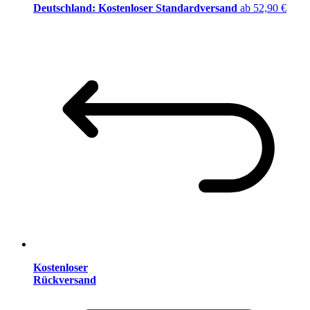
Deutschland: Kostenloser Standardversand
ab 52,90 €
Kostenloser
Rückversand