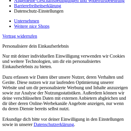
Allgemeine Geschäftsbedingungen und Widerrufsbelehrung
Barrierefreiheitserklärung
Datenschutz-Einstellungen
Unternehmen
Weitere nice Shops
Vertrag widerrufen
Personalisiere dein Einkaufserlebnis
Nur mit deiner individuellen Einwilligung verwenden wir Cookies
und weitere Technologien, um dir ein personalisiertes
Einkaufserlebnis zu bieten.
Dazu erfassen wir Daten über unsere Nutzer, deren Verhalten und
Geräte. Diese nutzen wir zur laufenden Optimierung unserer
Website und um dir personalisierte Werbung und Inhalte anzuzeigen
sowie zur Analyse der Nutzungsstatistiken. Außerdem können wir
deine verschlüsselten Daten mit externen Anbietern abgleichen und
dir über deren Online-Werbekanäle Angebote anzeigen, nur wenn
du deren Dienste bereits selbst nutzt.
Erkundige dich bitte vor deiner Einwilligung in den Einstellungen
sowie in unserer
Datenschutzerklärung
.