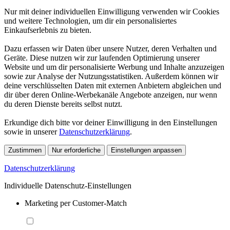
Nur mit deiner individuellen Einwilligung verwenden wir Cookies
und weitere Technologien, um dir ein personalisiertes
Einkaufserlebnis zu bieten.
Dazu erfassen wir Daten über unsere Nutzer, deren Verhalten und
Geräte. Diese nutzen wir zur laufenden Optimierung unserer
Website und um dir personalisierte Werbung und Inhalte anzuzeigen
sowie zur Analyse der Nutzungsstatistiken. Außerdem können wir
deine verschlüsselten Daten mit externen Anbietern abgleichen und
dir über deren Online-Werbekanäle Angebote anzeigen, nur wenn
du deren Dienste bereits selbst nutzt.
Erkundige dich bitte vor deiner Einwilligung in den Einstellungen
sowie in unserer
Datenschutzerklärung
.
Zustimmen
Nur erforderliche
Einstellungen anpassen
Datenschutzerklärung
Individuelle Datenschutz-Einstellungen
Marketing per Customer-Match