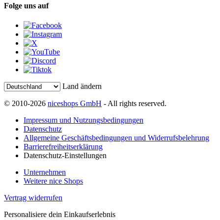
Folge uns auf
Land ändern
© 2010-2026
niceshops GmbH
- All rights reserved.
Impressum und Nutzungsbedingungen
Datenschutz
Allgemeine Geschäftsbedingungen und Widerrufsbelehrung
Barrierefreiheitserklärung
Datenschutz-Einstellungen
Unternehmen
Weitere nice Shops
Vertrag widerrufen
Personalisiere dein Einkaufserlebnis