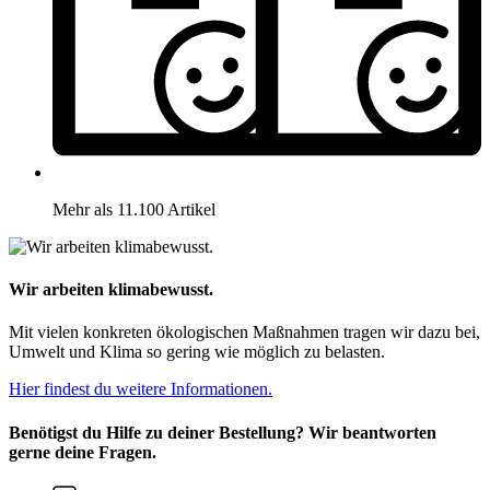
Mehr als 11.100 Artikel
Wir arbeiten klimabewusst.
Mit vielen konkreten ökologischen Maßnahmen tragen wir dazu bei,
Umwelt und Klima so gering wie möglich zu belasten.
Hier findest du weitere Informationen.
Benötigst du Hilfe zu deiner Bestellung? Wir beantworten
gerne deine Fragen.