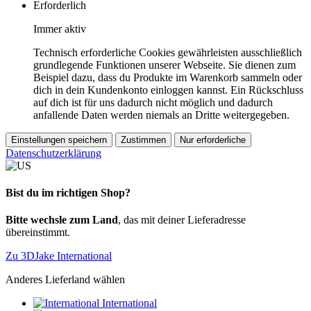
Erforderlich
Immer aktiv
Technisch erforderliche Cookies gewährleisten ausschließlich
grundlegende Funktionen unserer Webseite. Sie dienen zum
Beispiel dazu, dass du Produkte im Warenkorb sammeln oder
dich in dein Kundenkonto einloggen kannst. Ein Rückschluss
auf dich ist für uns dadurch nicht möglich und dadurch
anfallende Daten werden niemals an Dritte weitergegeben.
Einstellungen speichern
Zustimmen
Nur erforderliche
Datenschutzerklärung
Bist du im richtigen Shop?
Bitte wechsle zum Land
, das mit deiner Lieferadresse
übereinstimmt.
Zu 3DJake International
Anderes Lieferland wählen
International