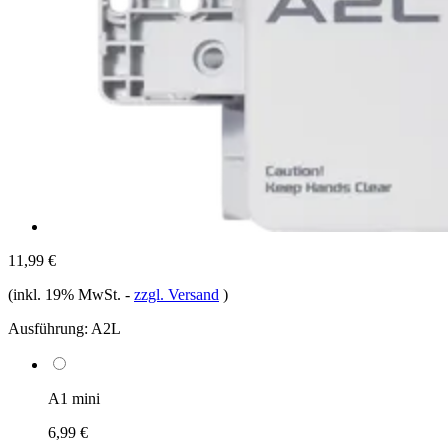
11,99 €
(inkl. 19% MwSt.
-
zzgl. Versand
)
Ausführung:
A2L
A1 mini
6,99 €