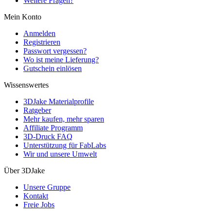
Weitere Fragen?
Mein Konto
Anmelden
Registrieren
Passwort vergessen?
Wo ist meine Lieferung?
Gutschein einlösen
Wissenswertes
3DJake Materialprofile
Ratgeber
Mehr kaufen, mehr sparen
Affiliate Programm
3D-Druck FAQ
Unterstützung für FabLabs
Wir und unsere Umwelt
Über 3DJake
Unsere Gruppe
Kontakt
Freie Jobs