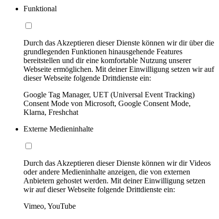
Funktional
Durch das Akzeptieren dieser Dienste können wir dir über die
grundlegenden Funktionen hinausgehende Features
bereitstellen und dir eine komfortable Nutzung unserer
Webseite ermöglichen. Mit deiner Einwilligung setzen wir auf
dieser Webseite folgende Drittdienste ein:
Google Tag Manager, UET (Universal Event Tracking)
Consent Mode von Microsoft, Google Consent Mode,
Klarna, Freshchat
Externe Medieninhalte
Durch das Akzeptieren dieser Dienste können wir dir Videos
oder andere Medieninhalte anzeigen, die von externen
Anbietern gehostet werden. Mit deiner Einwilligung setzen
wir auf dieser Webseite folgende Drittdienste ein:
Vimeo, YouTube