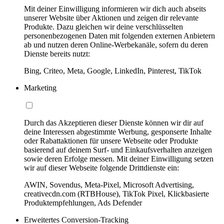
Mit deiner Einwilligung informieren wir dich auch abseits
unserer Website über Aktionen und zeigen dir relevante
Produkte. Dazu gleichen wir deine verschlüsselten
personenbezogenen Daten mit folgenden externen Anbietern
ab und nutzen deren Online-Werbekanäle, sofern du deren
Dienste bereits nutzt:
Bing, Criteo, Meta, Google, LinkedIn, Pinterest, TikTok
Marketing
Durch das Akzeptieren dieser Dienste können wir dir auf
deine Interessen abgestimmte Werbung, gesponserte Inhalte
oder Rabattaktionen für unsere Webseite oder Produkte
basierend auf deinem Surf- und Einkaufsverhalten anzeigen
sowie deren Erfolge messen. Mit deiner Einwilligung setzen
wir auf dieser Webseite folgende Drittdienste ein:
AWIN, Sovendus, Meta-Pixel, Microsoft Advertising,
creativecdn.com (RTBHouse), TikTok Pixel, Klickbasierte
Produktempfehlungen, Ads Defender
Erweitertes Conversion-Tracking