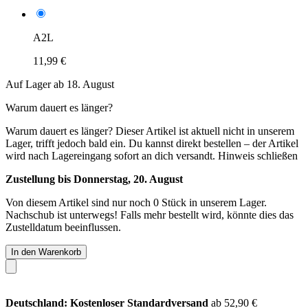
A2L
11,99 €
Auf Lager ab 18. August
Warum dauert es länger?
Warum dauert es länger?
Dieser Artikel ist aktuell nicht in unserem
Lager, trifft jedoch bald ein. Du kannst direkt bestellen – der Artikel
wird nach Lagereingang sofort an dich versandt.
Hinweis schließen
Zustellung bis Donnerstag, 20. August
Von diesem Artikel sind nur noch 0 Stück in unserem Lager.
Nachschub ist unterwegs! Falls mehr bestellt wird, könnte dies das
Zustelldatum beeinflussen.
In den Warenkorb
Deutschland: Kostenloser Standardversand
ab 52,90 €