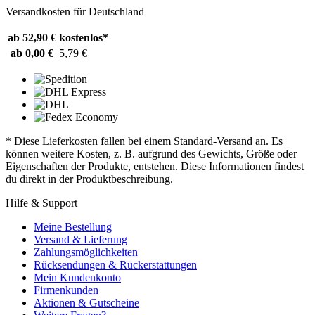
Versandkosten für Deutschland
ab 52,90 €
kostenlos*
ab 0,00 €
5,79 €
* Diese Lieferkosten fallen bei einem Standard-Versand an. Es
können weitere Kosten, z. B. aufgrund des Gewichts, Größe oder
Eigenschaften der Produkte, entstehen. Diese Informationen findest
du direkt in der Produktbeschreibung.
Hilfe & Support
Meine Bestellung
Versand & Lieferung
Zahlungsmöglichkeiten
Rücksendungen & Rückerstattungen
Mein Kundenkonto
Firmenkunden
Aktionen & Gutscheine