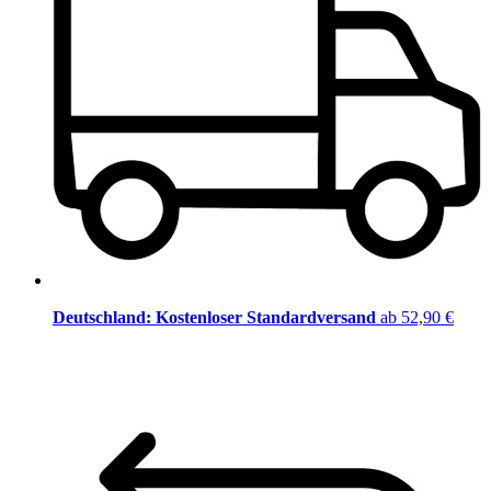
Deutschland: Kostenloser Standardversand
ab 52,90 €