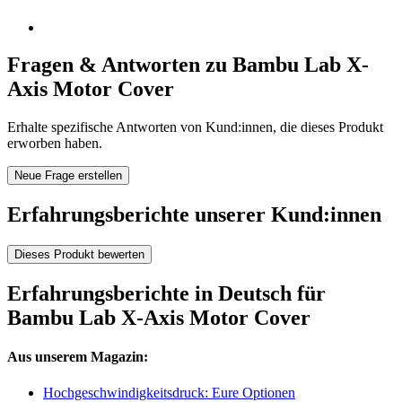
Fragen & Antworten zu Bambu Lab X-
Axis Motor Cover
Erhalte spezifische Antworten von Kund:innen, die dieses Produkt
erworben haben.
Neue Frage erstellen
Erfahrungsberichte unserer Kund:innen
Dieses Produkt bewerten
Erfahrungsberichte in Deutsch für
Bambu Lab X-Axis Motor Cover
Aus unserem Magazin:
Hochgeschwindigkeitsdruck: Eure Optionen