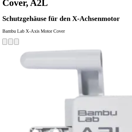
Cover, A2L
Schutzgehäuse für den X-Achsenmotor
Bambu Lab X-Axis Motor Cover