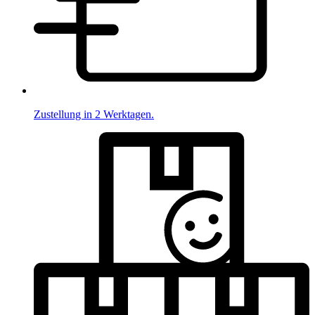
Zustellung in 2 Werktagen.