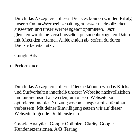
Durch das Akzeptieren dieses Dienstes können wir den Erfolg
unserer Online-Werbeeinschaltungen besser nachvollziehen,
auswerten und unser Werbeangebot optimieren. Dazu
gleichen wir deine verschlüsselten personenbezogenen Daten
mit folgenden externen Anbietenden ab, sofern du deren
Dienste bereits nutzt:
Google Ads
Performance
Durch das Akzeptieren dieser Dienste können wir das Klick-
und Surfverhalten innerhalb unserer Webseite nachvollziehen
und anonymisiert auswerten, um unsere Webseite zu
optimieren und das Nutzungserlebnis insgesamt laufend zu
verbessern. Mit deiner Einwilligung setzen wir auf dieser
Webseite folgende Drittdienste ein:
Google Analytics, Google Optimize, Clarity, Google
Kundenrezensionen, A/B-Testing