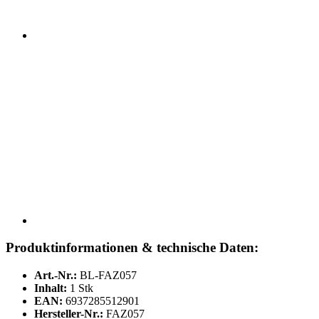
Produktinformationen & technische Daten:
Art.-Nr.:
BL-FAZ057
Inhalt:
1 Stk
EAN:
6937285512901
Hersteller-Nr.:
FAZ057