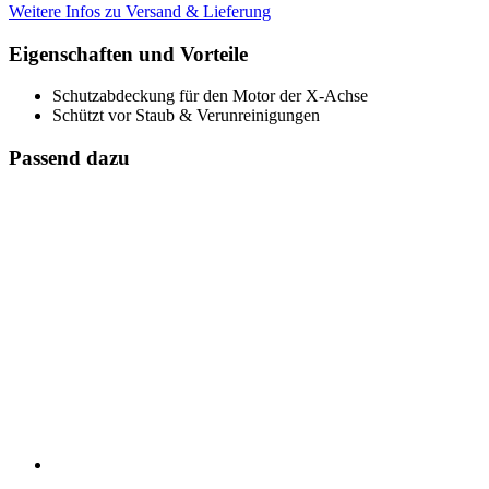
Weitere Infos zu Versand & Lieferung
Eigenschaften und Vorteile
Schutzabdeckung für den Motor der X-Achse
Schützt vor Staub & Verunreinigungen
Passend dazu