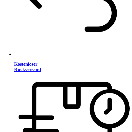
Kostenloser
Rückversand