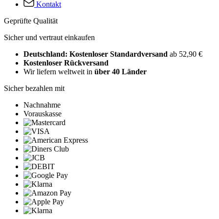
Kontakt
Geprüfte Qualität
Sicher und vertraut einkaufen
Deutschland: Kostenloser Standardversand
ab 52,90 €
Kostenloser Rückversand
Wir liefern weltweit in
über 40 Länder
Sicher bezahlen mit
Nachnahme
Vorauskasse