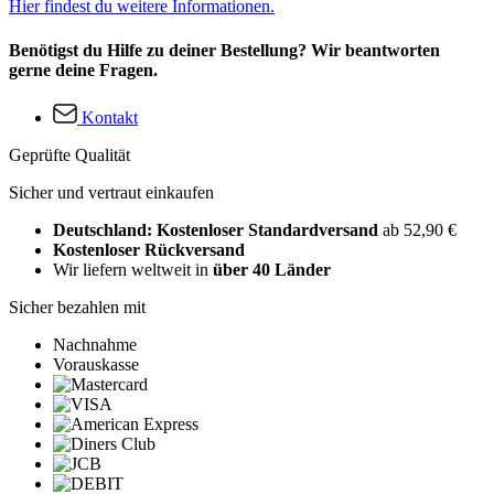
Hier findest du weitere Informationen.
Benötigst du Hilfe zu deiner Bestellung? Wir beantworten
gerne deine Fragen.
Kontakt
Geprüfte Qualität
Sicher und vertraut einkaufen
Deutschland: Kostenloser Standardversand
ab 52,90 €
Kostenloser Rückversand
Wir liefern weltweit in
über 40 Länder
Sicher bezahlen mit
Nachnahme
Vorauskasse