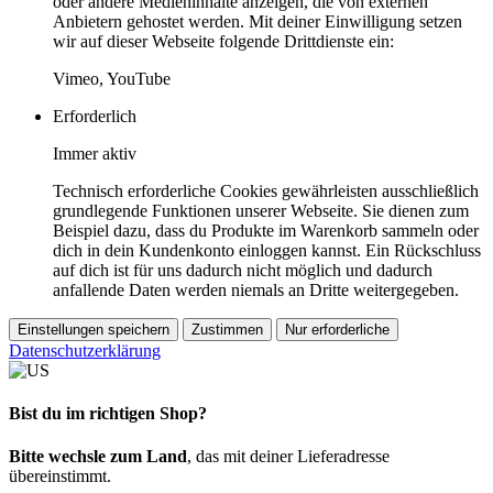
oder andere Medieninhalte anzeigen, die von externen
Anbietern gehostet werden. Mit deiner Einwilligung setzen
wir auf dieser Webseite folgende Drittdienste ein:
Vimeo, YouTube
Erforderlich
Immer aktiv
Technisch erforderliche Cookies gewährleisten ausschließlich
grundlegende Funktionen unserer Webseite. Sie dienen zum
Beispiel dazu, dass du Produkte im Warenkorb sammeln oder
dich in dein Kundenkonto einloggen kannst. Ein Rückschluss
auf dich ist für uns dadurch nicht möglich und dadurch
anfallende Daten werden niemals an Dritte weitergegeben.
Einstellungen speichern
Zustimmen
Nur erforderliche
Datenschutzerklärung
Bist du im richtigen Shop?
Bitte wechsle zum Land
, das mit deiner Lieferadresse
übereinstimmt.