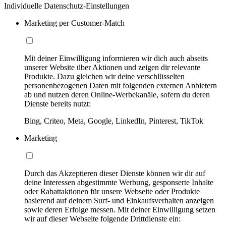
Individuelle Datenschutz-Einstellungen
Marketing per Customer-Match
Mit deiner Einwilligung informieren wir dich auch abseits
unserer Website über Aktionen und zeigen dir relevante
Produkte. Dazu gleichen wir deine verschlüsselten
personenbezogenen Daten mit folgenden externen Anbietern
ab und nutzen deren Online-Werbekanäle, sofern du deren
Dienste bereits nutzt:
Bing, Criteo, Meta, Google, LinkedIn, Pinterest, TikTok
Marketing
Durch das Akzeptieren dieser Dienste können wir dir auf
deine Interessen abgestimmte Werbung, gesponserte Inhalte
oder Rabattaktionen für unsere Webseite oder Produkte
basierend auf deinem Surf- und Einkaufsverhalten anzeigen
sowie deren Erfolge messen. Mit deiner Einwilligung setzen
wir auf dieser Webseite folgende Drittdienste ein: