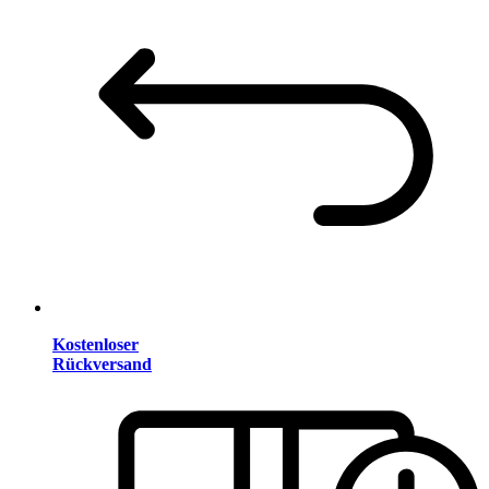
Kostenloser
Rückversand