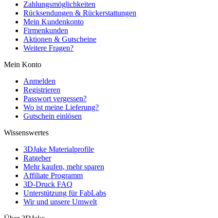
Zahlungsmöglichkeiten
Rücksendungen & Rückerstattungen
Mein Kundenkonto
Firmenkunden
Aktionen & Gutscheine
Weitere Fragen?
Mein Konto
Anmelden
Registrieren
Passwort vergessen?
Wo ist meine Lieferung?
Gutschein einlösen
Wissenswertes
3DJake Materialprofile
Ratgeber
Mehr kaufen, mehr sparen
Affiliate Programm
3D-Druck FAQ
Unterstützung für FabLabs
Wir und unsere Umwelt