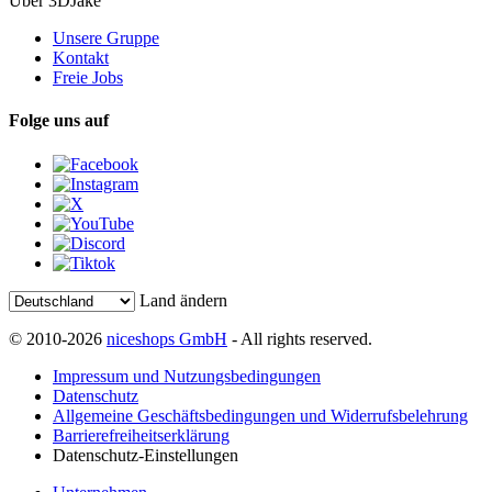
Über 3DJake
Unsere Gruppe
Kontakt
Freie Jobs
Folge uns auf
Land ändern
© 2010-2026
niceshops GmbH
- All rights reserved.
Impressum und Nutzungsbedingungen
Datenschutz
Allgemeine Geschäftsbedingungen und Widerrufsbelehrung
Barrierefreiheitserklärung
Datenschutz-Einstellungen