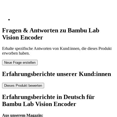
Fragen & Antworten zu Bambu Lab
Vision Encoder
Erhalte spezifische Antworten von Kund:innen, die dieses Produkt
erworben haben.
Neue Frage erstellen
Erfahrungsberichte unserer Kund:innen
Dieses Produkt bewerten
Erfahrungsberichte in Deutsch für
Bambu Lab Vision Encoder
Aus unserem Magazin: