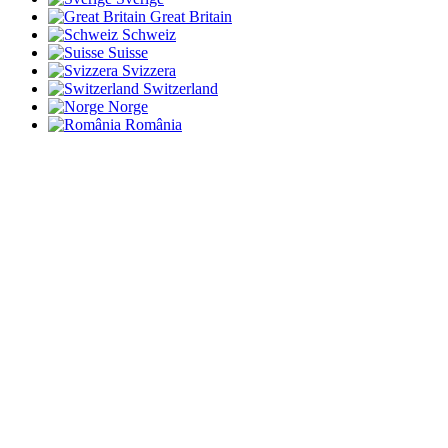
Great Britain
Schweiz
Suisse
Svizzera
Switzerland
Norge
România