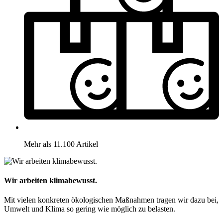
Mehr als 11.100 Artikel
Wir arbeiten klimabewusst.
Mit vielen konkreten ökologischen Maßnahmen tragen wir dazu bei,
Umwelt und Klima so gering wie möglich zu belasten.