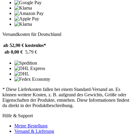
Versandkosten für Deutschland
ab 52,90 €
kostenlos*
ab 0,00 €
5,79 €
* Diese Lieferkosten fallen bei einem Standard-Versand an. Es
können weitere Kosten, z. B. aufgrund des Gewichts, Größe oder
Eigenschaften der Produkte, entstehen. Diese Informationen findest
du direkt in der Produktbeschreibung.
Hilfe & Support
Meine Bestellung
Versand & Lieferung