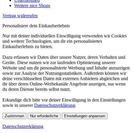
Unternehmen
Weitere nice Shops
Vertrag widerrufen
Personalisiere dein Einkaufserlebnis
Nur mit deiner individuellen Einwilligung verwenden wir Cookies
und weitere Technologien, um dir ein personalisiertes
Einkaufserlebnis zu bieten.
Dazu erfassen wir Daten über unsere Nutzer, deren Verhalten und
Geräte. Diese nutzen wir zur laufenden Optimierung unserer
Website und um dir personalisierte Werbung und Inhalte anzuzeigen
sowie zur Analyse der Nutzungsstatistiken. Außerdem können wir
deine verschlüsselten Daten mit externen Anbietern abgleichen und
dir über deren Online-Werbekanäle Angebote anzeigen, nur wenn
du deren Dienste bereits selbst nutzt.
Erkundige dich bitte vor deiner Einwilligung in den Einstellungen
sowie in unserer
Datenschutzerklärung
.
Zustimmen
Nur erforderliche
Einstellungen anpassen
Datenschutzerklärung