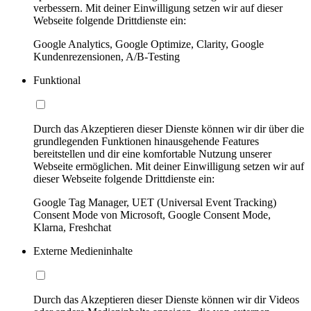
verbessern. Mit deiner Einwilligung setzen wir auf dieser
Webseite folgende Drittdienste ein:
Google Analytics, Google Optimize, Clarity, Google
Kundenrezensionen, A/B-Testing
Funktional
Durch das Akzeptieren dieser Dienste können wir dir über die
grundlegenden Funktionen hinausgehende Features
bereitstellen und dir eine komfortable Nutzung unserer
Webseite ermöglichen. Mit deiner Einwilligung setzen wir auf
dieser Webseite folgende Drittdienste ein:
Google Tag Manager, UET (Universal Event Tracking)
Consent Mode von Microsoft, Google Consent Mode,
Klarna, Freshchat
Externe Medieninhalte
Durch das Akzeptieren dieser Dienste können wir dir Videos