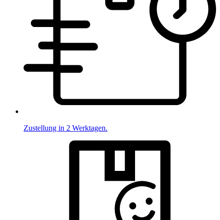
Zustellung in 2 Werktagen.