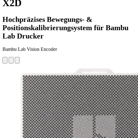
X2D
Hochpräzises Bewegungs- &
Positionskalibrierungsystem für Bambu
Lab Drucker
Bambu Lab Vision Encoder