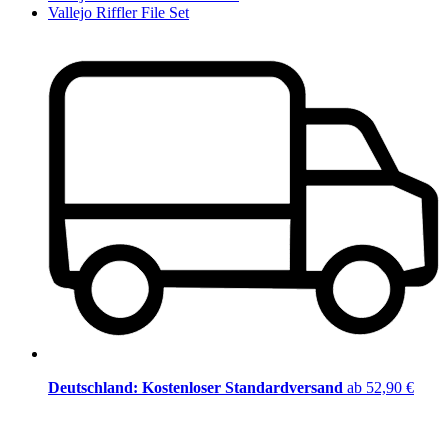
Vallejo Riffler File Set
Deutschland: Kostenloser Standardversand
ab 52,90 €