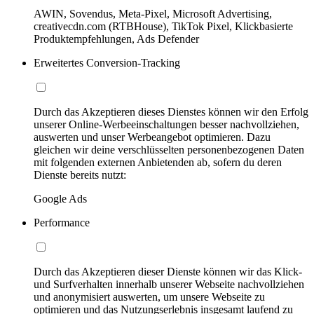
AWIN, Sovendus, Meta-Pixel, Microsoft Advertising,
creativecdn.com (RTBHouse), TikTok Pixel, Klickbasierte
Produktempfehlungen, Ads Defender
Erweitertes Conversion-Tracking
Durch das Akzeptieren dieses Dienstes können wir den Erfolg
unserer Online-Werbeeinschaltungen besser nachvollziehen,
auswerten und unser Werbeangebot optimieren. Dazu
gleichen wir deine verschlüsselten personenbezogenen Daten
mit folgenden externen Anbietenden ab, sofern du deren
Dienste bereits nutzt:
Google Ads
Performance
Durch das Akzeptieren dieser Dienste können wir das Klick-
und Surfverhalten innerhalb unserer Webseite nachvollziehen
und anonymisiert auswerten, um unsere Webseite zu
optimieren und das Nutzungserlebnis insgesamt laufend zu