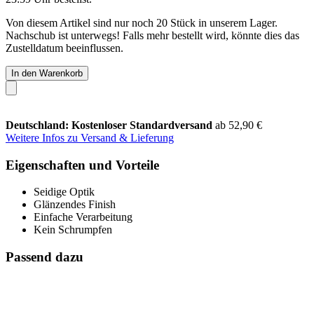
Von diesem Artikel sind nur noch 20 Stück in unserem Lager.
Nachschub ist unterwegs! Falls mehr bestellt wird, könnte dies das
Zustelldatum beeinflussen.
In den Warenkorb
Deutschland: Kostenloser Standardversand
ab 52,90 €
Weitere Infos zu Versand & Lieferung
Eigenschaften und Vorteile
Seidige Optik
Glänzendes Finish
Einfache Verarbeitung
Kein Schrumpfen
Passend dazu