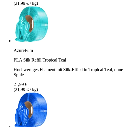
(21,99 € / kg)
AzureFilm
PLA Silk Refill Tropical Teal
Hochwertiges Filament mit Silk-Effekt in Tropical Teal, ohne
Spule
21,99 €
(21,99 € / kg)