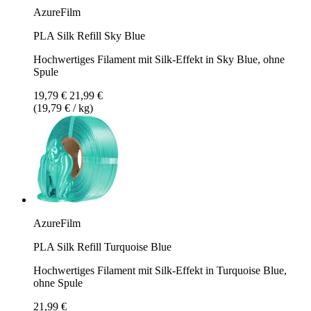
AzureFilm
PLA Silk Refill Sky Blue
Hochwertiges Filament mit Silk-Effekt in Sky Blue, ohne
Spule
19,79 €
21,99 €
(19,79 € / kg)
AzureFilm
PLA Silk Refill Turquoise Blue
Hochwertiges Filament mit Silk-Effekt in Turquoise Blue,
ohne Spule
21,99 €