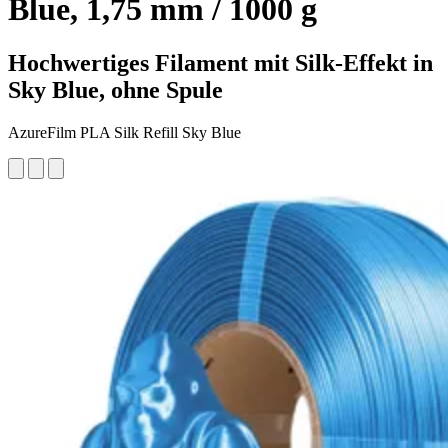
Blue, 1,75 mm / 1000 g
Hochwertiges Filament mit Silk-Effekt in
Sky Blue, ohne Spule
AzureFilm PLA Silk Refill Sky Blue