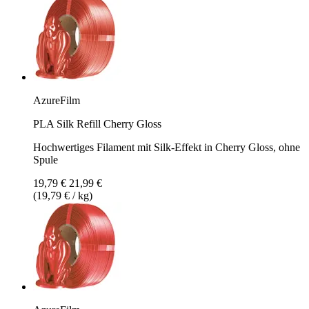
AzureFilm
PLA Silk Refill Cherry Gloss
Hochwertiges Filament mit Silk-Effekt in Cherry Gloss, ohne
Spule
19,79 €
21,99 €
(19,79 € / kg)