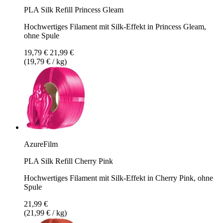
PLA Silk Refill Princess Gleam
Hochwertiges Filament mit Silk-Effekt in Princess Gleam,
ohne Spule
19,79 €
21,99 €
(19,79 € / kg)
AzureFilm
PLA Silk Refill Cherry Pink
Hochwertiges Filament mit Silk-Effekt in Cherry Pink, ohne
Spule
21,99 €
(21,99 € / kg)