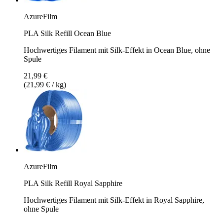
AzureFilm
PLA Silk Refill Ocean Blue
Hochwertiges Filament mit Silk-Effekt in Ocean Blue, ohne
Spule
21,99 €
(21,99 € / kg)
AzureFilm
PLA Silk Refill Royal Sapphire
Hochwertiges Filament mit Silk-Effekt in Royal Sapphire,
ohne Spule