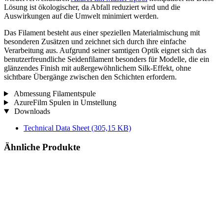
Lösung ist ökologischer, da Abfall reduziert wird und die
Auswirkungen auf die Umwelt minimiert werden.
Das Filament besteht aus einer speziellen Materialmischung mit
besonderen Zusätzen und zeichnet sich durch ihre einfache
Verarbeitung aus. Aufgrund seiner samtigen Optik eignet sich das
benutzerfreundliche Seidenfilament besonders für Modelle, die ein
glänzendes Finish mit außergewöhnlichem Silk-Effekt, ohne
sichtbare Übergänge zwischen den Schichten erfordern.
Abmessung Filamentspule
AzureFilm Spulen in Umstellung
Downloads
Technical Data Sheet
(305,15 KB)
Ähnliche Produkte