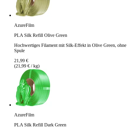
AzureFilm
PLA Silk Refill Olive Green
Hochwertiges Filament mit Silk-Effekt in Olive Green, ohne
Spule
21,99 €
(21,99 € / kg)
AzureFilm
PLA Silk Refill Dark Green