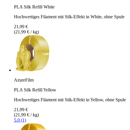
PLA Silk Refill White
Hochwertiges Filament mit Silk-Effekt in White, ohne Spule
21,99 €
(21,99 € / kg)
AzureFilm
PLA Silk Refill Yellow
Hochwertiges Filament mit Silk-Effekt in Yellow, ohne Spule
21,99 €
(21,99 € / kg)
5.0 (1)