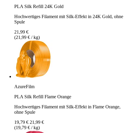
PLA Silk Refill 24K Gold
Hochwertiges Filament mit Silk-Effekt in 24K Gold, ohne
Spule
21,99 €
(21,99 € / kg)
AzureFilm
PLA Silk Refill Flame Orange
Hochwertiges Filament mit Silk-Effekt in Flame Orange,
ohne Spule
19,79 €
21,99 €
(19,79 € / kg)