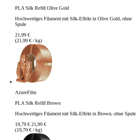
PLA Silk Refill Olive Gold
Hochwertiges Filament mit Silk-Effekt in Olive Gold, ohne
Spule
21,99 €
(21,99 € / kg)
AzureFilm
PLA Silk Refill Brown
Hochwertiges Filament mit Silk-Effekt in Brown, ohne Spule
19,79 €
21,99 €
(19,79 € / kg)