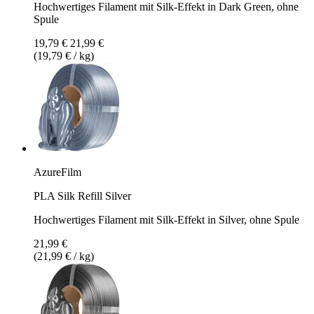
Hochwertiges Filament mit Silk-Effekt in Dark Green, ohne
Spule
19,79 €
21,99 €
(19,79 € / kg)
AzureFilm
PLA Silk Refill Silver
Hochwertiges Filament mit Silk-Effekt in Silver, ohne Spule
21,99 €
(21,99 € / kg)