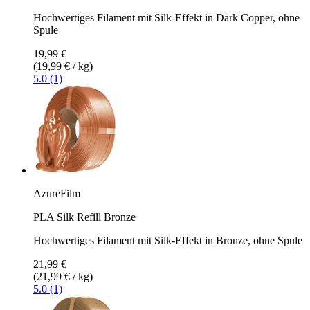
Hochwertiges Filament mit Silk-Effekt in Dark Copper, ohne
Spule
19,99 €
(19,99 € / kg)
5.0 (1)
AzureFilm
PLA Silk Refill Bronze
Hochwertiges Filament mit Silk-Effekt in Bronze, ohne Spule
21,99 €
(21,99 € / kg)
5.0 (1)