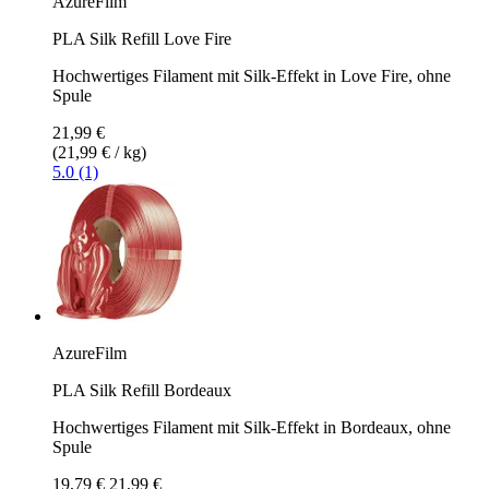
AzureFilm
PLA Silk Refill Love Fire
Hochwertiges Filament mit Silk-Effekt in Love Fire, ohne
Spule
21,99 €
(21,99 € / kg)
5.0 (1)
AzureFilm
PLA Silk Refill Bordeaux
Hochwertiges Filament mit Silk-Effekt in Bordeaux, ohne
Spule
19,79 €
21,99 €