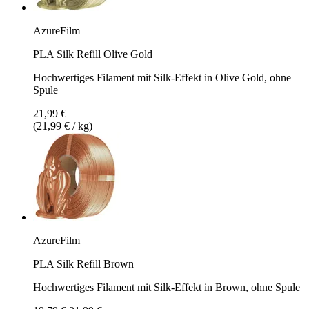
AzureFilm
PLA Silk Refill Olive Gold
Hochwertiges Filament mit Silk-Effekt in Olive Gold, ohne
Spule
21,99 €
(21,99 € / kg)
AzureFilm
PLA Silk Refill Brown
Hochwertiges Filament mit Silk-Effekt in Brown, ohne Spule