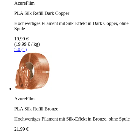
AzureFilm
PLA Silk Refill Dark Copper
Hochwertiges Filament mit Silk-Effekt in Dark Copper, ohne
Spule
19,99 €
(19,99 € / kg)
5.0 (1)
AzureFilm
PLA Silk Refill Bronze
Hochwertiges Filament mit Silk-Effekt in Bronze, ohne Spule
21,99 €