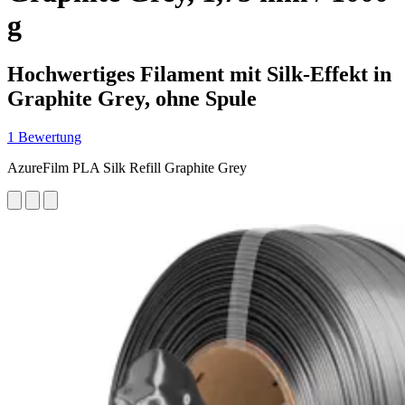
g
Hochwertiges Filament mit Silk-Effekt in
Graphite Grey, ohne Spule
1 Bewertung
AzureFilm PLA Silk Refill Graphite Grey