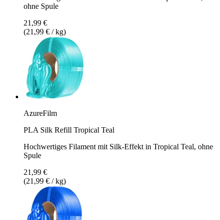
ohne Spule
21,99 €
(21,99 € / kg)
AzureFilm
PLA Silk Refill Tropical Teal
Hochwertiges Filament mit Silk-Effekt in Tropical Teal, ohne
Spule
21,99 €
(21,99 € / kg)