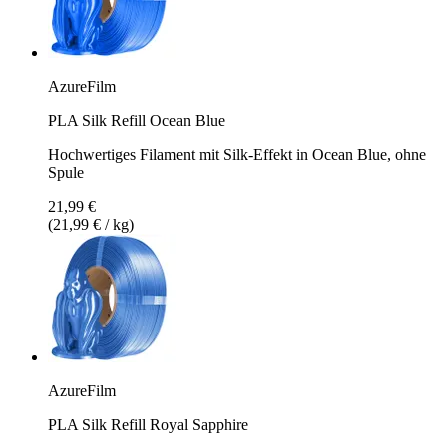
AzureFilm
PLA Silk Refill Ocean Blue
Hochwertiges Filament mit Silk-Effekt in Ocean Blue, ohne
Spule
21,99 €
(21,99 € / kg)
AzureFilm
PLA Silk Refill Royal Sapphire