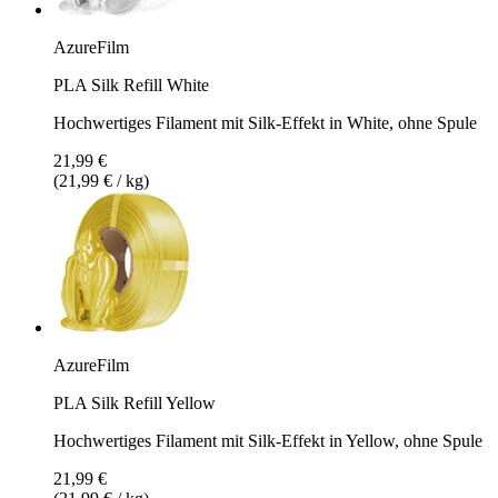
AzureFilm
PLA Silk Refill White
Hochwertiges Filament mit Silk-Effekt in White, ohne Spule
21,99 €
(21,99 € / kg)
AzureFilm
PLA Silk Refill Yellow
Hochwertiges Filament mit Silk-Effekt in Yellow, ohne Spule
21,99 €