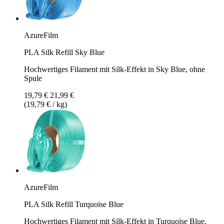
AzureFilm
PLA Silk Refill Sky Blue
Hochwertiges Filament mit Silk-Effekt in Sky Blue, ohne
Spule
19,79 €
21,99 €
(19,79 € / kg)
AzureFilm
PLA Silk Refill Turquoise Blue
Hochwertiges Filament mit Silk-Effekt in Turquoise Blue,