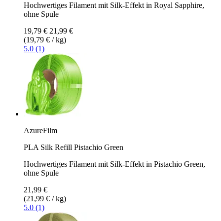
Hochwertiges Filament mit Silk-Effekt in Royal Sapphire,
ohne Spule
19,79 €
21,99 €
(19,79 € / kg)
5.0 (1)
AzureFilm
PLA Silk Refill Pistachio Green
Hochwertiges Filament mit Silk-Effekt in Pistachio Green,
ohne Spule
21,99 €
(21,99 € / kg)
5.0 (1)