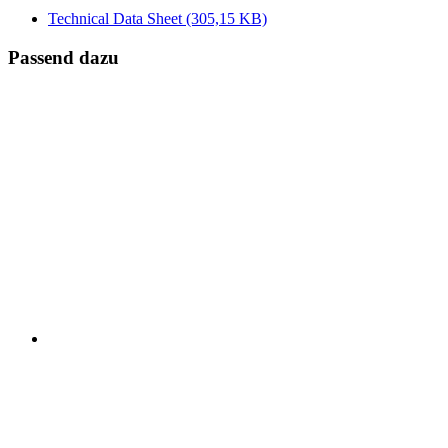
Technical Data Sheet
(305,15 KB)
Passend dazu