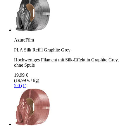
AzureFilm
PLA Silk Refill Graphite Grey
Hochwertiges Filament mit Silk-Effekt in Graphite Grey,
ohne Spule
19,99 €
(19,99 € / kg)
5.0 (1)