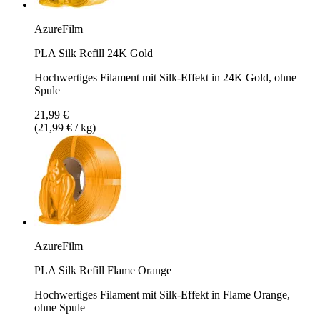
AzureFilm
PLA Silk Refill 24K Gold
Hochwertiges Filament mit Silk-Effekt in 24K Gold, ohne
Spule
21,99 €
(21,99 € / kg)
AzureFilm
PLA Silk Refill Flame Orange
Hochwertiges Filament mit Silk-Effekt in Flame Orange,
ohne Spule