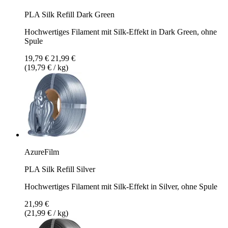
PLA Silk Refill Dark Green
Hochwertiges Filament mit Silk-Effekt in Dark Green, ohne
Spule
19,79 €
21,99 €
(19,79 € / kg)
AzureFilm
PLA Silk Refill Silver
Hochwertiges Filament mit Silk-Effekt in Silver, ohne Spule
21,99 €
(21,99 € / kg)