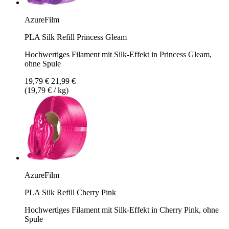
AzureFilm
PLA Silk Refill Princess Gleam
Hochwertiges Filament mit Silk-Effekt in Princess Gleam,
ohne Spule
19,79 €
21,99 €
(19,79 € / kg)
AzureFilm
PLA Silk Refill Cherry Pink
Hochwertiges Filament mit Silk-Effekt in Cherry Pink, ohne
Spule