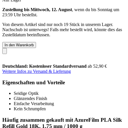
Zustellung bis Mittwoch, 12. August
, wenn du bis
Sonntag um
23:59 Uhr
bestellst.
Von diesem Artikel sind nur noch 19 Stück in unserem Lager.
Nachschub ist unterwegs! Falls mehr bestellt wird, könnte dies das
Zustelldatum beeinflussen.
In den Warenkorb
Deutschland: Kostenloser Standardversand
ab 52,90 €
Weitere Infos zu Versand & Lieferung
Eigenschaften und Vorteile
Seidige Optik
Glänzendes Finish
Einfache Verarbeitung
Kein Schrumpfen
Häufig zusammen gekauft mit AzureFilm PLA Silk
Refill Gold 18K, 1,75 mm / 1000 g