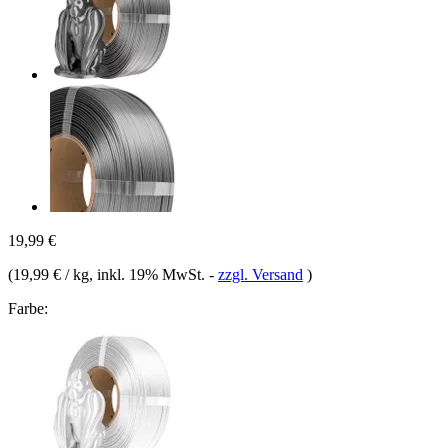
19,99 €
(
19,99 € / kg
, inkl. 19% MwSt.
-
zzgl. Versand
)
Farbe: