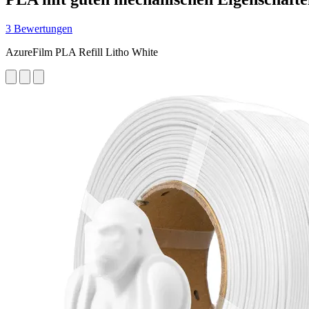
3 Bewertungen
AzureFilm PLA Refill Litho White