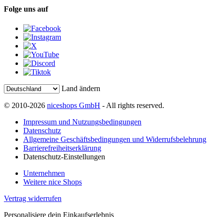
Folge uns auf
Land ändern
© 2010-2026
niceshops GmbH
- All rights reserved.
Impressum und Nutzungsbedingungen
Datenschutz
Allgemeine Geschäftsbedingungen und Widerrufsbelehrung
Barrierefreiheitserklärung
Datenschutz-Einstellungen
Unternehmen
Weitere nice Shops
Vertrag widerrufen
Personalisiere dein Einkaufserlebnis