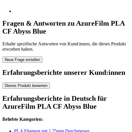
Fragen & Antworten zu AzureFilm PLA
CF Abyss Blue
Erhalte spezifische Antworten von Kund:innen, die dieses Produkt
erworben haben.
Neue Frage erstellen
Erfahrungsberichte unserer Kund:innen
Dieses Produkt bewerten
Erfahrungsberichte in Deutsch für
AzureFilm PLA CF Abyss Blue
Beliebte Kategorien:
PLA Filament mit 1,75mm Durchmesser