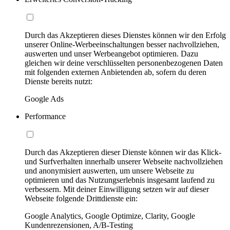
Durch das Akzeptieren dieses Dienstes können wir den Erfolg
unserer Online-Werbeeinschaltungen besser nachvollziehen,
auswerten und unser Werbeangebot optimieren. Dazu
gleichen wir deine verschlüsselten personenbezogenen Daten
mit folgenden externen Anbietenden ab, sofern du deren
Dienste bereits nutzt:
Google Ads
Performance
Durch das Akzeptieren dieser Dienste können wir das Klick-
und Surfverhalten innerhalb unserer Webseite nachvollziehen
und anonymisiert auswerten, um unsere Webseite zu
optimieren und das Nutzungserlebnis insgesamt laufend zu
verbessern. Mit deiner Einwilligung setzen wir auf dieser
Webseite folgende Drittdienste ein:
Google Analytics, Google Optimize, Clarity, Google
Kundenrezensionen, A/B-Testing