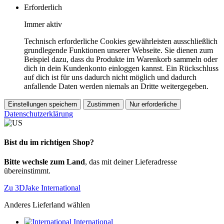
Erforderlich
Immer aktiv
Technisch erforderliche Cookies gewährleisten ausschließlich
grundlegende Funktionen unserer Webseite. Sie dienen zum
Beispiel dazu, dass du Produkte im Warenkorb sammeln oder
dich in dein Kundenkonto einloggen kannst. Ein Rückschluss
auf dich ist für uns dadurch nicht möglich und dadurch
anfallende Daten werden niemals an Dritte weitergegeben.
Einstellungen speichern
Zustimmen
Nur erforderliche
Datenschutzerklärung
Bist du im richtigen Shop?
Bitte wechsle zum Land
, das mit deiner Lieferadresse
übereinstimmt.
Zu 3DJake International
Anderes Lieferland wählen
International