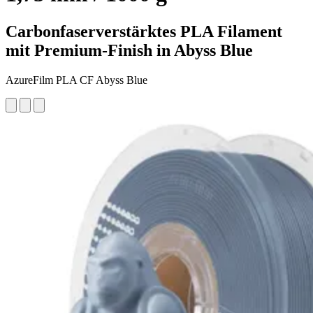
Carbonfaserverstärktes PLA Filament
mit Premium-Finish in Abyss Blue
AzureFilm PLA CF Abyss Blue