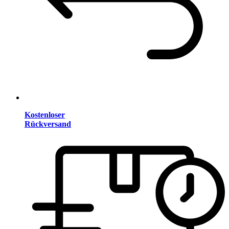
Kostenloser
Rückversand