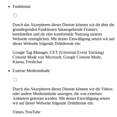
Funktional
Durch das Akzeptieren dieser Dienste können wir dir über die
grundlegenden Funktionen hinausgehende Features
bereitstellen und dir eine komfortable Nutzung unserer
Webseite ermöglichen. Mit deiner Einwilligung setzen wir auf
dieser Webseite folgende Drittdienste ein:
Google Tag Manager, UET (Universal Event Tracking)
Consent Mode von Microsoft, Google Consent Mode,
Klarna, Freshchat
Externe Medieninhalte
Durch das Akzeptieren dieser Dienste können wir dir Videos
oder andere Medieninhalte anzeigen, die von externen
Anbietern gehostet werden. Mit deiner Einwilligung setzen
wir auf dieser Webseite folgende Drittdienste ein:
Vimeo, YouTube