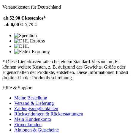
Versandkosten für Deutschland
ab 52,90 €
kostenlos*
ab 0,00 €
5,79 €
* Diese Lieferkosten fallen bei einem Standard-Versand an. Es
können weitere Kosten, z. B. aufgrund des Gewichts, Größe oder
Eigenschaften der Produkte, entstehen. Diese Informationen findest
du direkt in der Produktbeschreibung.
Hilfe & Support
Meine Bestellung
Versand & Lieferung
Zahlungsmöglichkeiten
Rücksendungen & Rückerstattungen
Mein Kundenkonto
Firmenkunden
Aktionen & Gutscheine