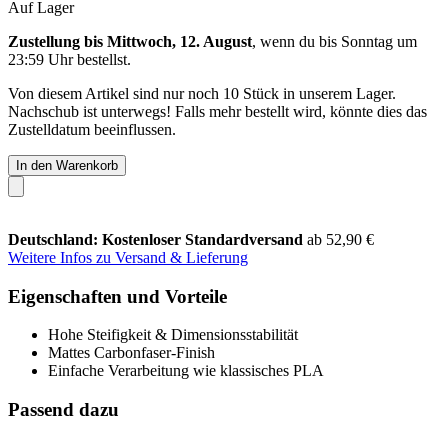
Auf Lager
Zustellung bis Mittwoch, 12. August
, wenn du bis
Sonntag um
23:59 Uhr
bestellst.
Von diesem Artikel sind nur noch 10 Stück in unserem Lager.
Nachschub ist unterwegs! Falls mehr bestellt wird, könnte dies das
Zustelldatum beeinflussen.
In den Warenkorb
Deutschland: Kostenloser Standardversand
ab 52,90 €
Weitere Infos zu Versand & Lieferung
Eigenschaften und Vorteile
Hohe Steifigkeit & Dimensionsstabilität
Mattes Carbonfaser-Finish
Einfache Verarbeitung wie klassisches PLA
Passend dazu