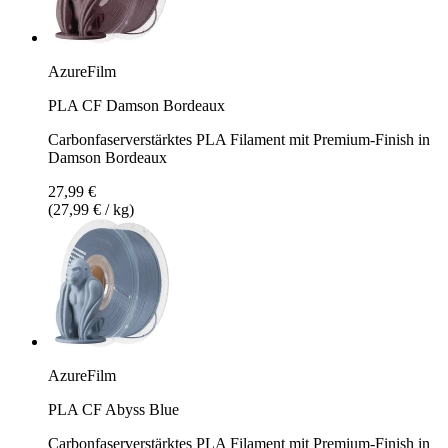
AzureFilm
PLA CF Damson Bordeaux
Carbonfaserverstärktes PLA Filament mit Premium-Finish in
Damson Bordeaux
27,99 €
(27,99 € / kg)
AzureFilm
PLA CF Abyss Blue
Carbonfaserverstärktes PLA Filament mit Premium-Finish in