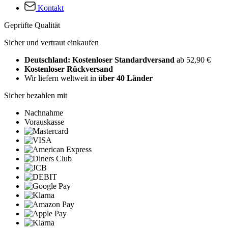
Kontakt
Geprüfte Qualität
Sicher und vertraut einkaufen
Deutschland: Kostenloser Standardversand
ab 52,90 €
Kostenloser Rückversand
Wir liefern weltweit in
über 40 Länder
Sicher bezahlen mit
Nachnahme
Vorauskasse