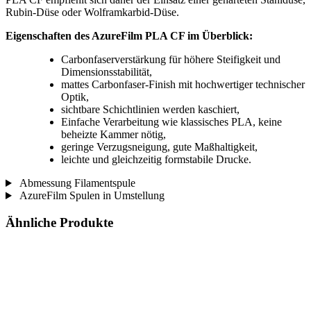
Rubin-Düse oder Wolframkarbid-Düse.
Eigenschaften des AzureFilm PLA CF im Überblick:
Carbonfaserverstärkung für höhere Steifigkeit und
Dimensionsstabilität,
mattes Carbonfaser-Finish mit hochwertiger technischer
Optik,
sichtbare Schichtlinien werden kaschiert,
Einfache Verarbeitung wie klassisches PLA, keine
beheizte Kammer nötig,
geringe Verzugsneigung, gute Maßhaltigkeit,
leichte und gleichzeitig formstabile Drucke.
Abmessung Filamentspule
AzureFilm Spulen in Umstellung
Ähnliche Produkte