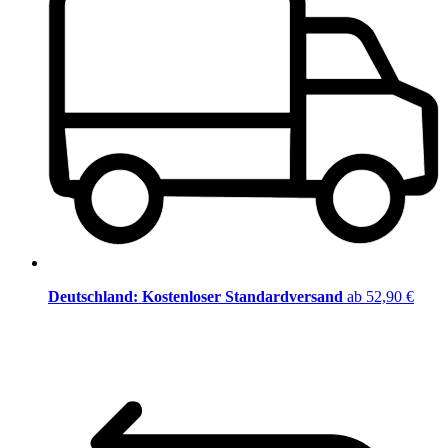
Deutschland: Kostenloser Standardversand
ab 52,90 €