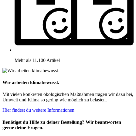
Mehr als 11.100 Artikel
Wir arbeiten klimabewusst.
Mit vielen konkreten ökologischen Maßnahmen tragen wir dazu bei,
Umwelt und Klima so gering wie möglich zu belasten.
Hier findest du weitere Informationen.
Benötigst du Hilfe zu deiner Bestellung? Wir beantworten
gerne deine Fragen.