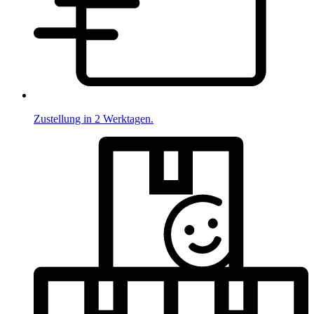
Zustellung in 2 Werktagen.