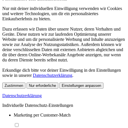
Nur mit deiner individuellen Einwilligung verwenden wir Cookies
und weitere Technologien, um dir ein personalisiertes
Einkaufserlebnis zu bieten.
Dazu erfassen wir Daten über unsere Nutzer, deren Verhalten und
Geräte. Diese nutzen wir zur laufenden Optimierung unserer
Website und um dir personalisierte Werbung und Inhalte anzuzeigen
sowie zur Analyse der Nutzungsstatistiken. Außerdem können wir
deine verschlüsselten Daten mit externen Anbietern abgleichen und
dir über deren Online-Werbekanäle Angebote anzeigen, nur wenn
du deren Dienste bereits selbst nutzt.
Erkundige dich bitte vor deiner Einwilligung in den Einstellungen
sowie in unserer
Datenschutzerklärung
.
Zustimmen
Nur erforderliche
Einstellungen anpassen
Datenschutzerklärung
Individuelle Datenschutz-Einstellungen
Marketing per Customer-Match