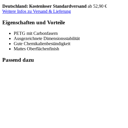
Deutschland: Kostenloser Standardversand
ab 52,90 €
Weitere Infos zu Versand & Lieferung
Eigenschaften und Vorteile
PETG mit Carbonfasern
Ausgezeichnete Dimensionsstabilität
Gute Chemikalienbeständigkeit
Mattes Oberflächenfinish
Passend dazu