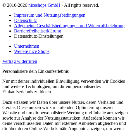
© 2010-2026
niceshops GmbH
- All rights reserved.
Impressum und Nutzungsbedingungen
Datenschutz
Allgemeine Geschäftsbedingungen und Widerrufsbelehrung
Barrierefreiheitserklärung
Datenschutz-Einstellungen
Unternehmen
Weitere nice Shops
Vertrag widerrufen
Personalisiere dein Einkaufserlebnis
Nur mit deiner individuellen Einwilligung verwenden wir Cookies
und weitere Technologien, um dir ein personalisiertes
Einkaufserlebnis zu bieten.
Dazu erfassen wir Daten über unsere Nutzer, deren Verhalten und
Geräte. Diese nutzen wir zur laufenden Optimierung unserer
Website und um dir personalisierte Werbung und Inhalte anzuzeigen
sowie zur Analyse der Nutzungsstatistiken. Außerdem können wir
deine verschlüsselten Daten mit externen Anbietern abgleichen und
dir über deren Online-Werbekanäle Angebote anzeigen, nur wenn