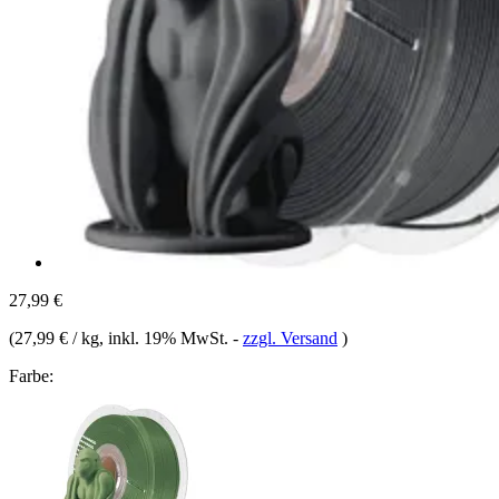
27,99 €
(
27,99 € / kg
, inkl. 19% MwSt.
-
zzgl. Versand
)
Farbe: