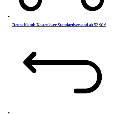
Deutschland: Kostenloser Standardversand
ab 52,90 €