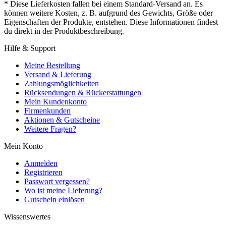
* Diese Lieferkosten fallen bei einem Standard-Versand an. Es
können weitere Kosten, z. B. aufgrund des Gewichts, Größe oder
Eigenschaften der Produkte, entstehen. Diese Informationen findest
du direkt in der Produktbeschreibung.
Hilfe & Support
Meine Bestellung
Versand & Lieferung
Zahlungsmöglichkeiten
Rücksendungen & Rückerstattungen
Mein Kundenkonto
Firmenkunden
Aktionen & Gutscheine
Weitere Fragen?
Mein Konto
Anmelden
Registrieren
Passwort vergessen?
Wo ist meine Lieferung?
Gutschein einlösen
Wissenswertes