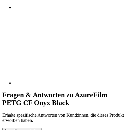
Fragen & Antworten zu AzureFilm
PETG CF Onyx Black
Erhalte spezifische Antworten von Kund:innen, die dieses Produkt
erworben haben.