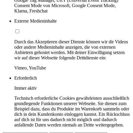
Google Tag Manager, UET (Universal Event Tracking)
Consent Mode von Microsoft, Google Consent Mode,
Klarna, Freshchat
Externe Medieninhalte
Durch das Akzeptieren dieser Dienste können wir dir Videos
oder andere Medieninhalte anzeigen, die von externen
Anbietern gehostet werden. Mit deiner Einwilligung setzen
wir auf dieser Webseite folgende Drittdienste ein:
Vimeo, YouTube
Erforderlich
Immer aktiv
Technisch erforderliche Cookies gewährleisten ausschließlich
grundlegende Funktionen unserer Webseite. Sie dienen zum
Beispiel dazu, dass du Produkte im Warenkorb sammeln oder
dich in dein Kundenkonto einloggen kannst. Ein Rückschluss
auf dich ist für uns dadurch nicht möglich und dadurch
anfallende Daten werden niemals an Dritte weitergegeben.