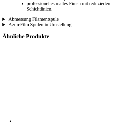
professionelles mattes Finish mit reduzierten
Schichtlinien.
Abmessung Filamentspule
AzureFilm Spulen in Umstellung
Ähnliche Produkte