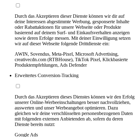
Durch das Akzeptieren dieser Dienste können wir dir auf
deine Interessen abgestimmte Werbung, gesponserte Inhalte
oder Rabattaktionen für unsere Webseite oder Produkte
basierend auf deinem Surf- und Einkaufsverhalten anzeigen
sowie deren Erfolge messen. Mit deiner Einwilligung setzen
wir auf dieser Webseite folgende Drittdienste ein:
AWIN, Sovendus, Meta-Pixel, Microsoft Advertising,
creativecdn.com (RTBHouse), TikTok Pixel, Klickbasierte
Produktempfehlungen, Ads Defender
Erweitertes Conversion-Tracking
Durch das Akzeptieren dieses Dienstes können wir den Erfolg
unserer Online-Werbeeinschaltungen besser nachvollziehen,
auswerten und unser Werbeangebot optimieren. Dazu
gleichen wir deine verschlüsselten personenbezogenen Daten
mit folgenden externen Anbietenden ab, sofern du deren
Dienste bereits nutzt:
Google Ads