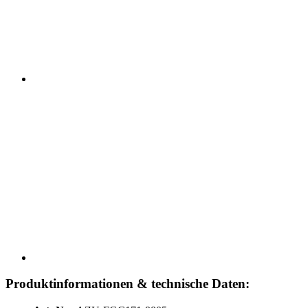
Produktinformationen & technische Daten: