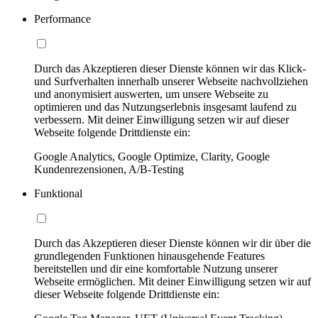
Performance
Durch das Akzeptieren dieser Dienste können wir das Klick-
und Surfverhalten innerhalb unserer Webseite nachvollziehen
und anonymisiert auswerten, um unsere Webseite zu
optimieren und das Nutzungserlebnis insgesamt laufend zu
verbessern. Mit deiner Einwilligung setzen wir auf dieser
Webseite folgende Drittdienste ein:
Google Analytics, Google Optimize, Clarity, Google
Kundenrezensionen, A/B-Testing
Funktional
Durch das Akzeptieren dieser Dienste können wir dir über die
grundlegenden Funktionen hinausgehende Features
bereitstellen und dir eine komfortable Nutzung unserer
Webseite ermöglichen. Mit deiner Einwilligung setzen wir auf
dieser Webseite folgende Drittdienste ein: