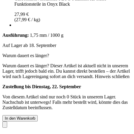
Funktionsteile in Onyx Black
27,99 €
(27,99 € / kg)
Ausführung:
1,75 mm / 1000 g
Auf Lager ab 18. September
Warum dauert es länger?
Warum dauert es länger?
Dieser Artikel ist aktuell nicht in unserem
Lager, trifft jedoch bald ein. Du kannst direkt bestellen – der Artikel
wird nach Lagereingang sofort an dich versandt.
Hinweis schließen
Zustellung bis Dienstag, 22. September
Von diesem Artikel sind nur noch 0 Stück in unserem Lager.
Nachschub ist unterwegs! Falls mehr bestellt wird, könnte dies das
Zustelldatum beeinflussen.
In den Warenkorb