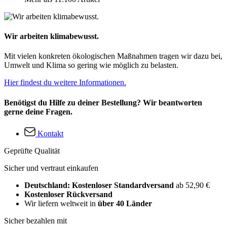
Wir arbeiten klimabewusst.
Mit vielen konkreten ökologischen Maßnahmen tragen wir dazu bei,
Umwelt und Klima so gering wie möglich zu belasten.
Hier findest du weitere Informationen.
Benötigst du Hilfe zu deiner Bestellung? Wir beantworten
gerne deine Fragen.
Kontakt
Geprüfte Qualität
Sicher und vertraut einkaufen
Deutschland: Kostenloser Standardversand
ab 52,90 €
Kostenloser Rückversand
Wir liefern weltweit in
über 40 Länder
Sicher bezahlen mit