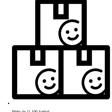
Mehr als 11.100 Artikel