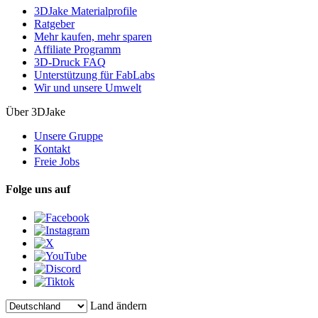
3DJake Materialprofile
Ratgeber
Mehr kaufen, mehr sparen
Affiliate Programm
3D-Druck FAQ
Unterstützung für FabLabs
Wir und unsere Umwelt
Über 3DJake
Unsere Gruppe
Kontakt
Freie Jobs
Folge uns auf
Land ändern