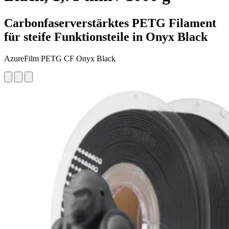
Carbonfaserverstärktes PETG Filament
für steife Funktionsteile in Onyx Black
AzureFilm PETG CF Onyx Black