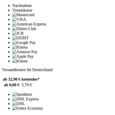
Nachnahme
Vorauskasse
Versandkosten für Deutschland
ab 52,90 €
kostenlos*
ab 0,00 €
5,79 €