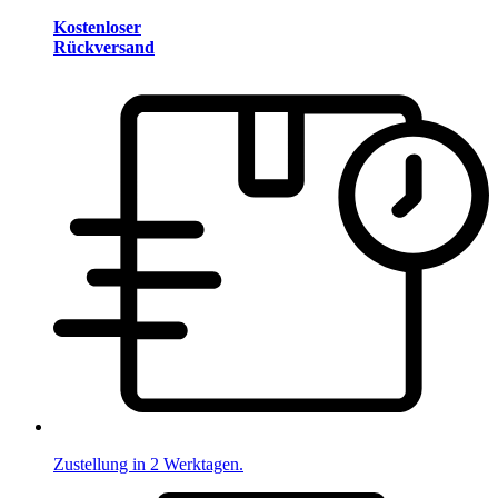
Kostenloser
Rückversand
Zustellung in 2 Werktagen.