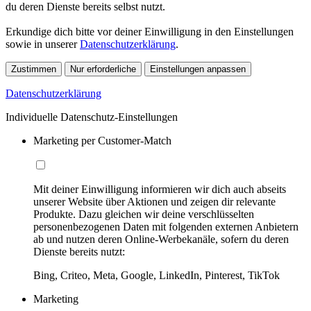
du deren Dienste bereits selbst nutzt.
Erkundige dich bitte vor deiner Einwilligung in den Einstellungen
sowie in unserer
Datenschutzerklärung
.
Zustimmen
Nur erforderliche
Einstellungen anpassen
Datenschutzerklärung
Individuelle Datenschutz-Einstellungen
Marketing per Customer-Match
Mit deiner Einwilligung informieren wir dich auch abseits
unserer Website über Aktionen und zeigen dir relevante
Produkte. Dazu gleichen wir deine verschlüsselten
personenbezogenen Daten mit folgenden externen Anbietern
ab und nutzen deren Online-Werbekanäle, sofern du deren
Dienste bereits nutzt:
Bing, Criteo, Meta, Google, LinkedIn, Pinterest, TikTok
Marketing