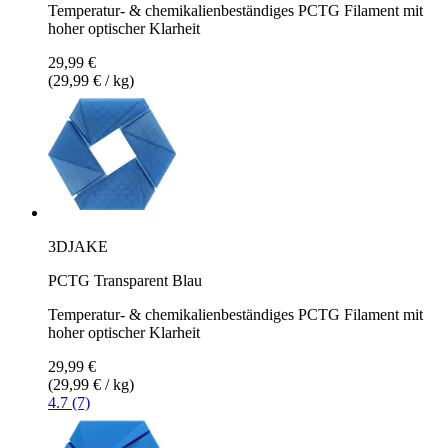
Temperatur- & chemikalienbeständiges PCTG Filament mit
hoher optischer Klarheit
29,99 €
(29,99 € / kg)
3DJAKE
PCTG Transparent Blau
Temperatur- & chemikalienbeständiges PCTG Filament mit
hoher optischer Klarheit
29,99 €
(29,99 € / kg)
4.7 (7)