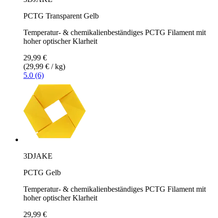
PCTG Transparent Gelb
Temperatur- & chemikalienbeständiges PCTG Filament mit
hoher optischer Klarheit
29,99 €
(29,99 € / kg)
5.0 (6)
3DJAKE
PCTG Gelb
Temperatur- & chemikalienbeständiges PCTG Filament mit
hoher optischer Klarheit
29,99 €