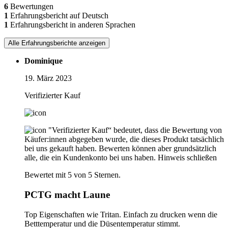
6
Bewertungen
1
Erfahrungsbericht auf Deutsch
1
Erfahrungsbericht in anderen Sprachen
Alle Erfahrungsberichte anzeigen
Dominique
19. März 2023
Verifizierter Kauf
"Verifizierter Kauf“ bedeutet, dass die Bewertung von
Käufer:innen abgegeben wurde, die dieses Produkt tatsächlich
bei uns gekauft haben. Bewerten können aber grundsätzlich
alle, die ein Kundenkonto bei uns haben.
Hinweis schließen
Bewertet mit 5 von 5 Sternen.
PCTG macht Laune
Top Eigenschaften wie Tritan. Einfach zu drucken wenn die
Betttemperatur und die Düsentemperatur stimmt.