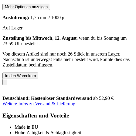
Mehr Optionen anzeigen
Ausführung:
1,75 mm / 1000 g
Auf Lager
Zustellung bis Mittwoch, 12. August
, wenn du bis
Sonntag um
23:59 Uhr
bestellst.
Von diesem Artikel sind nur noch 26 Stück in unserem Lager.
Nachschub ist unterwegs! Falls mehr bestellt wird, könnte dies das
Zustelldatum beeinflussen.
In den Warenkorb
Deutschland: Kostenloser Standardversand
ab 52,90 €
Weitere Infos zu Versand & Lieferung
Eigenschaften und Vorteile
Made in EU
Hohe Zähigkeit & Schlagfestigkeit