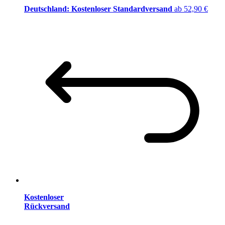
Deutschland: Kostenloser Standardversand
ab 52,90 €
Kostenloser
Rückversand