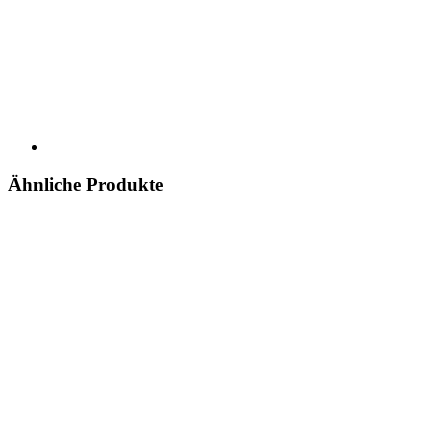
Ähnliche Produkte