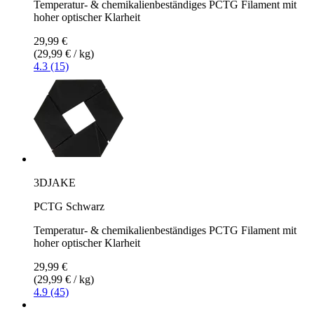
Temperatur- & chemikalienbeständiges PCTG Filament mit
hoher optischer Klarheit
29,99 €
(29,99 € / kg)
4.3 (15)
3DJAKE
PCTG Schwarz
Temperatur- & chemikalienbeständiges PCTG Filament mit
hoher optischer Klarheit
29,99 €
(29,99 € / kg)
4.9 (45)