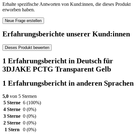
Erhalte spezifische Antworten von Kund:innen, die dieses Produkt
erworben haben.
Neue Frage erstellen
Erfahrungsberichte unserer Kund:innen
Dieses Produkt bewerten
1 Erfahrungsbericht in Deutsch für
3DJAKE PCTG Transparent Gelb
1 Erfahrungsbericht in anderen Sprachen
5,0
von 5 Sternen
5 Sterne
6
(100%)
4 Sterne
0
(0%)
3 Sterne
0
(0%)
2 Sterne
0
(0%)
1 Stern
0
(0%)