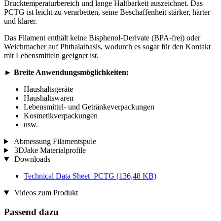
Drucktemperaturbereich und lange Haltbarkeit auszeichnet. Das
PCTG ist leicht zu verarbeiten, seine Beschaffenheit stärker, härter
und klarer.
Das Filament enthält keine Bisphenol-Derivate (BPA-frei) oder
Weichmacher auf Phthalatbasis, wodurch es sogar für den Kontakt
mit Lebensmitteln geeignet ist.
►
Breite Anwendungsmöglichkeiten:
Haushaltsgeräte
Haushaltswaren
Lebensmittel- und Getränkeverpackungen
Kosmetikverpackungen
usw.
Abmessung Filamentspule
3DJake Materialprofile
Downloads
Technical Data Sheet_PCTG
(136,48 KB)
Videos zum Produkt
Passend dazu