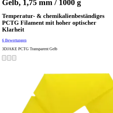
Gelb, 1,75 mm / 1000 g
Temperatur- & chemikalienbeständiges
PCTG Filament mit hoher optischer
Klarheit
6 Bewertungen
3DJAKE PCTG Transparent Gelb