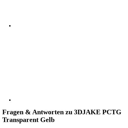
Fragen & Antworten zu 3DJAKE PCTG
Transparent Gelb