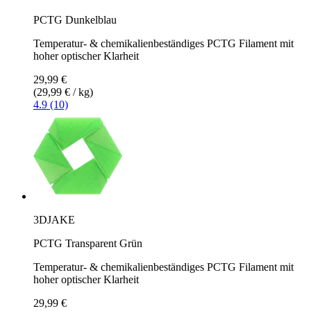
PCTG Dunkelblau
Temperatur- & chemikalienbeständiges PCTG Filament mit
hoher optischer Klarheit
29,99 €
(29,99 € / kg)
4.9 (10)
3DJAKE
PCTG Transparent Grün
Temperatur- & chemikalienbeständiges PCTG Filament mit
hoher optischer Klarheit
29,99 €