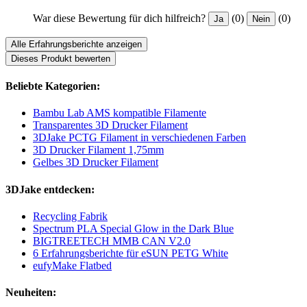
War diese Bewertung für dich hilfreich?
(0)
(0)
Ja
Nein
Alle Erfahrungsberichte anzeigen
Dieses Produkt bewerten
Beliebte Kategorien:
Bambu Lab AMS kompatible Filamente
Transparentes 3D Drucker Filament
3DJake PCTG Filament in verschiedenen Farben
3D Drucker Filament 1,75mm
Gelbes 3D Drucker Filament
3DJake entdecken:
Recycling Fabrik
Spectrum PLA Special Glow in the Dark Blue
BIGTREETECH MMB CAN V2.0
6 Erfahrungsberichte für eSUN PETG White
eufyMake Flatbed
Neuheiten: