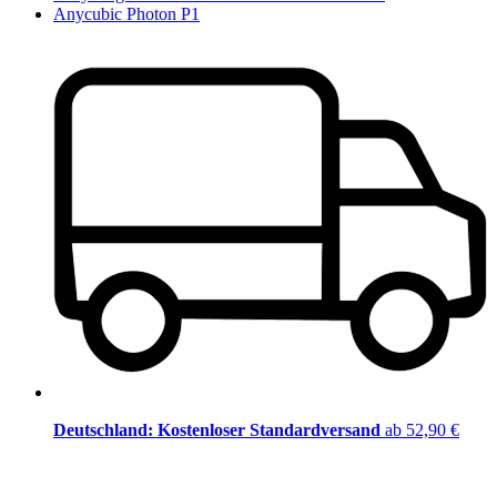
Anycubic Photon P1
Deutschland: Kostenloser Standardversand
ab 52,90 €