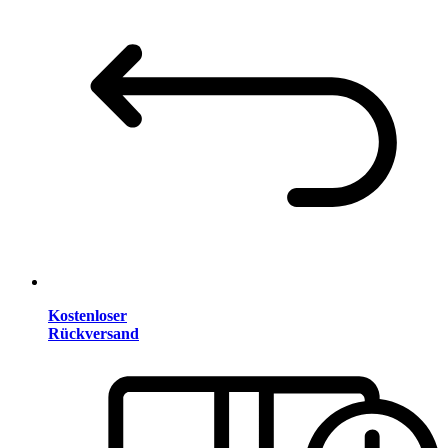
Kostenloser
Rückversand