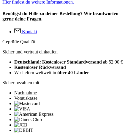
Hier findest du weitere Informationen.
Benötigst du Hilfe zu deiner Bestellung? Wir beantworten
gerne deine Fragen.
Kontakt
Geprüfte Qualität
Sicher und vertraut einkaufen
Deutschland: Kostenloser Standardversand
ab 52,90 €
Kostenloser Rückversand
Wir liefern weltweit in
über 40 Länder
Sicher bezahlen mit
Nachnahme
Vorauskasse