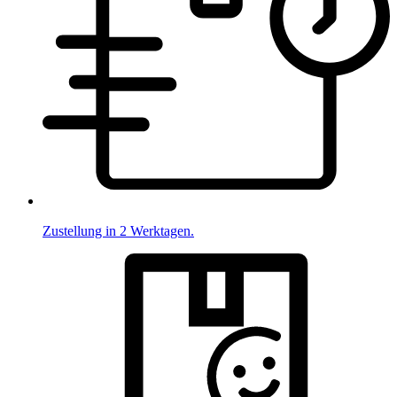
Zustellung in 2 Werktagen.