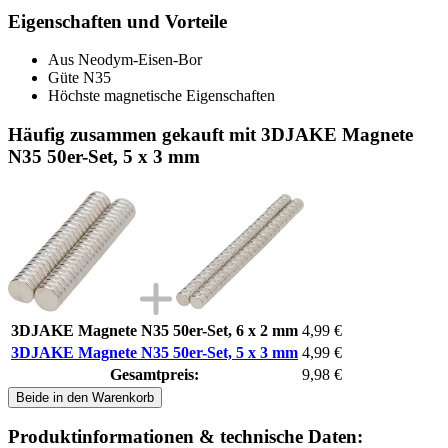
Eigenschaften und Vorteile
Aus Neodym-Eisen-Bor
Güte N35
Höchste magnetische Eigenschaften
Häufig zusammen gekauft mit 3DJAKE Magnete
N35 50er-Set, 5 x 3 mm
3DJAKE Magnete N35 50er-Set, 6 x 2 mm
4,99 €
3DJAKE Magnete N35 50er-Set, 5 x 3 mm
4,99 €
Gesamtpreis:
9,98 €
Beide in den Warenkorb
Produktinformationen & technische Daten: