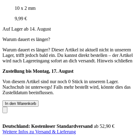
10 x 2 mm
9,99 €
Auf Lager ab 14. August
Warum dauert es länger?
Warum dauert es länger?
Dieser Artikel ist aktuell nicht in unserem
Lager, trifft jedoch bald ein. Du kannst direkt bestellen – der Artikel
wird nach Lagereingang sofort an dich versandt.
Hinweis schließen
Zustellung bis Montag, 17. August
Von diesem Artikel sind nur noch 0 Stück in unserem Lager.
Nachschub ist unterwegs! Falls mehr bestellt wird, könnte dies das
Zustelldatum beeinflussen.
In den Warenkorb
Deutschland: Kostenloser Standardversand
ab 52,90 €
Weitere Infos zu Versand & Lieferung