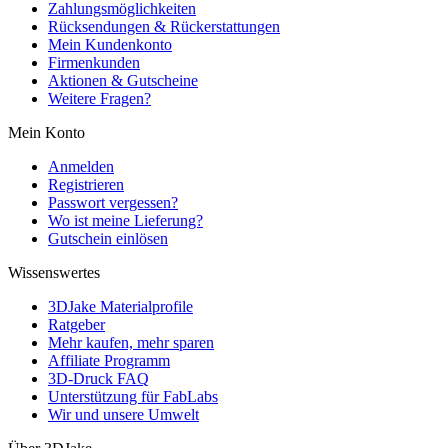
Zahlungsmöglichkeiten
Rücksendungen & Rückerstattungen
Mein Kundenkonto
Firmenkunden
Aktionen & Gutscheine
Weitere Fragen?
Mein Konto
Anmelden
Registrieren
Passwort vergessen?
Wo ist meine Lieferung?
Gutschein einlösen
Wissenswertes
3DJake Materialprofile
Ratgeber
Mehr kaufen, mehr sparen
Affiliate Programm
3D-Druck FAQ
Unterstützung für FabLabs
Wir und unsere Umwelt