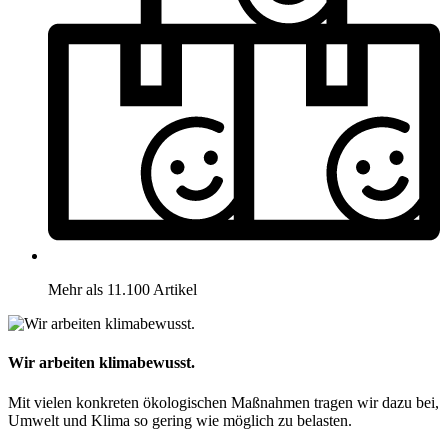
Mehr als 11.100 Artikel
Wir arbeiten klimabewusst.
Mit vielen konkreten ökologischen Maßnahmen tragen wir dazu bei,
Umwelt und Klima so gering wie möglich zu belasten.