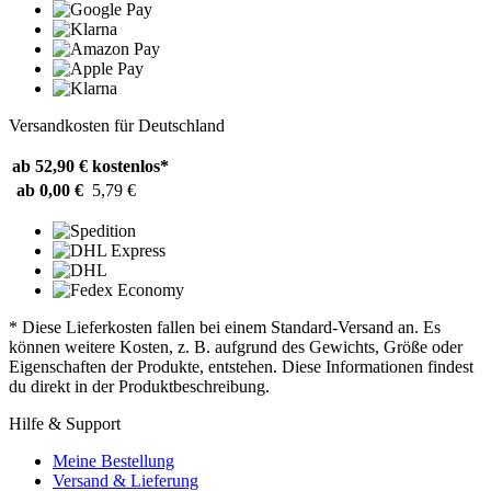
Versandkosten für Deutschland
ab 52,90 €
kostenlos*
ab 0,00 €
5,79 €
* Diese Lieferkosten fallen bei einem Standard-Versand an. Es
können weitere Kosten, z. B. aufgrund des Gewichts, Größe oder
Eigenschaften der Produkte, entstehen. Diese Informationen findest
du direkt in der Produktbeschreibung.
Hilfe & Support
Meine Bestellung
Versand & Lieferung