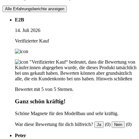
Alle Erfahrungsberichte anzeigen
E2B
14. Juli 2026
Verifizierter Kauf
"Verifizierter Kauf“ bedeutet, dass die Bewertung von
Käufer:innen abgegeben wurde, die dieses Produkt tatsächlich
bei uns gekauft haben. Bewerten können aber grundsätzlich
alle, die ein Kundenkonto bei uns haben.
Hinweis schließen
Bewertet mit 5 von 5 Sternen.
Ganz schön kräftig!
Schöne Magnete für den Modellbau und sehr kräftig.
War diese Bewertung für dich hilfreich?
(0)
(0)
Ja
Nein
Peter