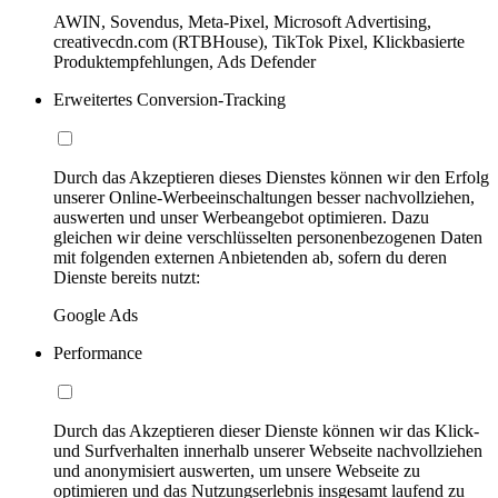
AWIN, Sovendus, Meta-Pixel, Microsoft Advertising,
creativecdn.com (RTBHouse), TikTok Pixel, Klickbasierte
Produktempfehlungen, Ads Defender
Erweitertes Conversion-Tracking
Durch das Akzeptieren dieses Dienstes können wir den Erfolg
unserer Online-Werbeeinschaltungen besser nachvollziehen,
auswerten und unser Werbeangebot optimieren. Dazu
gleichen wir deine verschlüsselten personenbezogenen Daten
mit folgenden externen Anbietenden ab, sofern du deren
Dienste bereits nutzt:
Google Ads
Performance
Durch das Akzeptieren dieser Dienste können wir das Klick-
und Surfverhalten innerhalb unserer Webseite nachvollziehen
und anonymisiert auswerten, um unsere Webseite zu
optimieren und das Nutzungserlebnis insgesamt laufend zu