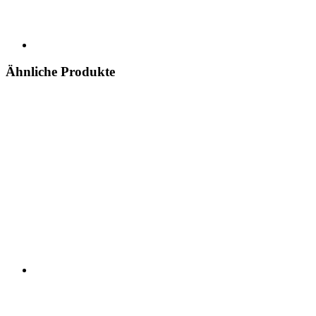
Ähnliche Produkte