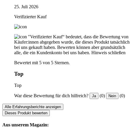
25. Juli 2026
Verifizierter Kauf
"Verifizierter Kauf“ bedeutet, dass die Bewertung von
Käufer:innen abgegeben wurde, die dieses Produkt tatsächlich
bei uns gekauft haben. Bewerten können aber grundsätzlich
alle, die ein Kundenkonto bei uns haben.
Hinweis schließen
Bewertet mit 5 von 5 Sternen.
Top
Top
War diese Bewertung für dich hilfreich?
(0)
(0)
Ja
Nein
Alle Erfahrungsberichte anzeigen
Dieses Produkt bewerten
Aus unserem Magazin: