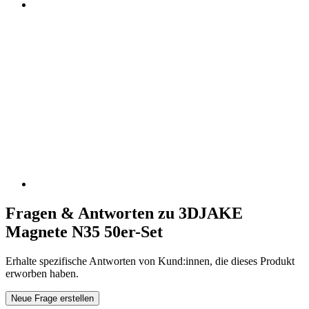
Fragen & Antworten zu 3DJAKE
Magnete N35 50er-Set
Erhalte spezifische Antworten von Kund:innen, die dieses Produkt
erworben haben.
Neue Frage erstellen