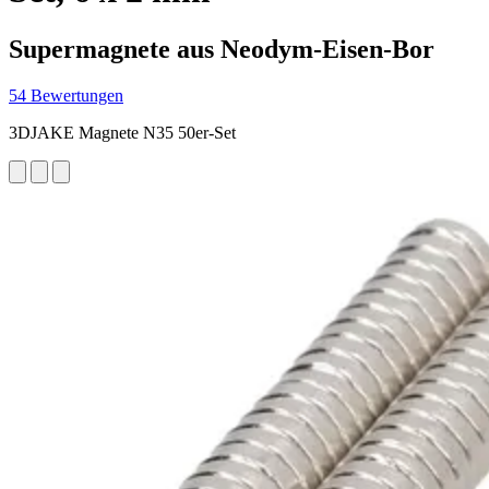
Supermagnete aus Neodym-Eisen-Bor
54 Bewertungen
3DJAKE Magnete N35 50er-Set