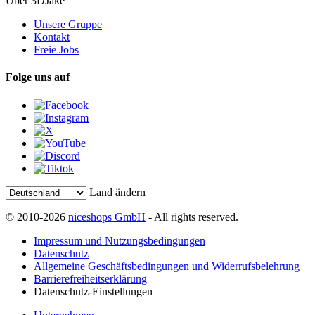
Über 3DJake
Unsere Gruppe
Kontakt
Freie Jobs
Folge uns auf
Land ändern
© 2010-2026
niceshops GmbH
- All rights reserved.
Impressum und Nutzungsbedingungen
Datenschutz
Allgemeine Geschäftsbedingungen und Widerrufsbelehrung
Barrierefreiheitserklärung
Datenschutz-Einstellungen