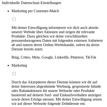
Individuelle Datenschutz-Einstellungen
Marketing per Customer-Match
Mit deiner Einwilligung informieren wir dich auch abseits
unserer Website über Aktionen und zeigen dir relevante
Produkte. Dazu gleichen wir deine verschlüsselten
personenbezogenen Daten mit folgenden externen Anbietern
ab und nutzen deren Online-Werbekanäle, sofern du deren
Dienste bereits nutzt:
Bing, Criteo, Meta, Google, LinkedIn, Pinterest, TikTok
Marketing
Durch das Akzeptieren dieser Dienste können wir dir auf
deine Interessen abgestimmte Werbung, gesponserte Inhalte
oder Rabattaktionen für unsere Webseite oder Produkte
basierend auf deinem Surf- und Einkaufsverhalten anzeigen
sowie deren Erfolge messen. Mit deiner Einwilligung setzen
wir auf dieser Webseite folgende Drittdienste ein: