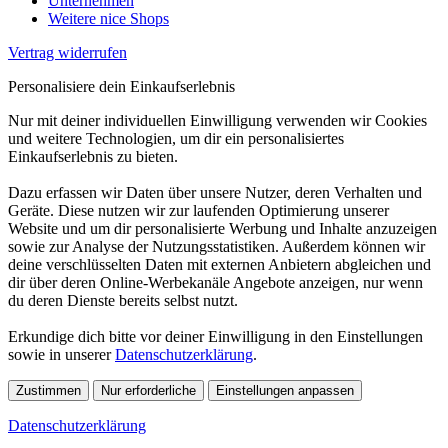
Unternehmen
Weitere nice Shops
Vertrag widerrufen
Personalisiere dein Einkaufserlebnis
Nur mit deiner individuellen Einwilligung verwenden wir Cookies
und weitere Technologien, um dir ein personalisiertes
Einkaufserlebnis zu bieten.
Dazu erfassen wir Daten über unsere Nutzer, deren Verhalten und
Geräte. Diese nutzen wir zur laufenden Optimierung unserer
Website und um dir personalisierte Werbung und Inhalte anzuzeigen
sowie zur Analyse der Nutzungsstatistiken. Außerdem können wir
deine verschlüsselten Daten mit externen Anbietern abgleichen und
dir über deren Online-Werbekanäle Angebote anzeigen, nur wenn
du deren Dienste bereits selbst nutzt.
Erkundige dich bitte vor deiner Einwilligung in den Einstellungen
sowie in unserer
Datenschutzerklärung
.
Zustimmen
Nur erforderliche
Einstellungen anpassen
Datenschutzerklärung