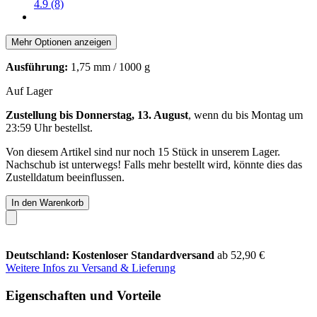
4.9 (8)
Mehr Optionen anzeigen
Ausführung:
1,75 mm / 1000 g
Auf Lager
Zustellung bis Donnerstag, 13. August
, wenn du bis
Montag um
23:59 Uhr
bestellst.
Von diesem Artikel sind nur noch 15 Stück in unserem Lager.
Nachschub ist unterwegs! Falls mehr bestellt wird, könnte dies das
Zustelldatum beeinflussen.
In den Warenkorb
Deutschland: Kostenloser Standardversand
ab 52,90 €
Weitere Infos zu Versand & Lieferung
Eigenschaften und Vorteile