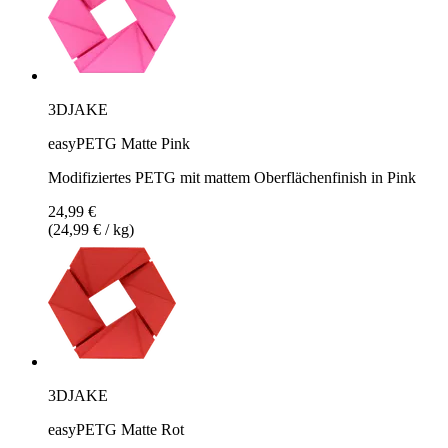
3DJAKE
easyPETG Matte Pink
Modifiziertes PETG mit mattem Oberflächenfinish in Pink
24,99 €
(24,99 € / kg)
3DJAKE
easyPETG Matte Rot