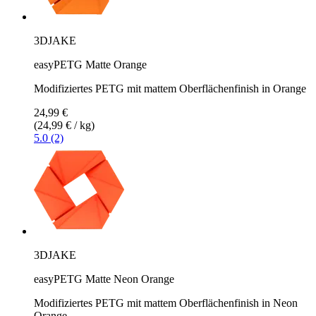
3DJAKE
easyPETG Matte Orange
Modifiziertes PETG mit mattem Oberflächenfinish in Orange
24,99 €
(24,99 € / kg)
5.0 (2)
3DJAKE
easyPETG Matte Neon Orange
Modifiziertes PETG mit mattem Oberflächenfinish in Neon
Orange