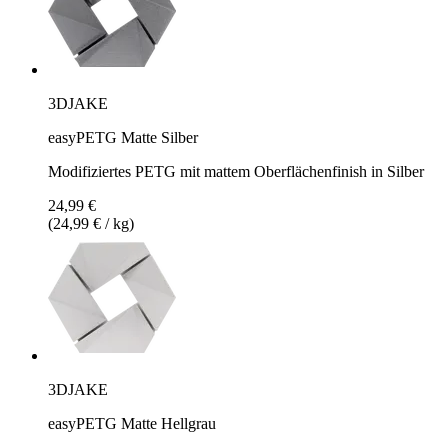
3DJAKE
easyPETG Matte Silber
Modifiziertes PETG mit mattem Oberflächenfinish in Silber
24,99 €
(24,99 € / kg)
3DJAKE
easyPETG Matte Hellgrau