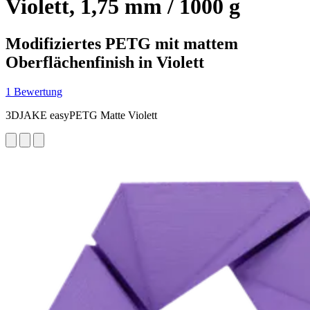
Violett, 1,75 mm / 1000 g
Modifiziertes PETG mit mattem
Oberflächenfinish in Violett
1 Bewertung
3DJAKE easyPETG Matte Violett