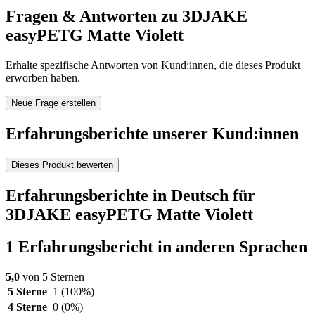
Fragen & Antworten zu 3DJAKE
easyPETG Matte Violett
Erhalte spezifische Antworten von Kund:innen, die dieses Produkt
erworben haben.
Neue Frage erstellen
Erfahrungsberichte unserer Kund:innen
Dieses Produkt bewerten
Erfahrungsberichte in Deutsch für
3DJAKE easyPETG Matte Violett
1 Erfahrungsbericht in anderen Sprachen
5,0
von 5 Sternen
5 Sterne
1
(100%)
4 Sterne
0
(0%)