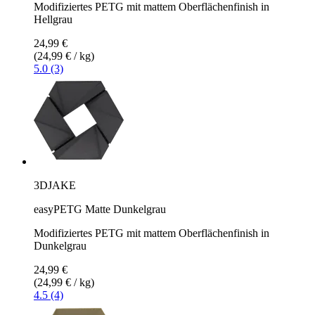
Modifiziertes PETG mit mattem Oberflächenfinish in
Hellgrau
24,99 €
(24,99 € / kg)
5.0 (3)
3DJAKE
easyPETG Matte Dunkelgrau
Modifiziertes PETG mit mattem Oberflächenfinish in
Dunkelgrau
24,99 €
(24,99 € / kg)
4.5 (4)