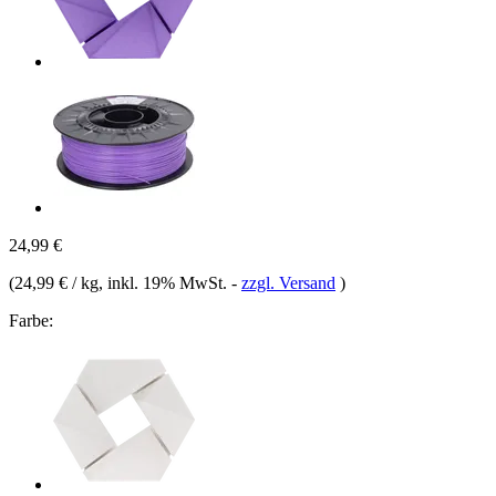
24,99 €
(
24,99 € / kg
, inkl. 19% MwSt.
-
zzgl. Versand
)
Farbe: