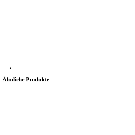
Ähnliche Produkte