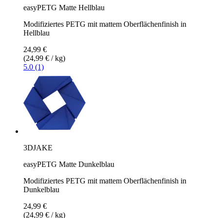
easyPETG Matte Hellblau
Modifiziertes PETG mit mattem Oberflächenfinish in
Hellblau
24,99 €
(24,99 € / kg)
5.0 (1)
3DJAKE
easyPETG Matte Dunkelblau
Modifiziertes PETG mit mattem Oberflächenfinish in
Dunkelblau
24,99 €
(24,99 € / kg)