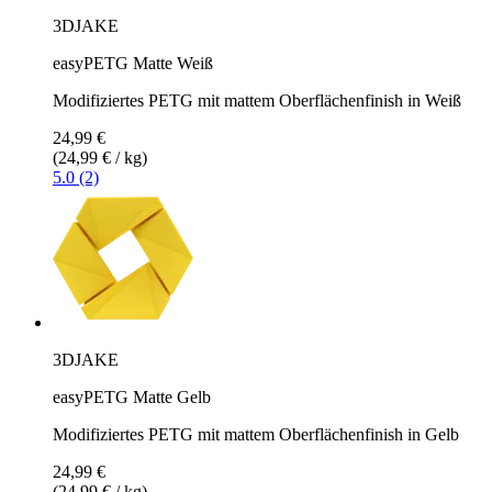
3DJAKE
easyPETG Matte Weiß
Modifiziertes PETG mit mattem Oberflächenfinish in Weiß
24,99 €
(24,99 € / kg)
5.0 (2)
3DJAKE
easyPETG Matte Gelb
Modifiziertes PETG mit mattem Oberflächenfinish in Gelb
24,99 €
(24,99 € / kg)