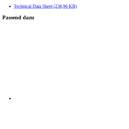
Technical Data Sheet
(238,96 KB)
Passend dazu