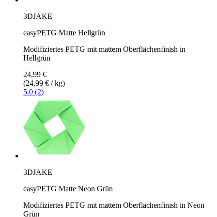
3DJAKE
easyPETG Matte Hellgrün
Modifiziertes PETG mit mattem Oberflächenfinish in
Hellgrün
24,99 €
(24,99 € / kg)
5.0 (2)
3DJAKE
easyPETG Matte Neon Grün
Modifiziertes PETG mit mattem Oberflächenfinish in Neon
Grün