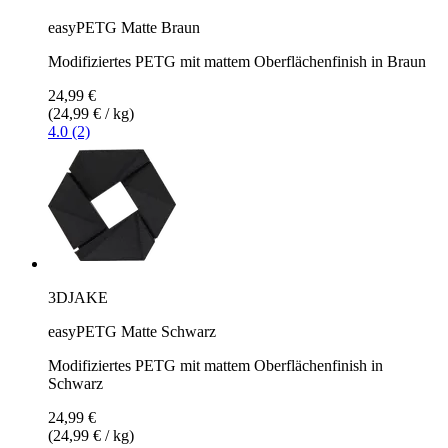
easyPETG Matte Braun
Modifiziertes PETG mit mattem Oberflächenfinish in Braun
24,99 €
(24,99 € / kg)
4.0 (2)
3DJAKE
easyPETG Matte Schwarz
Modifiziertes PETG mit mattem Oberflächenfinish in
Schwarz
24,99 €
(24,99 € / kg)