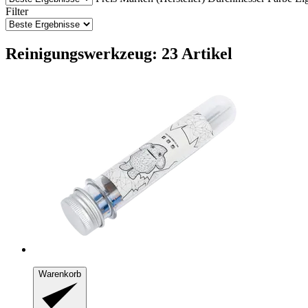
Filter
Reinigungswerkzeug: 23 Artikel
Warenkorb