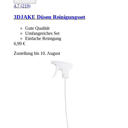
4.7 (219)
3DJAKE
Düsen Reinigungsset
Gute Qualität
Umfangreiches Set
Einfache Reinigung
6,99 €
Zustellung bis 10. August