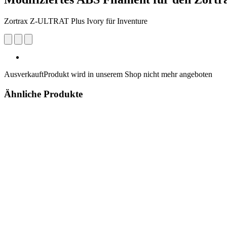
Zortrax Z-ULTRAT Plus Ivory für Inventure
Ausverkauft
Produkt wird in unserem Shop nicht mehr angeboten
Ähnliche Produkte