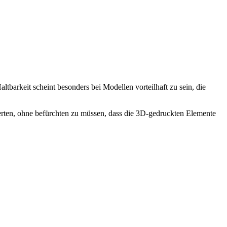
ltbarkeit scheint besonders bei Modellen vorteilhaft zu sein, die
erten, ohne befürchten zu müssen, dass die 3D-gedruckten Elemente