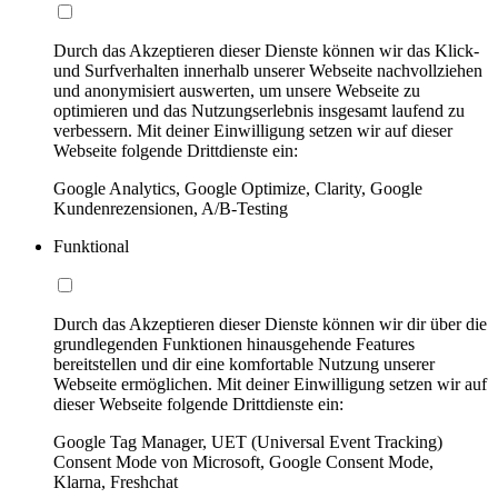
Durch das Akzeptieren dieser Dienste können wir das Klick-
und Surfverhalten innerhalb unserer Webseite nachvollziehen
und anonymisiert auswerten, um unsere Webseite zu
optimieren und das Nutzungserlebnis insgesamt laufend zu
verbessern. Mit deiner Einwilligung setzen wir auf dieser
Webseite folgende Drittdienste ein:
Google Analytics, Google Optimize, Clarity, Google
Kundenrezensionen, A/B-Testing
Funktional
Durch das Akzeptieren dieser Dienste können wir dir über die
grundlegenden Funktionen hinausgehende Features
bereitstellen und dir eine komfortable Nutzung unserer
Webseite ermöglichen. Mit deiner Einwilligung setzen wir auf
dieser Webseite folgende Drittdienste ein:
Google Tag Manager, UET (Universal Event Tracking)
Consent Mode von Microsoft, Google Consent Mode,
Klarna, Freshchat