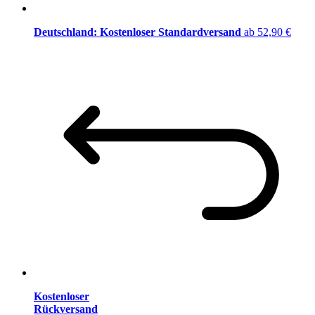
Deutschland: Kostenloser Standardversand
ab 52,90 €
Kostenloser
Rückversand