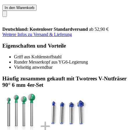
In den Warenkorb
Deutschland: Kostenloser Standardversand
ab 52,90 €
Weitere Infos zu Versand & Lieferung
Eigenschaften und Vorteile
Griff aus Kohlenstoffstahl
Runder Messerkopf aus YG6-Legierung
Vielseitig anwendbar
Häufig zusammen gekauft mit Twotrees V-Nutfräser
90° 6 mm 4er-Set