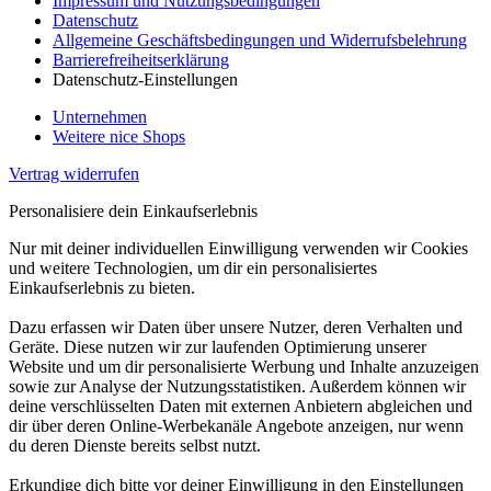
Impressum und Nutzungsbedingungen
Datenschutz
Allgemeine Geschäftsbedingungen und Widerrufsbelehrung
Barrierefreiheitserklärung
Datenschutz-Einstellungen
Unternehmen
Weitere nice Shops
Vertrag widerrufen
Personalisiere dein Einkaufserlebnis
Nur mit deiner individuellen Einwilligung verwenden wir Cookies
und weitere Technologien, um dir ein personalisiertes
Einkaufserlebnis zu bieten.
Dazu erfassen wir Daten über unsere Nutzer, deren Verhalten und
Geräte. Diese nutzen wir zur laufenden Optimierung unserer
Website und um dir personalisierte Werbung und Inhalte anzuzeigen
sowie zur Analyse der Nutzungsstatistiken. Außerdem können wir
deine verschlüsselten Daten mit externen Anbietern abgleichen und
dir über deren Online-Werbekanäle Angebote anzeigen, nur wenn
du deren Dienste bereits selbst nutzt.
Erkundige dich bitte vor deiner Einwilligung in den Einstellungen