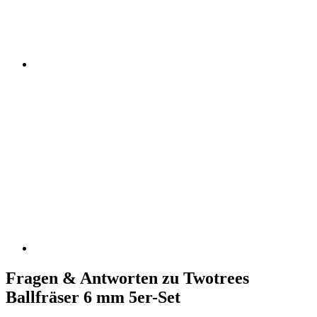
Fragen & Antworten zu Twotrees
Ballfräser 6 mm 5er-Set