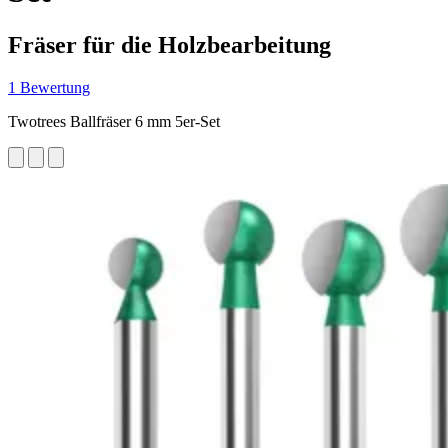
Fräser für die Holzbearbeitung
1 Bewertung
Twotrees Ballfräser 6 mm 5er-Set