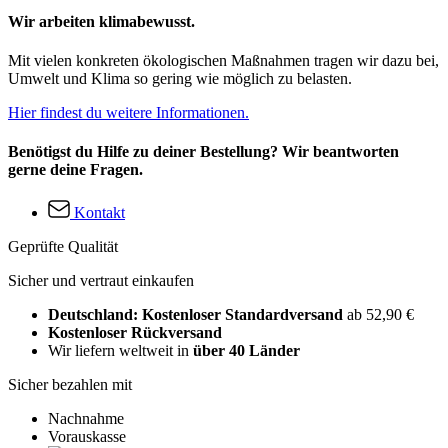
Wir arbeiten klimabewusst.
Mit vielen konkreten ökologischen Maßnahmen tragen wir dazu bei,
Umwelt und Klima so gering wie möglich zu belasten.
Hier findest du weitere Informationen.
Benötigst du Hilfe zu deiner Bestellung? Wir beantworten
gerne deine Fragen.
Kontakt
Geprüfte Qualität
Sicher und vertraut einkaufen
Deutschland: Kostenloser Standardversand
ab 52,90 €
Kostenloser Rückversand
Wir liefern weltweit in
über 40 Länder
Sicher bezahlen mit
Nachnahme
Vorauskasse