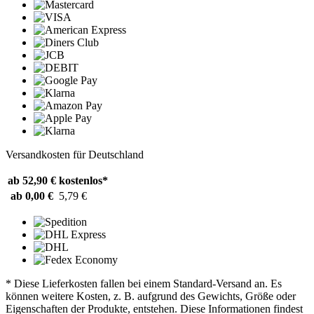
Versandkosten für Deutschland
ab 52,90 €
kostenlos*
ab 0,00 €
5,79 €
* Diese Lieferkosten fallen bei einem Standard-Versand an. Es
können weitere Kosten, z. B. aufgrund des Gewichts, Größe oder
Eigenschaften der Produkte, entstehen. Diese Informationen findest