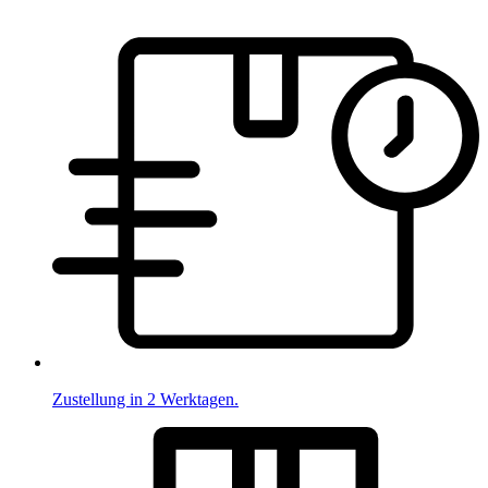
Zustellung in 2 Werktagen.