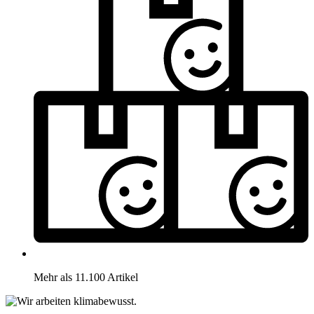
Mehr als 11.100 Artikel