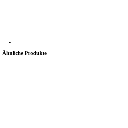
Ähnliche Produkte