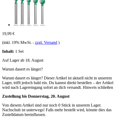
19,99 €
(inkl. 19% MwSt.
-
zzgl. Versand
)
Inhalt:
1 Set
Auf Lager ab 18. August
Warum dauert es länger?
Warum dauert es länger?
Dieser Artikel ist aktuell nicht in unserem
Lager, trifft jedoch bald ein. Du kannst direkt bestellen – der Artikel
wird nach Lagereingang sofort an dich versandt.
Hinweis schließen
Zustellung bis Donnerstag, 20. August
Von diesem Artikel sind nur noch 0 Stück in unserem Lager.
Nachschub ist unterwegs! Falls mehr bestellt wird, könnte dies das
Zustelldatum beeinflussen.