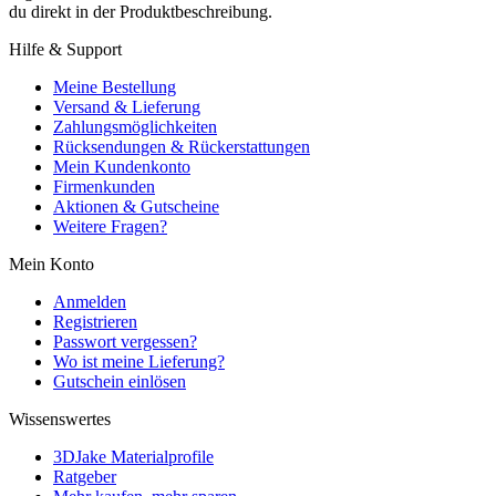
du direkt in der Produktbeschreibung.
Hilfe & Support
Meine Bestellung
Versand & Lieferung
Zahlungsmöglichkeiten
Rücksendungen & Rückerstattungen
Mein Kundenkonto
Firmenkunden
Aktionen & Gutscheine
Weitere Fragen?
Mein Konto
Anmelden
Registrieren
Passwort vergessen?
Wo ist meine Lieferung?
Gutschein einlösen
Wissenswertes
3DJake Materialprofile
Ratgeber