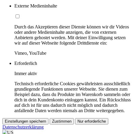
Externe Medieninhalte
Durch das Akzeptieren dieser Dienste können wir dir Videos
oder andere Medieninhalte anzeigen, die von externen
Anbietern gehostet werden. Mit deiner Einwilligung setzen
wir auf dieser Webseite folgende Drittdienste ein:
Vimeo, YouTube
Erforderlich
Immer aktiv
Technisch erforderliche Cookies gewährleisten ausschließlich
grundlegende Funktionen unserer Webseite. Sie dienen zum
Beispiel dazu, dass du Produkte im Warenkorb sammeln oder
dich in dein Kundenkonto einloggen kannst. Ein Rückschluss
auf dich ist für uns dadurch nicht möglich und dadurch
anfallende Daten werden niemals an Dritte weitergegeben.
Einstellungen speichern
Zustimmen
Nur erforderliche
Datenschutzerklärung