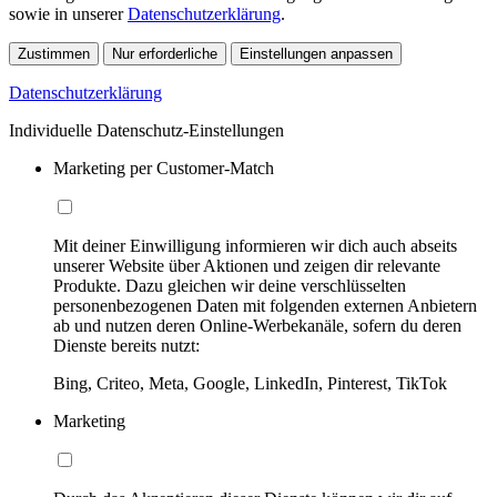
sowie in unserer
Datenschutzerklärung
.
Zustimmen
Nur erforderliche
Einstellungen anpassen
Datenschutzerklärung
Individuelle Datenschutz-Einstellungen
Marketing per Customer-Match
Mit deiner Einwilligung informieren wir dich auch abseits
unserer Website über Aktionen und zeigen dir relevante
Produkte. Dazu gleichen wir deine verschlüsselten
personenbezogenen Daten mit folgenden externen Anbietern
ab und nutzen deren Online-Werbekanäle, sofern du deren
Dienste bereits nutzt:
Bing, Criteo, Meta, Google, LinkedIn, Pinterest, TikTok
Marketing