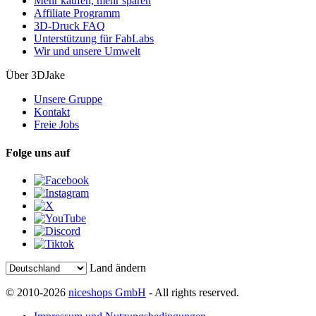
Mehr kaufen, mehr sparen
Affiliate Programm
3D-Druck FAQ
Unterstützung für FabLabs
Wir und unsere Umwelt
Über 3DJake
Unsere Gruppe
Kontakt
Freie Jobs
Folge uns auf
Land ändern
© 2010-2026
niceshops GmbH
- All rights reserved.