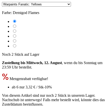
Farbe:
Demigod Flames
Noch 2 Stück auf Lager
Zustellung bis Mittwoch, 12. August
, wenn du bis
Sonntag um
23:59 Uhr
bestellst.
Mengenrabatt verfügbar!
ab 6 nur
3,32 €
/ Stk
-10%
Von diesem Artikel sind nur noch 2 Stück in unserem Lager.
Nachschub ist unterwegs! Falls mehr bestellt wird, könnte dies das
Zustelldatum beeinflussen.