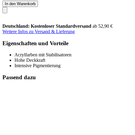
In den Warenkorb
Deutschland: Kostenloser Standardversand
ab 52,90 €
Weitere Infos zu Versand & Lieferung
Eigenschaften und Vorteile
Acrylfarben mit Stabilisatoren
Hohe Deckkraft
Intensive Pigmentierung
Passend dazu