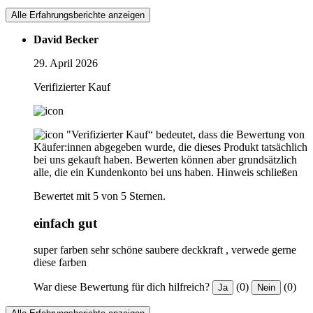
Alle Erfahrungsberichte anzeigen
David Becker
29. April 2026
Verifizierter Kauf
"Verifizierter Kauf“ bedeutet, dass die Bewertung von
Käufer:innen abgegeben wurde, die dieses Produkt tatsächlich
bei uns gekauft haben. Bewerten können aber grundsätzlich
alle, die ein Kundenkonto bei uns haben.
Hinweis schließen
Bewertet mit 5 von 5 Sternen.
einfach gut
super farben sehr schöne saubere deckkraft , verwede gerne
diese farben
War diese Bewertung für dich hilfreich?
(0)
(0)
Ja
Nein