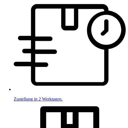
Zustellung in 2 Werktagen.