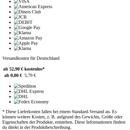
Versandkosten für Deutschland
ab 52,90 €
kostenlos*
ab 0,00 €
5,79 €
* Diese Lieferkosten fallen bei einem Standard-Versand an. Es
können weitere Kosten, z. B. aufgrund des Gewichts, Größe oder
Eigenschaften der Produkte, entstehen. Diese Informationen findest
du direkt in der Produktbeschreibung.