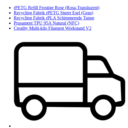
rPETG Refill Frostige Rose (Rosa-Transluzent)
Recycling Fabrik rPETG Sturer Esel (Grau)
Recycling Fabrik rPLA Schimmernde Tanne
Prusament TPU 95A Natural (NFC)
Creality Multi-kilo Filament Workstand V2