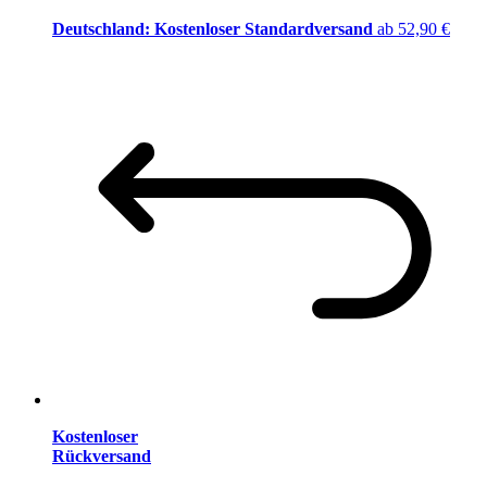
Deutschland: Kostenloser Standardversand
ab 52,90 €
Kostenloser
Rückversand