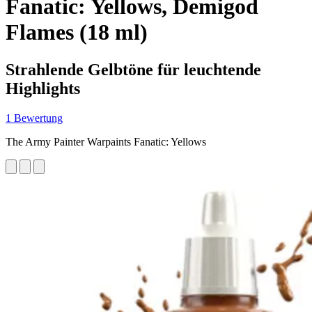
Fanatic: Yellows, Demigod
Flames (18 ml)
Strahlende Gelbtöne für leuchtende
Highlights
1 Bewertung
The Army Painter Warpaints Fanatic: Yellows