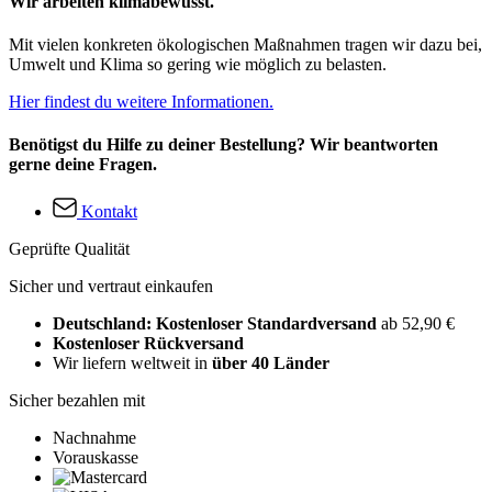
Wir arbeiten klimabewusst.
Mit vielen konkreten ökologischen Maßnahmen tragen wir dazu bei,
Umwelt und Klima so gering wie möglich zu belasten.
Hier findest du weitere Informationen.
Benötigst du Hilfe zu deiner Bestellung? Wir beantworten
gerne deine Fragen.
Kontakt
Geprüfte Qualität
Sicher und vertraut einkaufen
Deutschland: Kostenloser Standardversand
ab 52,90 €
Kostenloser Rückversand
Wir liefern weltweit in
über 40 Länder
Sicher bezahlen mit
Nachnahme
Vorauskasse