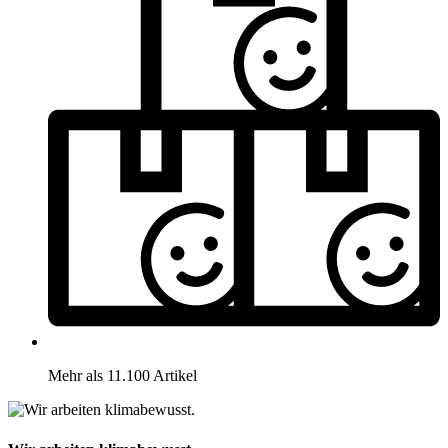
Mehr als 11.100 Artikel