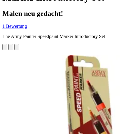
Malen neu gedacht!
1 Bewertung
The Army Painter Speedpaint Marker Introductory Set