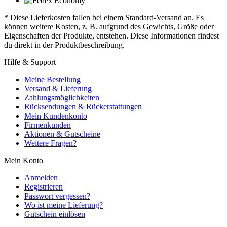
* Diese Lieferkosten fallen bei einem Standard-Versand an. Es
können weitere Kosten, z. B. aufgrund des Gewichts, Größe oder
Eigenschaften der Produkte, entstehen. Diese Informationen findest
du direkt in der Produktbeschreibung.
Hilfe & Support
Meine Bestellung
Versand & Lieferung
Zahlungsmöglichkeiten
Rücksendungen & Rückerstattungen
Mein Kundenkonto
Firmenkunden
Aktionen & Gutscheine
Weitere Fragen?
Mein Konto
Anmelden
Registrieren
Passwort vergessen?
Wo ist meine Lieferung?
Gutschein einlösen