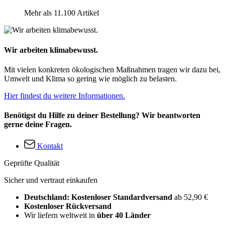
Mehr als 11.100 Artikel
Wir arbeiten klimabewusst.
Mit vielen konkreten ökologischen Maßnahmen tragen wir dazu bei,
Umwelt und Klima so gering wie möglich zu belasten.
Hier findest du weitere Informationen.
Benötigst du Hilfe zu deiner Bestellung? Wir beantworten
gerne deine Fragen.
Kontakt
Geprüfte Qualität
Sicher und vertraut einkaufen
Deutschland: Kostenloser Standardversand
ab 52,90 €
Kostenloser Rückversand
Wir liefern weltweit in
über 40 Länder