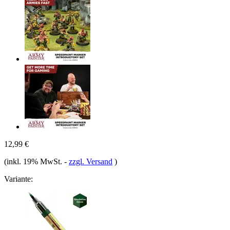
12,99 €
(inkl. 19% MwSt.
-
zzgl. Versand
)
Variante: