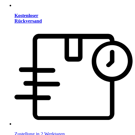
Kostenloser
Rückversand
Zustellung in 2 Werktagen.