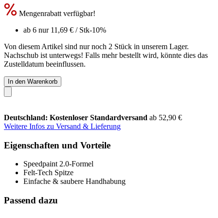
Mengenrabatt verfügbar!
ab 6 nur
11,69 €
/ Stk
-10%
Von diesem Artikel sind nur noch 2 Stück in unserem Lager.
Nachschub ist unterwegs! Falls mehr bestellt wird, könnte dies das
Zustelldatum beeinflussen.
In den Warenkorb
Deutschland: Kostenloser Standardversand
ab 52,90 €
Weitere Infos zu Versand & Lieferung
Eigenschaften und Vorteile
Speedpaint 2.0-Formel
Felt-Tech Spitze
Einfache & saubere Handhabung
Passend dazu