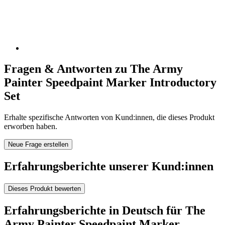
Fragen & Antworten zu The Army
Painter Speedpaint Marker Introductory
Set
Erhalte spezifische Antworten von Kund:innen, die dieses Produkt
erworben haben.
Neue Frage erstellen
Erfahrungsberichte unserer Kund:innen
Dieses Produkt bewerten
Erfahrungsberichte in Deutsch für The
Army Painter Speedpaint Marker