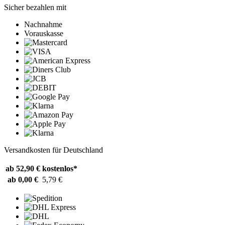
Sicher bezahlen mit
Nachnahme
Vorauskasse
Versandkosten für Deutschland
ab 52,90 €
kostenlos*
ab 0,00 €
5,79 €