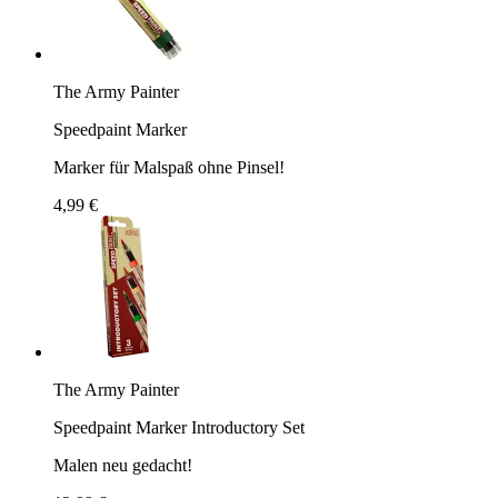
The Army Painter
Speedpaint Marker
Marker für Malspaß ohne Pinsel!
4,99 €
The Army Painter
Speedpaint Marker Introductory Set
Malen neu gedacht!