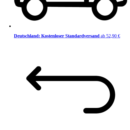
Deutschland: Kostenloser Standardversand
ab 52,90 €