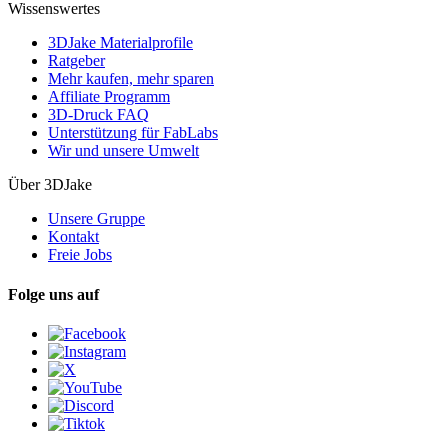
Wissenswertes
3DJake Materialprofile
Ratgeber
Mehr kaufen, mehr sparen
Affiliate Programm
3D-Druck FAQ
Unterstützung für FabLabs
Wir und unsere Umwelt
Über 3DJake
Unsere Gruppe
Kontakt
Freie Jobs
Folge uns auf