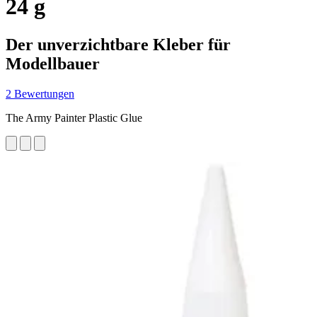
24 g
Der unverzichtbare Kleber für
Modellbauer
2 Bewertungen
The Army Painter Plastic Glue