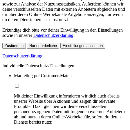
sowie zur Analyse der Nutzungsstatistiken. Außerdem können wir
deine verschlüsselten Daten mit externen Anbietern abgleichen und
dir über deren Online-Werbekanäle Angebote anzeigen, nur wenn
du deren Dienste bereits selbst nutzt.
Erkundige dich bitte vor deiner Einwilligung in den Einstellungen
sowie in unserer
Datenschutzerklärung
.
Zustimmen
Nur erforderliche
Einstellungen anpassen
Datenschutzerklärung
Individuelle Datenschutz-Einstellungen
Marketing per Customer-Match
Mit deiner Einwilligung informieren wir dich auch abseits
unserer Website über Aktionen und zeigen dir relevante
Produkte. Dazu gleichen wir deine verschlüsselten
personenbezogenen Daten mit folgenden externen Anbietern
ab und nutzen deren Online-Werbekanäle, sofern du deren
Dienste bereits nutzt: