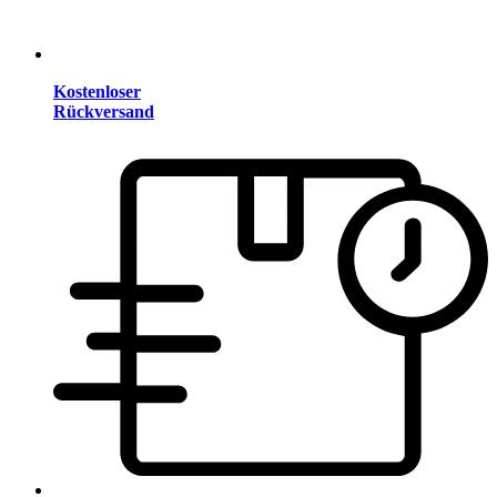
Kostenloser
Rückversand