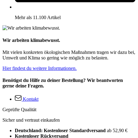
Mehr als 11.100 Artikel
Wir arbeiten klimabewusst.
Mit vielen konkreten ökologischen Maßnahmen tragen wir dazu bei,
Umwelt und Klima so gering wie möglich zu belasten.
Hier findest du weitere Informationen.
Benötigst du Hilfe zu deiner Bestellung? Wir beantworten
gerne deine Fragen.
Kontakt
Geprüfte Qualität
Sicher und vertraut einkaufen
Deutschland: Kostenloser Standardversand
ab 52,90 €
Kostenloser Rückversand