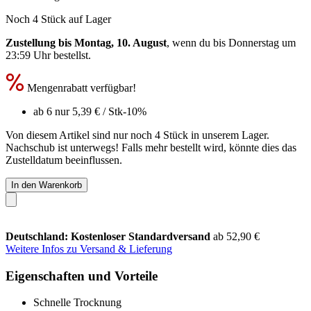
Noch 4 Stück auf Lager
Zustellung bis Montag, 10. August
, wenn du bis
Donnerstag um
23:59 Uhr
bestellst.
Mengenrabatt verfügbar!
ab 6 nur
5,39 €
/ Stk
-10%
Von diesem Artikel sind nur noch 4 Stück in unserem Lager.
Nachschub ist unterwegs! Falls mehr bestellt wird, könnte dies das
Zustelldatum beeinflussen.
In den Warenkorb
Deutschland: Kostenloser Standardversand
ab 52,90 €
Weitere Infos zu Versand & Lieferung
Eigenschaften und Vorteile
Schnelle Trocknung