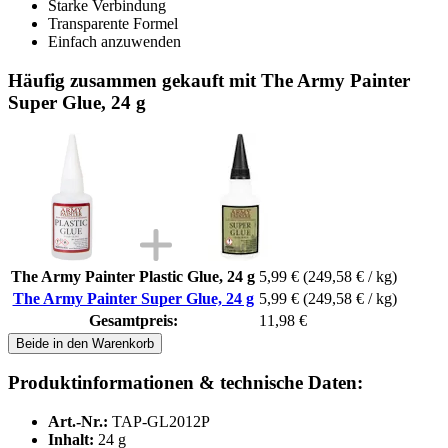
Starke Verbindung
Transparente Formel
Einfach anzuwenden
Häufig zusammen gekauft mit The Army Painter
Super Glue, 24 g
The Army Painter Plastic Glue, 24 g
5,99 €
(249,58 € / kg)
The Army Painter Super Glue, 24 g
5,99 €
(249,58 € / kg)
Gesamtpreis:
11,98 €
Beide in den Warenkorb
Produktinformationen & technische Daten:
Art.-Nr.:
TAP-GL2012P
Inhalt:
24 g