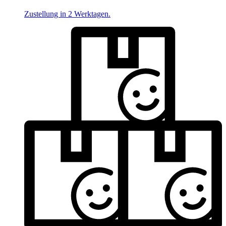
Zustellung in 2 Werktagen.