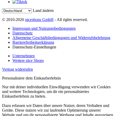
Land ändern
© 2010-2026
niceshops GmbH
- All rights reserved.
Impressum und Nutzungsbedingungen
Datenschutz
Allgemeine Geschäftsbedingungen und Widerrufsbelehrung
Barrierefreiheitserklärung
Datenschutz-Einstellungen
Unternehmen
Weitere nice Shops
Vertrag widerrufen
Personalisiere dein Einkaufserlebnis
Nur mit deiner individuellen Einwilligung verwenden wir Cookies
und weitere Technologien, um dir ein personalisiertes
Einkaufserlebnis zu bieten.
Dazu erfassen wir Daten über unsere Nutzer, deren Verhalten und
Geräte. Diese nutzen wir zur laufenden Optimierung unserer
Website und um dir personalisierte Werbung und Inhalte anzuzeigen