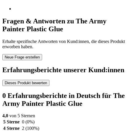
Fragen & Antworten zu The Army
Painter Plastic Glue
Erhalte spezifische Antworten von Kund:innen, die dieses Produkt
erworben haben.
Neue Frage erstellen
Erfahrungsberichte unserer Kund:innen
Dieses Produkt bewerten
0 Erfahrungsberichte in Deutsch für The
Army Painter Plastic Glue
4,0
von 5 Sternen
5 Sterne
0
(0%)
4 Sterne
2
(100%)