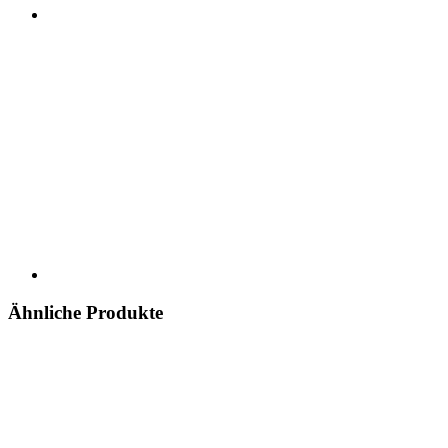
Ähnliche Produkte