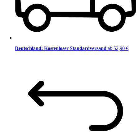
Deutschland: Kostenloser Standardversand
ab 52,90 €