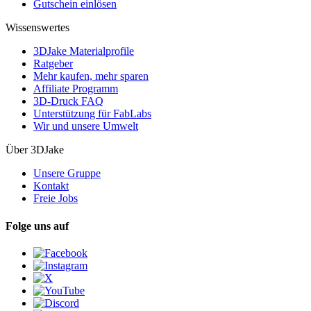
Gutschein einlösen
Wissenswertes
3DJake Materialprofile
Ratgeber
Mehr kaufen, mehr sparen
Affiliate Programm
3D-Druck FAQ
Unterstützung für FabLabs
Wir und unsere Umwelt
Über 3DJake
Unsere Gruppe
Kontakt
Freie Jobs
Folge uns auf