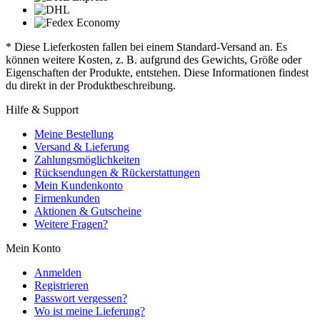
* Diese Lieferkosten fallen bei einem Standard-Versand an. Es
können weitere Kosten, z. B. aufgrund des Gewichts, Größe oder
Eigenschaften der Produkte, entstehen. Diese Informationen findest
du direkt in der Produktbeschreibung.
Hilfe & Support
Meine Bestellung
Versand & Lieferung
Zahlungsmöglichkeiten
Rücksendungen & Rückerstattungen
Mein Kundenkonto
Firmenkunden
Aktionen & Gutscheine
Weitere Fragen?
Mein Konto
Anmelden
Registrieren
Passwort vergessen?
Wo ist meine Lieferung?