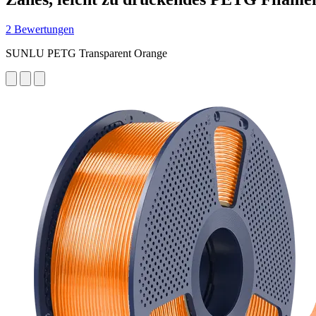
2 Bewertungen
SUNLU PETG Transparent Orange