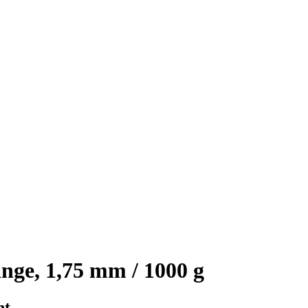
ge, 1,75 mm / 1000 g
nt