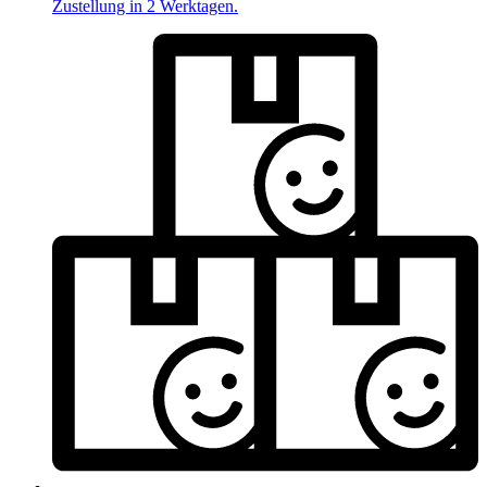
Zustellung in 2 Werktagen.