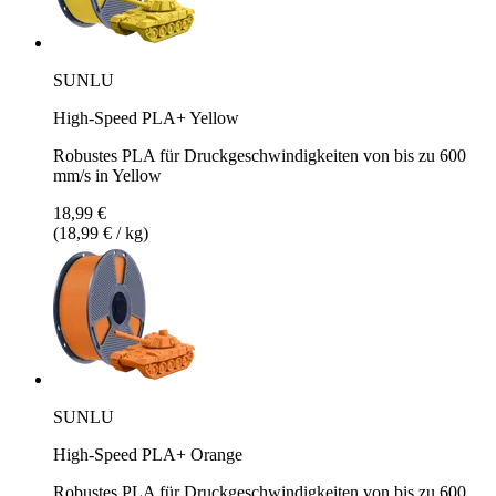
SUNLU
High-Speed PLA+ Yellow
Robustes PLA für Druckgeschwindigkeiten von bis zu 600
mm/s in Yellow
18,99 €
(18,99 € / kg)
SUNLU
High-Speed PLA+ Orange
Robustes PLA für Druckgeschwindigkeiten von bis zu 600