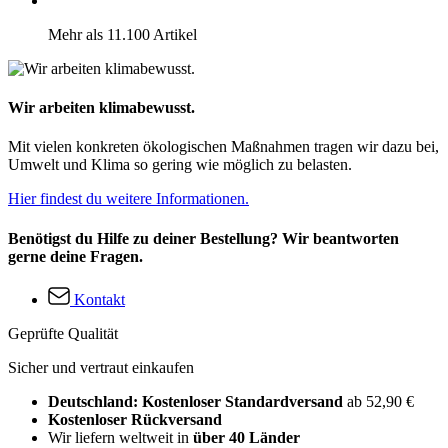
Mehr als 11.100 Artikel
Wir arbeiten klimabewusst.
Mit vielen konkreten ökologischen Maßnahmen tragen wir dazu bei,
Umwelt und Klima so gering wie möglich zu belasten.
Hier findest du weitere Informationen.
Benötigst du Hilfe zu deiner Bestellung? Wir beantworten
gerne deine Fragen.
Kontakt
Geprüfte Qualität
Sicher und vertraut einkaufen
Deutschland: Kostenloser Standardversand
ab 52,90 €
Kostenloser Rückversand
Wir liefern weltweit in
über 40 Länder