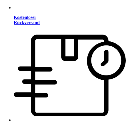
Kostenloser
Rückversand