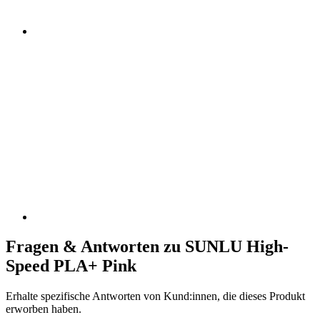
Fragen & Antworten zu SUNLU High-
Speed PLA+ Pink
Erhalte spezifische Antworten von Kund:innen, die dieses Produkt
erworben haben.