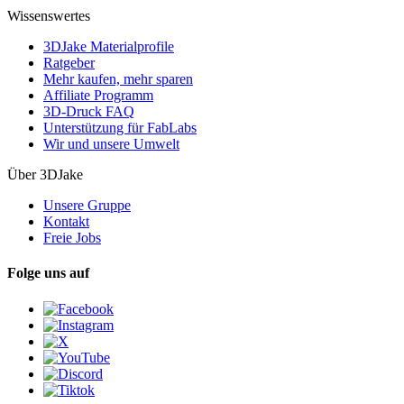
Wissenswertes
3DJake Materialprofile
Ratgeber
Mehr kaufen, mehr sparen
Affiliate Programm
3D-Druck FAQ
Unterstützung für FabLabs
Wir und unsere Umwelt
Über 3DJake
Unsere Gruppe
Kontakt
Freie Jobs
Folge uns auf