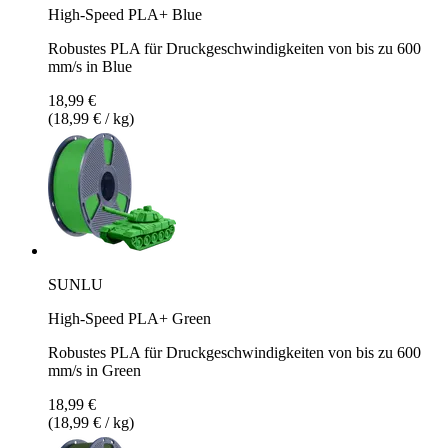
High-Speed PLA+ Blue
Robustes PLA für Druckgeschwindigkeiten von bis zu 600
mm/s in Blue
18,99 €
(18,99 € / kg)
SUNLU
High-Speed PLA+ Green
Robustes PLA für Druckgeschwindigkeiten von bis zu 600
mm/s in Green
18,99 €
(18,99 € / kg)