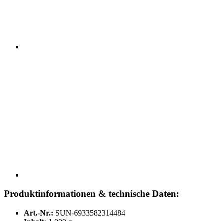
Produktinformationen & technische Daten:
Art.-Nr.:
SUN-6933582314484