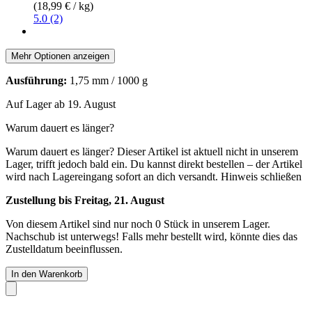
(18,99 € / kg)
5.0 (2)
Mehr Optionen anzeigen
Ausführung:
1,75 mm / 1000 g
Auf Lager ab 19. August
Warum dauert es länger?
Warum dauert es länger?
Dieser Artikel ist aktuell nicht in unserem
Lager, trifft jedoch bald ein. Du kannst direkt bestellen – der Artikel
wird nach Lagereingang sofort an dich versandt.
Hinweis schließen
Zustellung bis Freitag, 21. August
Von diesem Artikel sind nur noch 0 Stück in unserem Lager.
Nachschub ist unterwegs! Falls mehr bestellt wird, könnte dies das
Zustelldatum beeinflussen.
In den Warenkorb