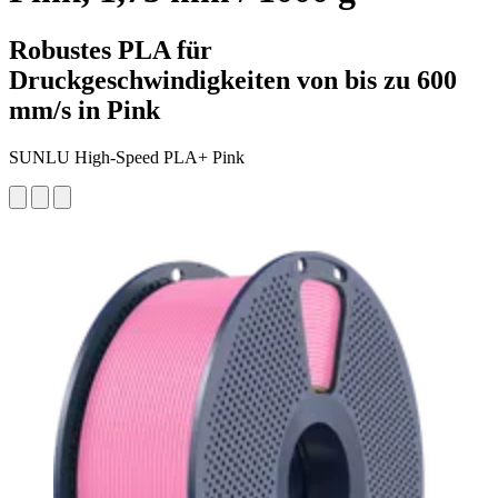
Robustes PLA für
Druckgeschwindigkeiten von bis zu 600
mm/s in Pink
SUNLU High-Speed PLA+ Pink