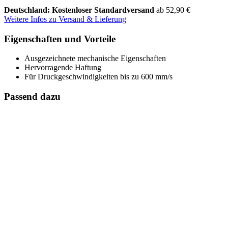
Deutschland: Kostenloser Standardversand
ab 52,90 €
Weitere Infos zu Versand & Lieferung
Eigenschaften und Vorteile
Ausgezeichnete mechanische Eigenschaften
Hervorragende Haftung
Für Druckgeschwindigkeiten bis zu 600 mm/s
Passend dazu