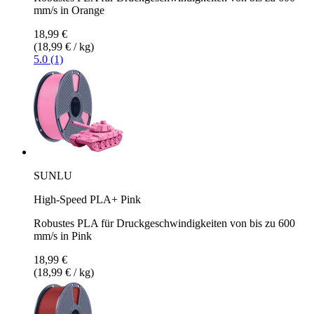
mm/s in Orange
18,99 €
(18,99 € / kg)
5.0 (1)
SUNLU
High-Speed PLA+ Pink
Robustes PLA für Druckgeschwindigkeiten von bis zu 600
mm/s in Pink
18,99 €
(18,99 € / kg)