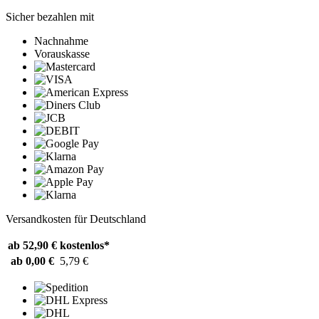
Sicher bezahlen mit
Nachnahme
Vorauskasse
Versandkosten für Deutschland
ab 52,90 €
kostenlos*
ab 0,00 €
5,79 €