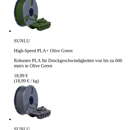
SUNLU
High-Speed PLA+ Olive Green
Robustes PLA für Druckgeschwindigkeiten von bis zu 600
mm/s in Olive Green
18,99 €
(18,99 € / kg)
SUNLU