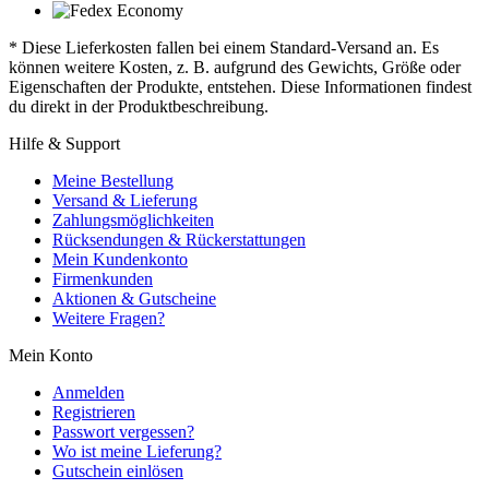
* Diese Lieferkosten fallen bei einem Standard-Versand an. Es
können weitere Kosten, z. B. aufgrund des Gewichts, Größe oder
Eigenschaften der Produkte, entstehen. Diese Informationen findest
du direkt in der Produktbeschreibung.
Hilfe & Support
Meine Bestellung
Versand & Lieferung
Zahlungsmöglichkeiten
Rücksendungen & Rückerstattungen
Mein Kundenkonto
Firmenkunden
Aktionen & Gutscheine
Weitere Fragen?
Mein Konto
Anmelden
Registrieren
Passwort vergessen?
Wo ist meine Lieferung?
Gutschein einlösen