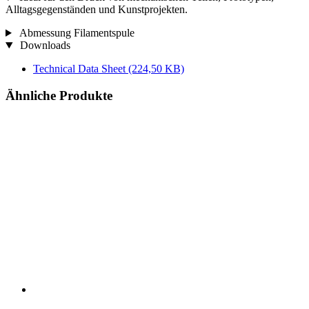
Alltagsgegenständen und Kunstprojekten.
Abmessung Filamentspule
Downloads
Technical Data Sheet
(224,50 KB)
Ähnliche Produkte