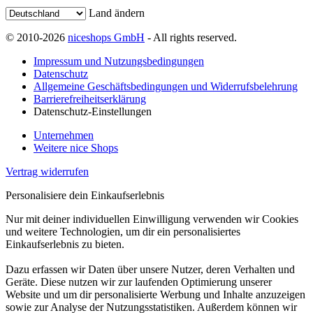
Land ändern
© 2010-2026
niceshops GmbH
- All rights reserved.
Impressum und Nutzungsbedingungen
Datenschutz
Allgemeine Geschäftsbedingungen und Widerrufsbelehrung
Barrierefreiheitserklärung
Datenschutz-Einstellungen
Unternehmen
Weitere nice Shops
Vertrag widerrufen
Personalisiere dein Einkaufserlebnis
Nur mit deiner individuellen Einwilligung verwenden wir Cookies
und weitere Technologien, um dir ein personalisiertes
Einkaufserlebnis zu bieten.
Dazu erfassen wir Daten über unsere Nutzer, deren Verhalten und
Geräte. Diese nutzen wir zur laufenden Optimierung unserer
Website und um dir personalisierte Werbung und Inhalte anzuzeigen
sowie zur Analyse der Nutzungsstatistiken. Außerdem können wir