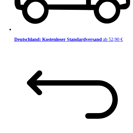
Deutschland: Kostenloser Standardversand
ab 52,90 €