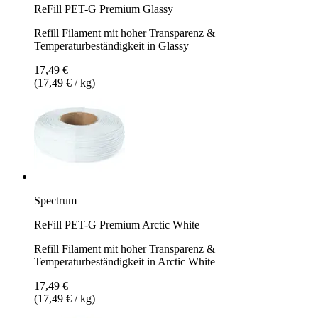
ReFill PET-G Premium Glassy
Refill Filament mit hoher Transparenz &
Temperaturbeständigkeit in Glassy
17,49 €
(17,49 € / kg)
Spectrum
ReFill PET-G Premium Arctic White
Refill Filament mit hoher Transparenz &
Temperaturbeständigkeit in Arctic White
17,49 €
(17,49 € / kg)