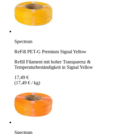
Spectrum
ReFill PET-G Premium Signal Yellow
Refill Filament mit hoher Transparenz &
Temperaturbeständigkeit in Signal Yellow
17,49 €
(17,49 € / kg)
Spectrum