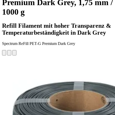
Premium Dark Grey, 1,75 mm /
1000 g
Refill Filament mit hoher Transparenz &
Temperaturbeständigkeit in Dark Grey
Spectrum ReFill PET-G Premium Dark Grey