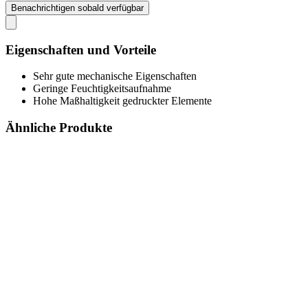
Benachrichtigen sobald verfügbar
Eigenschaften und Vorteile
Sehr gute mechanische Eigenschaften
Geringe Feuchtigkeitsaufnahme
Hohe Maßhaltigkeit gedruckter Elemente
Ähnliche Produkte