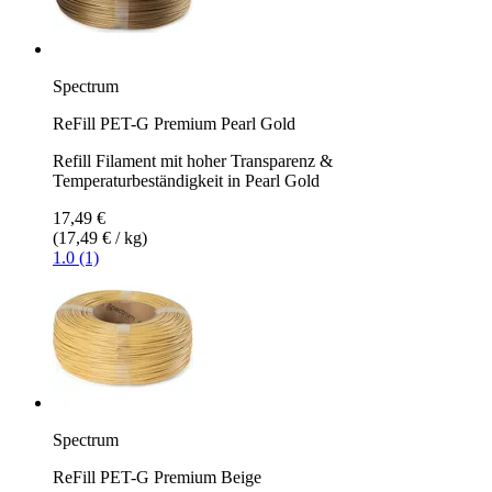
Spectrum
ReFill PET-G Premium Pearl Gold
Refill Filament mit hoher Transparenz &
Temperaturbeständigkeit in Pearl Gold
17,49 €
(17,49 € / kg)
1.0 (1)
Spectrum
ReFill PET-G Premium Beige