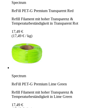
Spectrum
ReFill PET-G Premium Transparent Red
Refill Filament mit hoher Transparenz &
Temperaturbeständigkeit in Transparent Rot
17,49 €
(17,49 € / kg)
Spectrum
ReFill PET-G Premium Lime Green
Refill Filament mit hoher Transparenz &
Temperaturbeständigkeit in Lime Green
17,49 €