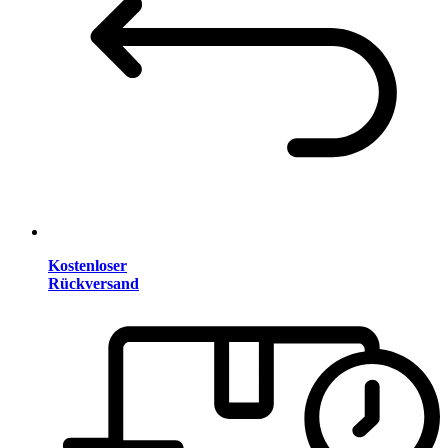
Kostenloser
Rückversand