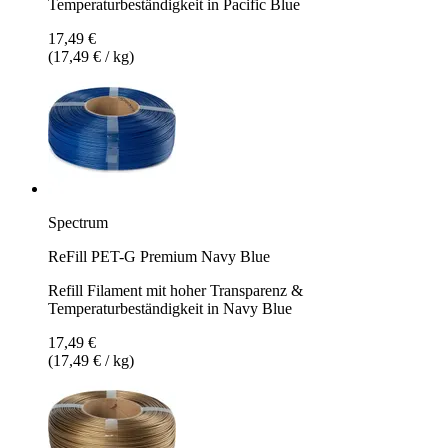
Temperaturbeständigkeit in Pacific Blue
17,49 €
(17,49 € / kg)
Spectrum
ReFill PET-G Premium Navy Blue
Refill Filament mit hoher Transparenz &
Temperaturbeständigkeit in Navy Blue
17,49 €
(17,49 € / kg)