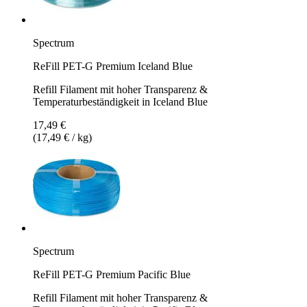
Spectrum
ReFill PET-G Premium Iceland Blue
Refill Filament mit hoher Transparenz &
Temperaturbeständigkeit in Iceland Blue
17,49 €
(17,49 € / kg)
Spectrum
ReFill PET-G Premium Pacific Blue
Refill Filament mit hoher Transparenz &