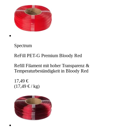
Spectrum
ReFill PET-G Premium Bloody Red
Refill Filament mit hoher Transparenz &
Temperaturbeständigkeit in Bloody Red
17,49 €
(17,49 € / kg)