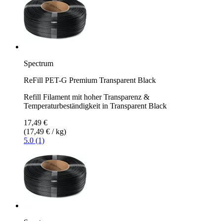
Spectrum
ReFill PET-G Premium Transparent Black
Refill Filament mit hoher Transparenz &
Temperaturbeständigkeit in Transparent Black
17,49 €
(17,49 € / kg)
5.0 (1)