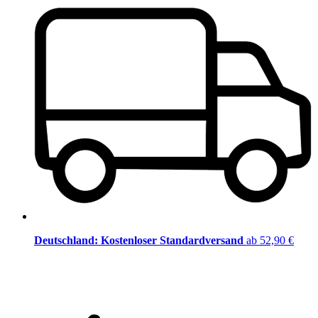
Deutschland: Kostenloser Standardversand
ab 52,90 €