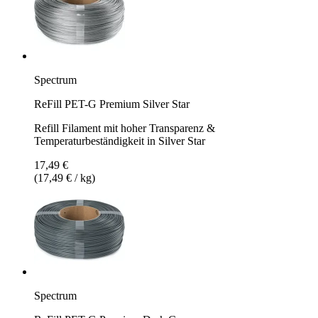
Spectrum
ReFill PET-G Premium Silver Star
Refill Filament mit hoher Transparenz &
Temperaturbeständigkeit in Silver Star
17,49 €
(17,49 € / kg)
Spectrum