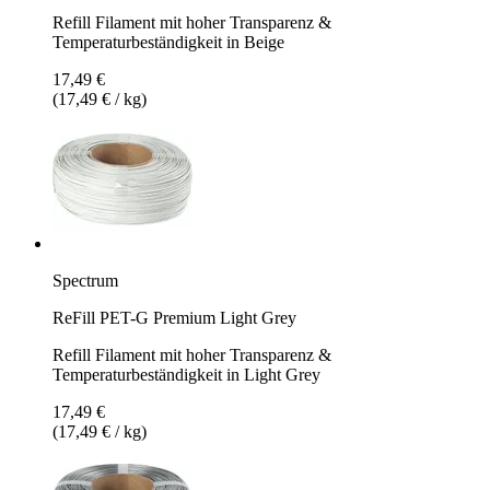
Refill Filament mit hoher Transparenz &
Temperaturbeständigkeit in Beige
17,49 €
(17,49 € / kg)
Spectrum
ReFill PET-G Premium Light Grey
Refill Filament mit hoher Transparenz &
Temperaturbeständigkeit in Light Grey
17,49 €
(17,49 € / kg)