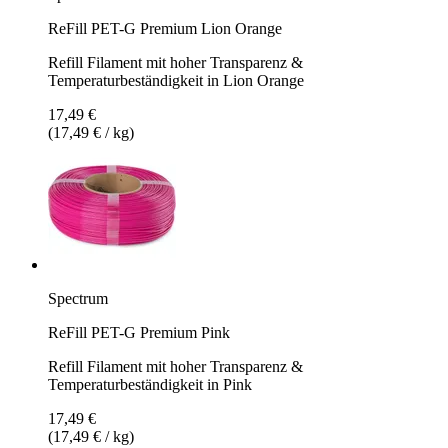
ReFill PET-G Premium Lion Orange
Refill Filament mit hoher Transparenz &
Temperaturbeständigkeit in Lion Orange
17,49 €
(17,49 € / kg)
Spectrum
ReFill PET-G Premium Pink
Refill Filament mit hoher Transparenz &
Temperaturbeständigkeit in Pink
17,49 €
(17,49 € / kg)