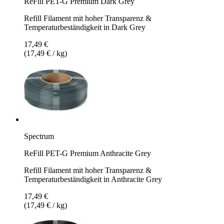
ReFill PET-G Premium Dark Grey
Refill Filament mit hoher Transparenz &
Temperaturbeständigkeit in Dark Grey
17,49 €
(17,49 € / kg)
Spectrum
ReFill PET-G Premium Anthracite Grey
Refill Filament mit hoher Transparenz &
Temperaturbeständigkeit in Anthracite Grey
17,49 €
(17,49 € / kg)