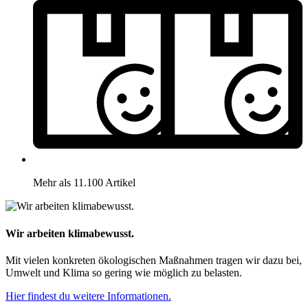
Mehr als 11.100 Artikel
Wir arbeiten klimabewusst.
Mit vielen konkreten ökologischen Maßnahmen tragen wir dazu bei,
Umwelt und Klima so gering wie möglich zu belasten.
Hier findest du weitere Informationen.