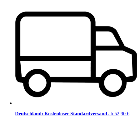
Deutschland: Kostenloser Standardversand
ab 52,90 €