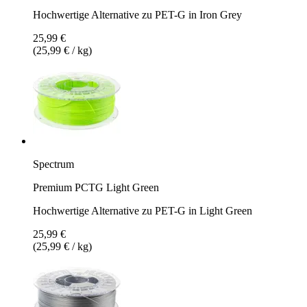
Hochwertige Alternative zu PET-G in Iron Grey
25,99 €
(25,99 € / kg)
Spectrum
Premium PCTG Light Green
Hochwertige Alternative zu PET-G in Light Green
25,99 €
(25,99 € / kg)