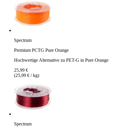
Spectrum
Premium PCTG Pure Orange
Hochwertige Alternative zu PET-G in Pure Orange
25,99 €
(25,99 € / kg)
Spectrum