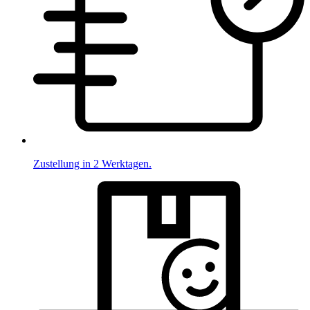
Zustellung in 2 Werktagen.