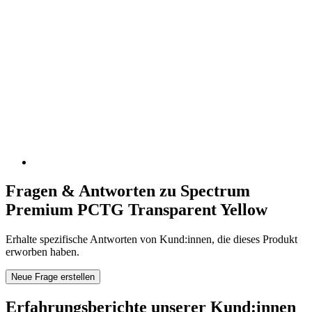
Fragen & Antworten zu Spectrum
Premium PCTG Transparent Yellow
Erhalte spezifische Antworten von Kund:innen, die dieses Produkt
erworben haben.
Neue Frage erstellen
Erfahrungsberichte unserer Kund:innen