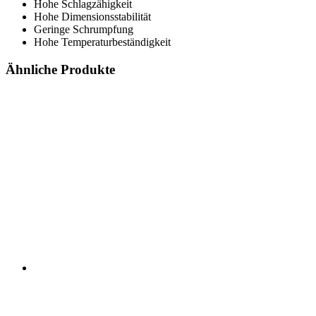
Hohe Schlagzähigkeit
Hohe Dimensionsstabilität
Geringe Schrumpfung
Hohe Temperaturbeständigkeit
Ähnliche Produkte