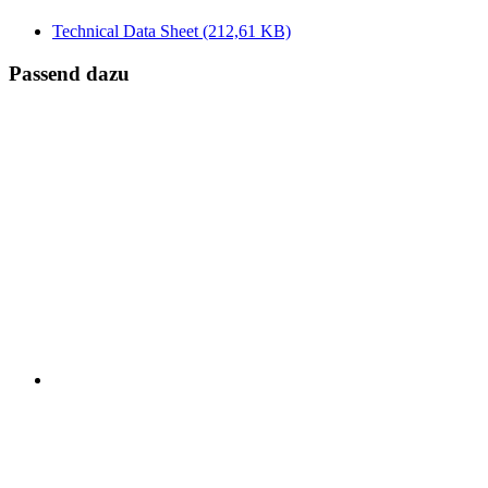
Technical Data Sheet
(212,61 KB)
Passend dazu