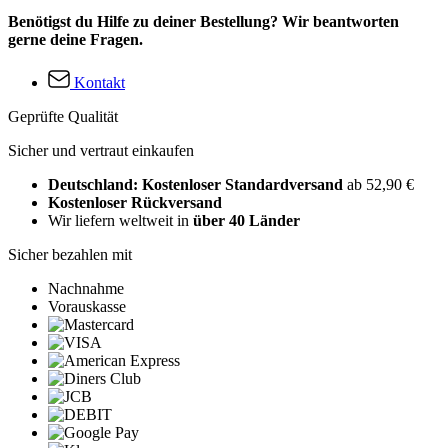
Benötigst du Hilfe zu deiner Bestellung? Wir beantworten
gerne deine Fragen.
Kontakt
Geprüfte Qualität
Sicher und vertraut einkaufen
Deutschland: Kostenloser Standardversand
ab 52,90 €
Kostenloser Rückversand
Wir liefern weltweit in
über 40 Länder
Sicher bezahlen mit
Nachnahme
Vorauskasse