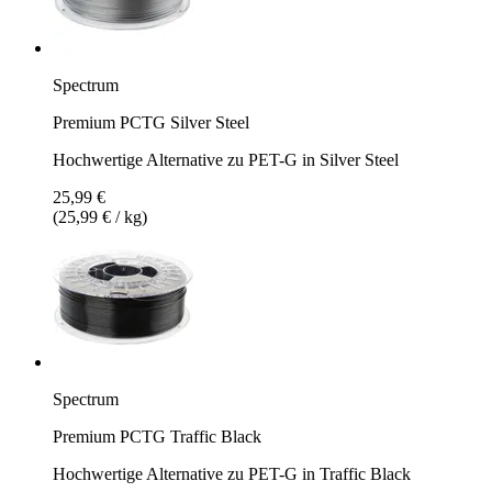
Spectrum
Premium PCTG Silver Steel
Hochwertige Alternative zu PET-G in Silver Steel
25,99 €
(25,99 € / kg)
Spectrum
Premium PCTG Traffic Black
Hochwertige Alternative zu PET-G in Traffic Black