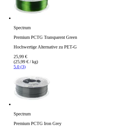
Spectrum
Premium PCTG Transparent Green
Hochwertige Alternative zu PET-G
25,99 €
(25,99 € / kg)
5.0 (3)
Spectrum
Premium PCTG Iron Grey