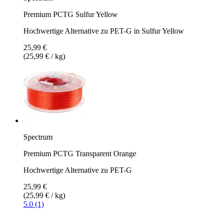
Premium PCTG Sulfur Yellow
Hochwertige Alternative zu PET-G in Sulfur Yellow
25,99 €
(25,99 € / kg)
Spectrum
Premium PCTG Transparent Orange
Hochwertige Alternative zu PET-G
25,99 €
(25,99 € / kg)
5.0 (1)