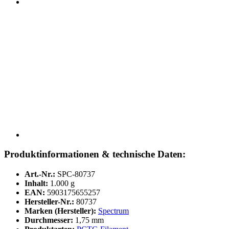
Produktinformationen & technische Daten:
Art.-Nr.:
SPC-80737
Inhalt:
1.000 g
EAN:
5903175655257
Hersteller-Nr.:
80737
Marken (Hersteller):
Spectrum
Durchmesser:
1,75 mm