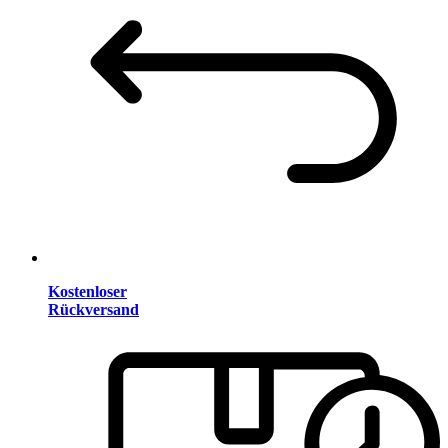
Kostenloser
Rückversand