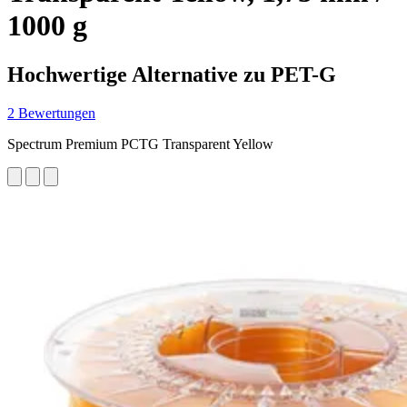
1000 g
Hochwertige Alternative zu PET-G
2 Bewertungen
Spectrum Premium PCTG Transparent Yellow