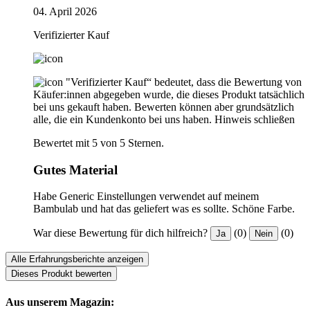
04. April 2026
Verifizierter Kauf
"Verifizierter Kauf“ bedeutet, dass die Bewertung von
Käufer:innen abgegeben wurde, die dieses Produkt tatsächlich
bei uns gekauft haben. Bewerten können aber grundsätzlich
alle, die ein Kundenkonto bei uns haben.
Hinweis schließen
Bewertet mit 5 von 5 Sternen.
Gutes Material
Habe Generic Einstellungen verwendet auf meinem
Bambulab und hat das geliefert was es sollte. Schöne Farbe.
War diese Bewertung für dich hilfreich?
(0)
(0)
Ja
Nein
Alle Erfahrungsberichte anzeigen
Dieses Produkt bewerten
Aus unserem Magazin: