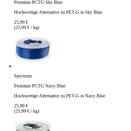
Premium PCTG Sky Blue
Hochwertige Alternative zu PET-G in Sky Blue
25,99 €
(25,99 € / kg)
Spectrum
Premium PCTG Navy Blue
Hochwertige Alternative zu PET-G in Navy Blue
25,99 €
(25,99 € / kg)