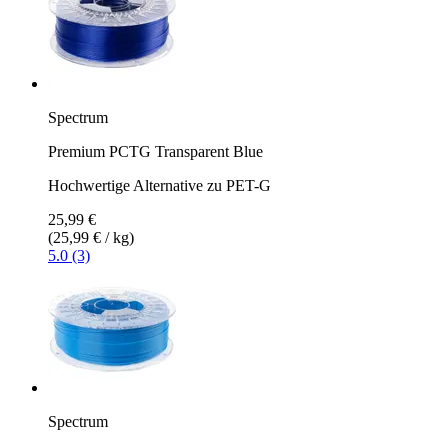
Spectrum
Premium PCTG Transparent Blue
Hochwertige Alternative zu PET-G
25,99 €
(25,99 € / kg)
5.0 (3)
Spectrum