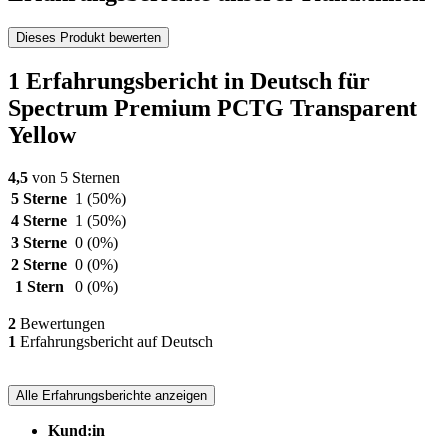
Dieses Produkt bewerten
1 Erfahrungsbericht in Deutsch für
Spectrum Premium PCTG Transparent
Yellow
4,5
von 5 Sternen
5 Sterne
1
(50%)
4 Sterne
1
(50%)
3 Sterne
0
(0%)
2 Sterne
0
(0%)
1 Stern
0
(0%)
2
Bewertungen
1
Erfahrungsbericht auf Deutsch
Alle Erfahrungsberichte anzeigen
Kund:in