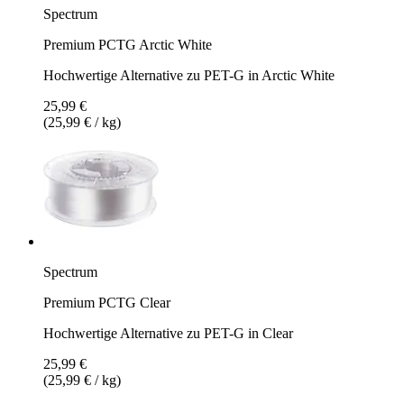
Spectrum
Premium PCTG Arctic White
Hochwertige Alternative zu PET-G in Arctic White
25,99 €
(25,99 € / kg)
Spectrum
Premium PCTG Clear
Hochwertige Alternative zu PET-G in Clear
25,99 €
(25,99 € / kg)