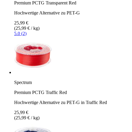
Premium PCTG Transparent Red
Hochwertige Alternative zu PET-G
25,99 €
(25,99 € / kg)
5.0 (2)
Spectrum
Premium PCTG Traffic Red
Hochwertige Alternative zu PET-G in Traffic Red
25,99 €
(25,99 € / kg)