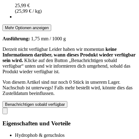
25,99 €
(25,99 € / kg)
Mehr Optionen anzeigen
Ausführung:
1,75 mm / 1000 g
Derzeit nicht verfügbar
Leider haben wir momentan
keine
Informationen darüber, wann dieses Produkt wieder verfügbar
sein wird.
Klicke auf den Button „Benachrichtigen sobald
verfügbar“ unten und wir informieren dich umgehend, sobald das
Produkt wieder verfügbar ist.
Von diesem Artikel sind nur noch 0 Stück in unserem Lager.
Nachschub ist unterwegs! Falls mehr bestellt wird, könnte dies das
Zustelldatum beeinflussen.
Benachrichtigen sobald verfügbar
Eigenschaften und Vorteile
Hydrophob & geruchslos