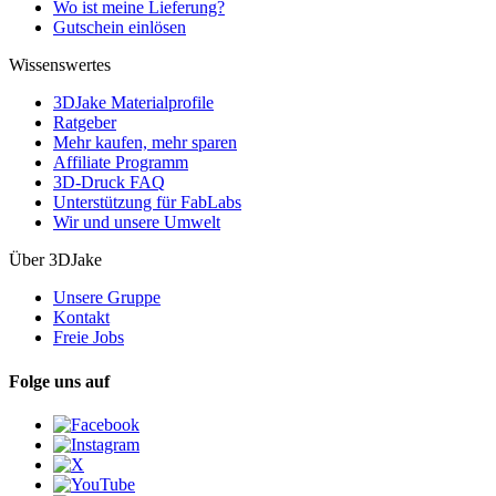
Wo ist meine Lieferung?
Gutschein einlösen
Wissenswertes
3DJake Materialprofile
Ratgeber
Mehr kaufen, mehr sparen
Affiliate Programm
3D-Druck FAQ
Unterstützung für FabLabs
Wir und unsere Umwelt
Über 3DJake
Unsere Gruppe
Kontakt
Freie Jobs
Folge uns auf