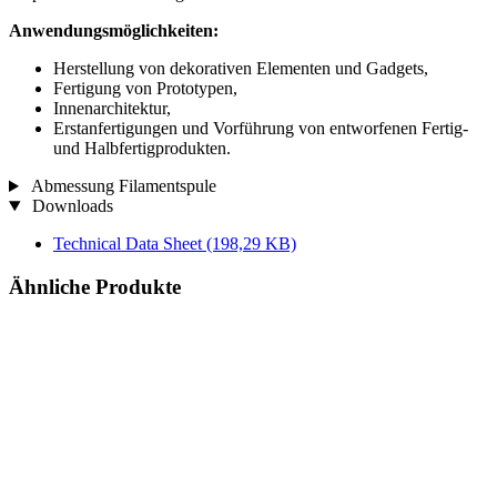
Anwendungsmöglichkeiten:
Herstellung von dekorativen Elementen und Gadgets,
Fertigung von Prototypen,
Innenarchitektur,
Erstanfertigungen und Vorführung von entworfenen Fertig-
und Halbfertigprodukten.
Abmessung Filamentspule
Downloads
Technical Data Sheet
(198,29 KB)
Ähnliche Produkte