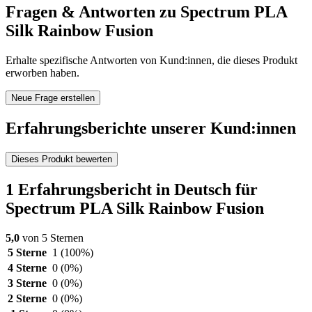
Fragen & Antworten zu Spectrum PLA
Silk Rainbow Fusion
Erhalte spezifische Antworten von Kund:innen, die dieses Produkt
erworben haben.
Neue Frage erstellen
Erfahrungsberichte unserer Kund:innen
Dieses Produkt bewerten
1 Erfahrungsbericht in Deutsch für
Spectrum PLA Silk Rainbow Fusion
5,0
von 5 Sternen
5 Sterne
1
(100%)
4 Sterne
0
(0%)
3 Sterne
0
(0%)
2 Sterne
0
(0%)