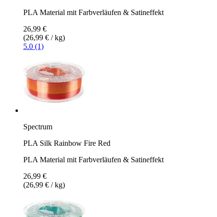
PLA Material mit Farbverläufen & Satineffekt
26,99 €
(26,99 € / kg)
5.0 (1)
Spectrum
PLA Silk Rainbow Fire Red
PLA Material mit Farbverläufen & Satineffekt
26,99 €
(26,99 € / kg)