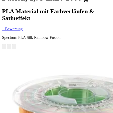
PLA Material mit Farbverläufen &
Satineffekt
1 Bewertung
Spectrum PLA Silk Rainbow Fusion