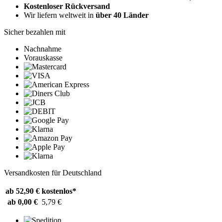
Kostenloser Rückversand
Wir liefern weltweit in
über 40 Länder
Sicher bezahlen mit
Nachnahme
Vorauskasse
Versandkosten für Deutschland
ab 52,90 €
kostenlos*
ab 0,00 €
5,79 €