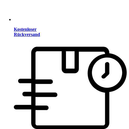
Kostenloser
Rückversand