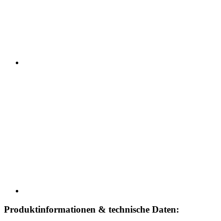
Produktinformationen & technische Daten: