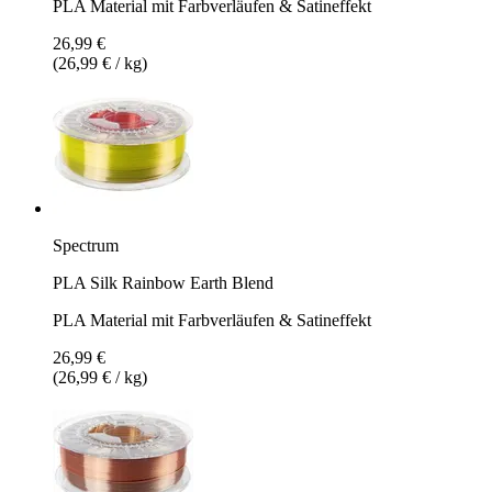
PLA Material mit Farbverläufen & Satineffekt
26,99 €
(26,99 € / kg)
Spectrum
PLA Silk Rainbow Earth Blend
PLA Material mit Farbverläufen & Satineffekt
26,99 €
(26,99 € / kg)