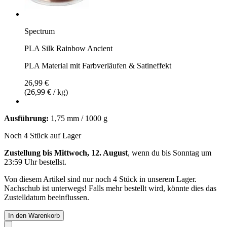
Spectrum
PLA Silk Rainbow Ancient
PLA Material mit Farbverläufen & Satineffekt
26,99 €
(26,99 € / kg)
Ausführung:
1,75 mm / 1000 g
Noch 4 Stück auf Lager
Zustellung bis Mittwoch, 12. August
, wenn du bis
Sonntag um
23:59 Uhr
bestellst.
Von diesem Artikel sind nur noch 4 Stück in unserem Lager.
Nachschub ist unterwegs! Falls mehr bestellt wird, könnte dies das
Zustelldatum beeinflussen.
In den Warenkorb