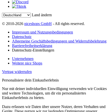
Land ändern
© 2010-2026
niceshops GmbH
- All rights reserved.
Impressum und Nutzungsbedingungen
Datenschutz
Allgemeine Geschäftsbedingungen und Widerrufsbelehrung
Barrierefreiheitserklärung
Datenschutz-Einstellungen
Unternehmen
Weitere nice Shops
Vertrag widerrufen
Personalisiere dein Einkaufserlebnis
Nur mit deiner individuellen Einwilligung verwenden wir Cookies
und weitere Technologien, um dir ein personalisiertes
Einkaufserlebnis zu bieten.
Dazu erfassen wir Daten über unsere Nutzer, deren Verhalten und
Geräte. Diese nutzen wir zur laufenden Optimierung unserer