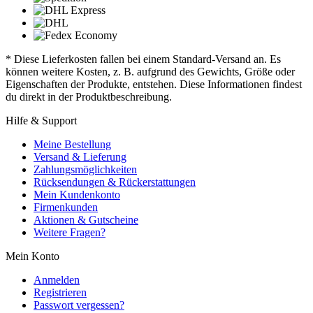
* Diese Lieferkosten fallen bei einem Standard-Versand an. Es
können weitere Kosten, z. B. aufgrund des Gewichts, Größe oder
Eigenschaften der Produkte, entstehen. Diese Informationen findest
du direkt in der Produktbeschreibung.
Hilfe & Support
Meine Bestellung
Versand & Lieferung
Zahlungsmöglichkeiten
Rücksendungen & Rückerstattungen
Mein Kundenkonto
Firmenkunden
Aktionen & Gutscheine
Weitere Fragen?
Mein Konto
Anmelden
Registrieren
Passwort vergessen?