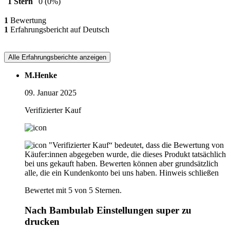
1 Stern
0
(0%)
1
Bewertung
1
Erfahrungsbericht auf Deutsch
Alle Erfahrungsberichte anzeigen
M.Henke
09. Januar 2025
Verifizierter Kauf
"Verifizierter Kauf“ bedeutet, dass die Bewertung von
Käufer:innen abgegeben wurde, die dieses Produkt tatsächlich
bei uns gekauft haben. Bewerten können aber grundsätzlich
alle, die ein Kundenkonto bei uns haben.
Hinweis schließen
Bewertet mit 5 von 5 Sternen.
Nach Bambulab Einstellungen super zu
drucken