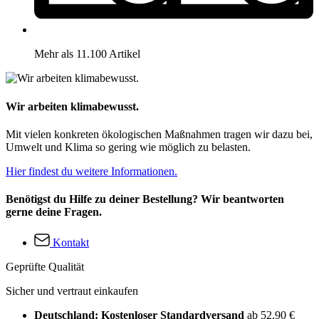
Mehr als 11.100 Artikel
Wir arbeiten klimabewusst.
Mit vielen konkreten ökologischen Maßnahmen tragen wir dazu bei,
Umwelt und Klima so gering wie möglich zu belasten.
Hier findest du weitere Informationen.
Benötigst du Hilfe zu deiner Bestellung? Wir beantworten
gerne deine Fragen.
Kontakt
Geprüfte Qualität
Sicher und vertraut einkaufen
Deutschland: Kostenloser Standardversand
ab 52,90 €