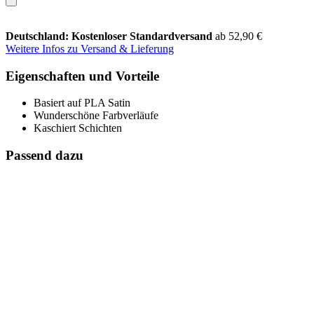
Deutschland: Kostenloser Standardversand
ab 52,90 €
Weitere Infos zu Versand & Lieferung
Eigenschaften und Vorteile
Basiert auf PLA Satin
Wunderschöne Farbverläufe
Kaschiert Schichten
Passend dazu