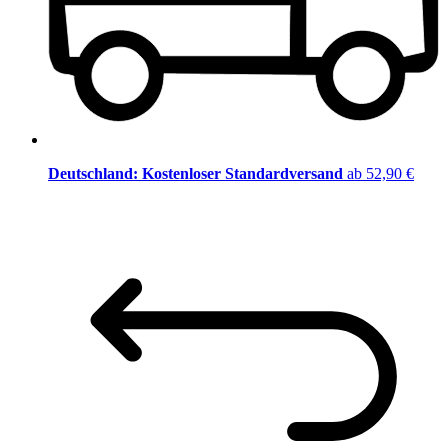
Deutschland: Kostenloser Standardversand
ab 52,90 €