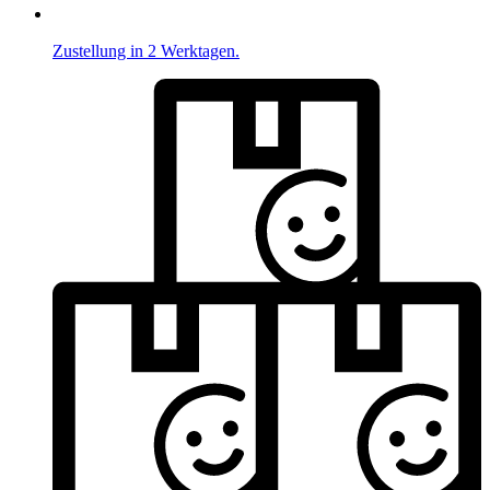
Zustellung in 2 Werktagen.