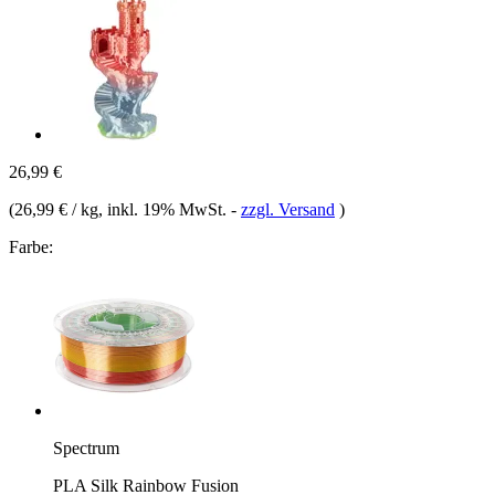
26,99 €
(
26,99 € / kg
, inkl. 19% MwSt.
-
zzgl. Versand
)
Farbe:
Spectrum
PLA Silk Rainbow Fusion