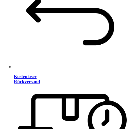
Kostenloser
Rückversand