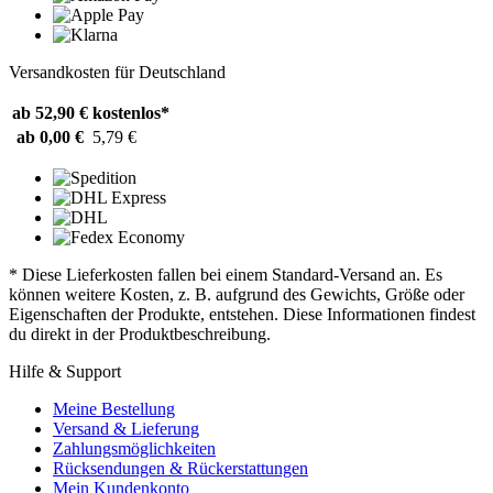
Versandkosten für Deutschland
ab 52,90 €
kostenlos*
ab 0,00 €
5,79 €
* Diese Lieferkosten fallen bei einem Standard-Versand an. Es
können weitere Kosten, z. B. aufgrund des Gewichts, Größe oder
Eigenschaften der Produkte, entstehen. Diese Informationen findest
du direkt in der Produktbeschreibung.
Hilfe & Support
Meine Bestellung
Versand & Lieferung
Zahlungsmöglichkeiten
Rücksendungen & Rückerstattungen
Mein Kundenkonto