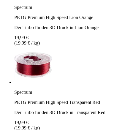
Spectrum
PETG Premium High Speed Lion Orange
Der Turbo für den 3D Druck in Lion Orange
19,99 €
(19,99 € / kg)
Spectrum
PETG Premium High Speed Transparent Red
Der Turbo für den 3D Druck in Transparent Red
19,99 €
(19,99 € / kg)