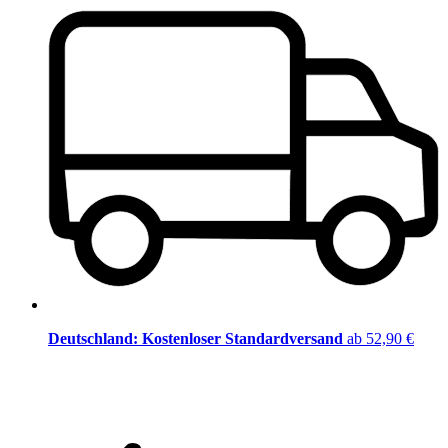
Deutschland: Kostenloser Standardversand
ab 52,90 €