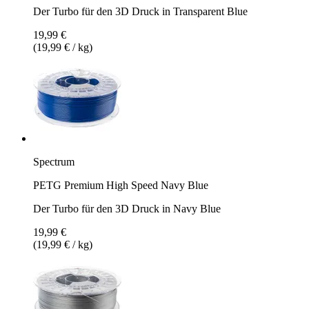
Der Turbo für den 3D Druck in Transparent Blue
19,99 €
(19,99 € / kg)
Spectrum
PETG Premium High Speed Navy Blue
Der Turbo für den 3D Druck in Navy Blue
19,99 €
(19,99 € / kg)