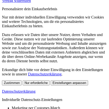
Vertrag widerrufen
Personalisiere dein Einkaufserlebnis
Nur mit deiner individuellen Einwilligung verwenden wir Cookies
und weitere Technologien, um dir ein personalisiertes
Einkaufserlebnis zu bieten.
Dazu erfassen wir Daten über unsere Nutzer, deren Verhalten und
Geräte. Diese nutzen wir zur laufenden Optimierung unserer
Website und um dir personalisierte Werbung und Inhalte anzuzeigen
sowie zur Analyse der Nutzungsstatistiken. Außerdem können wir
deine verschlüsselten Daten mit externen Anbietern abgleichen und
dir über deren Online-Werbekanäle Angebote anzeigen, nur wenn
du deren Dienste bereits selbst nutzt.
Erkundige dich bitte vor deiner Einwilligung in den Einstellungen
sowie in unserer
Datenschutzerklärung
.
Zustimmen
Nur erforderliche
Einstellungen anpassen
Datenschutzerklärung
Individuelle Datenschutz-Einstellungen
Marketing per Customer-Match