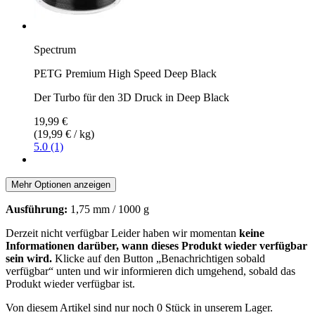
Spectrum
PETG Premium High Speed Deep Black
Der Turbo für den 3D Druck in Deep Black
19,99 €
(19,99 € / kg)
5.0 (1)
Mehr Optionen anzeigen
Ausführung:
1,75 mm / 1000 g
Derzeit nicht verfügbar
Leider haben wir momentan
keine
Informationen darüber, wann dieses Produkt wieder verfügbar
sein wird.
Klicke auf den Button „Benachrichtigen sobald
verfügbar“ unten und wir informieren dich umgehend, sobald das
Produkt wieder verfügbar ist.
Von diesem Artikel sind nur noch 0 Stück in unserem Lager.