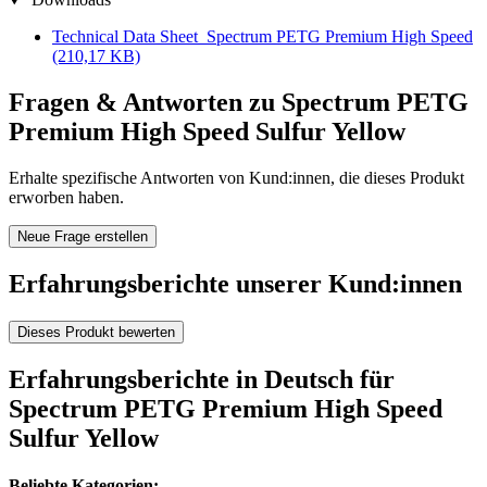
Technical Data Sheet_Spectrum PETG Premium High Speed
(210,17 KB)
Fragen & Antworten zu Spectrum PETG
Premium High Speed Sulfur Yellow
Erhalte spezifische Antworten von Kund:innen, die dieses Produkt
erworben haben.
Neue Frage erstellen
Erfahrungsberichte unserer Kund:innen
Dieses Produkt bewerten
Erfahrungsberichte in Deutsch für
Spectrum PETG Premium High Speed
Sulfur Yellow
Beliebte Kategorien: