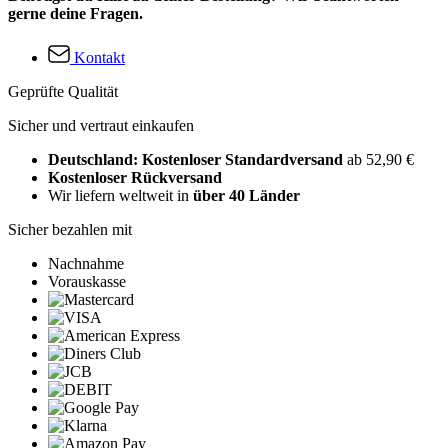
gerne deine Fragen.
Kontakt
Geprüfte Qualität
Sicher und vertraut einkaufen
Deutschland: Kostenloser Standardversand
ab 52,90 €
Kostenloser Rückversand
Wir liefern weltweit in
über 40 Länder
Sicher bezahlen mit
Nachnahme
Vorauskasse