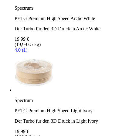
Spectrum
PETG Premium High Speed Arctic White
Der Turbo für den 3D Druck in Arctic White
19,99 €
(19,99 € / kg)
4.0 (1)
Spectrum
PETG Premium High Speed Light Ivory
Der Turbo für den 3D Druck in Light Ivory
19,99 €