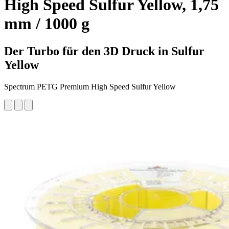
High Speed Sulfur Yellow, 1,75
mm / 1000 g
Der Turbo für den 3D Druck in Sulfur
Yellow
Spectrum PETG Premium High Speed Sulfur Yellow