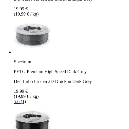
19,99 €
(19,99 € / kg)
Spectrum
PETG Premium High Speed Dark Grey
Der Turbo für den 3D Druck in Dark Grey
19,99 €
(19,99 € / kg)
5.0 (1)