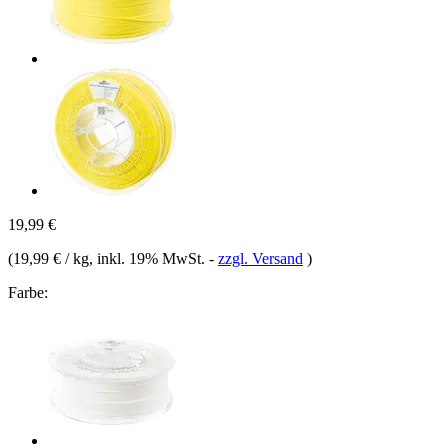
19,99 €
(
19,99 € / kg
, inkl. 19% MwSt.
-
zzgl. Versand
)
Farbe: