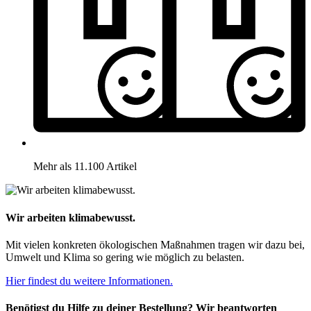
Mehr als 11.100 Artikel
Wir arbeiten klimabewusst.
Mit vielen konkreten ökologischen Maßnahmen tragen wir dazu bei,
Umwelt und Klima so gering wie möglich zu belasten.
Hier findest du weitere Informationen.
Benötigst du Hilfe zu deiner Bestellung? Wir beantworten