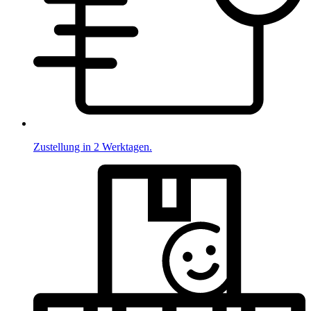
Zustellung in 2 Werktagen.