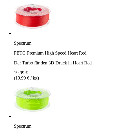
Spectrum
PETG Premium High Speed Heart Red
Der Turbo für den 3D Druck in Heart Red
19,99 €
(19,99 € / kg)
Spectrum