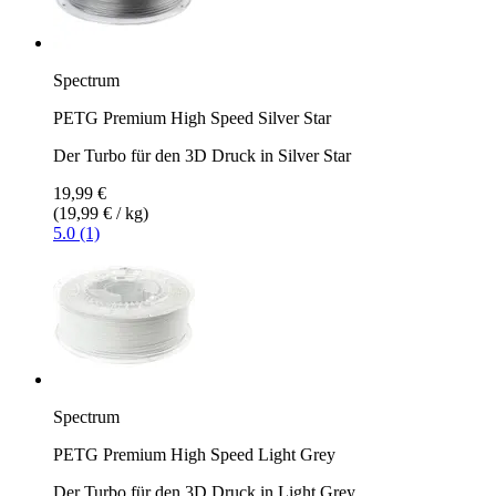
Spectrum
PETG Premium High Speed Silver Star
Der Turbo für den 3D Druck in Silver Star
19,99 €
(19,99 € / kg)
5.0 (1)
Spectrum
PETG Premium High Speed Light Grey
Der Turbo für den 3D Druck in Light Grey