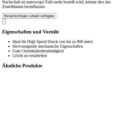
Nachschub ist unterwegs! Falls mehr bestellt wird, könnte dies das
Zustelldatum beeinflussen.
Benachrichtigen sobald verfügbar
Eigenschaften und Vorteile
Ideal für High Speed Druck von bis zu 800 mm/s
Hervorragende mechanische Eigenschaften
Gute Chemikalienbeständigkeit
Leicht zu verarbeiten
Ähnliche Produkte