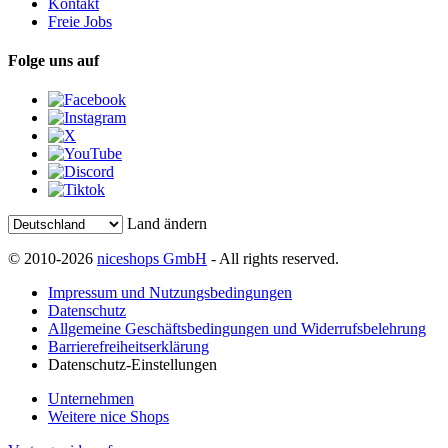
Kontakt
Freie Jobs
Folge uns auf
Land ändern
© 2010-2026
niceshops GmbH
- All rights reserved.
Impressum und Nutzungsbedingungen
Datenschutz
Allgemeine Geschäftsbedingungen und Widerrufsbelehrung
Barrierefreiheitserklärung
Datenschutz-Einstellungen
Unternehmen
Weitere nice Shops