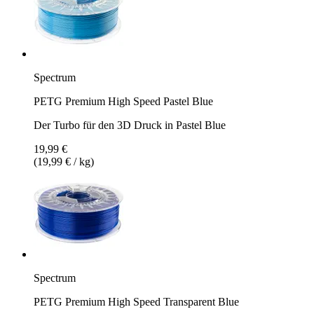
Spectrum
PETG Premium High Speed Pastel Blue
Der Turbo für den 3D Druck in Pastel Blue
19,99 €
(19,99 € / kg)
Spectrum
PETG Premium High Speed Transparent Blue