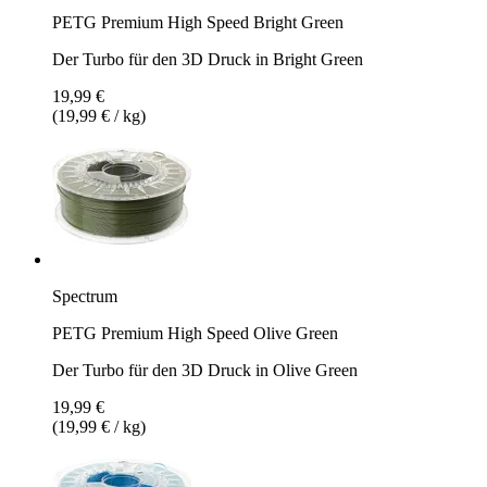
PETG Premium High Speed Bright Green
Der Turbo für den 3D Druck in Bright Green
19,99 €
(19,99 € / kg)
Spectrum
PETG Premium High Speed Olive Green
Der Turbo für den 3D Druck in Olive Green
19,99 €
(19,99 € / kg)