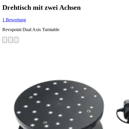
Drehtisch mit zwei Achsen
1 Bewertung
Revopoint Dual Axis Turntable