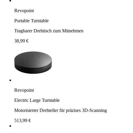
Revopoint
Portable Turntable
Tragbarer Drehtisch zum Mitnehmen
38,99 €
Revopoint
Electric Large Turntable
Motorisierter Drehteller für präzises 3D-Scanning
513,99 €