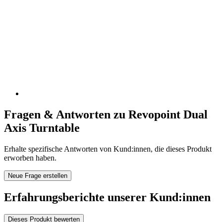
Fragen & Antworten zu Revopoint Dual
Axis Turntable
Erhalte spezifische Antworten von Kund:innen, die dieses Produkt
erworben haben.
Neue Frage erstellen
Erfahrungsberichte unserer Kund:innen
Dieses Produkt bewerten