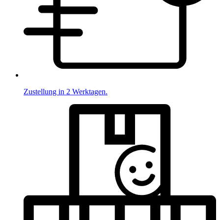
Zustellung in 2 Werktagen.