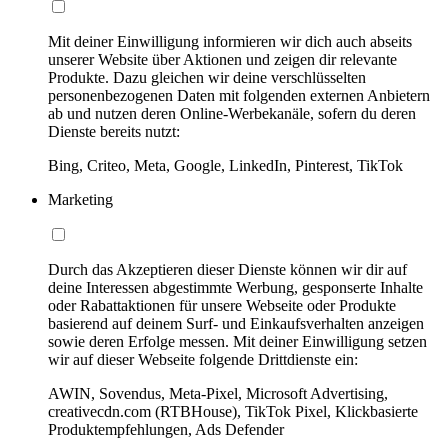
Mit deiner Einwilligung informieren wir dich auch abseits
unserer Website über Aktionen und zeigen dir relevante
Produkte. Dazu gleichen wir deine verschlüsselten
personenbezogenen Daten mit folgenden externen Anbietern
ab und nutzen deren Online-Werbekanäle, sofern du deren
Dienste bereits nutzt:
Bing, Criteo, Meta, Google, LinkedIn, Pinterest, TikTok
Marketing
Durch das Akzeptieren dieser Dienste können wir dir auf
deine Interessen abgestimmte Werbung, gesponserte Inhalte
oder Rabattaktionen für unsere Webseite oder Produkte
basierend auf deinem Surf- und Einkaufsverhalten anzeigen
sowie deren Erfolge messen. Mit deiner Einwilligung setzen
wir auf dieser Webseite folgende Drittdienste ein:
AWIN, Sovendus, Meta-Pixel, Microsoft Advertising,
creativecdn.com (RTBHouse), TikTok Pixel, Klickbasierte
Produktempfehlungen, Ads Defender