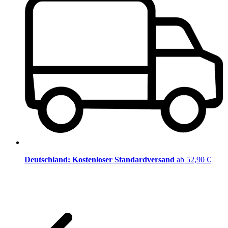
Deutschland: Kostenloser Standardversand
ab 52,90 €