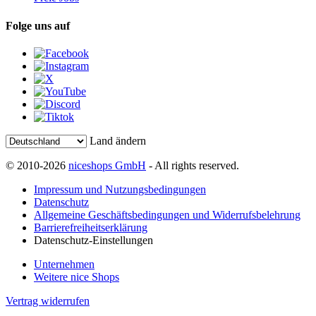
Folge uns auf
Land ändern
© 2010-2026
niceshops GmbH
- All rights reserved.
Impressum und Nutzungsbedingungen
Datenschutz
Allgemeine Geschäftsbedingungen und Widerrufsbelehrung
Barrierefreiheitserklärung
Datenschutz-Einstellungen
Unternehmen
Weitere nice Shops
Vertrag widerrufen