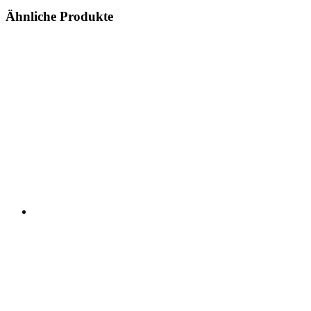
Ähnliche Produkte