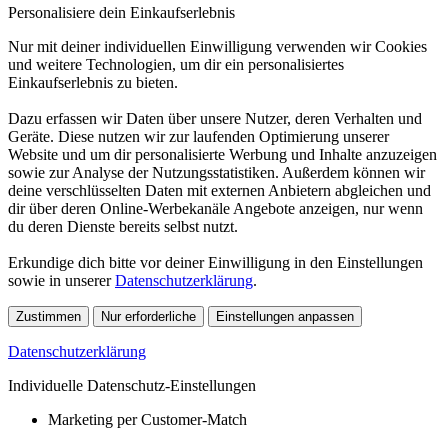
Personalisiere dein Einkaufserlebnis
Nur mit deiner individuellen Einwilligung verwenden wir Cookies
und weitere Technologien, um dir ein personalisiertes
Einkaufserlebnis zu bieten.
Dazu erfassen wir Daten über unsere Nutzer, deren Verhalten und
Geräte. Diese nutzen wir zur laufenden Optimierung unserer
Website und um dir personalisierte Werbung und Inhalte anzuzeigen
sowie zur Analyse der Nutzungsstatistiken. Außerdem können wir
deine verschlüsselten Daten mit externen Anbietern abgleichen und
dir über deren Online-Werbekanäle Angebote anzeigen, nur wenn
du deren Dienste bereits selbst nutzt.
Erkundige dich bitte vor deiner Einwilligung in den Einstellungen
sowie in unserer
Datenschutzerklärung
.
Zustimmen
Nur erforderliche
Einstellungen anpassen
Datenschutzerklärung
Individuelle Datenschutz-Einstellungen
Marketing per Customer-Match