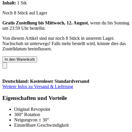
Inhalt:
1 Stk
Noch 8 Stück auf Lager
Gratis Zustellung bis Mittwoch, 12. August
, wenn du bis
Sonntag
um 23:59 Uhr
bestellst.
Von diesem Artikel sind nur noch 8 Stück in unserem Lager.
Nachschub ist unterwegs! Falls mehr bestellt wird, könnte dies das
Zustelldatum beeinflussen.
In den Warenkorb
Deutschland: Kostenloser Standardversand
Weitere Infos zu Versand & Lieferung
Eigenschaften und Vorteile
Original Revopoint
360° Rotation
Neigungvon ± 30°
Einstellbare Geschwindigkeit