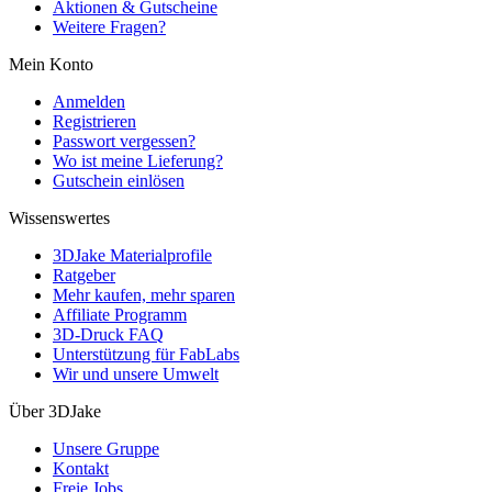
Aktionen & Gutscheine
Weitere Fragen?
Mein Konto
Anmelden
Registrieren
Passwort vergessen?
Wo ist meine Lieferung?
Gutschein einlösen
Wissenswertes
3DJake Materialprofile
Ratgeber
Mehr kaufen, mehr sparen
Affiliate Programm
3D-Druck FAQ
Unterstützung für FabLabs
Wir und unsere Umwelt
Über 3DJake
Unsere Gruppe
Kontakt
Freie Jobs