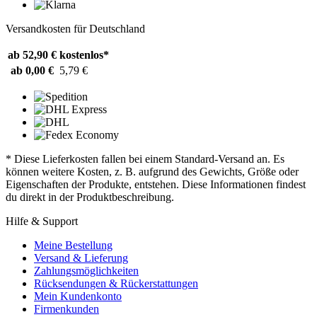
Versandkosten für Deutschland
ab 52,90 €
kostenlos*
ab 0,00 €
5,79 €
* Diese Lieferkosten fallen bei einem Standard-Versand an. Es
können weitere Kosten, z. B. aufgrund des Gewichts, Größe oder
Eigenschaften der Produkte, entstehen. Diese Informationen findest
du direkt in der Produktbeschreibung.
Hilfe & Support
Meine Bestellung
Versand & Lieferung
Zahlungsmöglichkeiten
Rücksendungen & Rückerstattungen
Mein Kundenkonto
Firmenkunden