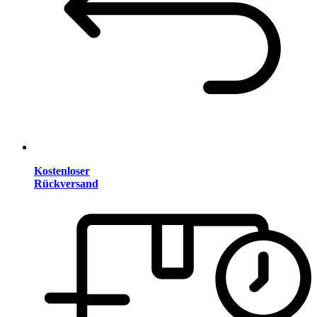
Kostenloser
Rückversand