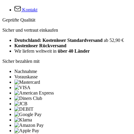
Kontakt
Geprüfte Qualität
Sicher und vertraut einkaufen
Deutschland: Kostenloser Standardversand
ab 52,90 €
Kostenloser Rückversand
Wir liefern weltweit in
über 40 Länder
Sicher bezahlen mit
Nachnahme
Vorauskasse