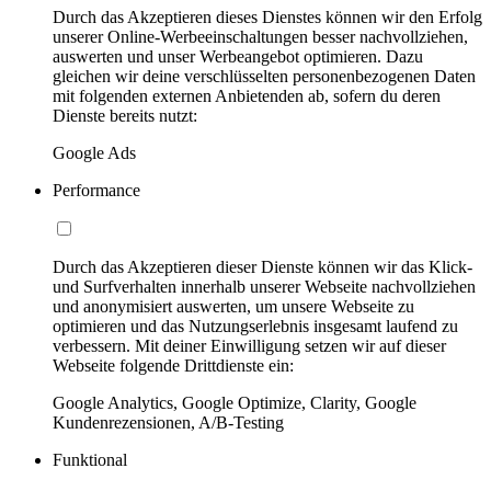
Durch das Akzeptieren dieses Dienstes können wir den Erfolg
unserer Online-Werbeeinschaltungen besser nachvollziehen,
auswerten und unser Werbeangebot optimieren. Dazu
gleichen wir deine verschlüsselten personenbezogenen Daten
mit folgenden externen Anbietenden ab, sofern du deren
Dienste bereits nutzt:
Google Ads
Performance
Durch das Akzeptieren dieser Dienste können wir das Klick-
und Surfverhalten innerhalb unserer Webseite nachvollziehen
und anonymisiert auswerten, um unsere Webseite zu
optimieren und das Nutzungserlebnis insgesamt laufend zu
verbessern. Mit deiner Einwilligung setzen wir auf dieser
Webseite folgende Drittdienste ein:
Google Analytics, Google Optimize, Clarity, Google
Kundenrezensionen, A/B-Testing
Funktional