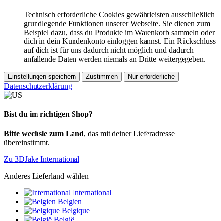
Technisch erforderliche Cookies gewährleisten ausschließlich
grundlegende Funktionen unserer Webseite. Sie dienen zum
Beispiel dazu, dass du Produkte im Warenkorb sammeln oder
dich in dein Kundenkonto einloggen kannst. Ein Rückschluss
auf dich ist für uns dadurch nicht möglich und dadurch
anfallende Daten werden niemals an Dritte weitergegeben.
Einstellungen speichern
Zustimmen
Nur erforderliche
Datenschutzerklärung
Bist du im richtigen Shop?
Bitte wechsle zum Land
, das mit deiner Lieferadresse
übereinstimmt.
Zu 3DJake International
Anderes Lieferland wählen
International
Belgien
Belgique
België