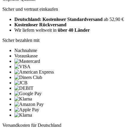
Sicher und vertraut einkaufen
Deutschland: Kostenloser Standardversand
ab 52,90 €
Kostenloser Rückversand
Wir liefern weltweit in
über 40 Länder
Sicher bezahlen mit
Nachnahme
Vorauskasse
Versandkosten für Deutschland