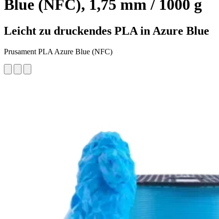
Blue (NFC), 1,75 mm / 1000 g
Leicht zu druckendes PLA in Azure Blue
Prusament PLA Azure Blue (NFC)