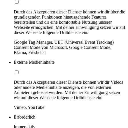
Durch das Akzeptieren dieser Dienste können wir dir über die
grundlegenden Funktionen hinausgehende Features
bereitstellen und dir eine komfortable Nutzung unserer
Webseite ermöglichen. Mit deiner Einwilligung setzen wir auf
dieser Webseite folgende Drittdienste ein:
Google Tag Manager, UET (Universal Event Tracking)
Consent Mode von Microsoft, Google Consent Mode,
Klarna, Freshchat
Externe Medieninhalte
Durch das Akzeptieren dieser Dienste können wir dir Videos
oder andere Medieninhalte anzeigen, die von externen
Anbietern gehostet werden. Mit deiner Einwilligung setzen
wir auf dieser Webseite folgende Drittdienste ein:
Vimeo, YouTube
Erforderlich
Immer aktiv