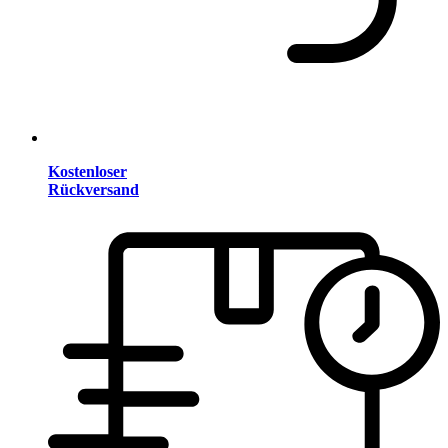
Kostenloser
Rückversand