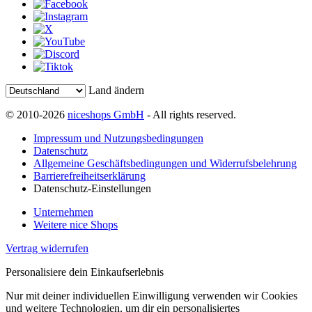
Land ändern
© 2010-2026
niceshops GmbH
- All rights reserved.
Impressum und Nutzungsbedingungen
Datenschutz
Allgemeine Geschäftsbedingungen und Widerrufsbelehrung
Barrierefreiheitserklärung
Datenschutz-Einstellungen
Unternehmen
Weitere nice Shops
Vertrag widerrufen
Personalisiere dein Einkaufserlebnis
Nur mit deiner individuellen Einwilligung verwenden wir Cookies
und weitere Technologien, um dir ein personalisiertes