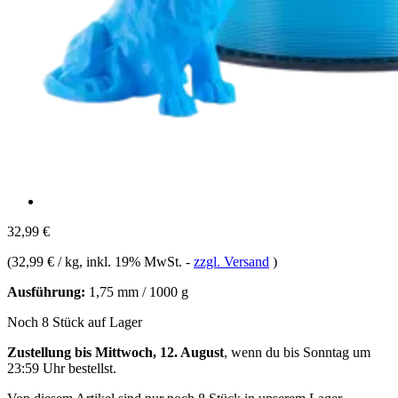
32,99 €
(
32,99 € / kg
, inkl. 19% MwSt.
-
zzgl. Versand
)
Ausführung:
1,75 mm / 1000 g
Noch 8 Stück auf Lager
Zustellung bis Mittwoch, 12. August
, wenn du bis
Sonntag um
23:59 Uhr
bestellst.