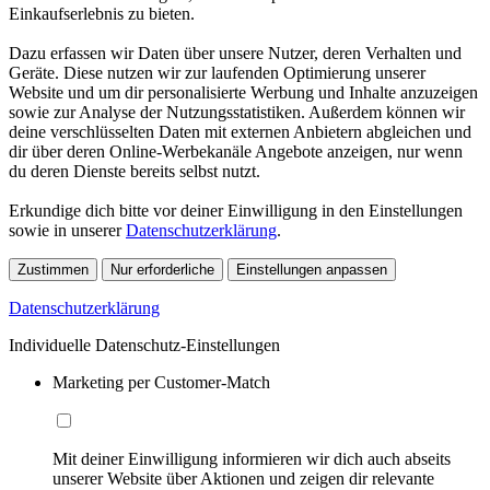
Einkaufserlebnis zu bieten.
Dazu erfassen wir Daten über unsere Nutzer, deren Verhalten und
Geräte. Diese nutzen wir zur laufenden Optimierung unserer
Website und um dir personalisierte Werbung und Inhalte anzuzeigen
sowie zur Analyse der Nutzungsstatistiken. Außerdem können wir
deine verschlüsselten Daten mit externen Anbietern abgleichen und
dir über deren Online-Werbekanäle Angebote anzeigen, nur wenn
du deren Dienste bereits selbst nutzt.
Erkundige dich bitte vor deiner Einwilligung in den Einstellungen
sowie in unserer
Datenschutzerklärung
.
Zustimmen
Nur erforderliche
Einstellungen anpassen
Datenschutzerklärung
Individuelle Datenschutz-Einstellungen
Marketing per Customer-Match
Mit deiner Einwilligung informieren wir dich auch abseits
unserer Website über Aktionen und zeigen dir relevante