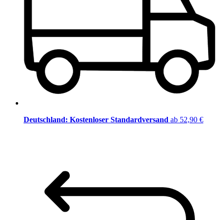
Deutschland: Kostenloser Standardversand
ab 52,90 €