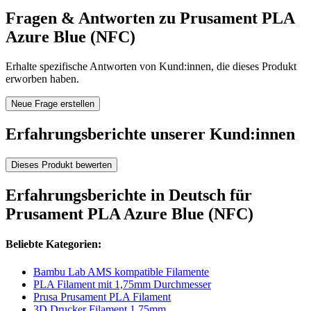
Fragen & Antworten zu Prusament PLA
Azure Blue (NFC)
Erhalte spezifische Antworten von Kund:innen, die dieses Produkt
erworben haben.
Neue Frage erstellen
Erfahrungsberichte unserer Kund:innen
Dieses Produkt bewerten
Erfahrungsberichte in Deutsch für
Prusament PLA Azure Blue (NFC)
Beliebte Kategorien:
Bambu Lab AMS kompatible Filamente
PLA Filament mit 1,75mm Durchmesser
Prusa Prusament PLA Filament
3D Drucker Filament 1,75mm