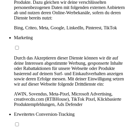
Produkte. Dazu gleichen wir deine verschlüsselten
personenbezogenen Daten mit folgenden externen Anbietern
ab und nutzen deren Online-Werbekanäle, sofern du deren
Dienste bereits nutzt:
Bing, Criteo, Meta, Google, LinkedIn, Pinterest, TikTok
Marketing
Durch das Akzeptieren dieser Dienste können wir dir auf
deine Interessen abgestimmte Werbung, gesponserte Inhalte
oder Rabattaktionen für unsere Webseite oder Produkte
basierend auf deinem Surf- und Einkaufsverhalten anzeigen
sowie deren Erfolge messen. Mit deiner Einwilligung setzen
wir auf dieser Webseite folgende Drittdienste ein:
AWIN, Sovendus, Meta-Pixel, Microsoft Advertising,
creativecdn.com (RTBHouse), TikTok Pixel, Klickbasierte
Produktempfehlungen, Ads Defender
Erweitertes Conversion-Tracking