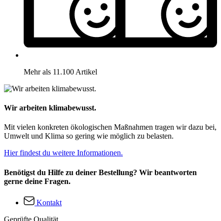
Mehr als 11.100 Artikel
Wir arbeiten klimabewusst.
Mit vielen konkreten ökologischen Maßnahmen tragen wir dazu bei,
Umwelt und Klima so gering wie möglich zu belasten.
Hier findest du weitere Informationen.
Benötigst du Hilfe zu deiner Bestellung? Wir beantworten
gerne deine Fragen.
Kontakt
Geprüfte Qualität