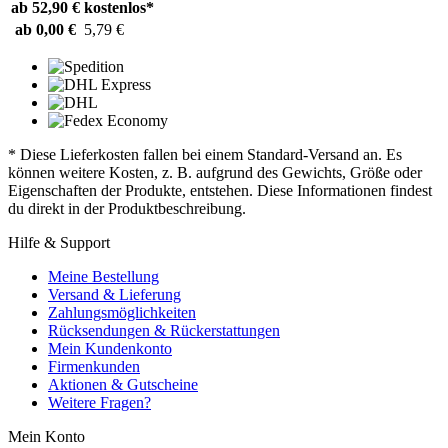
ab 52,90 €
kostenlos*
ab 0,00 €
5,79 €
* Diese Lieferkosten fallen bei einem Standard-Versand an. Es
können weitere Kosten, z. B. aufgrund des Gewichts, Größe oder
Eigenschaften der Produkte, entstehen. Diese Informationen findest
du direkt in der Produktbeschreibung.
Hilfe & Support
Meine Bestellung
Versand & Lieferung
Zahlungsmöglichkeiten
Rücksendungen & Rückerstattungen
Mein Kundenkonto
Firmenkunden
Aktionen & Gutscheine
Weitere Fragen?
Mein Konto