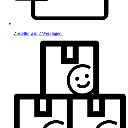
Zustellung in 2 Werktagen.