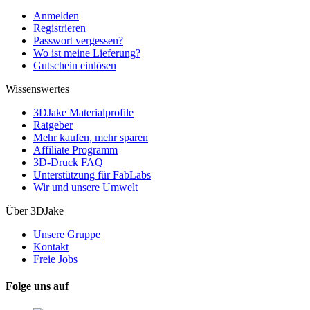
Anmelden
Registrieren
Passwort vergessen?
Wo ist meine Lieferung?
Gutschein einlösen
Wissenswertes
3DJake Materialprofile
Ratgeber
Mehr kaufen, mehr sparen
Affiliate Programm
3D-Druck FAQ
Unterstützung für FabLabs
Wir und unsere Umwelt
Über 3DJake
Unsere Gruppe
Kontakt
Freie Jobs
Folge uns auf