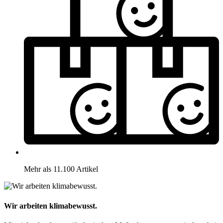
Mehr als 11.100 Artikel
Wir arbeiten klimabewusst.