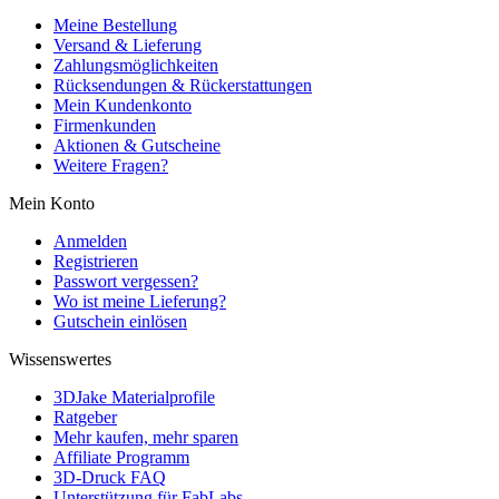
Meine Bestellung
Versand & Lieferung
Zahlungsmöglichkeiten
Rücksendungen & Rückerstattungen
Mein Kundenkonto
Firmenkunden
Aktionen & Gutscheine
Weitere Fragen?
Mein Konto
Anmelden
Registrieren
Passwort vergessen?
Wo ist meine Lieferung?
Gutschein einlösen
Wissenswertes
3DJake Materialprofile
Ratgeber
Mehr kaufen, mehr sparen
Affiliate Programm
3D-Druck FAQ
Unterstützung für FabLabs