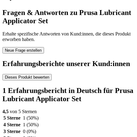
Fragen & Antworten zu Prusa Lubricant
Applicator Set
Erhalte spezifische Antworten von Kund:innen, die dieses Produkt
erworben haben.
Neue Frage erstellen
Erfahrungsberichte unserer Kund:innen
Dieses Produkt bewerten
1 Erfahrungsbericht in Deutsch für Prusa
Lubricant Applicator Set
4,5
von 5 Sternen
5 Sterne
1
(50%)
4 Sterne
1
(50%)
3 Sterne
0
(0%)