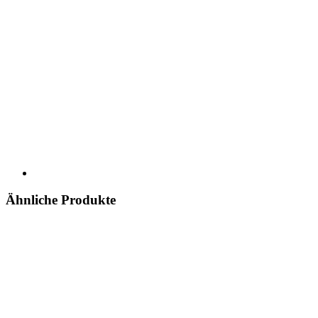
Ähnliche Produkte