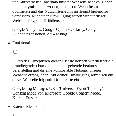
und Surfverhalten innerhalb unserer Webseite nachvollziehen
und anonymisiert auswerten, um unsere Webseite zu
optimieren und das Nutzungserlebnis insgesamt laufend zu
verbessern. Mit deiner Einwilligung setzen wir auf dieser
Webseite folgende Drittdienste ein:
Google Analytics, Google Optimize, Clarity, Google
Kundenrezensionen, A/B-Testing
Funktional
Durch das Akzeptieren dieser Dienste können wir dir über die
grundlegenden Funktionen hinausgehende Features
bereitstellen und dir eine komfortable Nutzung unserer
Webseite ermöglichen. Mit deiner Einwilligung setzen wir auf
dieser Webseite folgende Drittdienste ein:
Google Tag Manager, UET (Universal Event Tracking)
Consent Mode von Microsoft, Google Consent Mode,
Klarna, Freshchat
Externe Medieninhalte