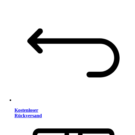
Kostenloser
Rückversand