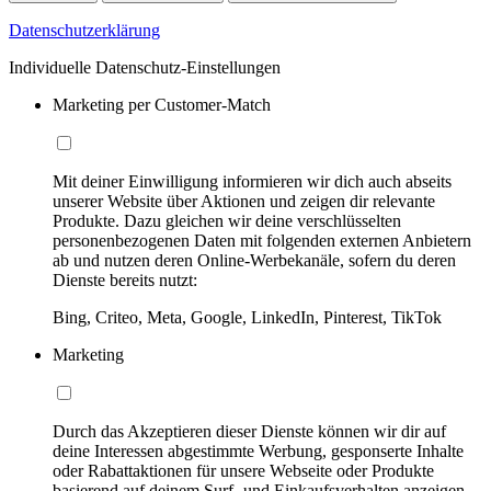
Datenschutzerklärung
Individuelle Datenschutz-Einstellungen
Marketing per Customer-Match
Mit deiner Einwilligung informieren wir dich auch abseits
unserer Website über Aktionen und zeigen dir relevante
Produkte. Dazu gleichen wir deine verschlüsselten
personenbezogenen Daten mit folgenden externen Anbietern
ab und nutzen deren Online-Werbekanäle, sofern du deren
Dienste bereits nutzt:
Bing, Criteo, Meta, Google, LinkedIn, Pinterest, TikTok
Marketing
Durch das Akzeptieren dieser Dienste können wir dir auf
deine Interessen abgestimmte Werbung, gesponserte Inhalte
oder Rabattaktionen für unsere Webseite oder Produkte
basierend auf deinem Surf- und Einkaufsverhalten anzeigen