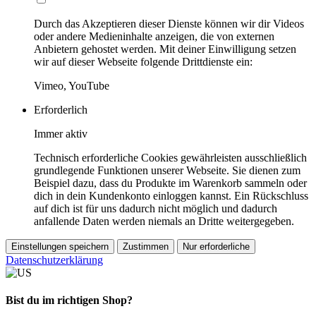
Durch das Akzeptieren dieser Dienste können wir dir Videos
oder andere Medieninhalte anzeigen, die von externen
Anbietern gehostet werden. Mit deiner Einwilligung setzen
wir auf dieser Webseite folgende Drittdienste ein:
Vimeo, YouTube
Erforderlich
Immer aktiv
Technisch erforderliche Cookies gewährleisten ausschließlich
grundlegende Funktionen unserer Webseite. Sie dienen zum
Beispiel dazu, dass du Produkte im Warenkorb sammeln oder
dich in dein Kundenkonto einloggen kannst. Ein Rückschluss
auf dich ist für uns dadurch nicht möglich und dadurch
anfallende Daten werden niemals an Dritte weitergegeben.
Einstellungen speichern
Zustimmen
Nur erforderliche
Datenschutzerklärung
Bist du im richtigen Shop?