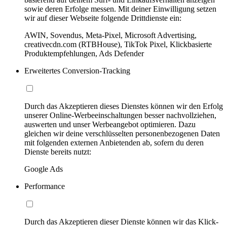
sowie deren Erfolge messen. Mit deiner Einwilligung setzen
wir auf dieser Webseite folgende Drittdienste ein:
AWIN, Sovendus, Meta-Pixel, Microsoft Advertising,
creativecdn.com (RTBHouse), TikTok Pixel, Klickbasierte
Produktempfehlungen, Ads Defender
Erweitertes Conversion-Tracking
Durch das Akzeptieren dieses Dienstes können wir den Erfolg
unserer Online-Werbeeinschaltungen besser nachvollziehen,
auswerten und unser Werbeangebot optimieren. Dazu
gleichen wir deine verschlüsselten personenbezogenen Daten
mit folgenden externen Anbietenden ab, sofern du deren
Dienste bereits nutzt:
Google Ads
Performance
Durch das Akzeptieren dieser Dienste können wir das Klick-