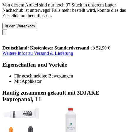
Von diesem Artikel sind nur noch 37 Stück in unserem Lager.
Nachschub ist unterwegs! Falls mehr bestellt wird, könnte dies das
Zustelldatum beeinflussen.
In den Warenkorb
Deutschland: Kostenloser Standardversand
ab 52,90 €
Weitere Infos zu Versand & Lieferung
Eigenschaften und Vorteile
Für geschmeidige Bewegungen
Mit Applikator
Häufig zusammen gekauft mit 3DJAKE
Isopropanol, 1 l