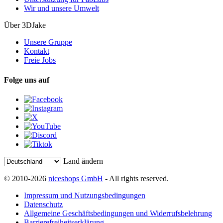
Wir und unsere Umwelt
Über 3DJake
Unsere Gruppe
Kontakt
Freie Jobs
Folge uns auf
Land ändern
© 2010-2026
niceshops GmbH
- All rights reserved.
Impressum und Nutzungsbedingungen
Datenschutz
Allgemeine Geschäftsbedingungen und Widerrufsbelehrung
Barrierefreiheitserklärung