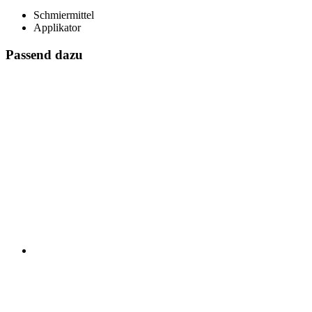
Schmiermittel
Applikator
Passend dazu