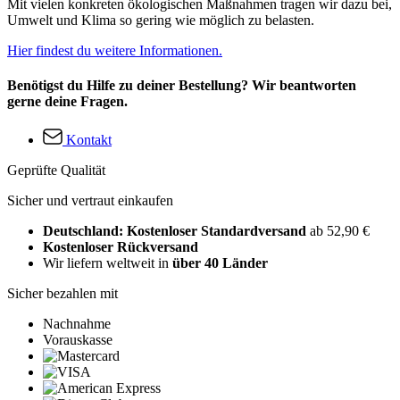
Mit vielen konkreten ökologischen Maßnahmen tragen wir dazu bei,
Umwelt und Klima so gering wie möglich zu belasten.
Hier findest du weitere Informationen.
Benötigst du Hilfe zu deiner Bestellung? Wir beantworten
gerne deine Fragen.
Kontakt
Geprüfte Qualität
Sicher und vertraut einkaufen
Deutschland: Kostenloser Standardversand
ab 52,90 €
Kostenloser Rückversand
Wir liefern weltweit in
über 40 Länder
Sicher bezahlen mit
Nachnahme
Vorauskasse