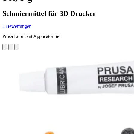
Schmiermittel für 3D Drucker
2 Bewertungen
Prusa Lubricant Applicator Set