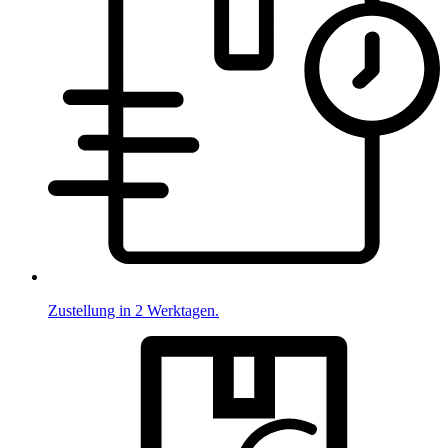
Zustellung in 2 Werktagen.