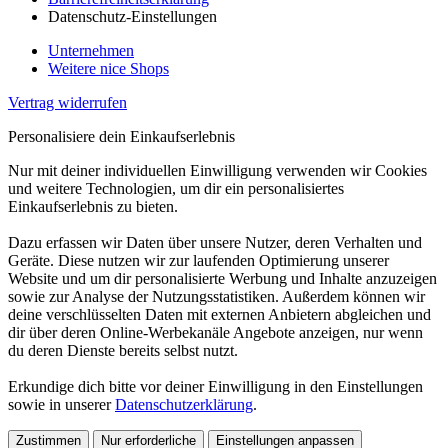
Datenschutz-Einstellungen
Unternehmen
Weitere nice Shops
Vertrag widerrufen
Personalisiere dein Einkaufserlebnis
Nur mit deiner individuellen Einwilligung verwenden wir Cookies
und weitere Technologien, um dir ein personalisiertes
Einkaufserlebnis zu bieten.
Dazu erfassen wir Daten über unsere Nutzer, deren Verhalten und
Geräte. Diese nutzen wir zur laufenden Optimierung unserer
Website und um dir personalisierte Werbung und Inhalte anzuzeigen
sowie zur Analyse der Nutzungsstatistiken. Außerdem können wir
deine verschlüsselten Daten mit externen Anbietern abgleichen und
dir über deren Online-Werbekanäle Angebote anzeigen, nur wenn
du deren Dienste bereits selbst nutzt.
Erkundige dich bitte vor deiner Einwilligung in den Einstellungen
sowie in unserer
Datenschutzerklärung
.
Zustimmen
Nur erforderliche
Einstellungen anpassen