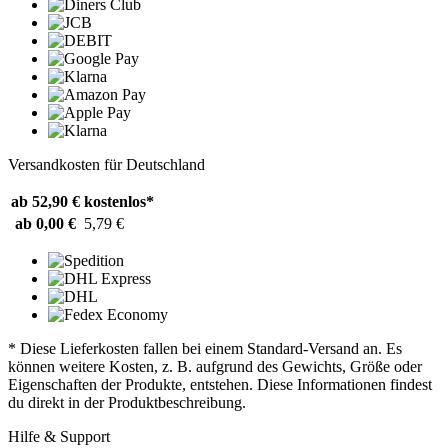
Versandkosten für Deutschland
ab 52,90 €
kostenlos*
ab 0,00 €
5,79 €
* Diese Lieferkosten fallen bei einem Standard-Versand an. Es
können weitere Kosten, z. B. aufgrund des Gewichts, Größe oder
Eigenschaften der Produkte, entstehen. Diese Informationen findest
du direkt in der Produktbeschreibung.
Hilfe & Support