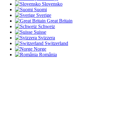
Slovensko
Suomi
Sverige
Great Britain
Schweiz
Suisse
Svizzera
Switzerland
Norge
România