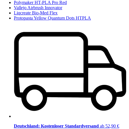
Polymaker HT-PLA Pro Red
Vallejo Airbrush Innovator
Liqcreate Bio-Med Flex
Protopasta Yellow Quantum Dots HTPLA
Deutschland: Kostenloser Standardversand
ab 52,90 €