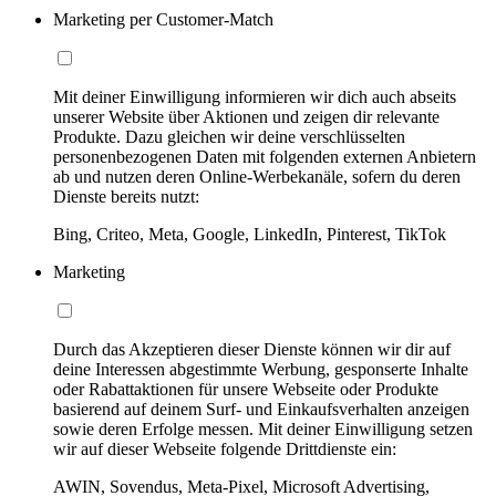
Marketing per Customer-Match
Mit deiner Einwilligung informieren wir dich auch abseits
unserer Website über Aktionen und zeigen dir relevante
Produkte. Dazu gleichen wir deine verschlüsselten
personenbezogenen Daten mit folgenden externen Anbietern
ab und nutzen deren Online-Werbekanäle, sofern du deren
Dienste bereits nutzt:
Bing, Criteo, Meta, Google, LinkedIn, Pinterest, TikTok
Marketing
Durch das Akzeptieren dieser Dienste können wir dir auf
deine Interessen abgestimmte Werbung, gesponserte Inhalte
oder Rabattaktionen für unsere Webseite oder Produkte
basierend auf deinem Surf- und Einkaufsverhalten anzeigen
sowie deren Erfolge messen. Mit deiner Einwilligung setzen
wir auf dieser Webseite folgende Drittdienste ein:
AWIN, Sovendus, Meta-Pixel, Microsoft Advertising,