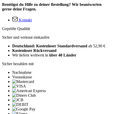
Benötigst du Hilfe zu deiner Bestellung? Wir beantworten
gerne deine Fragen.
Kontakt
Geprüfte Qualität
Sicher und vertraut einkaufen
Deutschland: Kostenloser Standardversand
ab 52,90 €
Kostenloser Rückversand
Wir liefern weltweit in
über 40 Länder
Sicher bezahlen mit
Nachnahme
Vorauskasse