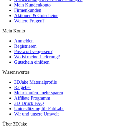
Mein Kundenkonto
Firmenkunden
Aktionen & Gutscheine
Weitere Fragen?
Mein Konto
Anmelden
Registrieren
Passwort vergessen?
Wo ist meine Lieferung?
Gutschein einlösen
Wissenswertes
3DJake Materialprofile
Ratgeber
Mehr kaufen, mehr sparen
Affiliate Programm
3D-Druck FAQ
Unterstützung für FabLabs
Wir und unsere Umwelt
Über 3DJake