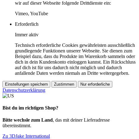
wir auf dieser Webseite folgende Drittdienste ein:
Vimeo, YouTube
Erforderlich
Immer aktiv
Technisch erforderliche Cookies gewährleisten ausschließlich
grundlegende Funktionen unserer Webseite. Sie dienen zum
Beispiel dazu, dass du Produkte im Warenkorb sammeln oder
dich in dein Kundenkonto einloggen kannst. Ein Rückschluss
auf dich ist für uns dadurch nicht möglich und dadurch
anfallende Daten werden niemals an Dritte weitergegeben.
Einstellungen speichern
Zustimmen
Nur erforderliche
Datenschutzerklärung
Bist du im richtigen Shop?
Bitte wechsle zum Land
, das mit deiner Lieferadresse
übereinstimmt.
Zu 3DJake International