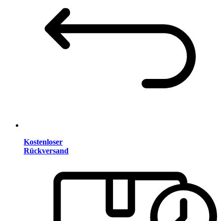
Kostenloser
Rückversand