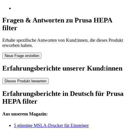
Fragen & Antworten zu Prusa HEPA
filter
Erhalte spezifische Antworten von Kund:innen, die dieses Produkt
erworben haben.
Neue Frage erstellen
Erfahrungsberichte unserer Kund:innen
Dieses Produkt bewerten
Erfahrungsberichte in Deutsch für Prusa
HEPA filter
Aus unserem Magazin:
5 günstige MSLA-Drucker für Einsteiger