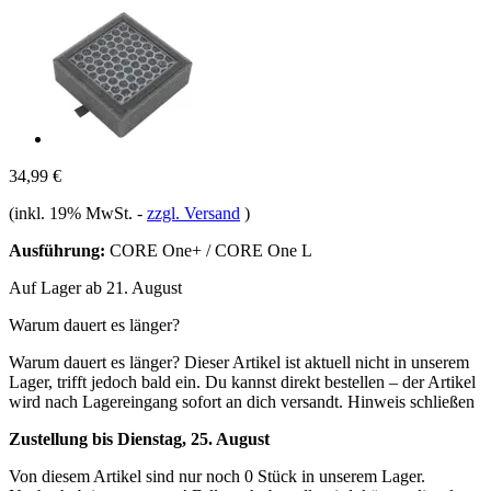
34,99 €
(inkl. 19% MwSt.
-
zzgl. Versand
)
Ausführung:
CORE One+ / CORE One L
Auf Lager ab 21. August
Warum dauert es länger?
Warum dauert es länger?
Dieser Artikel ist aktuell nicht in unserem
Lager, trifft jedoch bald ein. Du kannst direkt bestellen – der Artikel
wird nach Lagereingang sofort an dich versandt.
Hinweis schließen
Zustellung bis Dienstag, 25. August
Von diesem Artikel sind nur noch 0 Stück in unserem Lager.