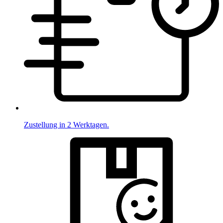
Zustellung in 2 Werktagen.