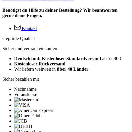
Benötigst du Hilfe zu deiner Bestellung? Wir beantworten
gerne deine Fragen.
Kontakt
Geprüfte Qualität
Sicher und vertraut einkaufen
Deutschland: Kostenloser Standardversand
ab 52,90 €
Kostenloser Rückversand
Wir liefern weltweit in
über 40 Länder
Sicher bezahlen mit
Nachnahme
Vorauskasse