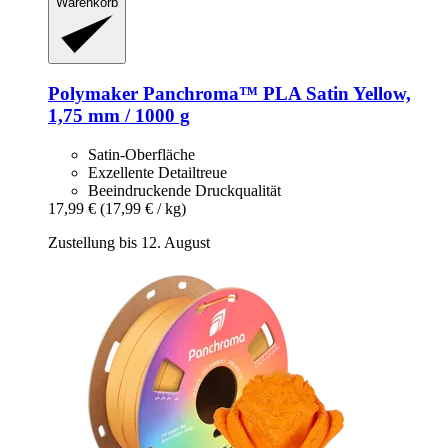
Warenkorb
Polymaker
Panchroma™ PLA Satin Yellow,
1,75 mm / 1000 g
Satin-Oberfläche
Exzellente Detailtreue
Beeindruckende Druckqualität
17,99 €
(17,99 € / kg)
Zustellung bis 12. August