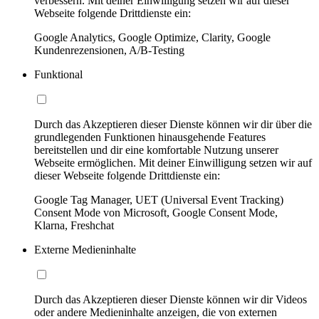
verbessern. Mit deiner Einwilligung setzen wir auf dieser
Webseite folgende Drittdienste ein:
Google Analytics, Google Optimize, Clarity, Google
Kundenrezensionen, A/B-Testing
Funktional
Durch das Akzeptieren dieser Dienste können wir dir über die
grundlegenden Funktionen hinausgehende Features
bereitstellen und dir eine komfortable Nutzung unserer
Webseite ermöglichen. Mit deiner Einwilligung setzen wir auf
dieser Webseite folgende Drittdienste ein:
Google Tag Manager, UET (Universal Event Tracking)
Consent Mode von Microsoft, Google Consent Mode,
Klarna, Freshchat
Externe Medieninhalte
Durch das Akzeptieren dieser Dienste können wir dir Videos
oder andere Medieninhalte anzeigen, die von externen