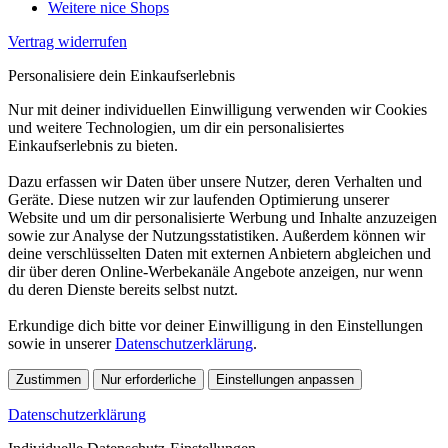
Weitere nice Shops
Vertrag widerrufen
Personalisiere dein Einkaufserlebnis
Nur mit deiner individuellen Einwilligung verwenden wir Cookies
und weitere Technologien, um dir ein personalisiertes
Einkaufserlebnis zu bieten.
Dazu erfassen wir Daten über unsere Nutzer, deren Verhalten und
Geräte. Diese nutzen wir zur laufenden Optimierung unserer
Website und um dir personalisierte Werbung und Inhalte anzuzeigen
sowie zur Analyse der Nutzungsstatistiken. Außerdem können wir
deine verschlüsselten Daten mit externen Anbietern abgleichen und
dir über deren Online-Werbekanäle Angebote anzeigen, nur wenn
du deren Dienste bereits selbst nutzt.
Erkundige dich bitte vor deiner Einwilligung in den Einstellungen
sowie in unserer
Datenschutzerklärung
.
Zustimmen
Nur erforderliche
Einstellungen anpassen
Datenschutzerklärung