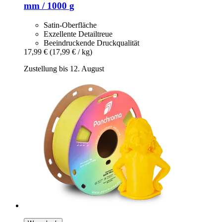
mm / 1000 g
Satin-Oberfläche
Exzellente Detailtreue
Beeindruckende Druckqualität
17,99 €
(17,99 € / kg)
Zustellung bis 12. August