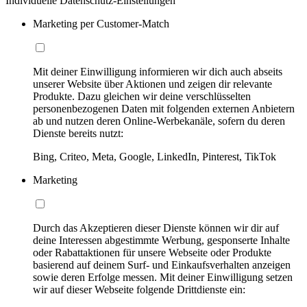
Individuelle Datenschutz-Einstellungen
Marketing per Customer-Match
Mit deiner Einwilligung informieren wir dich auch abseits
unserer Website über Aktionen und zeigen dir relevante
Produkte. Dazu gleichen wir deine verschlüsselten
personenbezogenen Daten mit folgenden externen Anbietern
ab und nutzen deren Online-Werbekanäle, sofern du deren
Dienste bereits nutzt:
Bing, Criteo, Meta, Google, LinkedIn, Pinterest, TikTok
Marketing
Durch das Akzeptieren dieser Dienste können wir dir auf
deine Interessen abgestimmte Werbung, gesponserte Inhalte
oder Rabattaktionen für unsere Webseite oder Produkte
basierend auf deinem Surf- und Einkaufsverhalten anzeigen
sowie deren Erfolge messen. Mit deiner Einwilligung setzen
wir auf dieser Webseite folgende Drittdienste ein: