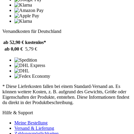
Versandkosten für Deutschland
ab 52,90 €
kostenlos*
ab 0,00 €
5,79 €
* Diese Lieferkosten fallen bei einem Standard-Versand an. Es
können weitere Kosten, z. B. aufgrund des Gewichts, Größe oder
Eigenschaften der Produkte, entstehen. Diese Informationen findest
du direkt in der Produktbeschreibung.
Hilfe & Support
Meine Bestellung
Versand & Lieferung
Zahlungsmöglichkeiten