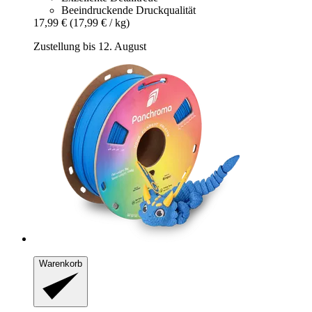
Beeindruckende Druckqualität
17,99 €
(17,99 € / kg)
Zustellung bis 12. August
Warenkorb