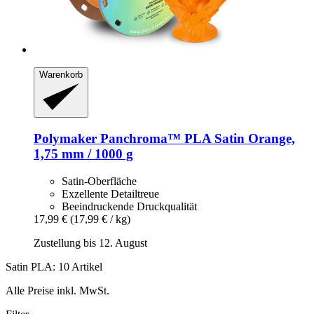
Warenkorb
Polymaker
Panchroma™ PLA Satin Orange,
1,75 mm / 1000 g
Satin-Oberfläche
Exzellente Detailtreue
Beeindruckende Druckqualität
17,99 €
(17,99 € / kg)
Zustellung bis 12. August
Satin PLA: 10 Artikel
Alle Preise inkl. MwSt.