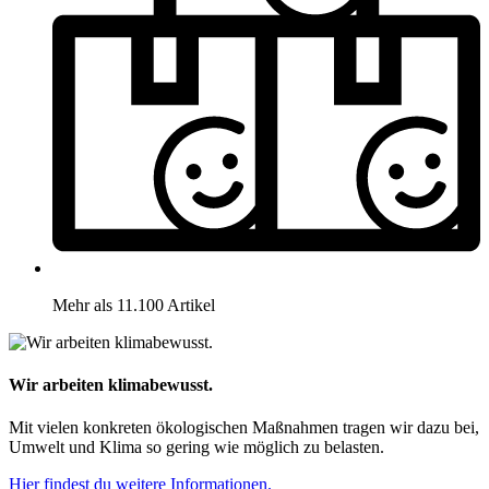
Mehr als 11.100 Artikel
Wir arbeiten klimabewusst.
Mit vielen konkreten ökologischen Maßnahmen tragen wir dazu bei,
Umwelt und Klima so gering wie möglich zu belasten.
Hier findest du weitere Informationen.