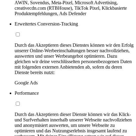
AWIN, Sovendus, Meta-Pixel, Microsoft Advertising,
creativecdn.com (RTBHouse), TikTok Pixel, Klickbasierte
Produktempfehlungen, Ads Defender
Erweitertes Conversion-Tracking
Durch das Akzeptieren dieses Dienstes können wir den Erfolg
unserer Online-Werbeeinschaltungen besser nachvollziehen,
auswerten und unser Werbeangebot optimieren. Dazu
gleichen wir deine verschlüsselten personenbezogenen Daten
mit folgenden externen Anbietenden ab, sofern du deren
Dienste bereits nutzt:
Google Ads
Performance
Durch das Akzeptieren dieser Dienste können wir das Klick-
und Surfverhalten innerhalb unserer Webseite nachvollziehen
und anonymisiert auswerten, um unsere Webseite zu
optimieren und das Nutzungserlebnis insgesamt laufend zu