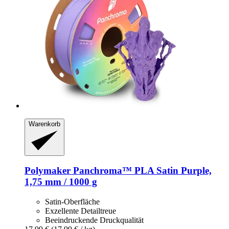
Warenkorb
Polymaker
Panchroma™ PLA Satin Purple,
1,75 mm / 1000 g
Satin-Oberfläche
Exzellente Detailtreue
Beeindruckende Druckqualität