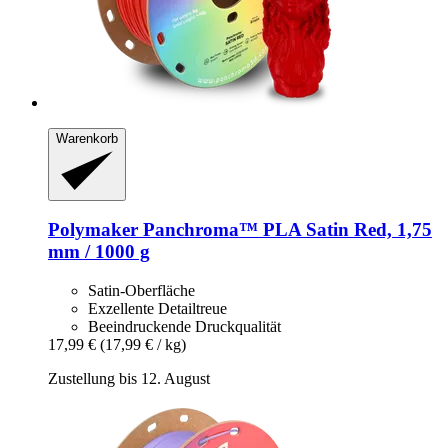
Warenkorb
Polymaker
Panchroma™ PLA Satin Red, 1,75
mm / 1000 g
Satin-Oberfläche
Exzellente Detailtreue
Beeindruckende Druckqualität
17,99 €
(17,99 € / kg)
Zustellung bis 12. August