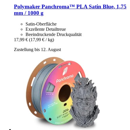
Polymaker
Panchroma™ PLA Satin Blue, 1,75
mm / 1000 g
Satin-Oberfläche
Exzellente Detailtreue
Beeindruckende Druckqualität
17,99 €
(17,99 € / kg)
Zustellung bis 12. August