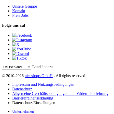
Unsere Gruppe
Kontakt
Freie Jobs
Folge uns auf
Land ändern
© 2010-2026
niceshops GmbH
- All rights reserved.
Impressum und Nutzungsbedingungen
Datenschutz
Allgemeine Geschäftsbedingungen und Widerrufsbelehrung
Barrierefreiheitserklärung
Datenschutz-Einstellungen
Unternehmen