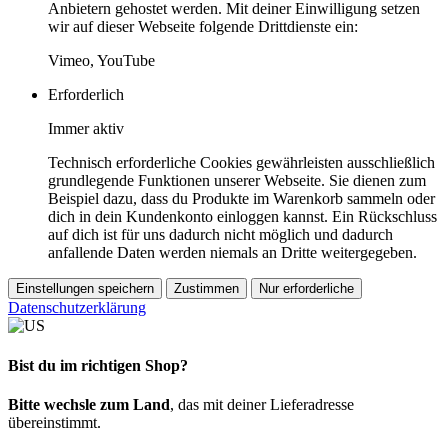
Anbietern gehostet werden. Mit deiner Einwilligung setzen
wir auf dieser Webseite folgende Drittdienste ein:
Vimeo, YouTube
Erforderlich
Immer aktiv
Technisch erforderliche Cookies gewährleisten ausschließlich
grundlegende Funktionen unserer Webseite. Sie dienen zum
Beispiel dazu, dass du Produkte im Warenkorb sammeln oder
dich in dein Kundenkonto einloggen kannst. Ein Rückschluss
auf dich ist für uns dadurch nicht möglich und dadurch
anfallende Daten werden niemals an Dritte weitergegeben.
Einstellungen speichern
Zustimmen
Nur erforderliche
Datenschutzerklärung
Bist du im richtigen Shop?
Bitte wechsle zum Land
, das mit deiner Lieferadresse
übereinstimmt.