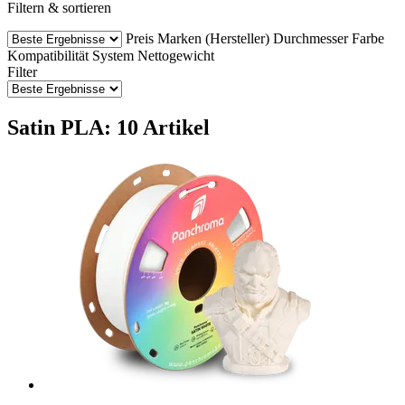
Filtern & sortieren
Preis
Marken (Hersteller)
Durchmesser
Farbe
Kompatibilität
System
Nettogewicht
Filter
Satin PLA: 10 Artikel