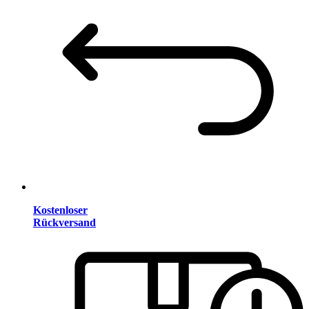
Kostenloser
Rückversand