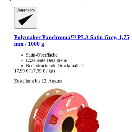
Warenkorb
Polymaker
Panchroma™ PLA Satin Grey, 1,75
mm / 1000 g
Satin-Oberfläche
Exzellente Detailtreue
Beeindruckende Druckqualität
17,99 €
(17,99 € / kg)
Zustellung bis 12. August