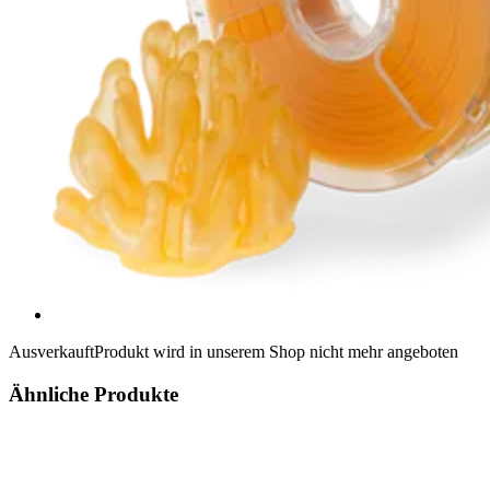
Ausverkauft
Produkt wird in unserem Shop nicht mehr angeboten
Ähnliche Produkte