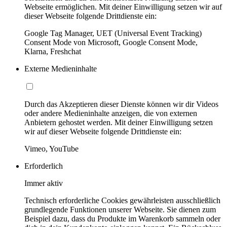
Webseite ermöglichen. Mit deiner Einwilligung setzen wir auf
dieser Webseite folgende Drittdienste ein:
Google Tag Manager, UET (Universal Event Tracking)
Consent Mode von Microsoft, Google Consent Mode,
Klarna, Freshchat
Externe Medieninhalte
Durch das Akzeptieren dieser Dienste können wir dir Videos
oder andere Medieninhalte anzeigen, die von externen
Anbietern gehostet werden. Mit deiner Einwilligung setzen
wir auf dieser Webseite folgende Drittdienste ein:
Vimeo, YouTube
Erforderlich
Immer aktiv
Technisch erforderliche Cookies gewährleisten ausschließlich
grundlegende Funktionen unserer Webseite. Sie dienen zum
Beispiel dazu, dass du Produkte im Warenkorb sammeln oder