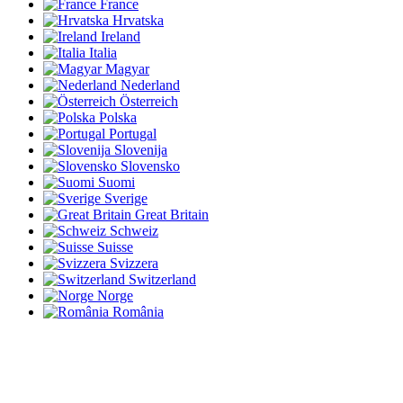
France
Hrvatska
Ireland
Italia
Magyar
Nederland
Österreich
Polska
Portugal
Slovenija
Slovensko
Suomi
Sverige
Great Britain
Schweiz
Suisse
Svizzera
Switzerland
Norge
România