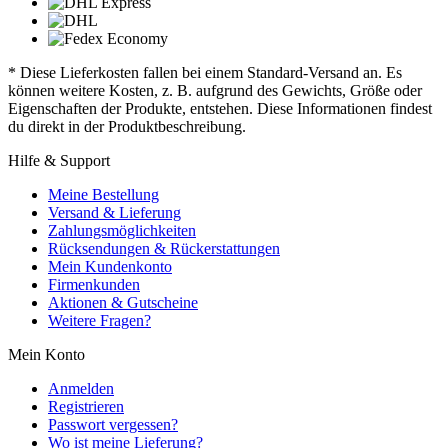
* Diese Lieferkosten fallen bei einem Standard-Versand an. Es
können weitere Kosten, z. B. aufgrund des Gewichts, Größe oder
Eigenschaften der Produkte, entstehen. Diese Informationen findest
du direkt in der Produktbeschreibung.
Hilfe & Support
Meine Bestellung
Versand & Lieferung
Zahlungsmöglichkeiten
Rücksendungen & Rückerstattungen
Mein Kundenkonto
Firmenkunden
Aktionen & Gutscheine
Weitere Fragen?
Mein Konto
Anmelden
Registrieren
Passwort vergessen?
Wo ist meine Lieferung?