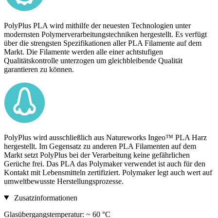
PolyPlus PLA wird mithilfe der neuesten Technologien unter
modernsten Polymerverarbeitungstechniken hergestellt. Es verfügt
über die strengsten Spezifikationen aller PLA Filamente auf dem
Markt. Die Filamente werden alle einer achtstufigen
Qualitätskontrolle unterzogen um gleichbleibende Qualität
garantieren zu können.
PolyPlus wird ausschließlich aus Natureworks Ingeo™ PLA Harz
hergestellt. Im Gegensatz zu anderen PLA Filamenten auf dem
Markt setzt PolyPlus bei der Verarbeitung keine gefährlichen
Gerüche frei. Das PLA das Polymaker verwendet ist auch für den
Kontakt mit Lebensmitteln zertifiziert. Polymaker legt auch wert auf
umweltbewusste Herstellungsprozesse.
Zusatzinformationen
Glasübergangstemperatur: ~ 60 °C