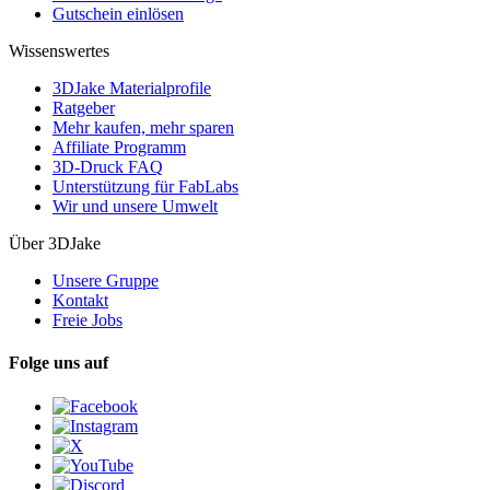
Gutschein einlösen
Wissenswertes
3DJake Materialprofile
Ratgeber
Mehr kaufen, mehr sparen
Affiliate Programm
3D-Druck FAQ
Unterstützung für FabLabs
Wir und unsere Umwelt
Über 3DJake
Unsere Gruppe
Kontakt
Freie Jobs
Folge uns auf