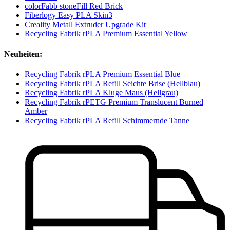
colorFabb stoneFill Red Brick
Fiberlogy Easy PLA Skin3
Creality Metall Extruder Upgrade Kit
Recycling Fabrik rPLA Premium Essential Yellow
Neuheiten:
Recycling Fabrik rPLA Premium Essential Blue
Recycling Fabrik rPLA Refill Seichte Brise (Hellblau)
Recycling Fabrik rPLA Kluge Maus (Hellgrau)
Recycling Fabrik rPETG Premium Translucent Burned
Amber
Recycling Fabrik rPLA Refill Schimmernde Tanne