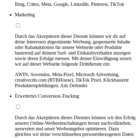
Bing, Criteo, Meta, Google, LinkedIn, Pinterest, TikTok
Marketing
Durch das Akzeptieren dieser Dienste können wir dir auf
deine Interessen abgestimmte Werbung, gesponserte Inhalte
oder Rabattaktionen für unsere Webseite oder Produkte
basierend auf deinem Surf- und Einkaufsverhalten anzeigen
sowie deren Erfolge messen. Mit deiner Einwilligung setzen
wir auf dieser Webseite folgende Drittdienste ein:
AWIN, Sovendus, Meta-Pixel, Microsoft Advertising,
creativecdn.com (RTBHouse), TikTok Pixel, Klickbasierte
Produktempfehlungen, Ads Defender
Erweitertes Conversion-Tracking
Durch das Akzeptieren dieses Dienstes können wir den Erfolg
unserer Online-Werbeeinschaltungen besser nachvollziehen,
auswerten und unser Werbeangebot optimieren. Dazu
gleichen wir deine verschlüsselten personenbezogenen Daten