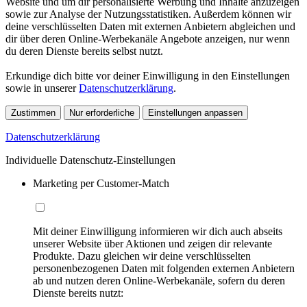
Website und um dir personalisierte Werbung und Inhalte anzuzeigen
sowie zur Analyse der Nutzungsstatistiken. Außerdem können wir
deine verschlüsselten Daten mit externen Anbietern abgleichen und
dir über deren Online-Werbekanäle Angebote anzeigen, nur wenn
du deren Dienste bereits selbst nutzt.
Erkundige dich bitte vor deiner Einwilligung in den Einstellungen
sowie in unserer
Datenschutzerklärung
.
Zustimmen
Nur erforderliche
Einstellungen anpassen
Datenschutzerklärung
Individuelle Datenschutz-Einstellungen
Marketing per Customer-Match
Mit deiner Einwilligung informieren wir dich auch abseits
unserer Website über Aktionen und zeigen dir relevante
Produkte. Dazu gleichen wir deine verschlüsselten
personenbezogenen Daten mit folgenden externen Anbietern
ab und nutzen deren Online-Werbekanäle, sofern du deren
Dienste bereits nutzt: