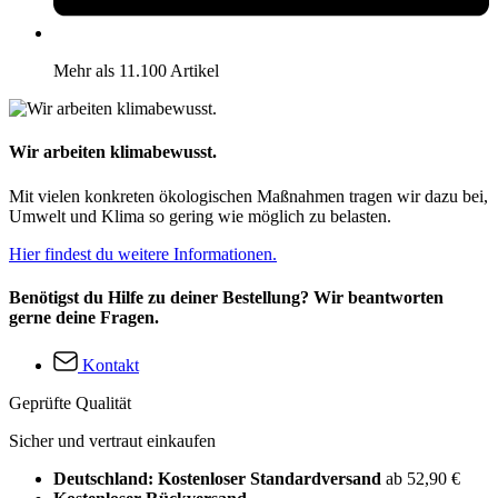
Mehr als 11.100 Artikel
Wir arbeiten klimabewusst.
Mit vielen konkreten ökologischen Maßnahmen tragen wir dazu bei,
Umwelt und Klima so gering wie möglich zu belasten.
Hier findest du weitere Informationen.
Benötigst du Hilfe zu deiner Bestellung? Wir beantworten
gerne deine Fragen.
Kontakt
Geprüfte Qualität
Sicher und vertraut einkaufen
Deutschland: Kostenloser Standardversand
ab 52,90 €