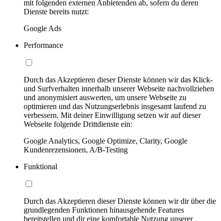
mit folgenden externen Anbietenden ab, sofern du deren
Dienste bereits nutzt:
Google Ads
Performance
Durch das Akzeptieren dieser Dienste können wir das Klick-
und Surfverhalten innerhalb unserer Webseite nachvollziehen
und anonymisiert auswerten, um unsere Webseite zu
optimieren und das Nutzungserlebnis insgesamt laufend zu
verbessern. Mit deiner Einwilligung setzen wir auf dieser
Webseite folgende Drittdienste ein:
Google Analytics, Google Optimize, Clarity, Google
Kundenrezensionen, A/B-Testing
Funktional
Durch das Akzeptieren dieser Dienste können wir dir über die
grundlegenden Funktionen hinausgehende Features
bereitstellen und dir eine komfortable Nutzung unserer