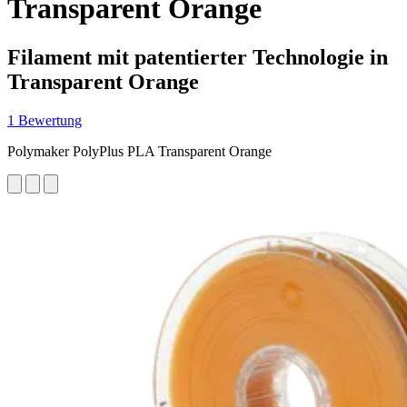
Transparent Orange
Filament mit patentierter Technologie in
Transparent Orange
1 Bewertung
Polymaker PolyPlus PLA Transparent Orange