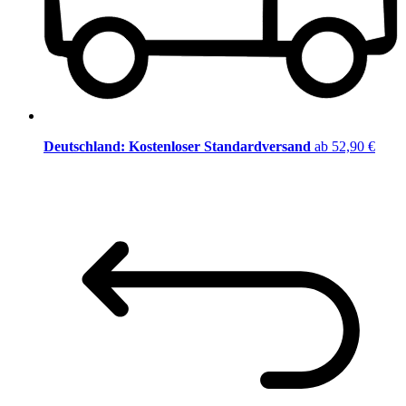
Deutschland: Kostenloser Standardversand
ab 52,90 €