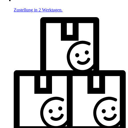
Zustellung in 2 Werktagen.