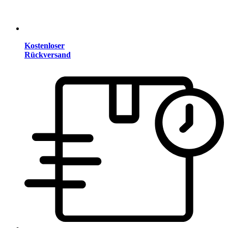
Kostenloser
Rückversand