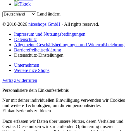
Land ändern
© 2010-2026
niceshops GmbH
- All rights reserved.
Impressum und Nutzungsbedingungen
Datenschutz
Allgemeine Geschäftsbedingungen und Widerrufsbelehrung
Barrierefreiheitserklärung
Datenschutz-Einstellungen
Unternehmen
Weitere nice Shops
Vertrag widerrufen
Personalisiere dein Einkaufserlebnis
Nur mit deiner individuellen Einwilligung verwenden wir Cookies
und weitere Technologien, um dir ein personalisiertes
Einkaufserlebnis zu bieten.
Dazu erfassen wir Daten über unsere Nutzer, deren Verhalten und
Geräte. Diese nutzen wir zur laufenden Optimierung unserer