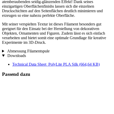
atemberaubenden seidig-glänzenden Effekt! Dank seines
einzigartigen Oberflächenfinishs lassen sich die einzelnen
Druckschichten auf den Seitenflächen deutlich minimieren und
erzeugen so eine nahezu perfekte Oberfläche.
Mit seiner verspielten Textur ist dieses Filament besonders gut
geeignet für den Einsatz bei der Herstellung von dekorativen
Objekten, Ornamenten und Figuren. Zudem lässt es sich einfach
verarbeiten und bietet somit eine optimale Grundlage für kreative
Experimente im 3D-Druck.
Abmessung Filamentspule
Downloads
Technical Data Sheet_PolyLite PLA Silk
(664,64 KB)
Passend dazu