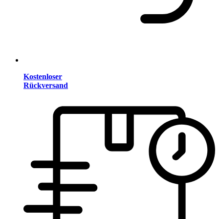
Kostenloser
Rückversand