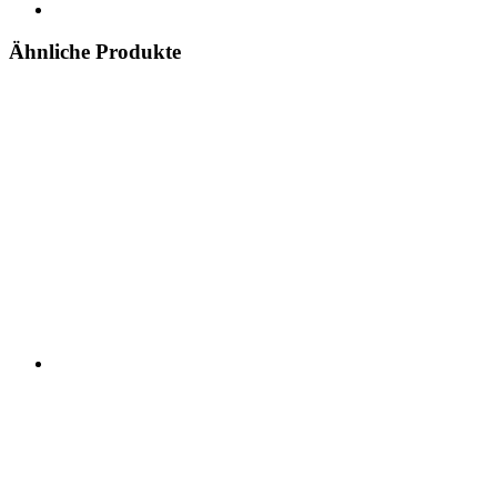
Ähnliche Produkte