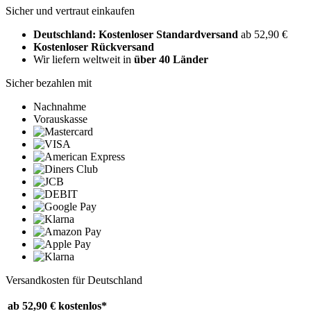
Sicher und vertraut einkaufen
Deutschland: Kostenloser Standardversand
ab 52,90 €
Kostenloser Rückversand
Wir liefern weltweit in
über 40 Länder
Sicher bezahlen mit
Nachnahme
Vorauskasse
Versandkosten für Deutschland
ab 52,90 €
kostenlos*