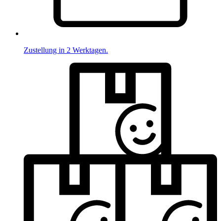
Zustellung in 2 Werktagen.