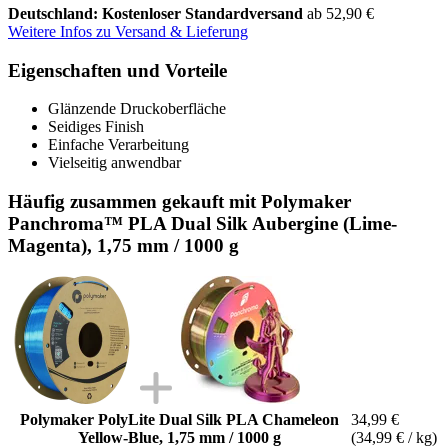
Deutschland: Kostenloser Standardversand
ab 52,90 €
Weitere Infos zu Versand & Lieferung
Eigenschaften und Vorteile
Glänzende Druckoberfläche
Seidiges Finish
Einfache Verarbeitung
Vielseitig anwendbar
Häufig zusammen gekauft mit Polymaker
Panchroma™ PLA Dual Silk Aubergine (Lime-
Magenta), 1,75 mm / 1000 g
Polymaker PolyLite Dual Silk PLA Chameleon
34,99 €
Yellow-Blue, 1,75 mm / 1000 g
(34,99 € / kg)