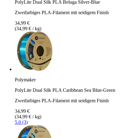
PolyLite Dual Silk PLA Beluga Silver-Blue
Zweifarbiges PLA-Filament mit seidigem Finish
34,99 €
(34,99 € / kg)
Polymaker
PolyLite Dual Silk PLA Caribbean Sea Blue-Green
Zweifarbiges PLA-Filament mit seidigem Finish
34,99 €
(34,99 € / kg)
5.0 (3)