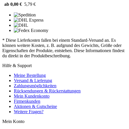
ab 0,00 €
5,79 €
* Diese Lieferkosten fallen bei einem Standard-Versand an. Es
können weitere Kosten, z. B. aufgrund des Gewichts, Größe oder
Eigenschaften der Produkte, entstehen. Diese Informationen findest
du direkt in der Produktbeschreibung.
Hilfe & Support
Meine Bestellung
Versand & Lieferung
Zahlungsmöglichkeiten
Rücksendungen & Rückerstattungen
Mein Kundenkonto
Firmenkunden
Aktionen & Gutscheine
Weitere Fragen?
Mein Konto