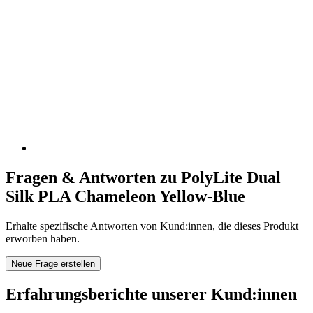
Fragen & Antworten zu PolyLite Dual
Silk PLA Chameleon Yellow-Blue
Erhalte spezifische Antworten von Kund:innen, die dieses Produkt
erworben haben.
Neue Frage erstellen
Erfahrungsberichte unserer Kund:innen