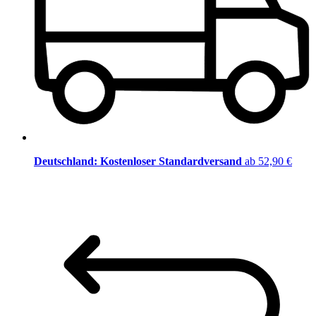
Deutschland: Kostenloser Standardversand
ab 52,90 €