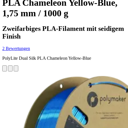
PLA Chameleon Yellow-Blue,
1,75 mm / 1000 g
Zweifarbiges PLA-Filament mit seidigem
Finish
2 Bewertungen
PolyLite Dual Silk PLA Chameleon Yellow-Blue