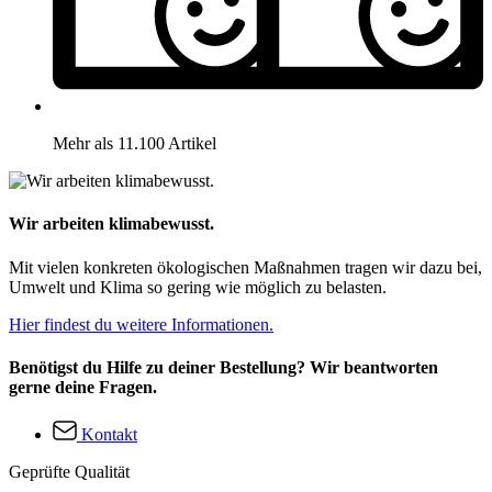
Mehr als 11.100 Artikel
Wir arbeiten klimabewusst.
Mit vielen konkreten ökologischen Maßnahmen tragen wir dazu bei,
Umwelt und Klima so gering wie möglich zu belasten.
Hier findest du weitere Informationen.
Benötigst du Hilfe zu deiner Bestellung? Wir beantworten
gerne deine Fragen.
Kontakt
Geprüfte Qualität