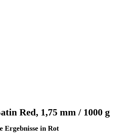
in Red, 1,75 mm / 1000 g
e Ergebnisse in Rot