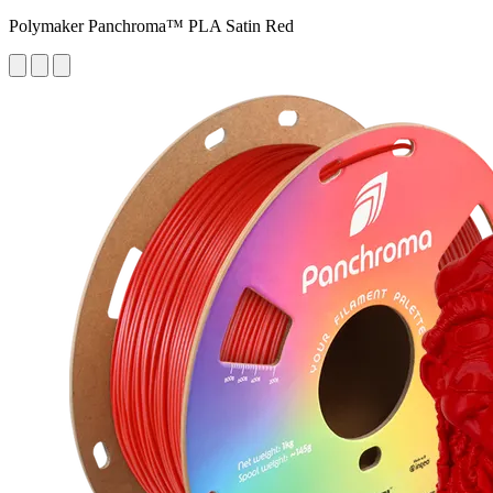
Polymaker Panchroma™ PLA Satin Red