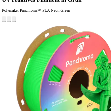
Polymaker Panchroma™ PLA Neon Green