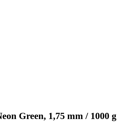
n Green, 1,75 mm / 1000 g