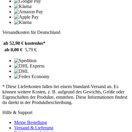
Versandkosten für Deutschland
ab 52,90 €
kostenlos*
ab 0,00 €
5,79 €
* Diese Lieferkosten fallen bei einem Standard-Versand an. Es
können weitere Kosten, z. B. aufgrund des Gewichts, Größe oder
Eigenschaften der Produkte, entstehen. Diese Informationen findest
du direkt in der Produktbeschreibung.
Hilfe & Support
Meine Bestellung
Versand & Lieferung