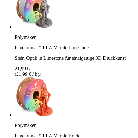
Polymaker
Panchroma™ PLA Marble Limestone
Stein-Optik in Limestone für einzigartige 3D Druckkunst
21,99 €
(21,99 € / kg)
Polymaker
Panchroma™ PLA Marble Brick