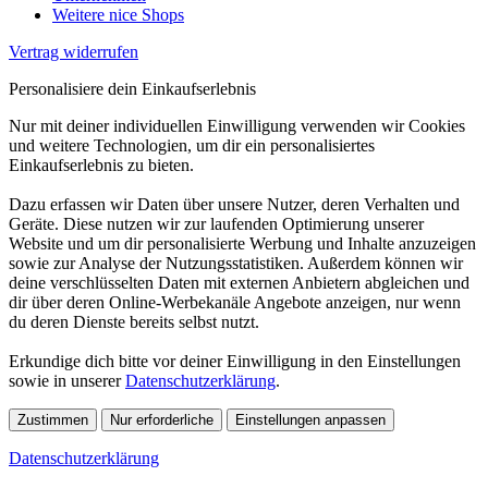
Weitere nice Shops
Vertrag widerrufen
Personalisiere dein Einkaufserlebnis
Nur mit deiner individuellen Einwilligung verwenden wir Cookies
und weitere Technologien, um dir ein personalisiertes
Einkaufserlebnis zu bieten.
Dazu erfassen wir Daten über unsere Nutzer, deren Verhalten und
Geräte. Diese nutzen wir zur laufenden Optimierung unserer
Website und um dir personalisierte Werbung und Inhalte anzuzeigen
sowie zur Analyse der Nutzungsstatistiken. Außerdem können wir
deine verschlüsselten Daten mit externen Anbietern abgleichen und
dir über deren Online-Werbekanäle Angebote anzeigen, nur wenn
du deren Dienste bereits selbst nutzt.
Erkundige dich bitte vor deiner Einwilligung in den Einstellungen
sowie in unserer
Datenschutzerklärung
.
Zustimmen
Nur erforderliche
Einstellungen anpassen
Datenschutzerklärung