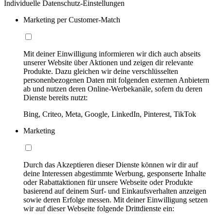
Individuelle Datenschutz-Einstellungen
Marketing per Customer-Match
Mit deiner Einwilligung informieren wir dich auch abseits
unserer Website über Aktionen und zeigen dir relevante
Produkte. Dazu gleichen wir deine verschlüsselten
personenbezogenen Daten mit folgenden externen Anbietern
ab und nutzen deren Online-Werbekanäle, sofern du deren
Dienste bereits nutzt:
Bing, Criteo, Meta, Google, LinkedIn, Pinterest, TikTok
Marketing
Durch das Akzeptieren dieser Dienste können wir dir auf
deine Interessen abgestimmte Werbung, gesponserte Inhalte
oder Rabattaktionen für unsere Webseite oder Produkte
basierend auf deinem Surf- und Einkaufsverhalten anzeigen
sowie deren Erfolge messen. Mit deiner Einwilligung setzen
wir auf dieser Webseite folgende Drittdienste ein: