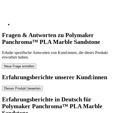
Fragen & Antworten zu Polymaker
Panchroma™ PLA Marble Sandstone
Erhalte spezifische Antworten von Kund:innen, die dieses Produkt
erworben haben.
Neue Frage erstellen
Erfahrungsberichte unserer Kund:innen
Dieses Produkt bewerten
Erfahrungsberichte in Deutsch für
Polymaker Panchroma™ PLA Marble
Sandstone