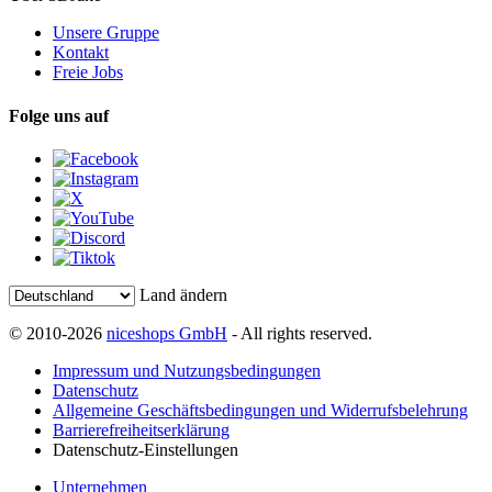
Unsere Gruppe
Kontakt
Freie Jobs
Folge uns auf
Land ändern
© 2010-2026
niceshops GmbH
- All rights reserved.
Impressum und Nutzungsbedingungen
Datenschutz
Allgemeine Geschäftsbedingungen und Widerrufsbelehrung
Barrierefreiheitserklärung
Datenschutz-Einstellungen
Unternehmen