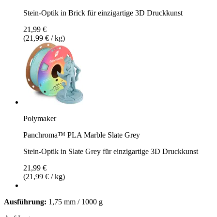
Stein-Optik in Brick für einzigartige 3D Druckkunst
21,99 €
(21,99 € / kg)
Polymaker
Panchroma™ PLA Marble Slate Grey
Stein-Optik in Slate Grey für einzigartige 3D Druckkunst
21,99 €
(21,99 € / kg)
Ausführung:
1,75 mm / 1000 g