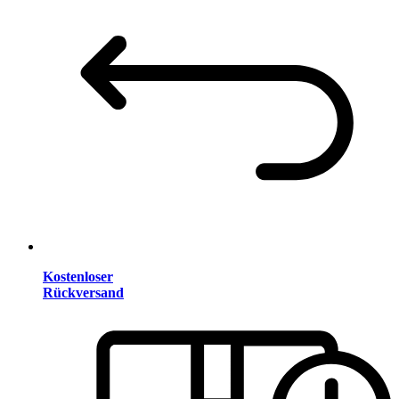
Kostenloser
Rückversand