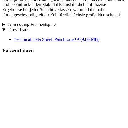
und beeindruckenden Stabilität kannst du dich auf präzise
Ergebnisse bei jeder Schicht verlassen, während die hohe
Druckgeschwindigkeit dir Zeit für die nächste große Idee schenkt.
Abmessung Filamentspule
Downloads
Technical Data Sheet_Panchroma™
(9,80 MB)
Passend dazu