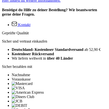
Hier findest du weitere Informationen.
Benötigst du Hilfe zu deiner Bestellung? Wir beantworten
gerne deine Fragen.
Kontakt
Geprüfte Qualität
Sicher und vertraut einkaufen
Deutschland: Kostenloser Standardversand
ab 52,90 €
Kostenloser Rückversand
Wir liefern weltweit in
über 40 Länder
Sicher bezahlen mit
Nachnahme
Vorauskasse