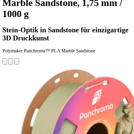
Marble Sandstone, 1,75 mm /
1000 g
Stein-Optik in Sandstone für einzigartige
3D Druckkunst
Polymaker Panchroma™ PLA Marble Sandstone