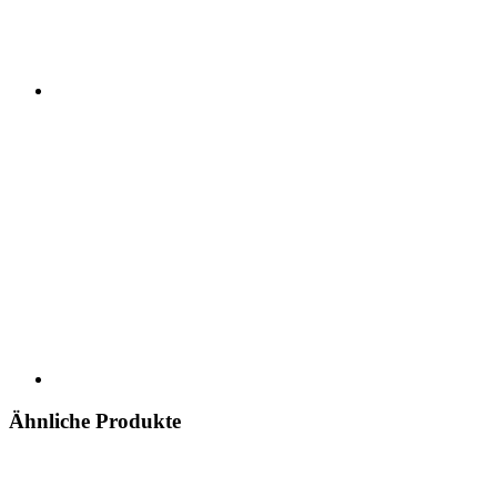
Ähnliche Produkte