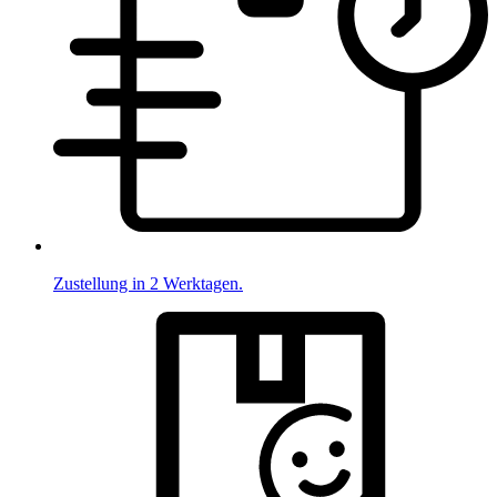
Zustellung in 2 Werktagen.