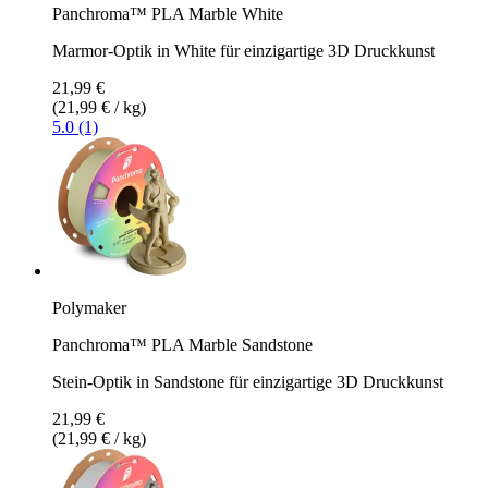
Panchroma™ PLA Marble White
Marmor-Optik in White für einzigartige 3D Druckkunst
21,99 €
(21,99 € / kg)
5.0 (1)
Polymaker
Panchroma™ PLA Marble Sandstone
Stein-Optik in Sandstone für einzigartige 3D Druckkunst
21,99 €
(21,99 € / kg)