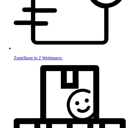
Zustellung in 2 Werktagen.