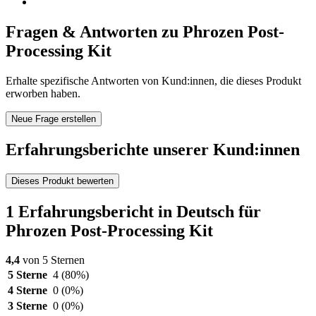
Fragen & Antworten zu Phrozen Post-
Processing Kit
Erhalte spezifische Antworten von Kund:innen, die dieses Produkt
erworben haben.
Neue Frage erstellen
Erfahrungsberichte unserer Kund:innen
Dieses Produkt bewerten
1 Erfahrungsbericht in Deutsch für
Phrozen Post-Processing Kit
4,4
von 5 Sternen
5 Sterne
4
(80%)
4 Sterne
0
(0%)
3 Sterne
0
(0%)