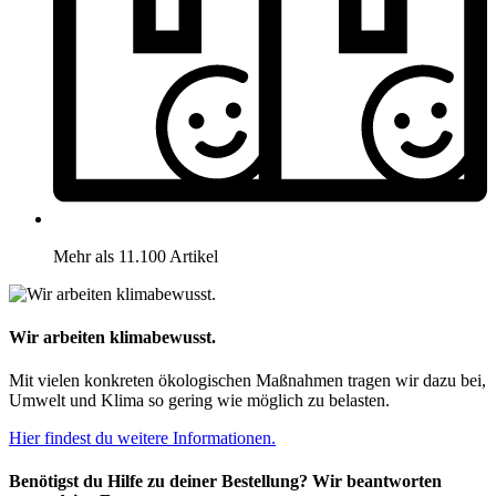
Mehr als 11.100 Artikel
Wir arbeiten klimabewusst.
Mit vielen konkreten ökologischen Maßnahmen tragen wir dazu bei,
Umwelt und Klima so gering wie möglich zu belasten.
Hier findest du weitere Informationen.
Benötigst du Hilfe zu deiner Bestellung? Wir beantworten