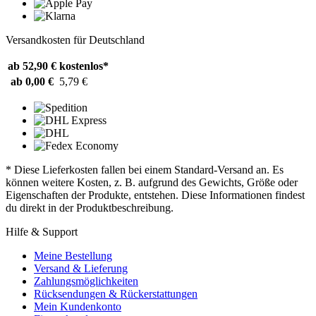
Versandkosten für Deutschland
ab 52,90 €
kostenlos*
ab 0,00 €
5,79 €
* Diese Lieferkosten fallen bei einem Standard-Versand an. Es
können weitere Kosten, z. B. aufgrund des Gewichts, Größe oder
Eigenschaften der Produkte, entstehen. Diese Informationen findest
du direkt in der Produktbeschreibung.
Hilfe & Support
Meine Bestellung
Versand & Lieferung
Zahlungsmöglichkeiten
Rücksendungen & Rückerstattungen
Mein Kundenkonto