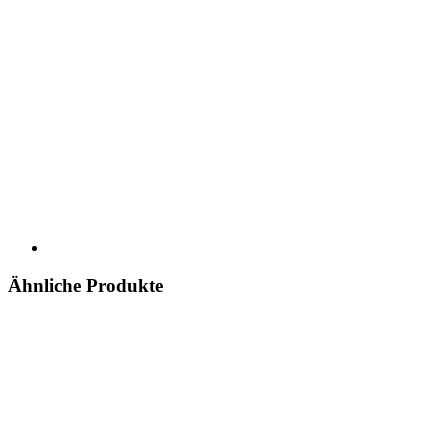
Ähnliche Produkte