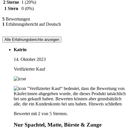
2 Sterne
1
(20%)
1 Stern
0
(0%)
5
Bewertungen
1
Erfahrungsbericht auf Deutsch
Alle Erfahrungsberichte anzeigen
Katrin
14. Oktober 2023
Verifizierter Kauf
"Verifizierter Kauf“ bedeutet, dass die Bewertung von
Käufer:innen abgegeben wurde, die dieses Produkt tatsächlich
bei uns gekauft haben. Bewerten können aber grundsätzlich
alle, die ein Kundenkonto bei uns haben.
Hinweis schließen
Bewertet mit 2 von 5 Sternen.
Nur Spachtel, Matte, Bürste & Zange