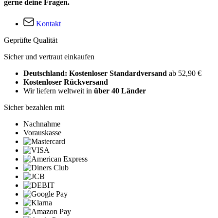
gerne deine Fragen.
Kontakt
Geprüfte Qualität
Sicher und vertraut einkaufen
Deutschland: Kostenloser Standardversand
ab 52,90 €
Kostenloser Rückversand
Wir liefern weltweit in
über 40 Länder
Sicher bezahlen mit
Nachnahme
Vorauskasse