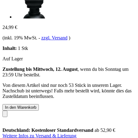
24,99 €
(inkl. 19% MwSt.
-
zzgl. Versand
)
Inhalt:
1 Stk
Auf Lager
Zustellung bis Mittwoch, 12. August
, wenn du bis
Sonntag um
23:59 Uhr
bestellst.
Von diesem Artikel sind nur noch 53 Stück in unserem Lager.
Nachschub ist unterwegs! Falls mehr bestellt wird, könnte dies das
Zustelldatum beeinflussen.
In den Warenkorb
Deutschland: Kostenloser Standardversand
ab 52,90 €
Weitere Infos zu Versand & Lieferung