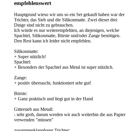
empfehlenswert
Hauptgrund wieso wir uns so ein Set gekauft haben war der
Trichter, das Sieb und die Silikonmatte. Zwei dieser drei
Dinge sind nicht zu gebrauchen.
Ich würde es nur weiterempfehlen, an diejenigen, welche
Spachtel, Silikonmatte, Bürste und/oder Zange benötigen.
Den Rest kann ich leider nicht empfehlen.
Silikonmatte:
+ Super nützlich!
Spachtel:
+ Besonders der Spachtel aus Metal ist super nützlich.
Zange:
+ positiv überrascht, funktioniert sehr gut!
Bürste:
+ Ganz praktisch und liegt gut in der Hand
Gittersieb aus Metall:
- sehr grob, darum werden wir auch weiterhin die aus Papier
verwenden "müssen"
zusammenklappbarer Trichter: