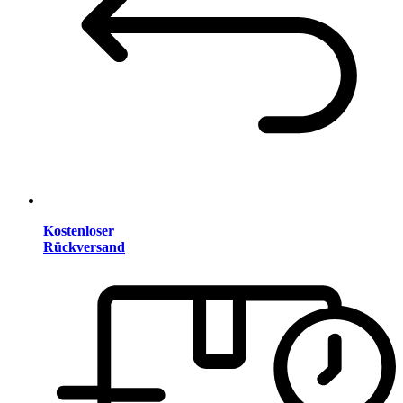
Kostenloser
Rückversand