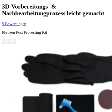
3D-Vorbereitungs- &
Nachbearbeitungprozess leicht gemacht
5 Bewertungen
Phrozen Post-Processing Kit