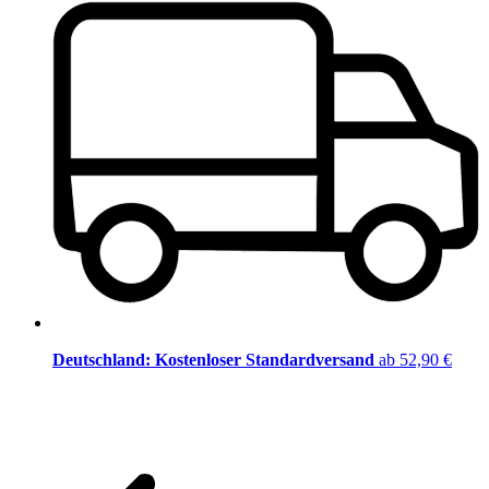
Deutschland: Kostenloser Standardversand
ab 52,90 €