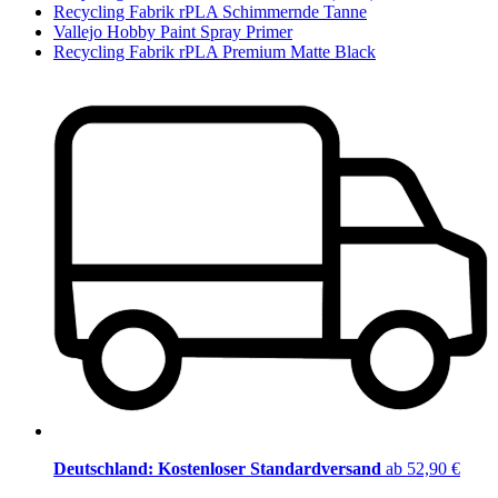
Recycling Fabrik rPLA Schimmernde Tanne
Vallejo Hobby Paint Spray Primer
Recycling Fabrik rPLA Premium Matte Black
Deutschland: Kostenloser Standardversand
ab 52,90 €