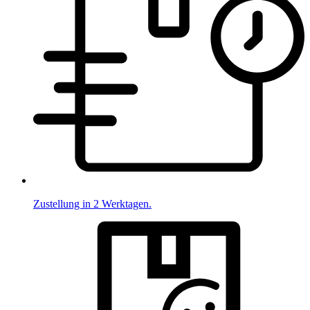
Zustellung in 2 Werktagen.