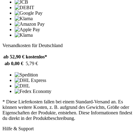
Versandkosten für Deutschland
ab 52,90 €
kostenlos*
ab 0,00 €
5,79 €
* Diese Lieferkosten fallen bei einem Standard-Versand an. Es
können weitere Kosten, z. B. aufgrund des Gewichts, Größe oder
Eigenschaften der Produkte, entstehen. Diese Informationen findest
du direkt in der Produktbeschreibung.
Hilfe & Support