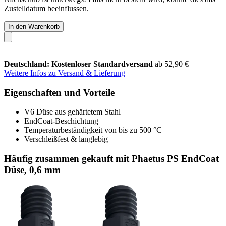
Zustelldatum beeinflussen.
In den Warenkorb
Deutschland: Kostenloser Standardversand
ab 52,90 €
Weitere Infos zu Versand & Lieferung
Eigenschaften und Vorteile
V6 Düse aus gehärtetem Stahl
EndCoat-Beschichtung
Temperaturbeständigkeit von bis zu 500 °C
Verschleißfest & langlebig
Häufig zusammen gekauft mit Phaetus PS EndCoat
Düse, 0,6 mm