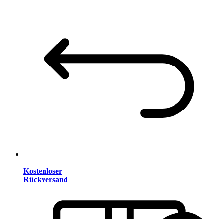
Kostenloser
Rückversand