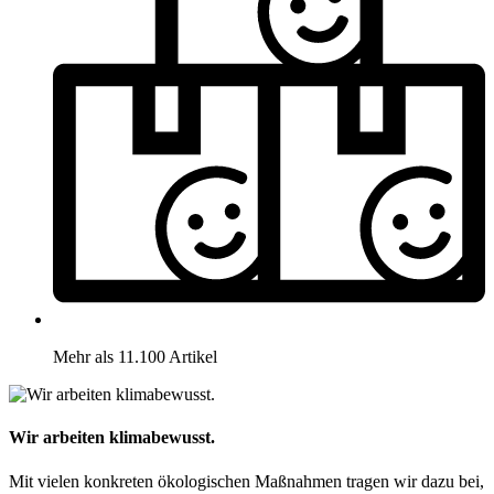
Mehr als 11.100 Artikel
Wir arbeiten klimabewusst.
Mit vielen konkreten ökologischen Maßnahmen tragen wir dazu bei,