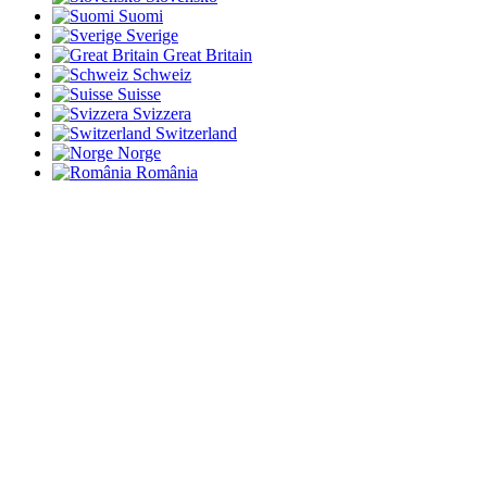
Suomi
Sverige
Great Britain
Schweiz
Suisse
Svizzera
Switzerland
Norge
România