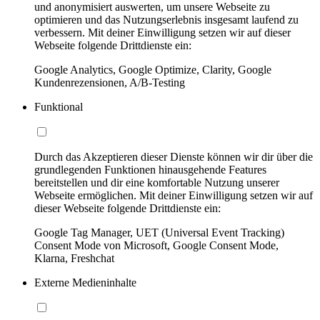
und anonymisiert auswerten, um unsere Webseite zu
optimieren und das Nutzungserlebnis insgesamt laufend zu
verbessern. Mit deiner Einwilligung setzen wir auf dieser
Webseite folgende Drittdienste ein:
Google Analytics, Google Optimize, Clarity, Google
Kundenrezensionen, A/B-Testing
Funktional
Durch das Akzeptieren dieser Dienste können wir dir über die
grundlegenden Funktionen hinausgehende Features
bereitstellen und dir eine komfortable Nutzung unserer
Webseite ermöglichen. Mit deiner Einwilligung setzen wir auf
dieser Webseite folgende Drittdienste ein:
Google Tag Manager, UET (Universal Event Tracking)
Consent Mode von Microsoft, Google Consent Mode,
Klarna, Freshchat
Externe Medieninhalte