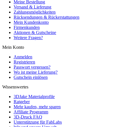
Meine Bestellung
Versand & Lieferung
Zahlungsmöglichkeiten
Rücksendungen & Rückerstattungen
Mein Kundenkonto
Firmenkunden
Aktionen & Gutscheine
Weitere Fragen?
Mein Konto
Anmelden
Registrieren
Passwort vergessen?
Wo ist meine Lieferung?
Gutschein einlösen
Wissenswertes
3DJake Materialprofile
Ratgeber
Mehr kaufen, mehr sparen
Affiliate Programm
3D-Druck FAQ
Unterstützung für FabLabs