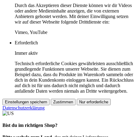
Durch das Akzeptieren dieser Dienste können wir dir Videos
oder andere Medieninhalte anzeigen, die von externen
Anbietern gehostet werden. Mit deiner Einwilligung setzen
wir auf dieser Webseite folgende Drittdienste ein:
Vimeo, YouTube
Erforderlich
Immer aktiv
Technisch erforderliche Cookies gewährleisten ausschließlich
grundlegende Funktionen unserer Webseite. Sie dienen zum
Beispiel dazu, dass du Produkte im Warenkorb sammeln oder
dich in dein Kundenkonto einloggen kannst. Ein Rückschluss
auf dich ist für uns dadurch nicht möglich und dadurch
anfallende Daten werden niemals an Dritte weitergegeben.
Einstellungen speichern
Zustimmen
Nur erforderliche
Datenschutzerklärung
Bist du im richtigen Shop?