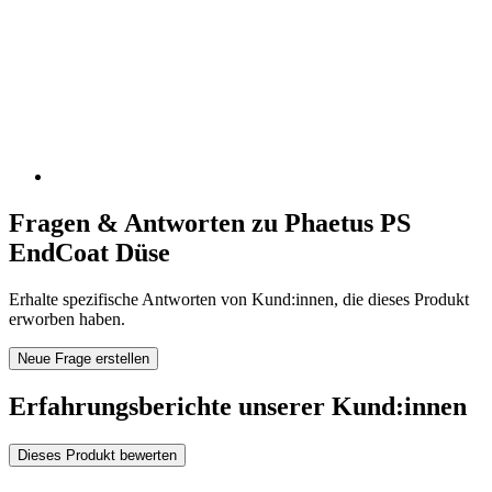
Fragen & Antworten zu Phaetus PS
EndCoat Düse
Erhalte spezifische Antworten von Kund:innen, die dieses Produkt
erworben haben.
Neue Frage erstellen
Erfahrungsberichte unserer Kund:innen
Dieses Produkt bewerten