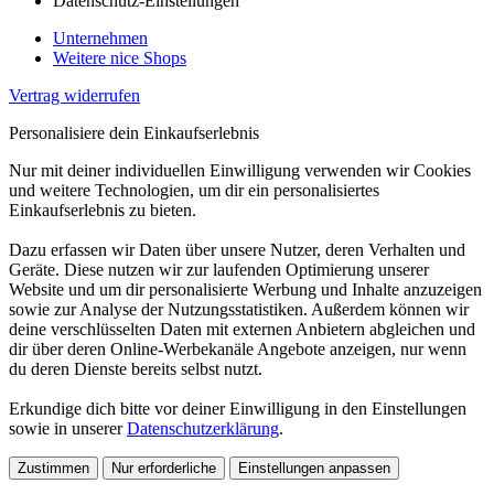
Datenschutz-Einstellungen
Unternehmen
Weitere nice Shops
Vertrag widerrufen
Personalisiere dein Einkaufserlebnis
Nur mit deiner individuellen Einwilligung verwenden wir Cookies
und weitere Technologien, um dir ein personalisiertes
Einkaufserlebnis zu bieten.
Dazu erfassen wir Daten über unsere Nutzer, deren Verhalten und
Geräte. Diese nutzen wir zur laufenden Optimierung unserer
Website und um dir personalisierte Werbung und Inhalte anzuzeigen
sowie zur Analyse der Nutzungsstatistiken. Außerdem können wir
deine verschlüsselten Daten mit externen Anbietern abgleichen und
dir über deren Online-Werbekanäle Angebote anzeigen, nur wenn
du deren Dienste bereits selbst nutzt.
Erkundige dich bitte vor deiner Einwilligung in den Einstellungen
sowie in unserer
Datenschutzerklärung
.
Zustimmen
Nur erforderliche
Einstellungen anpassen