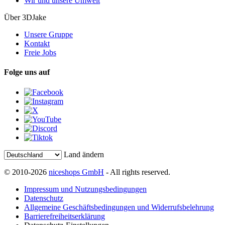
Wir und unsere Umwelt
Über 3DJake
Unsere Gruppe
Kontakt
Freie Jobs
Folge uns auf
Land ändern
© 2010-2026
niceshops GmbH
- All rights reserved.
Impressum und Nutzungsbedingungen
Datenschutz
Allgemeine Geschäftsbedingungen und Widerrufsbelehrung
Barrierefreiheitserklärung