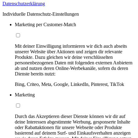
Datenschutzerklärung
Individuelle Datenschutz-Einstellungen
Marketing per Customer-Match
Mit deiner Einwilligung informieren wir dich auch abseits
unserer Website über Aktionen und zeigen dir relevante
Produkte. Dazu gleichen wir deine verschlüsselten
personenbezogenen Daten mit folgenden externen Anbietern
ab und nutzen deren Online-Werbekanäle, sofern du deren
Dienste bereits nutzt:
Bing, Criteo, Meta, Google, LinkedIn, Pinterest, TikTok
Marketing
Durch das Akzeptieren dieser Dienste können wir dir auf
deine Interessen abgestimmte Werbung, gesponserte Inhalte
oder Rabattaktionen für unsere Webseite oder Produkte
basierend auf deinem Surf- und Einkaufsverhalten anzeigen