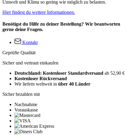
Umwelt und Klima so gering wie möglich zu belasten.
Hier findest du weitere Informationen.
Benötigst du Hilfe zu deiner Bestellung? Wir beantworten
gerne deine Fragen.
Kontakt
Geprüfte Qualität
Sicher und vertraut einkaufen
Deutschland: Kostenloser Standardversand
ab 52,90 €
Kostenloser Rückversand
Wir liefern weltweit in
über 40 Länder
Sicher bezahlen mit
Nachnahme
Vorauskasse