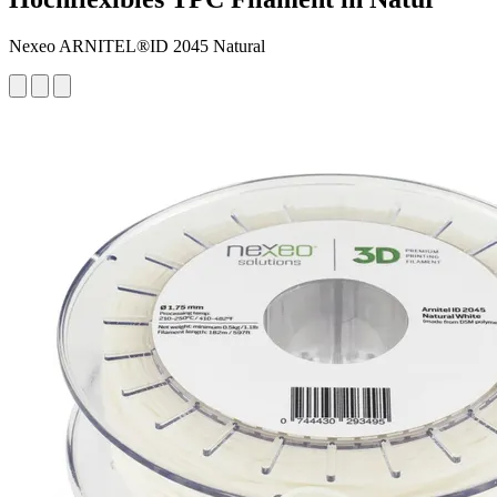
Nexeo ARNITEL®ID 2045 Natural