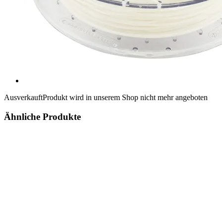
Ausverkauft
Produkt wird in unserem Shop nicht mehr angeboten
Ähnliche Produkte