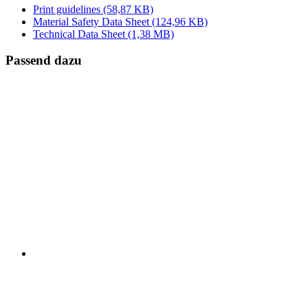
Print guidelines
(58,87 KB)
Material Safety Data Sheet
(124,96 KB)
Technical Data Sheet
(1,38 MB)
Passend dazu