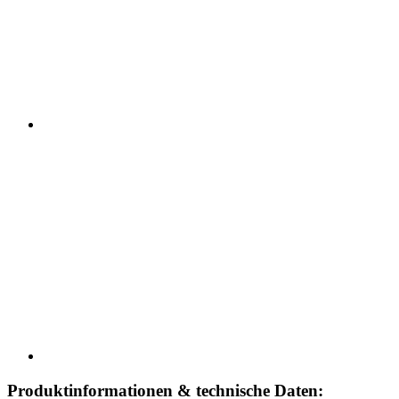
Produktinformationen & technische Daten: