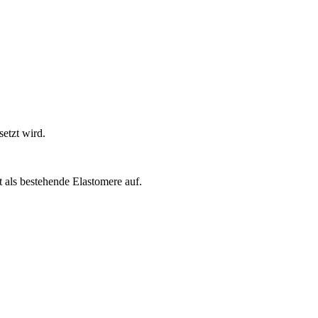
etzt wird.
als bestehende Elastomere auf.