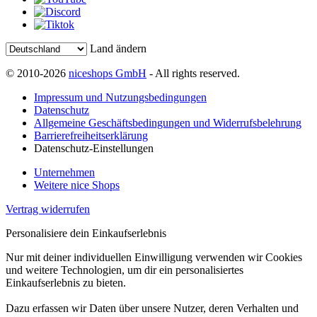
Land ändern
© 2010-2026
niceshops GmbH
- All rights reserved.
Impressum und Nutzungsbedingungen
Datenschutz
Allgemeine Geschäftsbedingungen und Widerrufsbelehrung
Barrierefreiheitserklärung
Datenschutz-Einstellungen
Unternehmen
Weitere nice Shops
Vertrag widerrufen
Personalisiere dein Einkaufserlebnis
Nur mit deiner individuellen Einwilligung verwenden wir Cookies
und weitere Technologien, um dir ein personalisiertes
Einkaufserlebnis zu bieten.
Dazu erfassen wir Daten über unsere Nutzer, deren Verhalten und