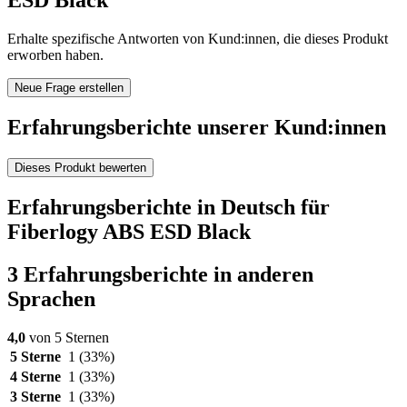
ESD Black
Erhalte spezifische Antworten von Kund:innen, die dieses Produkt
erworben haben.
Neue Frage erstellen
Erfahrungsberichte unserer Kund:innen
Dieses Produkt bewerten
Erfahrungsberichte in Deutsch für
Fiberlogy ABS ESD Black
3 Erfahrungsberichte in anderen
Sprachen
4,0
von 5 Sternen
5 Sterne
1
(33%)
4 Sterne
1
(33%)
3 Sterne
1
(33%)