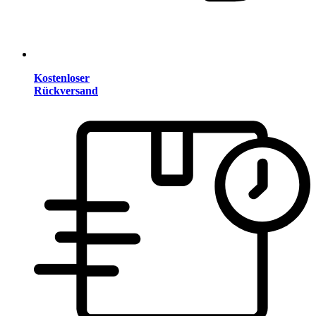
Kostenloser
Rückversand