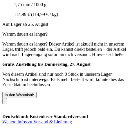
1,75 mm / 1000 g
114,99 €
(114,99 € / kg)
Auf Lager ab 25. August
Warum dauert es länger?
Warum dauert es länger?
Dieser Artikel ist aktuell nicht in unserem
Lager, trifft jedoch bald ein. Du kannst direkt bestellen – der Artikel
wird nach Lagereingang sofort an dich versandt.
Hinweis schließen
Gratis Zustellung bis Donnerstag, 27. August
Von diesem Artikel sind nur noch 0 Stück in unserem Lager.
Nachschub ist unterwegs! Falls mehr bestellt wird, könnte dies das
Zustelldatum beeinflussen.
In den Warenkorb
Deutschland: Kostenloser Standardversand
Weitere Infos zu Versand & Lieferung