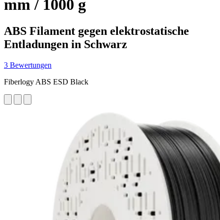
mm / 1000 g
ABS Filament gegen elektrostatische
Entladungen in Schwarz
3 Bewertungen
Fiberlogy ABS ESD Black