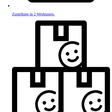
Zustellung in 2 Werktagen.