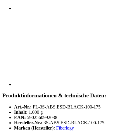
Produktinformationen & technische Daten:
Art.-Nr.:
FL-3S-ABS.ESD-BLACK-100-175
Inhalt:
1.000 g
EAN:
5902560992038
Hersteller-Nr.:
3S-ABS.ESD-BLACK-100-175
Marken (Hersteller):
Fiberlogy