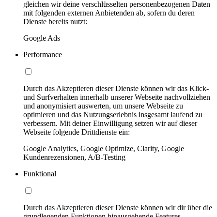
gleichen wir deine verschlüsselten personenbezogenen Daten
mit folgenden externen Anbietenden ab, sofern du deren
Dienste bereits nutzt:
Google Ads
Performance
Durch das Akzeptieren dieser Dienste können wir das Klick-
und Surfverhalten innerhalb unserer Webseite nachvollziehen
und anonymisiert auswerten, um unsere Webseite zu
optimieren und das Nutzungserlebnis insgesamt laufend zu
verbessern. Mit deiner Einwilligung setzen wir auf dieser
Webseite folgende Drittdienste ein:
Google Analytics, Google Optimize, Clarity, Google
Kundenrezensionen, A/B-Testing
Funktional
Durch das Akzeptieren dieser Dienste können wir dir über die
grundlegenden Funktionen hinausgehende Features