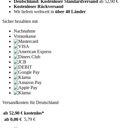
Deutschland: Kostenloser Standardversand
ab 52,90 €
Kostenloser Rückversand
Wir liefern weltweit in
über 40 Länder
Sicher bezahlen mit
Nachnahme
Vorauskasse
Versandkosten für Deutschland
ab 52,90 €
kostenlos*
ab 0,00 €
5,79 €