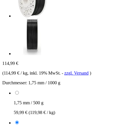
114,99 €
(
114,99 € / kg
, inkl. 19% MwSt.
-
zzgl. Versand
)
Durchmesser:
1,75 mm / 1000 g
1,75 mm / 500 g
59,99 €
(119,98 € / kg)