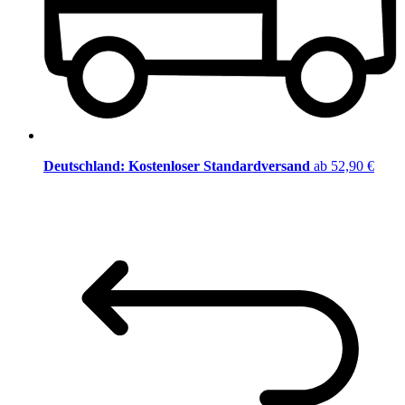
Deutschland: Kostenloser Standardversand
ab 52,90 €