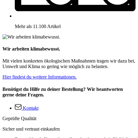
Mehr als 11.100 Artikel
Wir arbeiten klimabewusst.
Mit vielen konkreten ökologischen Maßnahmen tragen wir dazu bei,
Umwelt und Klima so gering wie möglich zu belasten.
Hier findest du weitere Informationen.
Benötigst du Hilfe zu deiner Bestellung? Wir beantworten
gerne deine Fragen.
Kontakt
Geprüfte Qualität
Sicher und vertraut einkaufen