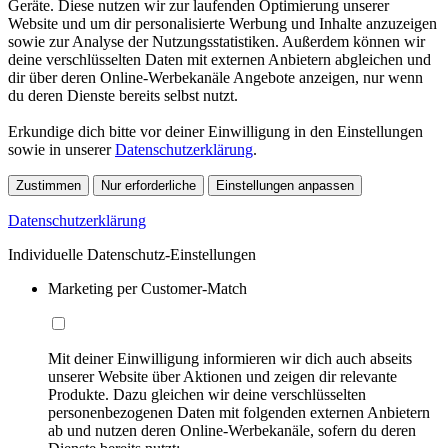
Geräte. Diese nutzen wir zur laufenden Optimierung unserer
Website und um dir personalisierte Werbung und Inhalte anzuzeigen
sowie zur Analyse der Nutzungsstatistiken. Außerdem können wir
deine verschlüsselten Daten mit externen Anbietern abgleichen und
dir über deren Online-Werbekanäle Angebote anzeigen, nur wenn
du deren Dienste bereits selbst nutzt.
Erkundige dich bitte vor deiner Einwilligung in den Einstellungen
sowie in unserer
Datenschutzerklärung
.
Zustimmen
Nur erforderliche
Einstellungen anpassen
Datenschutzerklärung
Individuelle Datenschutz-Einstellungen
Marketing per Customer-Match
Mit deiner Einwilligung informieren wir dich auch abseits
unserer Website über Aktionen und zeigen dir relevante
Produkte. Dazu gleichen wir deine verschlüsselten
personenbezogenen Daten mit folgenden externen Anbietern
ab und nutzen deren Online-Werbekanäle, sofern du deren