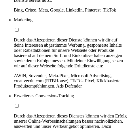
Dienste bereits nutzt:
Bing, Criteo, Meta, Google, LinkedIn, Pinterest, TikTok
Marketing
Durch das Akzeptieren dieser Dienste können wir dir auf
deine Interessen abgestimmte Werbung, gesponserte Inhalte
oder Rabattaktionen für unsere Webseite oder Produkte
basierend auf deinem Surf- und Einkaufsverhalten anzeigen
sowie deren Erfolge messen. Mit deiner Einwilligung setzen
wir auf dieser Webseite folgende Drittdienste ein:
AWIN, Sovendus, Meta-Pixel, Microsoft Advertising,
creativecdn.com (RTBHouse), TikTok Pixel, Klickbasierte
Produktempfehlungen, Ads Defender
Erweitertes Conversion-Tracking
Durch das Akzeptieren dieses Dienstes können wir den Erfolg
unserer Online-Werbeeinschaltungen besser nachvollziehen,
auswerten und unser Werbeangebot optimieren. Dazu