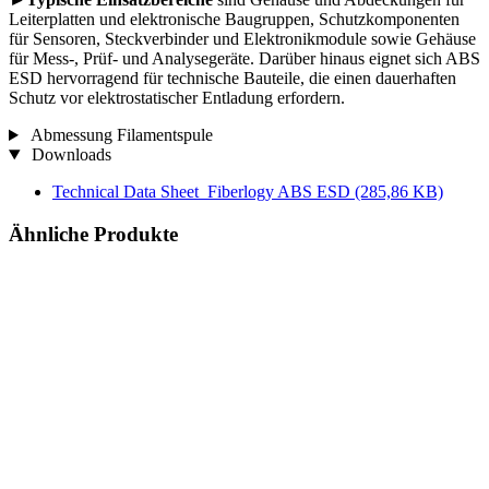
Leiterplatten und elektronische Baugruppen, Schutzkomponenten
für Sensoren, Steckverbinder und Elektronikmodule sowie Gehäuse
für Mess-, Prüf- und Analysegeräte. Darüber hinaus eignet sich ABS
ESD hervorragend für technische Bauteile, die einen dauerhaften
Schutz vor elektrostatischer Entladung erfordern.
Abmessung Filamentspule
Downloads
Technical Data Sheet_Fiberlogy ABS ESD
(285,86 KB)
Ähnliche Produkte