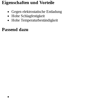
Eigenschaften und Vorteile
Gegen elektrostatische Entladung
Hohe Schlagfestigkeit
Hohe Temperaturbeständigkeit
Passend dazu