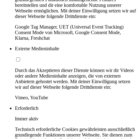
bereitstellen und dir eine komfortable Nutzung unserer
Webseite ermöglichen. Mit deiner Einwilligung setzen wir auf
dieser Webseite folgende Drittdienste ein:
Google Tag Manager, UET (Universal Event Tracking)
Consent Mode von Microsoft, Google Consent Mode,
Klarna, Freshchat
Externe Medieninhalte
Durch das Akzeptieren dieser Dienste können wir dir Videos
oder andere Medieninhalte anzeigen, die von externen
Anbietern gehostet werden. Mit deiner Einwilligung setzen
wir auf dieser Webseite folgende Drittdienste ein:
Vimeo, YouTube
Erforderlich
Immer aktiv
Technisch erforderliche Cookies gewährleisten ausschließlich
grundlegende Funktionen unserer Webseite. Sie dienen zum