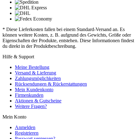
* Diese Lieferkosten fallen bei einem Standard-Versand an. Es
können weitere Kosten, z. B. aufgrund des Gewichts, Größe oder
Eigenschaften der Produkte, entstehen. Diese Informationen findest
du direkt in der Produktbeschreibung.
Hilfe & Support
Meine Bestellung
Versand & Lieferung
Zahlungsmöglichkeiten
Rücksendungen & Rückerstattungen
Mein Kundenkonto
Firmenkunden
Aktionen & Gutscheine
Weitere Fragen?
Mein Konto
Anmelden
Registrieren
Passwort vergessen?