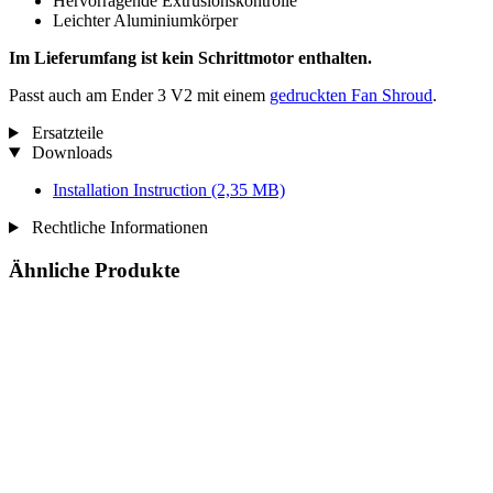
Hervorragende Extrusionskontrolle
Leichter Aluminiumkörper
Im Lieferumfang ist kein Schrittmotor enthalten.
Passt auch am Ender 3 V2 mit einem
gedruckten Fan Shroud
.
Ersatzteile
Downloads
Installation Instruction
(2,35 MB)
Rechtliche Informationen
Ähnliche Produkte