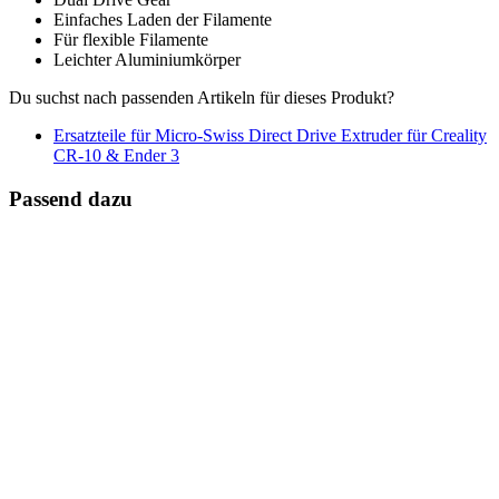
Einfaches Laden der Filamente
Für flexible Filamente
Leichter Aluminiumkörper
Du suchst nach passenden Artikeln für dieses Produkt?
Ersatzteile für Micro-Swiss Direct Drive Extruder für Creality
CR-10 & Ender 3
Passend dazu