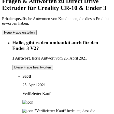
Fragen & Antworten zu Direct Drive
Extruder für Creality CR-10 & Ender 3
Erhalte spezifische Antworten von Kund:innen, die dieses Produkt
erworben haben.
Neue Frage erstellen
Hallo, gibt es den umbaukit auch für den
Ender 3 V2?
1 Antwort
, letzte Antwort vom 25. April 2021
Diese Frage beantworten
Scott
25. April 2021
Verifizierter Kauf
"Verifizierter Kauf“ bedeutet, dass die