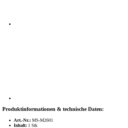
Produktinformationen & technische Daten:
Art.-Nr.:
MS-M2601
Inhalt:
1 Stk