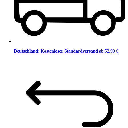
Deutschland: Kostenloser Standardversand
ab 52,90 €