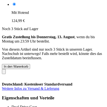
Mit Hotend
124,99 €
Noch 3 Stück auf Lager
Gratis Zustellung bis Donnerstag, 13. August
, wenn du bis
Montag um 23:59 Uhr
bestellst.
Von diesem Artikel sind nur noch 3 Stück in unserem Lager.
Nachschub ist unterwegs! Falls mehr bestellt wird, könnte dies das
Zustelldatum beeinflussen.
In den Warenkorb
Deutschland: Kostenloser Standardversand
Weitere Infos zu Versand & Lieferung
Eigenschaften und Vorteile
Dual Drive Gear