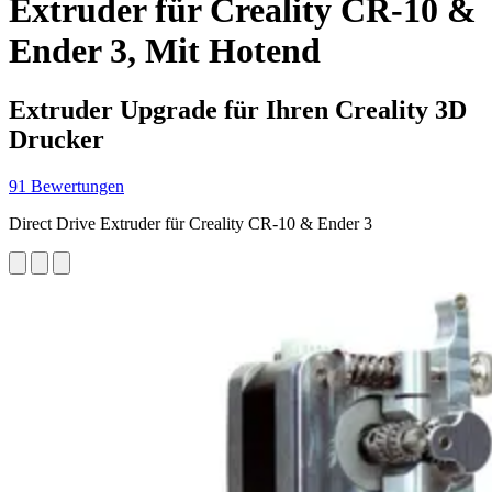
Extruder für Creality CR-10 &
Ender 3, Mit Hotend
Extruder Upgrade für Ihren Creality 3D
Drucker
91 Bewertungen
Direct Drive Extruder für Creality CR-10 & Ender 3