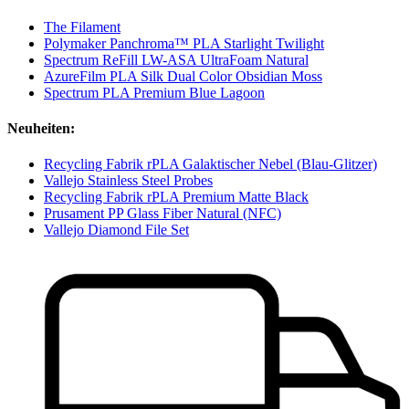
The Filament
Polymaker Panchroma™ PLA Starlight Twilight
Spectrum ReFill LW-ASA UltraFoam Natural
AzureFilm PLA Silk Dual Color Obsidian Moss
Spectrum PLA Premium Blue Lagoon
Neuheiten:
Recycling Fabrik rPLA Galaktischer Nebel (Blau-Glitzer)
Vallejo Stainless Steel Probes
Recycling Fabrik rPLA Premium Matte Black
Prusament PP Glass Fiber Natural (NFC)
Vallejo Diamond File Set