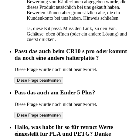
Bewertung von Käufer:innen abgegeben wurde, die
dieses Produkt tatsächlich bei uns gekauft haben.
Bewerten können aber grundsätzlich alle, die ein
Kundenkonto bei uns haben.
Hinweis schließen
Ja, diese Kit passt. Muss den Link, zu den Fan-
Gehäuse, oben öffnen (oder ein andere Lösung) und
zuerst drucken.
Passt das auch beim CR10 s pro oder kommt
da noch eine andere halterplatte ?
Diese Frage wurde noch nicht beantwortet.
Diese Frage beantworten
Pass das auch am Ender 5 Plus?
Diese Frage wurde noch nicht beantwortet.
Diese Frage beantworten
Hallo, was habt Ihr so für retract Werte
eingestellt für PLA und PETG? Danke