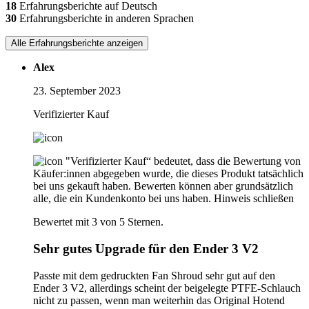
18
Erfahrungsberichte auf Deutsch
30
Erfahrungsberichte in anderen Sprachen
Alle Erfahrungsberichte anzeigen
Alex
23. September 2023
Verifizierter Kauf
"Verifizierter Kauf“ bedeutet, dass die Bewertung von
Käufer:innen abgegeben wurde, die dieses Produkt tatsächlich
bei uns gekauft haben. Bewerten können aber grundsätzlich
alle, die ein Kundenkonto bei uns haben.
Hinweis schließen
Bewertet mit 3 von 5 Sternen.
Sehr gutes Upgrade für den Ender 3 V2
Passte mit dem gedruckten Fan Shroud sehr gut auf den
Ender 3 V2, allerdings scheint der beigelegte PTFE-Schlauch
nicht zu passen, wenn man weiterhin das Original Hotend