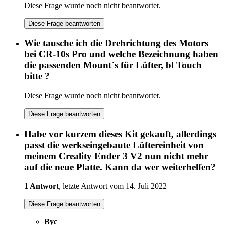
Diese Frage wurde noch nicht beantwortet.
Diese Frage beantworten
Wie tausche ich die Drehrichtung des Motors
bei CR-10s Pro und welche Bezeichnung haben
die passenden Mount`s für Lüfter, bl Touch
bitte ?
Diese Frage wurde noch nicht beantwortet.
Diese Frage beantworten
Habe vor kurzem dieses Kit gekauft, allerdings
passt die werkseingebaute Lüftereinheit von
meinem Creality Ender 3 V2 nun nicht mehr
auf die neue Platte. Kann da wer weiterhelfen?
1 Antwort
, letzte Antwort vom 14. Juli 2022
Diese Frage beantworten
Byc