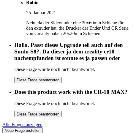
Robin
25. Januar 2021
Nein, da der Sidewinder eine 20x60mm Schiene für
den extruder hat, die Drucker der Ender Und CR Serie
von Creality haben 20x20mm Schienen.
Hallo. Passt dieses Upgrade teil auch auf den
Sunlu S8?. Da dieser ja dem creality cr10
nachempfunden ist sonnte es ja passen oder
Diese Frage wurde noch nicht beantwortet.
Diese Frage beantworten
Does this product work with the CR-10 MAX?
Diese Frage wurde noch nicht beantwortet.
Diese Frage beantworten
Alle Fragen anzeigen
Neue Frage erstellen