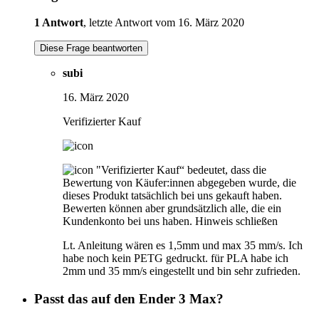
1 Antwort
, letzte Antwort vom 16. März 2020
Diese Frage beantworten
subi
16. März 2020
Verifizierter Kauf
"Verifizierter Kauf“ bedeutet, dass die
Bewertung von Käufer:innen abgegeben wurde, die
dieses Produkt tatsächlich bei uns gekauft haben.
Bewerten können aber grundsätzlich alle, die ein
Kundenkonto bei uns haben.
Hinweis schließen
Lt. Anleitung wären es 1,5mm und max 35 mm/s. Ich
habe noch kein PETG gedruckt. für PLA habe ich
2mm und 35 mm/s eingestellt und bin sehr zufrieden.
Passt das auf den Ender 3 Max?