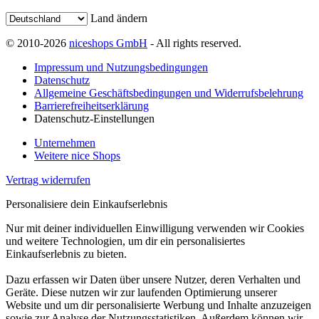
Land ändern
© 2010-2026
niceshops GmbH
- All rights reserved.
Impressum und Nutzungsbedingungen
Datenschutz
Allgemeine Geschäftsbedingungen und Widerrufsbelehrung
Barrierefreiheitserklärung
Datenschutz-Einstellungen
Unternehmen
Weitere nice Shops
Vertrag widerrufen
Personalisiere dein Einkaufserlebnis
Nur mit deiner individuellen Einwilligung verwenden wir Cookies
und weitere Technologien, um dir ein personalisiertes
Einkaufserlebnis zu bieten.
Dazu erfassen wir Daten über unsere Nutzer, deren Verhalten und
Geräte. Diese nutzen wir zur laufenden Optimierung unserer
Website und um dir personalisierte Werbung und Inhalte anzuzeigen
sowie zur Analyse der Nutzungsstatistiken. Außerdem können wir