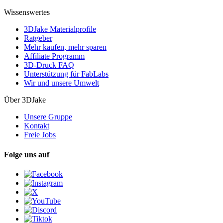
Wissenswertes
3DJake Materialprofile
Ratgeber
Mehr kaufen, mehr sparen
Affiliate Programm
3D-Druck FAQ
Unterstützung für FabLabs
Wir und unsere Umwelt
Über 3DJake
Unsere Gruppe
Kontakt
Freie Jobs
Folge uns auf