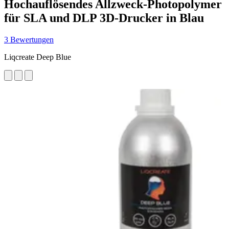
Hochauflösendes Allzweck-Photopolymer
für SLA und DLP 3D-Drucker in Blau
3 Bewertungen
Liqcreate Deep Blue