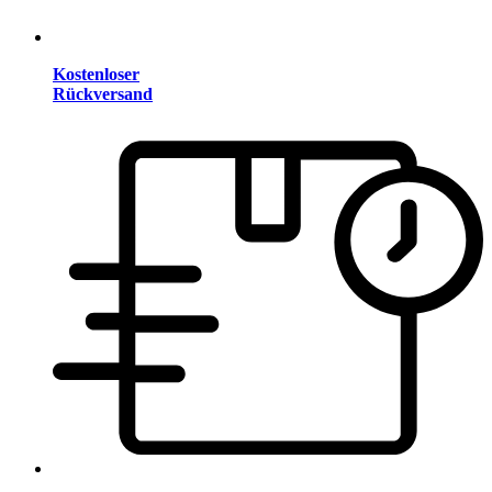
Kostenloser
Rückversand