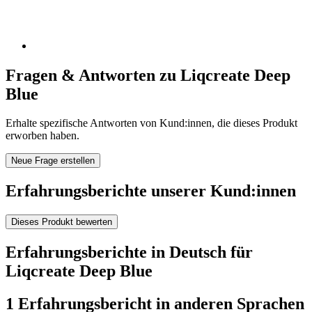
Fragen & Antworten zu Liqcreate Deep
Blue
Erhalte spezifische Antworten von Kund:innen, die dieses Produkt
erworben haben.
Neue Frage erstellen
Erfahrungsberichte unserer Kund:innen
Dieses Produkt bewerten
Erfahrungsberichte in Deutsch für
Liqcreate Deep Blue
1 Erfahrungsbericht in anderen Sprachen