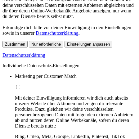
deine verschlüsselten Daten mit externen Anbietern abgleichen und
dir über deren Online-Werbekanäle Angebote anzeigen, nur wenn
du deren Dienste bereits selbst nutzt.
Erkundige dich bitte vor deiner Einwilligung in den Einstellungen
sowie in unserer
Datenschutzerklärung
.
Zustimmen
Nur erforderliche
Einstellungen anpassen
Datenschutzerklärung
Individuelle Datenschutz-Einstellungen
Marketing per Customer-Match
Mit deiner Einwilligung informieren wir dich auch abseits
unserer Website über Aktionen und zeigen dir relevante
Produkte. Dazu gleichen wir deine verschlüsselten
personenbezogenen Daten mit folgenden externen Anbietern
ab und nutzen deren Online-Werbekanäle, sofern du deren
Dienste bereits nutzt:
Bing, Criteo, Meta, Google, LinkedIn, Pinterest, TikTok