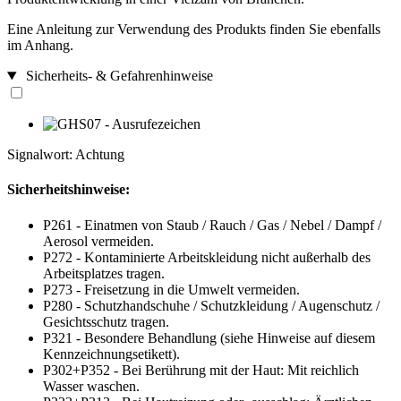
Eine Anleitung zur Verwendung des Produkts finden Sie ebenfalls
im Anhang.
Sicherheits- & Gefahrenhinweise
Signalwort: Achtung
Sicherheitshinweise:
P261 - Einatmen von Staub / Rauch / Gas / Nebel / Dampf /
Aerosol vermeiden.
P272 - Kontaminierte Arbeitskleidung nicht außerhalb des
Arbeitsplatzes tragen.
P273 - Freisetzung in die Umwelt vermeiden.
P280 - Schutzhandschuhe / Schutzkleidung / Augenschutz /
Gesichtsschutz tragen.
P321 - Besondere Behandlung (siehe Hinweise auf diesem
Kennzeichnungsetikett).
P302+P352 - Bei Berührung mit der Haut: Mit reichlich
Wasser waschen.