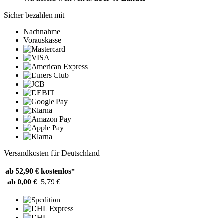
Sicher bezahlen mit
Nachnahme
Vorauskasse
Versandkosten für Deutschland
ab 52,90 €
kostenlos*
ab 0,00 €
5,79 €