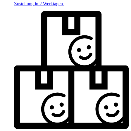
Zustellung in 2 Werktagen.