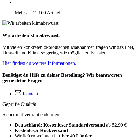
Mehr als 11.100 Artikel
Wir arbeiten klimabewusst.
Mit vielen konkreten ökologischen Maßnahmen tragen wir dazu bei,
Umwelt und Klima so gering wie möglich zu belasten.
Hier findest du weitere Informationen.
Benötigst du Hilfe zu deiner Bestellung? Wir beantworten
gerne deine Fragen.
Kontakt
Geprüfte Qualität
Sicher und vertraut einkaufen
Deutschland: Kostenloser Standardversand
ab 52,90 €
Kostenloser Rückversand
Wir liefern weltweit in
über 40 Länder