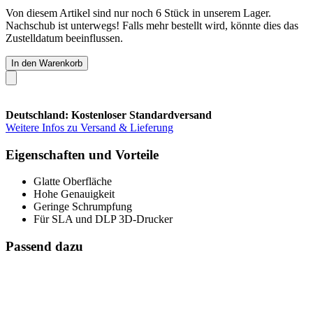
Von diesem Artikel sind nur noch 6 Stück in unserem Lager.
Nachschub ist unterwegs! Falls mehr bestellt wird, könnte dies das
Zustelldatum beeinflussen.
In den Warenkorb
Deutschland: Kostenloser Standardversand
Weitere Infos zu Versand & Lieferung
Eigenschaften und Vorteile
Glatte Oberfläche
Hohe Genauigkeit
Geringe Schrumpfung
Für SLA und DLP 3D-Drucker
Passend dazu