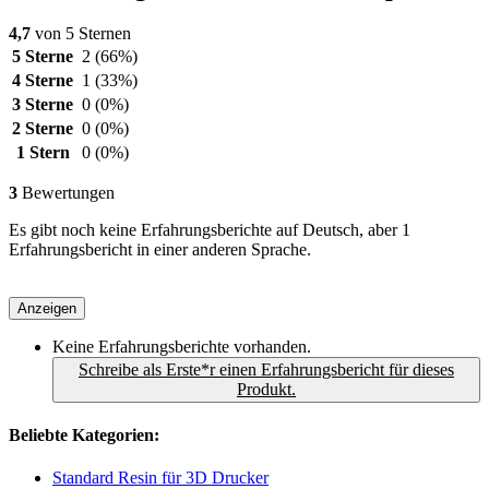
4,7
von 5 Sternen
5 Sterne
2
(66%)
4 Sterne
1
(33%)
3 Sterne
0
(0%)
2 Sterne
0
(0%)
1 Stern
0
(0%)
3
Bewertungen
Es gibt noch keine Erfahrungsberichte auf Deutsch, aber 1
Erfahrungsbericht in einer anderen Sprache.
Anzeigen
Keine Erfahrungsberichte vorhanden.
Schreibe als Erste*r einen Erfahrungsbericht für dieses
Produkt.
Beliebte Kategorien:
Standard Resin für 3D Drucker