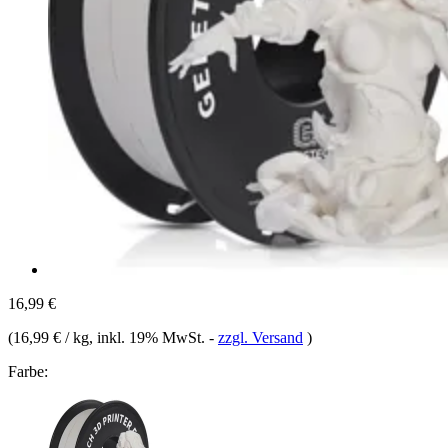
16,99 €
(
16,99 € / kg
, inkl. 19% MwSt.
-
zzgl. Versand
)
Farbe: