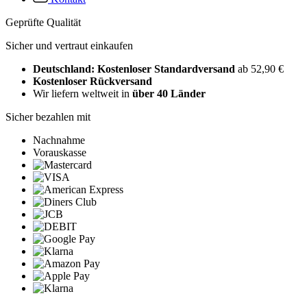
Geprüfte Qualität
Sicher und vertraut einkaufen
Deutschland: Kostenloser Standardversand
ab 52,90 €
Kostenloser Rückversand
Wir liefern weltweit in
über 40 Länder
Sicher bezahlen mit
Nachnahme
Vorauskasse