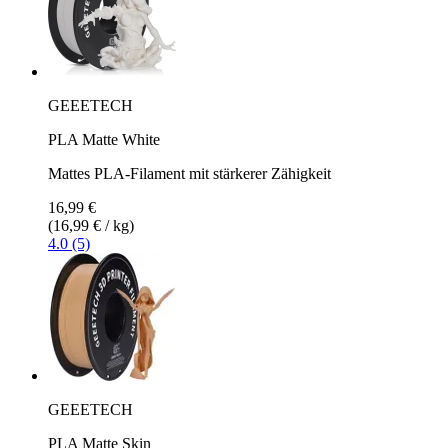
GEEETECH
PLA Matte White
Mattes PLA-Filament mit stärkerer Zähigkeit
16,99 €
(16,99 € / kg)
4.0 (5)
GEEETECH
PLA Matte Skin