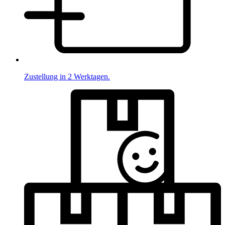
Zustellung in 2 Werktagen.