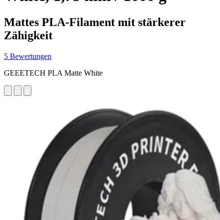
Mattes PLA-Filament mit stärkerer
Zähigkeit
5 Bewertungen
GEEETECH PLA Matte White