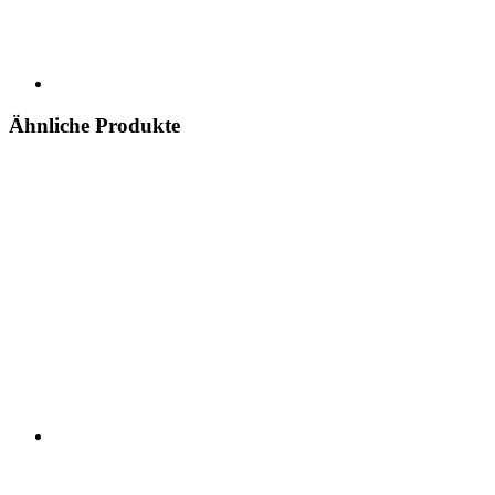
Ähnliche Produkte