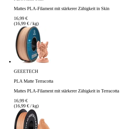
Mattes PLA-Filament mit stärkerer Zähigkeit in Skin
16,99 €
(16,99 € / kg)
GEEETECH
PLA Matte Terracotta
Mattes PLA-Filament mit stärkerer Zähigkeit in Terracotta
16,99 €
(16,99 € / kg)