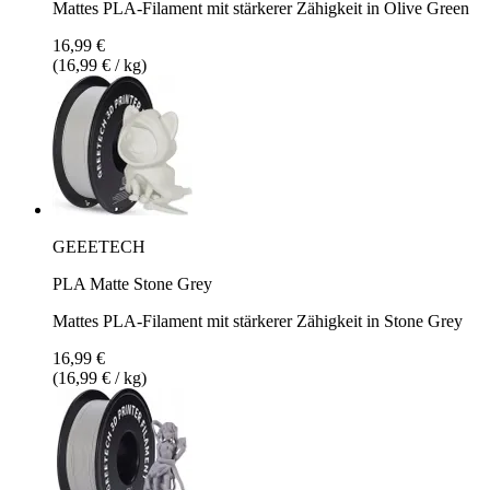
Mattes PLA-Filament mit stärkerer Zähigkeit in Olive Green
16,99 €
(16,99 € / kg)
GEEETECH
PLA Matte Stone Grey
Mattes PLA-Filament mit stärkerer Zähigkeit in Stone Grey
16,99 €
(16,99 € / kg)