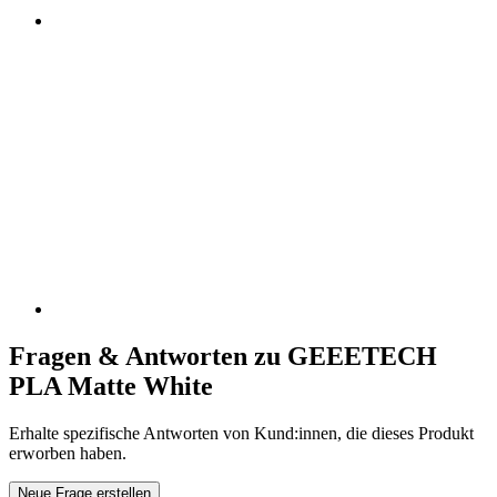
Fragen & Antworten zu GEEETECH
PLA Matte White
Erhalte spezifische Antworten von Kund:innen, die dieses Produkt
erworben haben.
Neue Frage erstellen