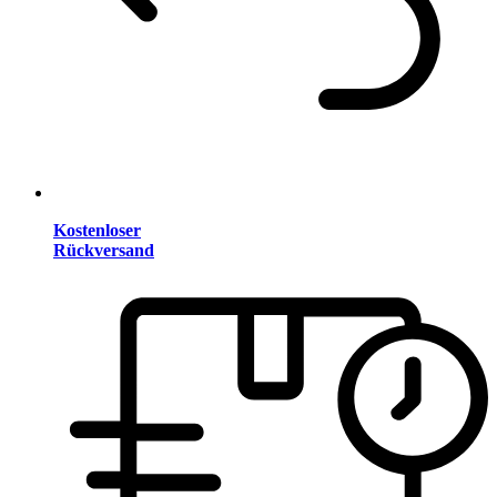
Kostenloser
Rückversand