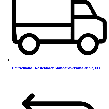
Deutschland: Kostenloser Standardversand
ab 52,90 €