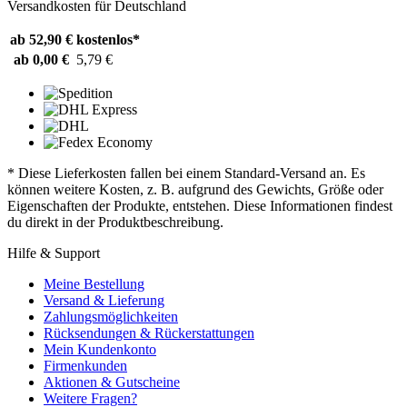
Versandkosten für Deutschland
ab 52,90 €
kostenlos*
ab 0,00 €
5,79 €
* Diese Lieferkosten fallen bei einem Standard-Versand an. Es
können weitere Kosten, z. B. aufgrund des Gewichts, Größe oder
Eigenschaften der Produkte, entstehen. Diese Informationen findest
du direkt in der Produktbeschreibung.
Hilfe & Support
Meine Bestellung
Versand & Lieferung
Zahlungsmöglichkeiten
Rücksendungen & Rückerstattungen
Mein Kundenkonto
Firmenkunden
Aktionen & Gutscheine
Weitere Fragen?