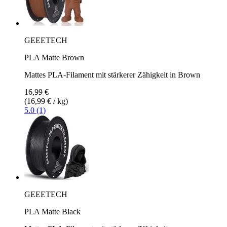
GEEETECH
PLA Matte Brown
Mattes PLA-Filament mit stärkerer Zähigkeit in Brown
16,99 €
(16,99 € / kg)
5.0 (1)
GEEETECH
PLA Matte Black