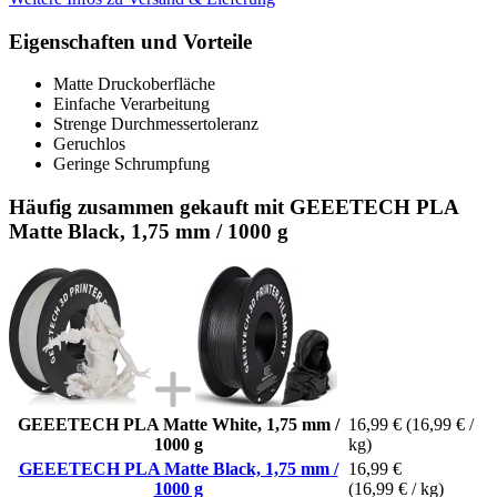
Eigenschaften und Vorteile
Matte Druckoberfläche
Einfache Verarbeitung
Strenge Durchmessertoleranz
Geruchlos
Geringe Schrumpfung
Häufig zusammen gekauft mit GEEETECH PLA
Matte Black, 1,75 mm / 1000 g
GEEETECH PLA Matte White, 1,75 mm /
16,99 €
(16,99 € /
1000 g
kg)
GEEETECH PLA Matte Black, 1,75 mm /
16,99 €
1000 g
(16,99 € / kg)