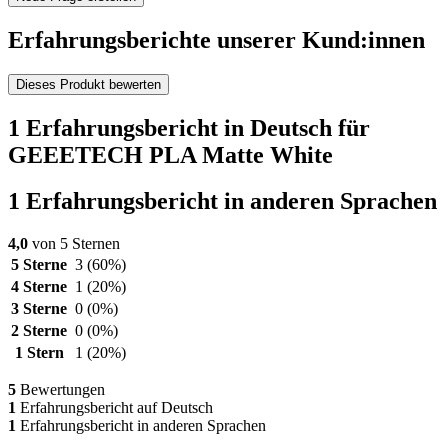
Erfahrungsberichte unserer Kund:innen
Dieses Produkt bewerten
1 Erfahrungsbericht in Deutsch für
GEEETECH PLA Matte White
1 Erfahrungsbericht in anderen Sprachen
4,0
von 5 Sternen
5 Sterne
3
(60%)
4 Sterne
1
(20%)
3 Sterne
0
(0%)
2 Sterne
0
(0%)
1 Stern
1
(20%)
5
Bewertungen
1
Erfahrungsbericht auf Deutsch
1
Erfahrungsbericht in anderen Sprachen