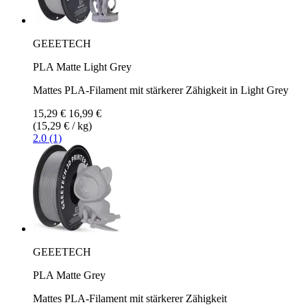
GEEETECH
PLA Matte Light Grey
Mattes PLA-Filament mit stärkerer Zähigkeit in Light Grey
15,29 €
16,99 €
(15,29 € / kg)
2.0 (1)
GEEETECH
PLA Matte Grey
Mattes PLA-Filament mit stärkerer Zähigkeit