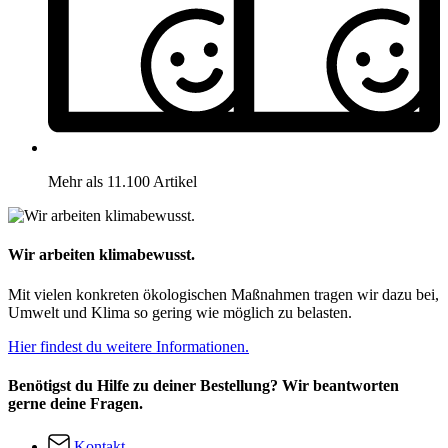
Mehr als 11.100 Artikel
Wir arbeiten klimabewusst.
Mit vielen konkreten ökologischen Maßnahmen tragen wir dazu bei,
Umwelt und Klima so gering wie möglich zu belasten.
Hier findest du weitere Informationen.
Benötigst du Hilfe zu deiner Bestellung? Wir beantworten
gerne deine Fragen.
Kontakt