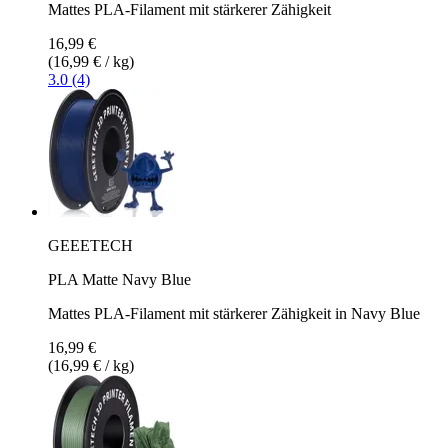
Mattes PLA-Filament mit stärkerer Zähigkeit
16,99 €
(16,99 € / kg)
3.0 (4)
GEEETECH
PLA Matte Navy Blue
Mattes PLA-Filament mit stärkerer Zähigkeit in Navy Blue
16,99 €
(16,99 € / kg)