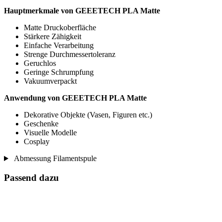
Hauptmerkmale von GEEETECH PLA Matte
Matte Druckoberfläche
Stärkere Zähigkeit
Einfache Verarbeitung
Strenge Durchmessertoleranz
Geruchlos
Geringe Schrumpfung
Vakuumverpackt
Anwendung von GEEETECH PLA Matte
Dekorative Objekte (Vasen, Figuren etc.)
Geschenke
Visuelle Modelle
Cosplay
Abmessung Filamentspule
Passend dazu