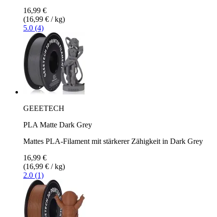
16,99 €
(16,99 € / kg)
5.0 (4)
GEEETECH
PLA Matte Dark Grey
Mattes PLA-Filament mit stärkerer Zähigkeit in Dark Grey
16,99 €
(16,99 € / kg)
2.0 (1)