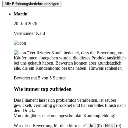
Alle Erfahrungsberichte anzeigen
Martin
20. Juli 2026
Verifizierter Kauf
"Verifizierter Kauf“ bedeutet, dass die Bewertung von
Käufer:innen abgegeben wurde, die dieses Produkt tatsächlich
bei uns gekauft haben. Bewerten können aber grundsätzlich
alle, die ein Kundenkonto bei uns haben.
Hinweis schließen
Bewertet mit 5 von 5 Sternen.
Wie immer top zufrieden
Das Filament lässt sich problemlos verarbeiten, ist sauber
gewickelt, vernünftig getrocknet und hat ein tolles Finish nach
dem Druck.
Von mir gibt es eine uneingeschränkte Kaufempfehlung!
War diese Bewertung für dich hilfreich?
(0)
(0)
Ja
Nein