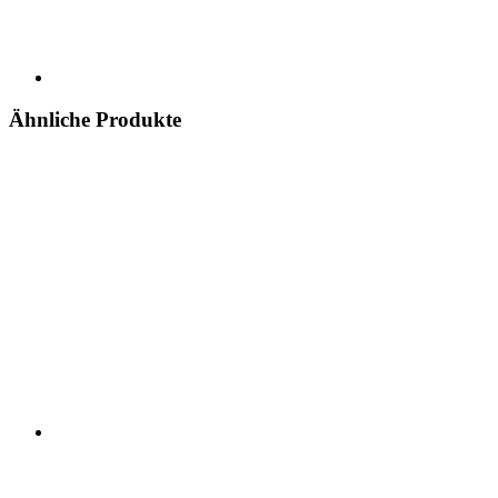
Ähnliche Produkte