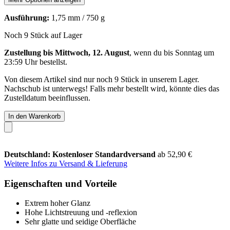
Ausführung:
1,75 mm / 750 g
Noch 9 Stück auf Lager
Zustellung bis Mittwoch, 12. August
, wenn du bis
Sonntag um
23:59 Uhr
bestellst.
Von diesem Artikel sind nur noch 9 Stück in unserem Lager.
Nachschub ist unterwegs! Falls mehr bestellt wird, könnte dies das
Zustelldatum beeinflussen.
In den Warenkorb
Deutschland: Kostenloser Standardversand
ab 52,90 €
Weitere Infos zu Versand & Lieferung
Eigenschaften und Vorteile
Extrem hoher Glanz
Hohe Lichtstreuung und -reflexion
Sehr glatte und seidige Oberfläche