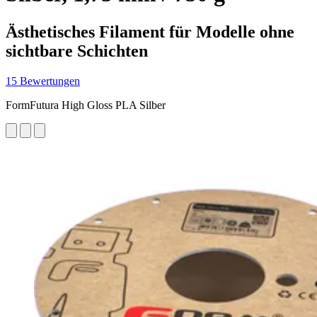
Ästhetisches Filament für Modelle ohne
sichtbare Schichten
15 Bewertungen
FormFutura High Gloss PLA Silber