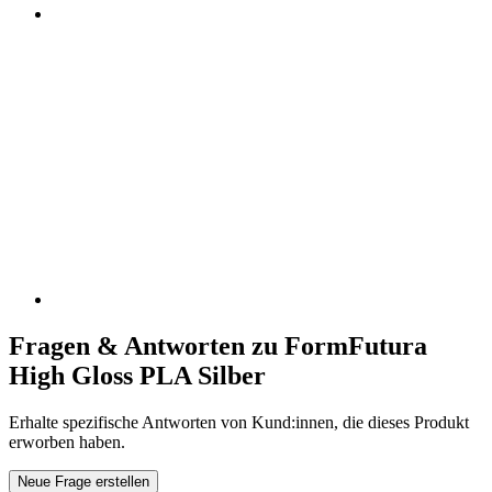
Fragen & Antworten zu FormFutura
High Gloss PLA Silber
Erhalte spezifische Antworten von Kund:innen, die dieses Produkt
erworben haben.
Neue Frage erstellen