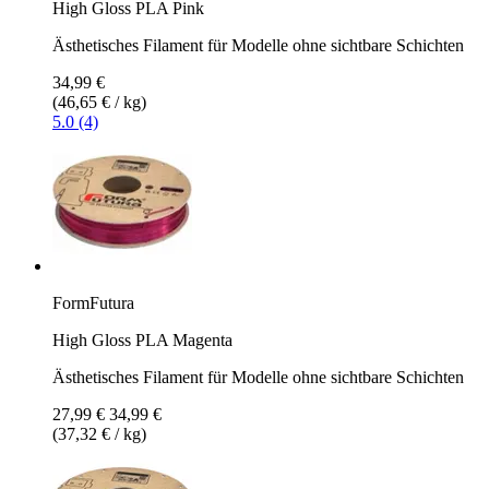
High Gloss PLA Pink
Ästhetisches Filament für Modelle ohne sichtbare Schichten
34,99 €
(46,65 € / kg)
5.0 (4)
FormFutura
High Gloss PLA Magenta
Ästhetisches Filament für Modelle ohne sichtbare Schichten
27,99 €
34,99 €
(37,32 € / kg)