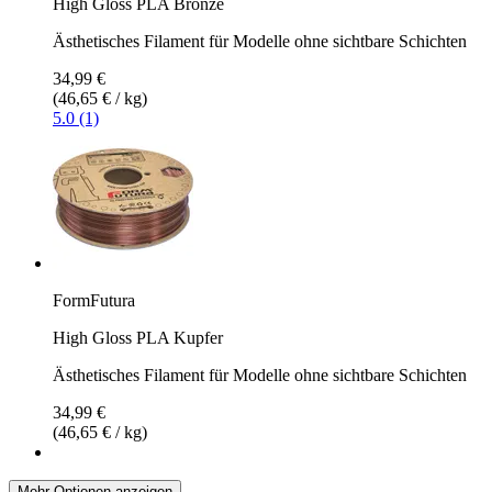
High Gloss PLA Bronze
Ästhetisches Filament für Modelle ohne sichtbare Schichten
34,99 €
(46,65 € / kg)
5.0 (1)
FormFutura
High Gloss PLA Kupfer
Ästhetisches Filament für Modelle ohne sichtbare Schichten
34,99 €
(46,65 € / kg)
Mehr Optionen anzeigen