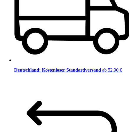
Deutschland: Kostenloser Standardversand
ab 52,90 €