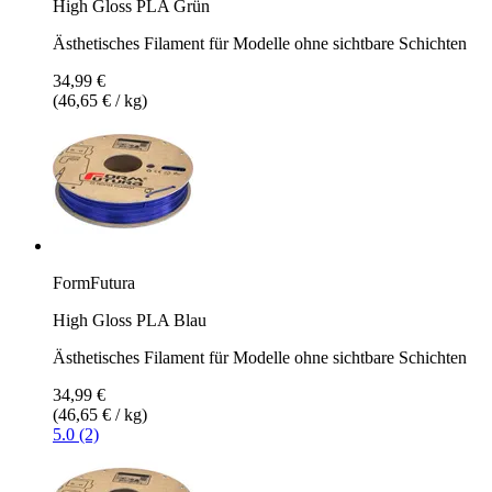
High Gloss PLA Grün
Ästhetisches Filament für Modelle ohne sichtbare Schichten
34,99 €
(46,65 € / kg)
FormFutura
High Gloss PLA Blau
Ästhetisches Filament für Modelle ohne sichtbare Schichten
34,99 €
(46,65 € / kg)
5.0 (2)