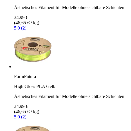
Ästhetisches Filament für Modelle ohne sichtbare Schichten
34,99 €
(46,65 € / kg)
5.0 (2)
FormFutura
High Gloss PLA Gelb
Ästhetisches Filament für Modelle ohne sichtbare Schichten
34,99 €
(46,65 € / kg)
5.0 (2)