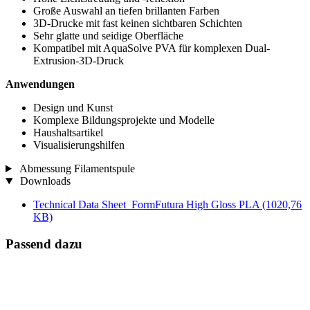
Große Auswahl an tiefen brillanten Farben
3D-Drucke mit fast keinen sichtbaren Schichten
Sehr glatte und seidige Oberfläche
Kompatibel mit AquaSolve PVA für komplexen Dual-
Extrusion-3D-Druck
Anwendungen
Design und Kunst
Komplexe Bildungsprojekte und Modelle
Haushaltsartikel
Visualisierungshilfen
Abmessung Filamentspule
Downloads
Technical Data Sheet_FormFutura High Gloss PLA
(1020,76
KB)
Passend dazu