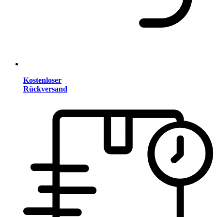
Kostenloser
Rückversand