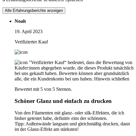
Alle Erfahrungsberichte anzeigen
Noah
19. April 2023
Verifizierter Kauf
"Verifizierter Kauf“ bedeutet, dass die Bewertung von
Käufer:innen abgegeben wurde, die dieses Produkt tatsächlich
bei uns gekauft haben. Bewerten können aber grundsätzlich
alle, die ein Kundenkonto bei uns haben.
Hinweis schließen
Bewertet mit 5 von 5 Sternen.
Schöner Glanz und einfach zu drucken
Von den Filamenten mit glanz- oder silk-Effekten, die ich
bisher getestet habe, definitiv eins der schönsten.
Tipp: Außenwände langsam und gleichmäßig drucken, dann
ist der Glanz-Effekt am stärksten!