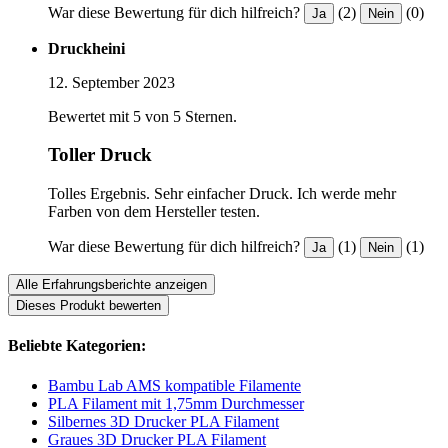
War diese Bewertung für dich hilfreich?
(2)
(0)
Ja
Nein
Druckheini
12. September 2023
Bewertet mit 5 von 5 Sternen.
Toller Druck
Tolles Ergebnis. Sehr einfacher Druck. Ich werde mehr
Farben von dem Hersteller testen.
War diese Bewertung für dich hilfreich?
(1)
(1)
Ja
Nein
Alle Erfahrungsberichte anzeigen
Dieses Produkt bewerten
Beliebte Kategorien:
Bambu Lab AMS kompatible Filamente
PLA Filament mit 1,75mm Durchmesser
Silbernes 3D Drucker PLA Filament
Graues 3D Drucker PLA Filament