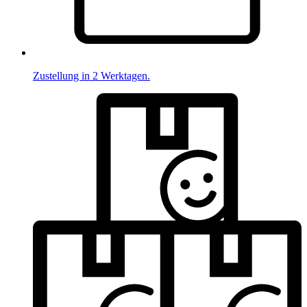
Zustellung in 2 Werktagen.