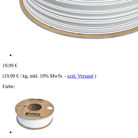
19,99 €
(
19,99 € / kg
, inkl. 19% MwSt.
-
zzgl. Versand
)
Farbe: