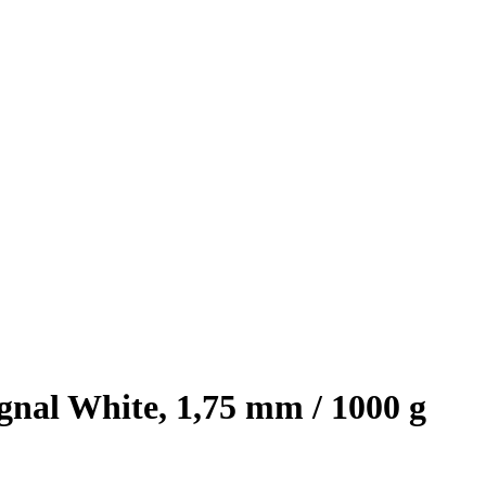
nal White, 1,75 mm / 1000 g