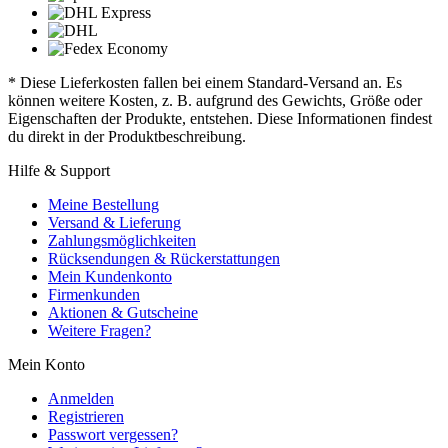
* Diese Lieferkosten fallen bei einem Standard-Versand an. Es
können weitere Kosten, z. B. aufgrund des Gewichts, Größe oder
Eigenschaften der Produkte, entstehen. Diese Informationen findest
du direkt in der Produktbeschreibung.
Hilfe & Support
Meine Bestellung
Versand & Lieferung
Zahlungsmöglichkeiten
Rücksendungen & Rückerstattungen
Mein Kundenkonto
Firmenkunden
Aktionen & Gutscheine
Weitere Fragen?
Mein Konto
Anmelden
Registrieren
Passwort vergessen?