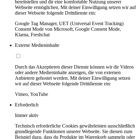
bereitstellen und dir eine komfortable Nutzung unserer
Webseite ermöglichen. Mit deiner Einwilligung setzen wir auf
dieser Webseite folgende Drittdienste ein:
Google Tag Manager, UET (Universal Event Tracking)
Consent Mode von Microsoft, Google Consent Mode,
Klarna, Freshchat
Externe Medieninhalte
Durch das Akzeptieren dieser Dienste können wir dir Videos
oder andere Medieninhalte anzeigen, die von externen
Anbietern gehostet werden. Mit deiner Einwilligung setzen
wir auf dieser Webseite folgende Drittdienste ein:
Vimeo, YouTube
Erforderlich
Immer aktiv
Technisch erforderliche Cookies gewährleisten ausschließlich
grundlegende Funktionen unserer Webseite. Sie dienen zum
Beispiel dazu, dass du Produkte im Warenkorb sammeln oder