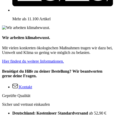
Mehr als 11.100 Artikel
Wir arbeiten klimabewusst.
Mit vielen konkreten ökologischen Maßnahmen tragen wir dazu bei,
Umwelt und Klima so gering wie möglich zu belasten.
Hier findest du weitere Informationen.
Benötigst du Hilfe zu deiner Bestellung? Wir beantworten
gerne deine Fragen.
Kontakt
Geprüfte Qualität
Sicher und vertraut einkaufen
Deutschland: Kostenloser Standardversand
ab 52,90 €