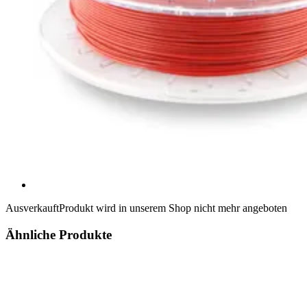
Ausverkauft
Produkt wird in unserem Shop nicht mehr angeboten
Ähnliche Produkte