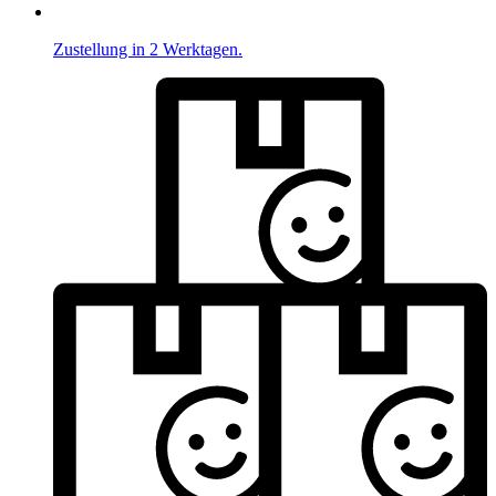
Zustellung in 2 Werktagen.