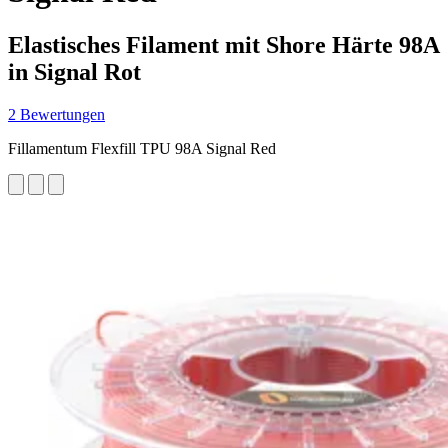
Elastisches Filament mit Shore Härte 98A
in Signal Rot
2 Bewertungen
Fillamentum Flexfill TPU 98A Signal Red