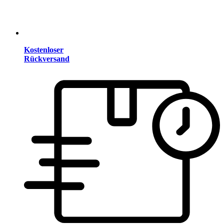
Kostenloser
Rückversand