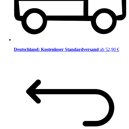
Deutschland: Kostenloser Standardversand
ab 52,90 €