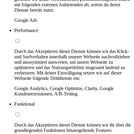
mit folgenden externen Anbietenden ab, sofern du deren
Dienste bereits nutzt:
Google Ads
Performance
Durch das Akzeptieren dieser Dienste können wir das Klick-
und Surfverhalten innerhalb unserer Webseite nachvollziehen
und anonymisiert auswerten, um unsere Webseite zu
optimieren und das Nutzungserlebnis insgesamt laufend zu
verbessern. Mit deiner Einwilligung setzen wir auf dieser
Webseite folgende Drittdienste ein:
Google Analytics, Google Optimize, Clarity, Google
Kundenrezensionen, A/B-Testing
Funktional
Durch das Akzeptieren dieser Dienste können wir dir über die
grundlegenden Funktionen hinausgehende Features