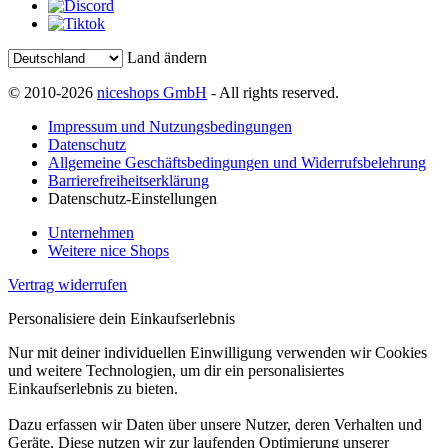
Land ändern
© 2010-2026
niceshops GmbH
- All rights reserved.
Impressum und Nutzungsbedingungen
Datenschutz
Allgemeine Geschäftsbedingungen und Widerrufsbelehrung
Barrierefreiheitserklärung
Datenschutz-Einstellungen
Unternehmen
Weitere nice Shops
Vertrag widerrufen
Personalisiere dein Einkaufserlebnis
Nur mit deiner individuellen Einwilligung verwenden wir Cookies
und weitere Technologien, um dir ein personalisiertes
Einkaufserlebnis zu bieten.
Dazu erfassen wir Daten über unsere Nutzer, deren Verhalten und
Geräte. Diese nutzen wir zur laufenden Optimierung unserer