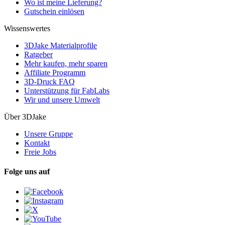
Wo ist meine Lieferung?
Gutschein einlösen
Wissenswertes
3DJake Materialprofile
Ratgeber
Mehr kaufen, mehr sparen
Affiliate Programm
3D-Druck FAQ
Unterstützung für FabLabs
Wir und unsere Umwelt
Über 3DJake
Unsere Gruppe
Kontakt
Freie Jobs
Folge uns auf