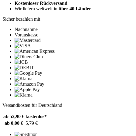
Kostenloser Rückversand
Wir liefern weltweit in
über 40 Länder
Sicher bezahlen mit
Nachnahme
Vorauskasse
Versandkosten für Deutschland
ab 52,90 €
kostenlos*
ab 0,00 €
5,79 €