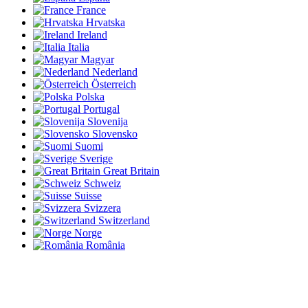
France
Hrvatska
Ireland
Italia
Magyar
Nederland
Österreich
Polska
Portugal
Slovenija
Slovensko
Suomi
Sverige
Great Britain
Schweiz
Suisse
Svizzera
Switzerland
Norge
România