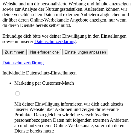
Website und um dir personalisierte Werbung und Inhalte anzuzeigen
sowie zur Analyse der Nutzungsstatistiken. Außerdem können wir
deine verschlüsselten Daten mit externen Anbietern abgleichen und
dir über deren Online-Werbekanäle Angebote anzeigen, nur wenn
du deren Dienste bereits selbst nutzt.
Erkundige dich bitte vor deiner Einwilligung in den Einstellungen
sowie in unserer
Datenschutzerklärung
.
Zustimmen
Nur erforderliche
Einstellungen anpassen
Datenschutzerklärung
Individuelle Datenschutz-Einstellungen
Marketing per Customer-Match
Mit deiner Einwilligung informieren wir dich auch abseits
unserer Website über Aktionen und zeigen dir relevante
Produkte. Dazu gleichen wir deine verschlüsselten
personenbezogenen Daten mit folgenden externen Anbietern
ab und nutzen deren Online-Werbekanäle, sofern du deren
Dienste bereits nutzt: