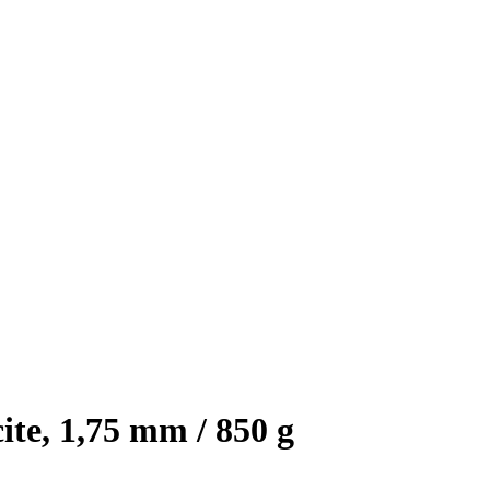
te, 1,75 mm / 850 g