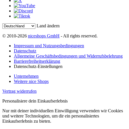
Land ändern
© 2010-2026
niceshops GmbH
- All rights reserved.
Impressum und Nutzungsbedingungen
Datenschutz
Allgemeine Geschäftsbedingungen und Widerrufsbelehrung
Barrierefreiheitserklärung
Datenschutz-Einstellungen
Unternehmen
Weitere nice Shops
Vertrag widerrufen
Personalisiere dein Einkaufserlebnis
Nur mit deiner individuellen Einwilligung verwenden wir Cookies
und weitere Technologien, um dir ein personalisiertes
Einkaufserlebnis zu bieten.