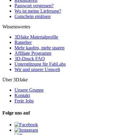
Registrieren
Passwort vergessen?
Wo ist meine Lieferung?
Gutschein einlösen
Wissenswertes
3DJake Materialprofile
Ratgeber
Mehr kaufen, mehr sparen
Affiliate Programm
3D-Druck FAQ
Unterstützung für FabLabs
Wir und unsere Umwelt
Über 3DJake
Unsere Gruppe
Kontakt
Freie Jobs
Folge uns auf