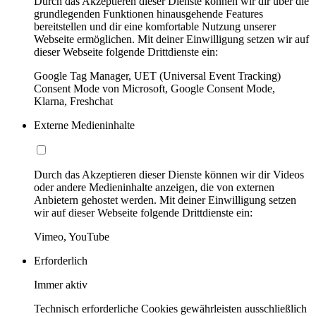
Durch das Akzeptieren dieser Dienste können wir dir über die
grundlegenden Funktionen hinausgehende Features
bereitstellen und dir eine komfortable Nutzung unserer
Webseite ermöglichen. Mit deiner Einwilligung setzen wir auf
dieser Webseite folgende Drittdienste ein:
Google Tag Manager, UET (Universal Event Tracking)
Consent Mode von Microsoft, Google Consent Mode,
Klarna, Freshchat
Externe Medieninhalte
Durch das Akzeptieren dieser Dienste können wir dir Videos
oder andere Medieninhalte anzeigen, die von externen
Anbietern gehostet werden. Mit deiner Einwilligung setzen
wir auf dieser Webseite folgende Drittdienste ein:
Vimeo, YouTube
Erforderlich
Immer aktiv
Technisch erforderliche Cookies gewährleisten ausschließlich