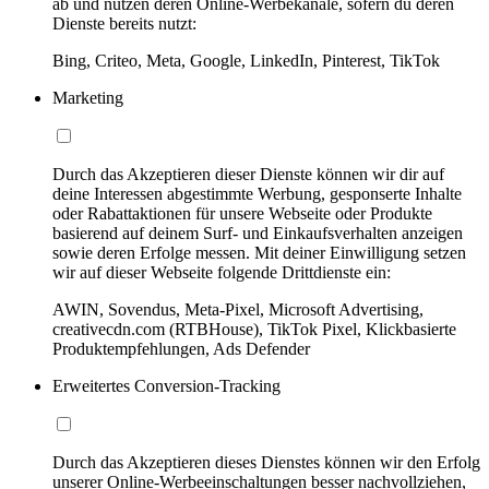
ab und nutzen deren Online-Werbekanäle, sofern du deren
Dienste bereits nutzt:
Bing, Criteo, Meta, Google, LinkedIn, Pinterest, TikTok
Marketing
Durch das Akzeptieren dieser Dienste können wir dir auf
deine Interessen abgestimmte Werbung, gesponserte Inhalte
oder Rabattaktionen für unsere Webseite oder Produkte
basierend auf deinem Surf- und Einkaufsverhalten anzeigen
sowie deren Erfolge messen. Mit deiner Einwilligung setzen
wir auf dieser Webseite folgende Drittdienste ein:
AWIN, Sovendus, Meta-Pixel, Microsoft Advertising,
creativecdn.com (RTBHouse), TikTok Pixel, Klickbasierte
Produktempfehlungen, Ads Defender
Erweitertes Conversion-Tracking
Durch das Akzeptieren dieses Dienstes können wir den Erfolg
unserer Online-Werbeeinschaltungen besser nachvollziehen,