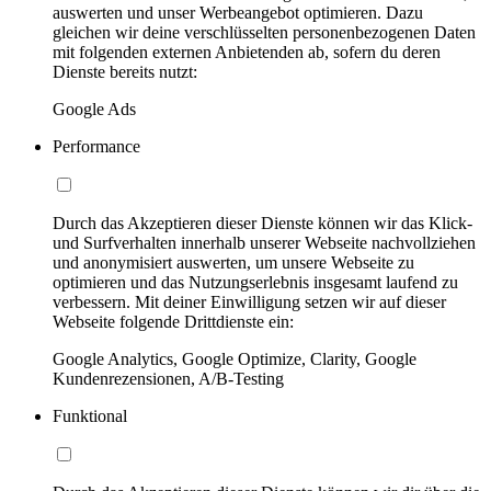
auswerten und unser Werbeangebot optimieren. Dazu
gleichen wir deine verschlüsselten personenbezogenen Daten
mit folgenden externen Anbietenden ab, sofern du deren
Dienste bereits nutzt:
Google Ads
Performance
Durch das Akzeptieren dieser Dienste können wir das Klick-
und Surfverhalten innerhalb unserer Webseite nachvollziehen
und anonymisiert auswerten, um unsere Webseite zu
optimieren und das Nutzungserlebnis insgesamt laufend zu
verbessern. Mit deiner Einwilligung setzen wir auf dieser
Webseite folgende Drittdienste ein:
Google Analytics, Google Optimize, Clarity, Google
Kundenrezensionen, A/B-Testing
Funktional