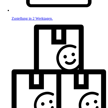
Zustellung in 2 Werktagen.