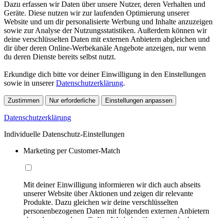
Dazu erfassen wir Daten über unsere Nutzer, deren Verhalten und
Geräte. Diese nutzen wir zur laufenden Optimierung unserer
Website und um dir personalisierte Werbung und Inhalte anzuzeigen
sowie zur Analyse der Nutzungsstatistiken. Außerdem können wir
deine verschlüsselten Daten mit externen Anbietern abgleichen und
dir über deren Online-Werbekanäle Angebote anzeigen, nur wenn
du deren Dienste bereits selbst nutzt.
Erkundige dich bitte vor deiner Einwilligung in den Einstellungen
sowie in unserer
Datenschutzerklärung
.
Zustimmen
Nur erforderliche
Einstellungen anpassen
Datenschutzerklärung
Individuelle Datenschutz-Einstellungen
Marketing per Customer-Match
Mit deiner Einwilligung informieren wir dich auch abseits
unserer Website über Aktionen und zeigen dir relevante
Produkte. Dazu gleichen wir deine verschlüsselten
personenbezogenen Daten mit folgenden externen Anbietern