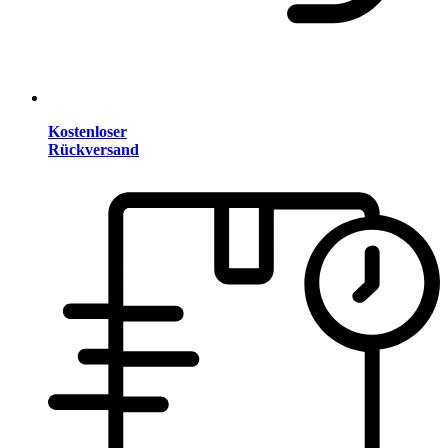
Kostenloser
Rückversand