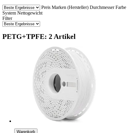
Preis
Marken (Hersteller)
Durchmesser
Farbe
System
Nettogewicht
Filter
PETG+TPFE: 2 Artikel
Warenkorb