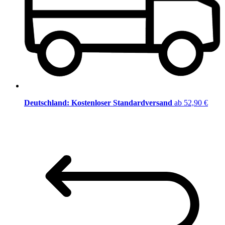
Deutschland: Kostenloser Standardversand
ab 52,90 €