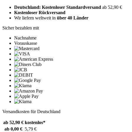
Deutschland: Kostenloser Standardversand
ab 52,90 €
Kostenloser Rückversand
Wir liefern weltweit in
über 40 Länder
Sicher bezahlen mit
Nachnahme
Vorauskasse
Versandkosten für Deutschland
ab 52,90 €
kostenlos*
ab 0,00 €
5,79 €