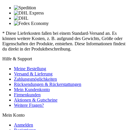
* Diese Lieferkosten fallen bei einem Standard-Versand an. Es
können weitere Kosten, z. B. aufgrund des Gewichts, Größe oder
Eigenschaften der Produkte, entstehen. Diese Informationen findest
du direkt in der Produktbeschreibung.
Hilfe & Support
Meine Bestellung
Versand & Lieferung
Zahlungsmöglichkeiten
Rücksendungen & Rückerstattungen
Mein Kundenkonto
Firmenkunden
Aktionen & Gutscheine
Weitere Fragen?
Mein Konto
Anmelden