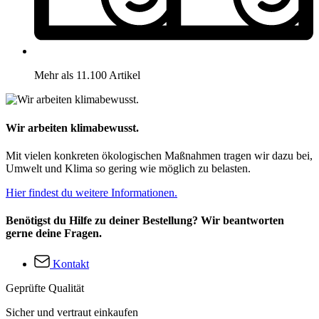
Mehr als 11.100 Artikel
Wir arbeiten klimabewusst.
Mit vielen konkreten ökologischen Maßnahmen tragen wir dazu bei,
Umwelt und Klima so gering wie möglich zu belasten.
Hier findest du weitere Informationen.
Benötigst du Hilfe zu deiner Bestellung? Wir beantworten
gerne deine Fragen.
Kontakt
Geprüfte Qualität
Sicher und vertraut einkaufen