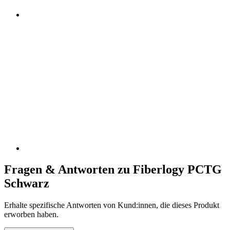
Fragen & Antworten zu Fiberlogy PCTG
Schwarz
Erhalte spezifische Antworten von Kund:innen, die dieses Produkt
erworben haben.