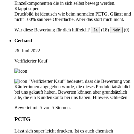
Einzelkomponenten die in sich selbst bewegt werden.
Klappt super.
Druckbild ist identisch wie beim normalen PETG. Glänzt und
nicht 100% saubere Oberfläche. Aber das stört mich nicht.
War diese Bewertung für dich hilfreich?
(18)
(0)
Ja
Nein
Gerhard
26. Juni 2022
Verifizierter Kauf
"Verifizierter Kauf“ bedeutet, dass die Bewertung von
Käufer:innen abgegeben wurde, die dieses Produkt tatsächlich
bei uns gekauft haben. Bewerten können aber grundsätzlich
alle, die ein Kundenkonto bei uns haben.
Hinweis schließen
Bewertet mit 5 von 5 Sternen.
PCTG
Lässt sich super leicht drucken. Ist es auch chemisch