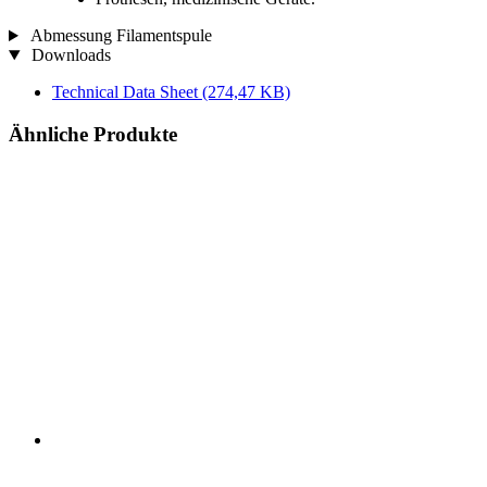
Abmessung Filamentspule
Downloads
Technical Data Sheet
(274,47 KB)
Ähnliche Produkte