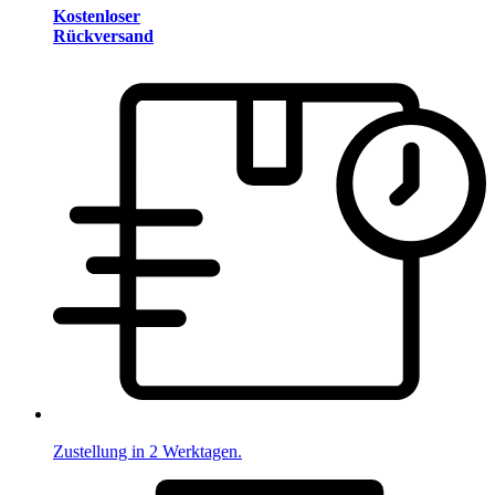
Kostenloser
Rückversand
Zustellung in 2 Werktagen.