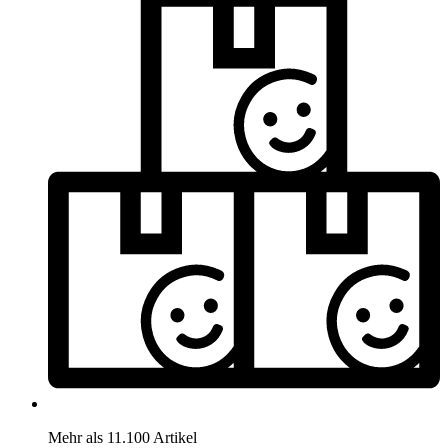
Mehr als 11.100 Artikel