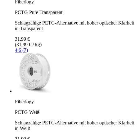
Fiberlogy
PCTG Pure Transparent
Schlagzähige PETG-Alternative mit hoher optischer Klarheit
in Transparent
31,99 €
(31,99 € / kg)
4.6 (7)
Fiberlogy
PCTG Weiß
Schlagzähige PETG-Alternative mit hoher optischer Klarheit
in Weiß
31,99 €