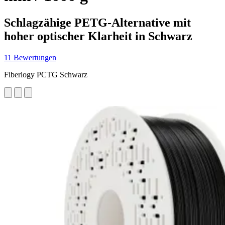
Schlagzähige PETG-Alternative mit
hoher optischer Klarheit in Schwarz
11 Bewertungen
Fiberlogy PCTG Schwarz