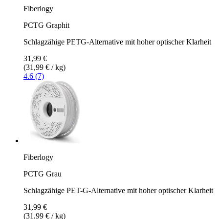
Fiberlogy
PCTG Graphit
Schlagzähige PETG-Alternative mit hoher optischer Klarheit
31,99 €
(31,99 € / kg)
4.6 (7)
Fiberlogy
PCTG Grau
Schlagzähige PET-G-Alternative mit hoher optischer Klarheit
31,99 €
(31,99 € / kg)