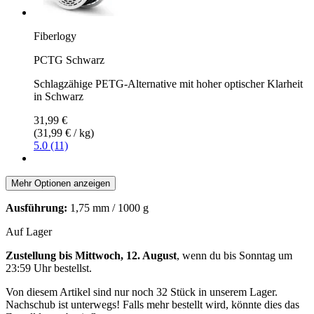
Fiberlogy
PCTG Schwarz
Schlagzähige PETG-Alternative mit hoher optischer Klarheit
in Schwarz
31,99 €
(31,99 € / kg)
5.0 (11)
Mehr Optionen anzeigen
Ausführung:
1,75 mm / 1000 g
Auf Lager
Zustellung bis Mittwoch, 12. August
, wenn du bis
Sonntag um
23:59 Uhr
bestellst.
Von diesem Artikel sind nur noch 32 Stück in unserem Lager.
Nachschub ist unterwegs! Falls mehr bestellt wird, könnte dies das