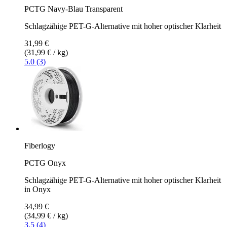
PCTG Navy-Blau Transparent
Schlagzähige PET-G-Alternative mit hoher optischer Klarheit
31,99 €
(31,99 € / kg)
5.0 (3)
Fiberlogy
PCTG Onyx
Schlagzähige PET-G-Alternative mit hoher optischer Klarheit
in Onyx
34,99 €
(34,99 € / kg)
3.5 (4)