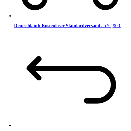
Deutschland: Kostenloser Standardversand
ab 52,90 €