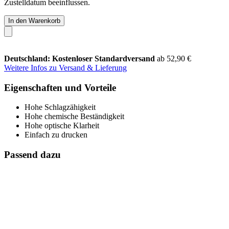
Zustelldatum beeinflussen.
In den Warenkorb
Deutschland: Kostenloser Standardversand
ab 52,90 €
Weitere Infos zu Versand & Lieferung
Eigenschaften und Vorteile
Hohe Schlagzähigkeit
Hohe chemische Beständigkeit
Hohe optische Klarheit
Einfach zu drucken
Passend dazu