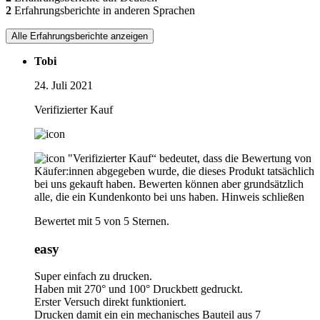
2
Erfahrungsberichte in anderen Sprachen
Alle Erfahrungsberichte anzeigen
Tobi
24. Juli 2021
Verifizierter Kauf
"Verifizierter Kauf“ bedeutet, dass die Bewertung von
Käufer:innen abgegeben wurde, die dieses Produkt tatsächlich
bei uns gekauft haben. Bewerten können aber grundsätzlich
alle, die ein Kundenkonto bei uns haben.
Hinweis schließen
Bewertet mit 5 von 5 Sternen.
easy
Super einfach zu drucken.
Haben mit 270° und 100° Druckbett gedruckt.
Erster Versuch direkt funktioniert.
Drucken damit ein ein mechanisches Bauteil aus 7